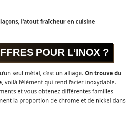
laçons, l’atout fraîcheur en cuisine
FFRES POUR L’INOX ?
u’un seul métal, c’est un alliage.
On trouve du
e
, voilà l’élément qui rend l’acier inoxydable.
léments et vous obtenez différentes familles
ignent la proportion de chrome et de nickel dans