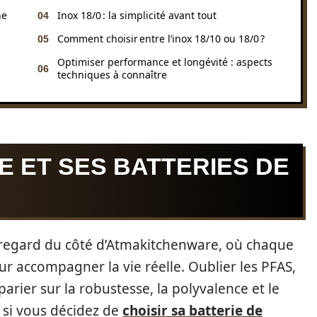
ne
Inox 18/0 : la simplicité avant tout
Comment choisir entre l’inox 18/10 ou 18/0 ?
Optimiser performance et longévité : aspects
techniques à connaître
 ET SES BATTERIES DE
un regard du côté d’Atmakitchenware, où chaque
ur accompagner la vie réelle. Oublier les PFAS,
arier sur la robustesse, la polyvalence et le
e si vous décidez de
choisir sa batterie de