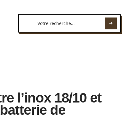
re l’inox 18/10 et
batterie de