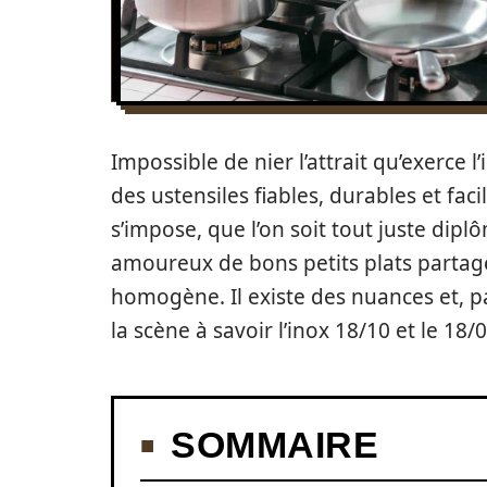
Impossible de nier l’attrait qu’exerce l’
des ustensiles fiables, durables et faci
s’impose, que l’on soit tout juste dipl
amoureux de bons petits plats partagés
homogène. Il existe des nuances et, p
la scène à savoir l’inox 18/10 et le 18/0
SOMMAIRE