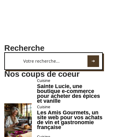
Recherche
Nos coups de coeur
Cuisine
Sainte Lucie, une
boutique e-commerce
pour acheter des épices
et vanille
Cuisine
Les Amis Gourmets, un
site web pour vos achats
de vin et gastronomie
française
Cuisine