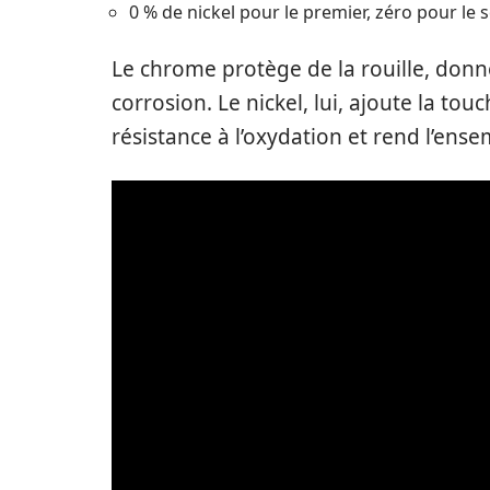
0 % de nickel pour le premier, zéro pour le 
Le chrome protège de la rouille, donne 
corrosion. Le nickel, lui, ajoute la tou
résistance à l’oxydation et rend l’ens