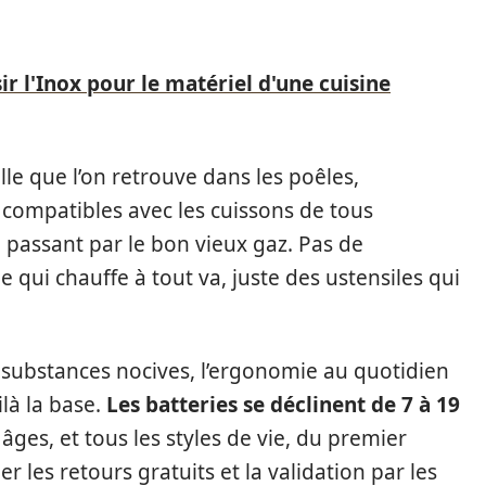
r l'Inox pour le matériel d'une cuisine
elle que l’on retrouve dans les poêles,
s compatibles avec les cuissons de tous
 passant par le bon vieux gaz. Pas de
 qui chauffe à tout va, juste des ustensiles qui
s substances nocives, l’ergonomie au quotidien
là la base.
Les batteries se déclinent de 7 à 19
 âges, et tous les styles de vie, du premier
er les retours gratuits et la validation par les