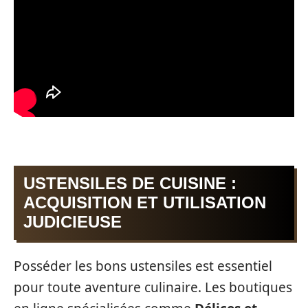
USTENSILES DE CUISINE :
ACQUISITION ET UTILISATION
JUDICIEUSE
Posséder les bons ustensiles est essentiel
pour toute aventure culinaire. Les boutiques