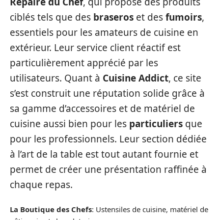
Repaire du Chef
, qui propose des produits
ciblés tels que des
braseros
et des
fumoirs
,
essentiels pour les amateurs de cuisine en
extérieur. Leur service client réactif est
particulièrement apprécié par les
utilisateurs. Quant à
Cuisine Addict
, ce site
s’est construit une réputation solide grâce à
sa gamme d’accessoires et de matériel de
cuisine aussi bien pour les
particuliers
que
pour les professionnels. Leur section dédiée
à l’art de la table est tout autant fournie et
permet de créer une présentation raffinée à
chaque repas.
La Boutique des Chefs
: Ustensiles de cuisine, matériel de