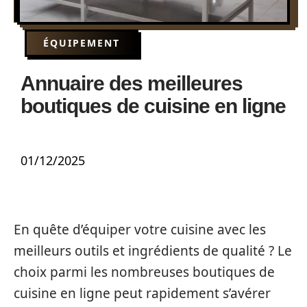
ÉQUIPEMENT
Annuaire des meilleures
boutiques de cuisine en ligne
01/12/2025
En quête d’équiper votre cuisine avec les
meilleurs outils et ingrédients de qualité ? Le
choix parmi les nombreuses boutiques de
cuisine en ligne peut rapidement s’avérer