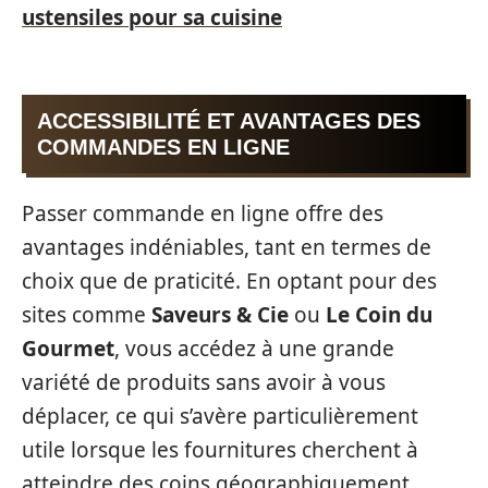
ustensiles pour sa cuisine
ACCESSIBILITÉ ET AVANTAGES DES
COMMANDES EN LIGNE
Passer commande en ligne offre des
avantages indéniables, tant en termes de
choix que de praticité. En optant pour des
sites comme
Saveurs & Cie
ou
Le Coin du
Gourmet
, vous accédez à une grande
variété de produits sans avoir à vous
déplacer, ce qui s’avère particulièrement
utile lorsque les fournitures cherchent à
atteindre des coins géographiquement