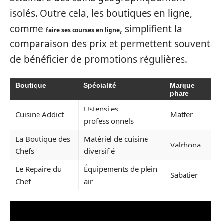
isolés. Outre cela, les boutiques en ligne,
comme
, simplifient la
faire ses courses en ligne
comparaison des prix et permettent souvent
de bénéficier de promotions régulières.
Boutique
Spécialité
Marque
phare
Ustensiles
Cuisine Addict
Matfer
professionnels
La Boutique des
Matériel de cuisine
Valrhona
Chefs
diversifié
Le Repaire du
Équipements de plein
Sabatier
Chef
air