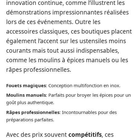
innovation continue, comme l’illustrent les
démonstrations impressionnantes réalisées
lors de ces événements. Outre les
accessoires classiques, ces boutiques placent
également l’accent sur les ustensiles moins
courants mais tout aussi indispensables,
comme les moulins à épices manuels ou les
râpes professionnelles.
Fouets magiques
: Conception multifonction en inox.
Moulins manuels
: Parfaits pour broyer les épices pour un
goût plus authentique.
Râpes professionnelles
: Incontournables pour des
préparations parfaites.
Avec des prix souvent
compétitifs
, ces