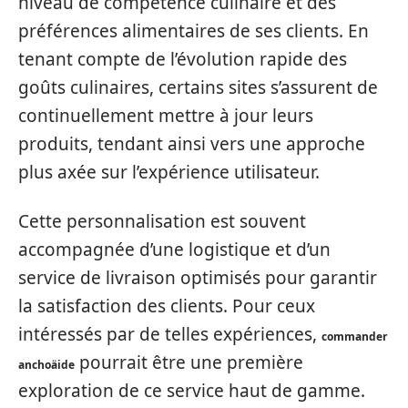
niveau de compétence culinaire et des
préférences alimentaires de ses clients. En
tenant compte de l’évolution rapide des
goûts culinaires, certains sites s’assurent de
continuellement mettre à jour leurs
produits, tendant ainsi vers une approche
plus axée sur l’expérience utilisateur.
Cette personnalisation est souvent
accompagnée d’une logistique et d’un
service de livraison optimisés pour garantir
la satisfaction des clients. Pour ceux
intéressés par de telles expériences,
commander
pourrait être une première
anchoäide
exploration de ce service haut de gamme.