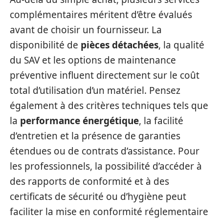
complémentaires méritent d’être évalués
avant de choisir un fournisseur. La
disponibilité de
pièces détachées
, la qualité
du SAV et les options de maintenance
préventive influent directement sur le coût
total d’utilisation d’un matériel. Pensez
également à des critères techniques tels que
la
performance énergétique
, la facilité
d’entretien et la présence de garanties
étendues ou de contrats d’assistance. Pour
les professionnels, la possibilité d’accéder à
des rapports de conformité et à des
certificats de sécurité ou d’hygiène peut
faciliter la mise en conformité réglementaire