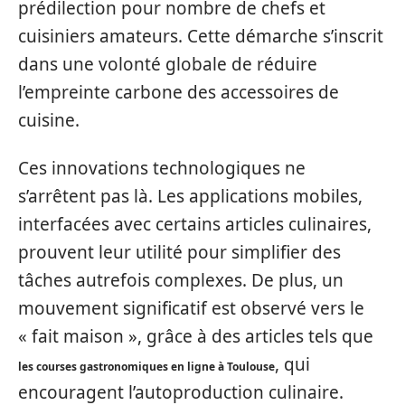
prédilection pour nombre de chefs et
cuisiniers amateurs. Cette démarche s’inscrit
dans une volonté globale de réduire
l’empreinte carbone des accessoires de
cuisine.
Ces innovations technologiques ne
s’arrêtent pas là. Les applications mobiles,
interfacées avec certains articles culinaires,
prouvent leur utilité pour simplifier des
tâches autrefois complexes. De plus, un
mouvement significatif est observé vers le
« fait maison », grâce à des articles tels que
, qui
les courses gastronomiques en ligne à Toulouse
encouragent l’autoproduction culinaire.