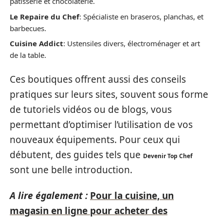
pâtisserie et chocolaterie.
Le Repaire du Chef
: Spécialiste en braseros, planchas, et
barbecues.
Cuisine Addict
: Ustensiles divers, électroménager et art
de la table.
Ces boutiques offrent aussi des conseils
pratiques sur leurs sites, souvent sous forme
de tutoriels vidéos ou de blogs, vous
permettant d’optimiser l’utilisation de vos
nouveaux équipements. Pour ceux qui
débutent, des guides tels que
Devenir Top Chef
sont une belle introduction.
A lire également :
Pour la cuisine, un
magasin en ligne pour acheter des