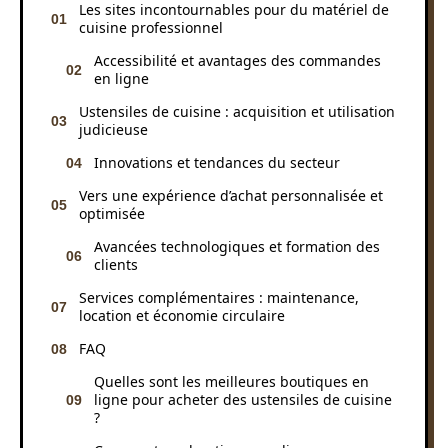
Les sites incontournables pour du matériel de
cuisine professionnel
Accessibilité et avantages des commandes
en ligne
Ustensiles de cuisine : acquisition et utilisation
judicieuse
Innovations et tendances du secteur
Vers une expérience d’achat personnalisée et
optimisée
Avancées technologiques et formation des
clients
Services complémentaires : maintenance,
location et économie circulaire
FAQ
Quelles sont les meilleures boutiques en
ligne pour acheter des ustensiles de cuisine
?