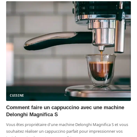
CUISINE
Comment faire un cappuccino avec une machine
Delonghi Magnifica S
Vous êtes propriétaire d'une machine Delonghi Magnifica S et vous
souhaitez réaliser un cappuccino parfait pour impressionner vos