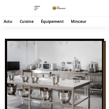
Actu
Cuisine
Équipement
Minceur