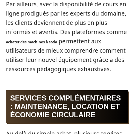
Par ailleurs, avec la disponibilité de cours en
ligne prodigués par les experts du domaine,
les clients deviennent de plus en plus
informés et avertis. Des plateformes comme
permettent aux
acheter des machines à soda
utilisateurs de mieux comprendre comment
utiliser leur nouvel équipement grâce à des
ressources pédagogiques exhaustives.
SERVICES COMPLÉMENTAIRES
: MAINTENANCE, LOCATION ET
ÉCONOMIE CIRCULAIRE
Au-delà du simple achat, plusieurs services