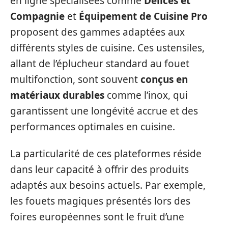
en ligne spécialisées comme
Délices et
Compagnie
et
Équipement de Cuisine Pro
proposent des gammes adaptées aux
différents styles de cuisine. Ces ustensiles,
allant de l’éplucheur standard au fouet
multifonction, sont souvent
conçus en
matériaux durables
comme l’inox, qui
garantissent une longévité accrue et des
performances optimales en cuisine.
La particularité de ces plateformes réside
dans leur capacité à offrir des produits
adaptés aux besoins actuels. Par exemple,
les fouets magiques présentés lors des
foires européennes sont le fruit d’une