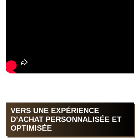
VERS UNE EXPÉRIENCE
D’ACHAT PERSONNALISÉE ET
OPTIMISÉE