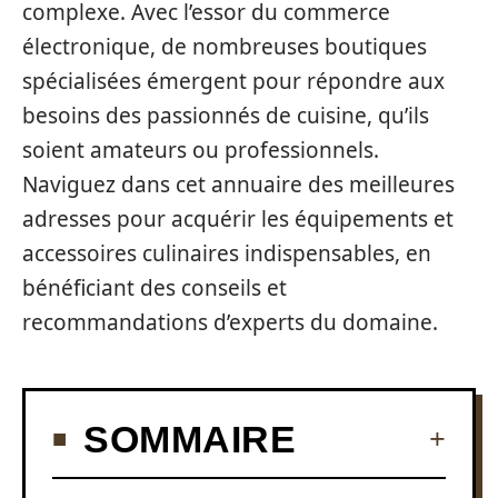
complexe. Avec l’essor du commerce
électronique, de nombreuses boutiques
spécialisées émergent pour répondre aux
besoins des passionnés de cuisine, qu’ils
soient amateurs ou professionnels.
Naviguez dans cet annuaire des meilleures
adresses pour acquérir les équipements et
accessoires culinaires indispensables, en
bénéficiant des conseils et
recommandations d’experts du domaine.
SOMMAIRE