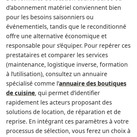
d’abonnement matériel conviennent bien
pour les besoins saisonniers ou
événementiels, tandis que le reconditionné
offre une alternative économique et
responsable pour s’équiper. Pour repérer ces
prestataires et comparer les services
(maintenance, logistique inverse, formation
à l’utilisation), consultez un annuaire
spécialisé comme l’
annuaire des boutiques
de cuisine
, qui permet d’identifier
rapidement les acteurs proposant des
solutions de location, de réparation et de
reprise. En intégrant ces paramètres à votre
processus de sélection, vous ferez un choix à