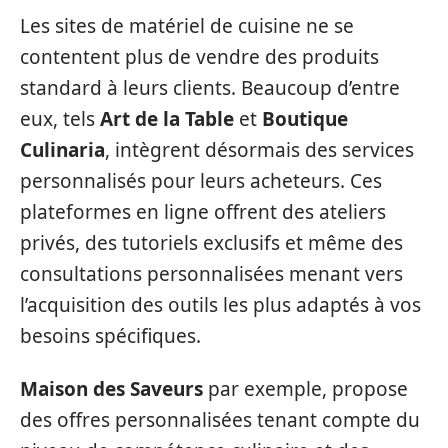
Les sites de matériel de cuisine ne se
contentent plus de vendre des produits
standard à leurs clients. Beaucoup d’entre
eux, tels
Art de la Table
et
Boutique
Culinaria
, intègrent désormais des services
personnalisés pour leurs acheteurs. Ces
plateformes en ligne offrent des ateliers
privés, des tutoriels exclusifs et même des
consultations personnalisées menant vers
l’acquisition des outils les plus adaptés à vos
besoins spécifiques.
Maison des Saveurs
par exemple, propose
des offres personnalisées tenant compte du