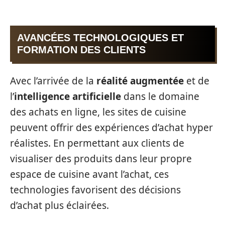
AVANCÉES TECHNOLOGIQUES ET
FORMATION DES CLIENTS
Avec l’arrivée de la
réalité augmentée
et de
l’
intelligence artificielle
dans le domaine
des achats en ligne, les sites de cuisine
peuvent offrir des expériences d’achat hyper
réalistes. En permettant aux clients de
visualiser des produits dans leur propre
espace de cuisine avant l’achat, ces
technologies favorisent des décisions
d’achat plus éclairées.