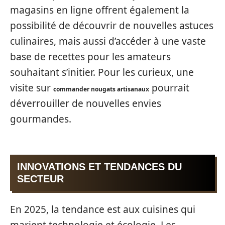
magasins en ligne offrent également la
possibilité de découvrir de nouvelles astuces
culinaires, mais aussi d’accéder à une vaste
base de recettes pour les amateurs
souhaitant s’initier. Pour les curieux, une
visite sur
pourrait
commander nougats artisanaux
déverrouiller de nouvelles envies
gourmandes.
INNOVATIONS ET TENDANCES DU
SECTEUR
En 2025, la tendance est aux cuisines qui