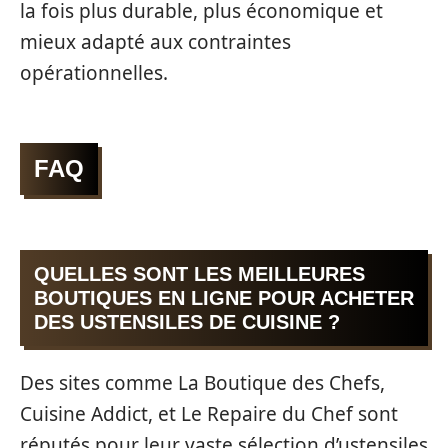
la fois plus durable, plus économique et
mieux adapté aux contraintes
opérationnelles.
FAQ
QUELLES SONT LES MEILLEURES
BOUTIQUES EN LIGNE POUR ACHETER
DES USTENSILES DE CUISINE ?
Des sites comme La Boutique des Chefs,
Cuisine Addict, et Le Repaire du Chef sont
réputés pour leur vaste sélection d’ustensiles