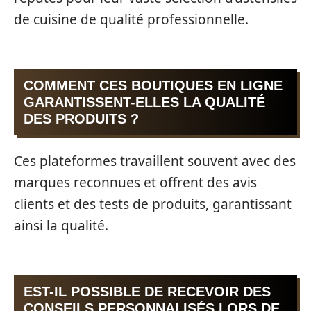
de cuisine de qualité professionnelle.
COMMENT CES BOUTIQUES EN LIGNE
GARANTISSENT-ELLES LA QUALITÉ
DES PRODUITS ?
Ces plateformes travaillent souvent avec des
marques reconnues et offrent des avis
clients et des tests de produits, garantissant
ainsi la qualité.
EST-IL POSSIBLE DE RECEVOIR DES
CONSEILS PERSONNALISÉS LORS DE