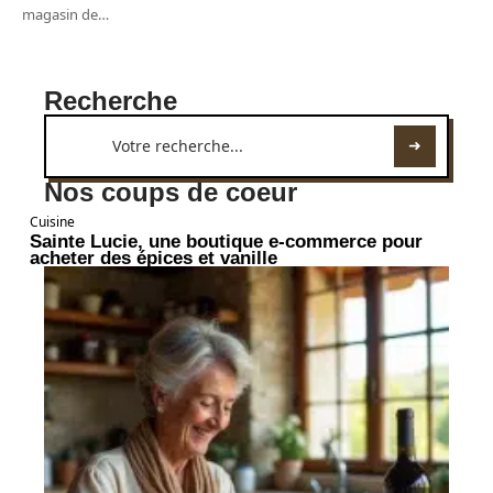
magasin de
…
Recherche
Nos coups de coeur
Cuisine
Sainte Lucie, une boutique e-commerce pour
acheter des épices et vanille