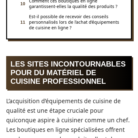
Comment ces boutiques en ligne
garantissent-elles la qualité des produits ?
Est-il possible de recevoir des conseils
personnalisés lors de l’achat d’équipements
de cuisine en ligne ?
LES SITES INCONTOURNABLES
POUR DU MATÉRIEL DE
CUISINE PROFESSIONNEL
L’acquisition d’équipements de cuisine de
qualité est une étape cruciale pour
quiconque aspire à cuisiner comme un chef.
Les boutiques en ligne spécialisées offrent