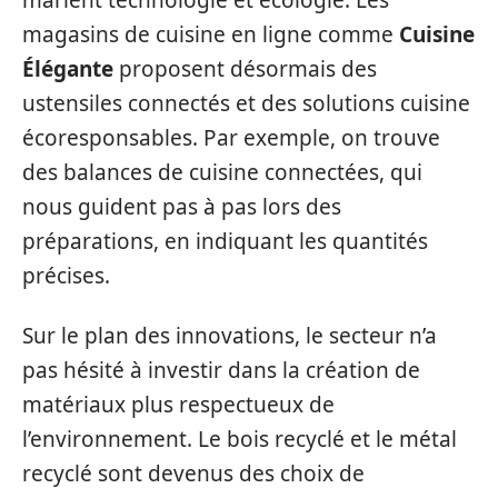
marient technologie et écologie. Les
magasins de cuisine en ligne comme
Cuisine
Élégante
proposent désormais des
ustensiles connectés et des solutions cuisine
écoresponsables. Par exemple, on trouve
des balances de cuisine connectées, qui
nous guident pas à pas lors des
préparations, en indiquant les quantités
précises.
Sur le plan des innovations, le secteur n’a
pas hésité à investir dans la création de
matériaux plus respectueux de
l’environnement. Le bois recyclé et le métal
recyclé sont devenus des choix de