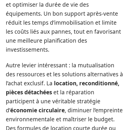
et optimiser la durée de vie des
équipements. Un bon support après-vente
réduit les temps d’immobilisation et limite
les coûts liés aux pannes, tout en favorisant
une meilleure planification des
investissements.
Autre levier intéressant : la mutualisation
des ressources et les solutions alternatives à
l’achat exclusif. La
location, reconditionné,
pièces détachées
et la réparation
participent à une véritable stratégie
d’
économie circulaire
, diminuer l’empreinte
environnementale et maîtriser le budget.
Des formules de location courte durée ou