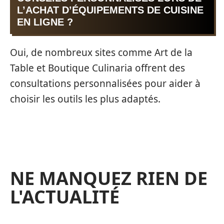
L’ACHAT D’ÉQUIPEMENTS DE CUISINE
EN LIGNE ?
Oui, de nombreux sites comme Art de la
Table et Boutique Culinaria offrent des
consultations personnalisées pour aider à
choisir les outils les plus adaptés.
NE MANQUEZ RIEN DE
L'ACTUALITÉ