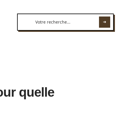
ur quelle