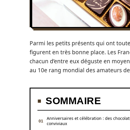
Parmi les petits présents qui ont toute
figurent en très bonne place. Les Fran
chacun d’entre eux déguste en moyenn
au 10e rang mondial des amateurs de c
SOMMAIRE
Anniversaires et célébration : des chocolat
conviviaux