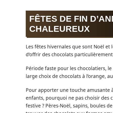
FÊTES DE FIN D’A
CHALEUREUX
Les fêtes hivernales que sont Noël et
d’offrir des chocolats particulièremen
Période faste pour les chocolatiers,
large choix de chocolats à l’orange, a
Pour apporter une touche amusante à 
enfants, pourquoi ne pas choisir des 
festive ? Pères-Noël, sapins, boules d