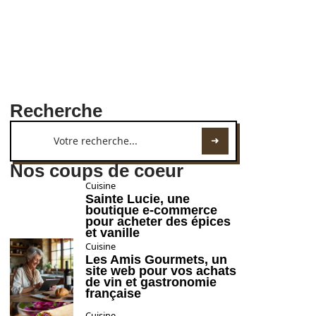
Recherche
Nos coups de coeur
Cuisine
Sainte Lucie, une
boutique e-commerce
pour acheter des épices
et vanille
Cuisine
Les Amis Gourmets, un
site web pour vos achats
de vin et gastronomie
française
Cuisine