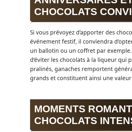
CHOCOLATS CONVI
Si vous prévoyez d’apporter des choco
événement festif, il conviendra d’opt
un ballotin ou un coffret par exemple. 
d’éviter les chocolats à la liqueur qui
pralinés, ganaches remportent généra
grands et constituent ainsi une valeur
MOMENTS ROMANTI
CHOCOLATS INTEN