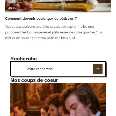
ACTU
Comment devenir boulanger ou pâtissier ?
Vous avez toujours adoré les saveurs exceptionnelles que
proposent les boulangeries et pâtisseries de votre quartier ? Le
métier de boulanger et/ou pâtissier, bien qu’il
…
Recherche
Nos coups de coeur