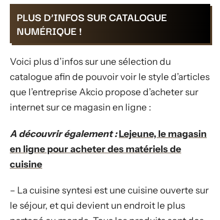
PLUS D’INFOS SUR CATALOGUE
NUMÉRIQUE !
Voici plus d’infos sur une sélection du
catalogue afin de pouvoir voir le style d’articles
que l’entreprise Akcio propose d’acheter sur
internet sur ce magasin en ligne :
A découvrir également :
Lejeune, le magasin
en ligne pour acheter des matériels de
cuisine
– La cuisine syntesi est une cuisine ouverte sur
le séjour, et qui devient un endroit le plus