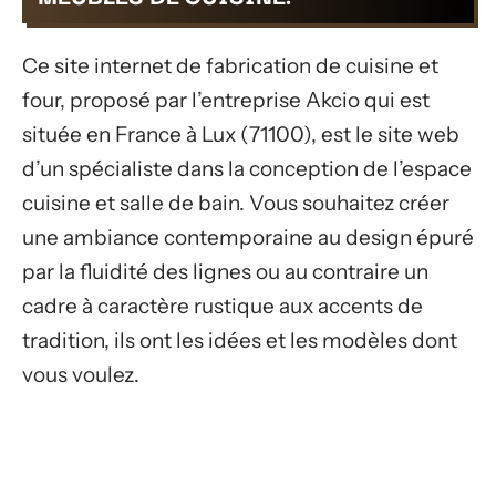
Ce site internet de fabrication de cuisine et
four, proposé par l’entreprise Akcio qui est
située en France à Lux (71100), est le site web
d’un spécialiste dans la conception de l’espace
cuisine et salle de bain. Vous souhaitez créer
une ambiance contemporaine au design épuré
par la fluidité des lignes ou au contraire un
cadre à caractère rustique aux accents de
tradition, ils ont les idées et les modèles dont
vous voulez.