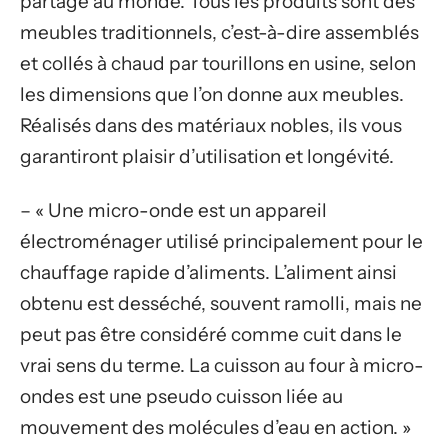
partagé au monde. Tous les produits sont des
meubles traditionnels, c’est-à-dire assemblés
et collés à chaud par tourillons en usine, selon
les dimensions que l’on donne aux meubles.
Réalisés dans des matériaux nobles, ils vous
garantiront plaisir d’utilisation et longévité.
– « Une micro-onde est un appareil
électroménager utilisé principalement pour le
chauffage rapide d’aliments. L’aliment ainsi
obtenu est desséché, souvent ramolli, mais ne
peut pas être considéré comme cuit dans le
vrai sens du terme. La cuisson au four à micro-
ondes est une pseudo cuisson liée au
mouvement des molécules d’eau en action. »