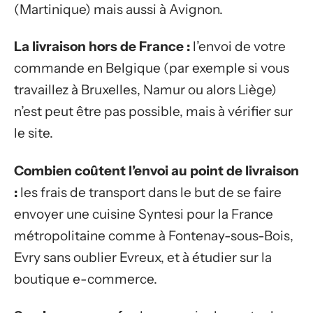
(Martinique) mais aussi à Avignon.
La livraison hors de France :
l’envoi de votre
commande en Belgique (par exemple si vous
travaillez à Bruxelles, Namur ou alors Liège)
n’est peut être pas possible, mais à vérifier sur
le site.
Combien coûtent l’envoi au point de livraison
:
les frais de transport dans le but de se faire
envoyer une cuisine Syntesi pour la France
métropolitaine comme à Fontenay-sous-Bois,
Evry sans oublier Evreux, et à étudier sur la
boutique e-commerce.