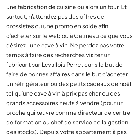
une fabrication de cuisine ou alors un four. Et
surtout, n’attendez pas des offres de
grossistes ou une promo en solde afin
d’acheter sur le web ou à Gatineau ce que vous
désirez : une cave à vin. Ne perdez pas votre
temps à faire des recherches visiter un
fabricant sur Levallois Perret dans le but de
faire de bonnes affaires dans le but d’acheter
un réfrigérateur ou des petits cadeaux de noël,
tel qu’une cave à vin à prix pas cher ou des
grands accessoires neufs à vendre (pour un
proche qui œuvre comme directeur de centre
de formation ou chef de service de la gestion
des stocks). Depuis votre appartement à pas