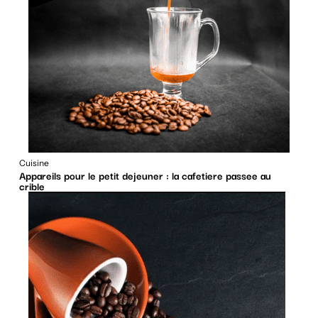
Cuisine
Appareils pour le petit dejeuner : la cafetiere passee au
crible