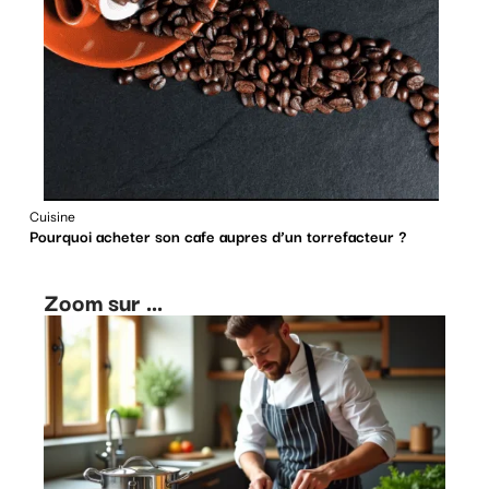
Cuisine
Pourquoi acheter son cafe aupres d’un torrefacteur ?
Zoom sur ...