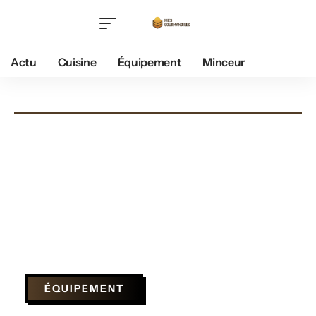
Actu
Cuisine
Équipement
Minceur
ÉQUIPEMENT