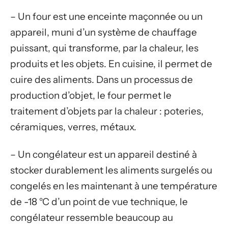
– Un four est une enceinte maçonnée ou un
appareil, muni d’un système de chauffage
puissant, qui transforme, par la chaleur, les
produits et les objets. En cuisine, il permet de
cuire des aliments. Dans un processus de
production d’objet, le four permet le
traitement d’objets par la chaleur : poteries,
céramiques, verres, métaux.
– Un congélateur est un appareil destiné à
stocker durablement les aliments surgelés ou
congelés en les maintenant à une température
de -18 °C d’un point de vue technique, le
congélateur ressemble beaucoup au