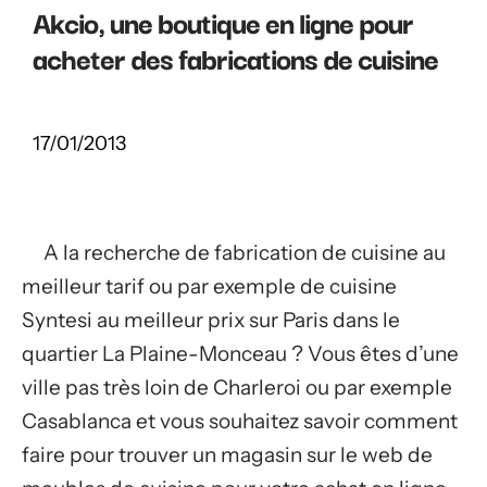
Akcio, une boutique en ligne pour
acheter des fabrications de cuisine
17/01/2013
A la recherche de fabrication de cuisine au
meilleur tarif ou par exemple de cuisine
Syntesi au meilleur prix sur Paris dans le
quartier La Plaine-Monceau ? Vous êtes d’une
ville pas très loin de Charleroi ou par exemple
Casablanca et vous souhaitez savoir comment
faire pour trouver un magasin sur le web de