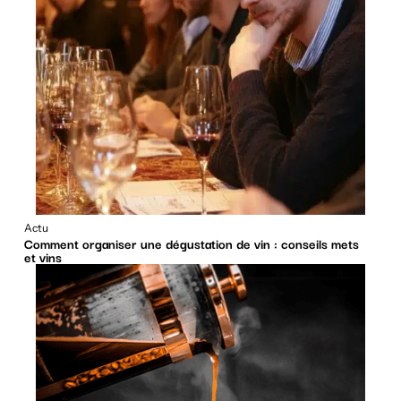
Actu
Comment organiser une dégustation de vin : conseils mets
et vins