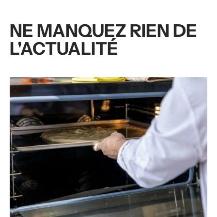
NE MANQUEZ RIEN DE
L'ACTUALITÉ