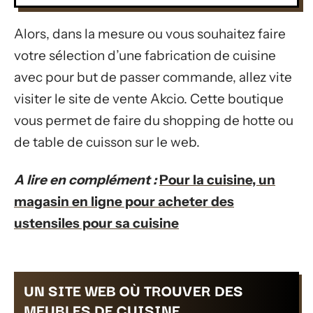
Alors, dans la mesure ou vous souhaitez faire
votre sélection d’une fabrication de cuisine
avec pour but de passer commande, allez vite
visiter le site de vente Akcio. Cette boutique
vous permet de faire du shopping de hotte ou
de table de cuisson sur le web.
A lire en complément :
Pour la cuisine, un
magasin en ligne pour acheter des
ustensiles pour sa cuisine
UN SITE WEB OÙ TROUVER DES
MEUBLES DE CUISINE.