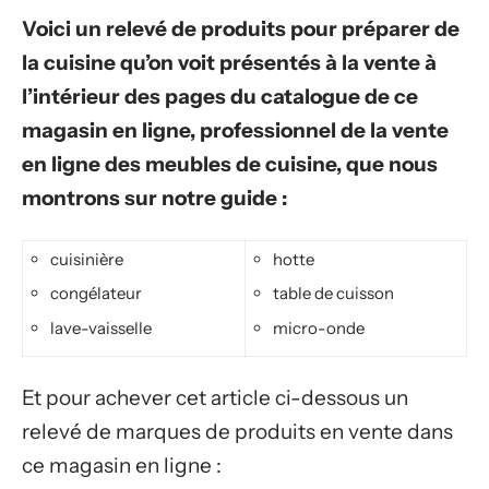
Voici un relevé de produits pour préparer de
la cuisine qu’on voit présentés à la vente à
l’intérieur des pages du catalogue de ce
magasin en ligne, professionnel de la vente
en ligne des meubles de cuisine, que nous
montrons sur notre guide :
cuisinière
hotte
congélateur
table de cuisson
lave-vaisselle
micro-onde
Et pour achever cet article ci-dessous un
relevé de marques de produits en vente dans
ce magasin en ligne :