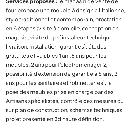
Services proposés :
le magasin de vente de
four propose une meuble à design à l’Italienne,
style traditionnel et contemporain, prestation
en 6 étapes (visite à domicile, conception en
magasin, visite du préinstalleur technique,
livraison, installation, garanties), études
gratuites et valables 1 an (5 ans pour les
meubles, 2 ans pour l’électroménager 2,
possibilité d’extension de garantie à 5 ans, 2
ans pour les sanitaires et robinetteries), la
pose des meubles prise en charge par des
Artisans spécialistes, contrôle des mesures ou
sur plan de construction, schémas techniques,
projet présenté en 3d haute définition.