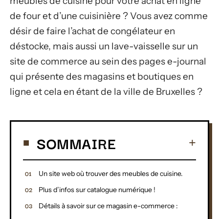
meubles de cuisine pour votre achat en ligne
de four et d’une cuisinière ? Vous avez comme
désir de faire l’achat de congélateur en
déstocke, mais aussi un lave-vaisselle sur un
site de commerce au sein des pages e-journal
qui présente des magasins et boutiques en
ligne et cela en étant de la ville de Bruxelles ?
SOMMAIRE
Un site web où trouver des meubles de cuisine.
Plus d’infos sur catalogue numérique !
Détails à savoir sur ce magasin e-commerce :