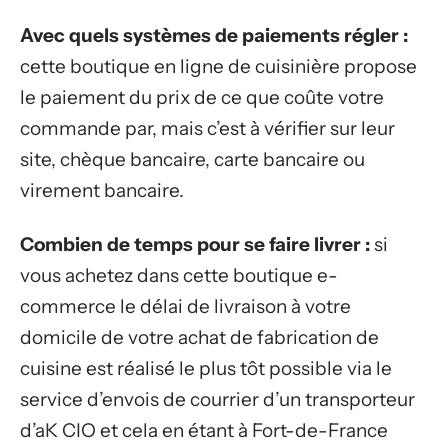
Avec quels systèmes de paiements régler :
cette boutique en ligne de cuisinière propose
le paiement du prix de ce que coûte votre
commande par, mais c’est à vérifier sur leur
site, chèque bancaire, carte bancaire ou
virement bancaire.
Combien de temps pour se faire livrer :
si
vous achetez dans cette boutique e-
commerce le délai de livraison à votre
domicile de votre achat de fabrication de
cuisine est réalisé le plus tôt possible via le
service d’envois de courrier d’un transporteur
d’aK CIO et cela en étant à Fort-de-France