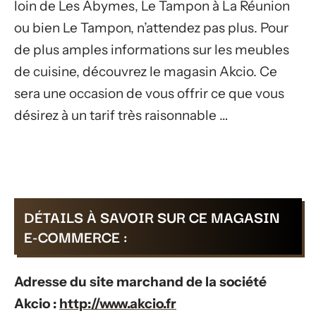
loin de Les Abymes, Le Tampon à La Réunion
ou bien Le Tampon, n’attendez pas plus. Pour
de plus amples informations sur les meubles
de cuisine, découvrez le magasin Akcio. Ce
sera une occasion de vous offrir ce que vous
désirez à un tarif très raisonnable …
DÉTAILS À SAVOIR SUR CE MAGASIN
E-COMMERCE :
Adresse du site marchand de la société
Akcio :
http://www.akcio.fr