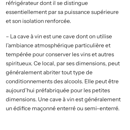
réfrigérateur dont il se distingue
essentiellement par sa puissance supérieure
et son isolation renforcée.
– La cave à vin est une cave dont on utilise
l’ambiance atmosphérique particulière et
tempérée pour conserver les vins et autres
spiritueux. Ce local, par ses dimensions, peut
généralement abriter tout type de
conditionnements des alcools. Elle peut être
aujourd’hui préfabriquée pour les petites
dimensions. Une cave à vin est généralement
un édifice maçonné enterré ou semi-enterré.