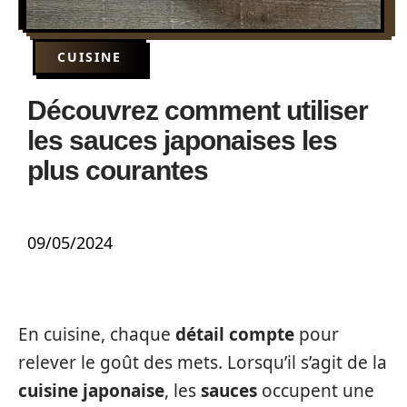
CUISINE
Découvrez comment utiliser
les sauces japonaises les
plus courantes
09/05/2024
En cuisine, chaque
détail compte
pour
relever le goût des mets. Lorsqu’il s’agit de la
cuisine japonaise
, les
sauces
occupent une