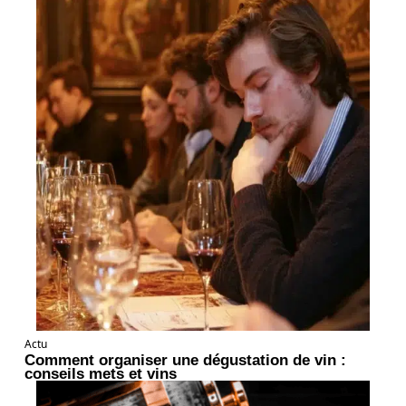
Actu
Comment organiser une dégustation de vin :
conseils mets et vins