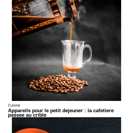
Cuisine
Appareils pour le petit dejeuner : la cafetiere
passee au crible