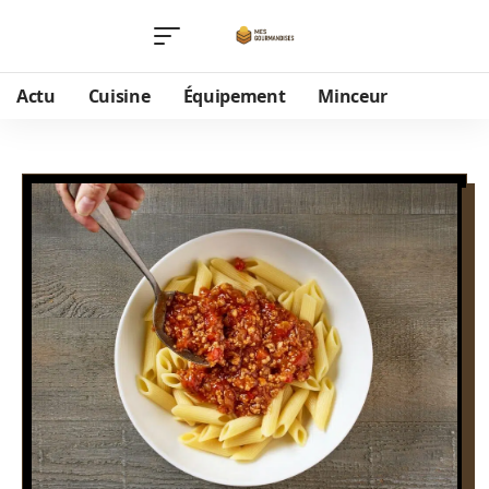
Actu
Cuisine
Équipement
Minceur