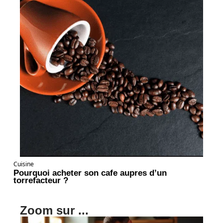
Cuisine
Pourquoi acheter son cafe aupres d’un
torrefacteur ?
Zoom sur ...