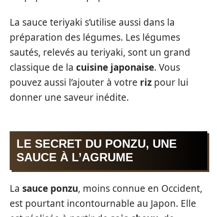
La sauce teriyaki s’utilise aussi dans la
préparation des légumes. Les légumes
sautés, relevés au teriyaki, sont un grand
classique de la
cuisine japonaise
. Vous
pouvez aussi l’ajouter à votre
riz
pour lui
donner une saveur inédite.
LE SECRET DU PONZU, UNE
SAUCE À L’AGRUME
La
sauce ponzu
, moins connue en Occident,
est pourtant incontournable au Japon. Elle