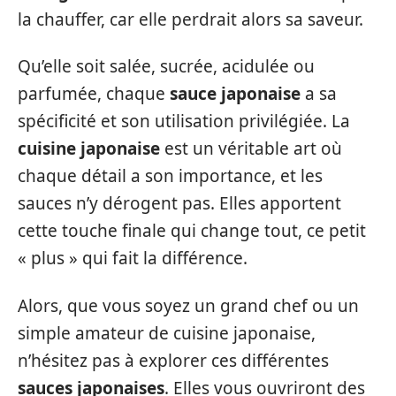
la chauffer, car elle perdrait alors sa saveur.
Qu’elle soit salée, sucrée, acidulée ou
parfumée, chaque
sauce japonaise
a sa
spécificité et son utilisation privilégiée. La
cuisine japonaise
est un véritable art où
chaque détail a son importance, et les
sauces n’y dérogent pas. Elles apportent
cette touche finale qui change tout, ce petit
« plus » qui fait la différence.
Alors, que vous soyez un grand chef ou un
simple amateur de cuisine japonaise,
n’hésitez pas à explorer ces différentes
sauces japonaises
. Elles vous ouvriront des