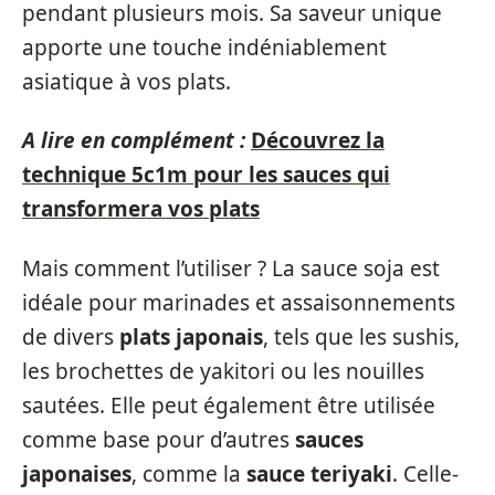
pendant plusieurs mois. Sa saveur unique
apporte une touche indéniablement
asiatique à vos plats.
A lire en complément :
Découvrez la
technique 5c1m pour les sauces qui
transformera vos plats
Mais comment l’utiliser ? La sauce soja est
idéale pour marinades et assaisonnements
de divers
plats japonais
, tels que les sushis,
les brochettes de yakitori ou les nouilles
sautées. Elle peut également être utilisée
comme base pour d’autres
sauces
japonaises
, comme la
sauce teriyaki
. Celle-