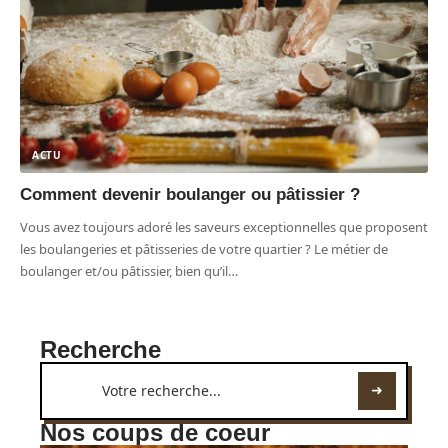
ACTU
Comment devenir boulanger ou pâtissier ?
Vous avez toujours adoré les saveurs exceptionnelles que proposent
les boulangeries et pâtisseries de votre quartier ? Le métier de
boulanger et/ou pâtissier, bien qu’il
…
Recherche
Nos coups de coeur