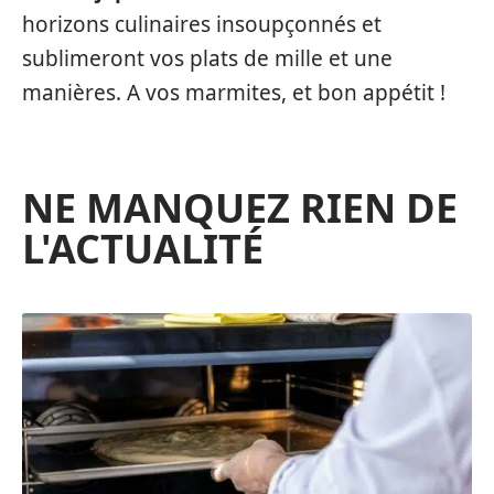
horizons culinaires insoupçonnés et
sublimeront vos plats de mille et une
manières. A vos marmites, et bon appétit !
NE MANQUEZ RIEN DE
L'ACTUALITÉ