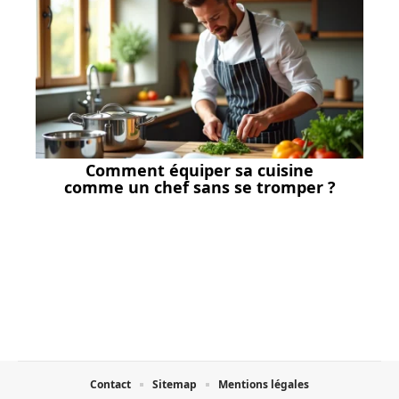
Comment équiper sa cuisine
comme un chef sans se tromper ?
Contact
Sitemap
Mentions légales