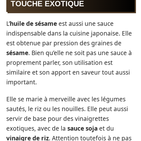
TOUCHE EXOTIQUE
L’
huile de sésame
est aussi une sauce
indispensable dans la cuisine japonaise. Elle
est obtenue par pression des graines de
sésame
. Bien qu’elle ne soit pas une sauce à
proprement parler, son utilisation est
similaire et son apport en saveur tout aussi
important.
Elle se marie à merveille avec les légumes
sautés, le riz ou les nouilles. Elle peut aussi
servir de base pour des vinaigrettes
exotiques, avec de la
sauce soja
et du
vinaigre de riz
. Attention toutefois à ne pas