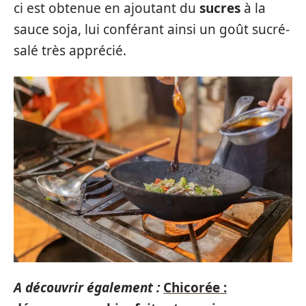
ci est obtenue en ajoutant du
sucres
à la
sauce soja, lui conférant ainsi un goût sucré-
salé très apprécié.
A découvrir également :
Chicorée :