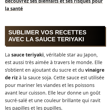
découvrez ses bienfaits et ses risques pour
la santé
SUBLIMER VOS RECETTES
AVEC LA SAUCE TERIYAKI
La
sauce teriyaki
, véritable star au Japon,
est aussi très aimée à travers le monde. Elle
s’obtient en ajoutant du sucre et du
vinaigre
de riz
à la sauce soja. Cette sauce est utilisée
pour mariner les viandes et les poissons
avant leur cuisson. Elle leur donne un goût
sucré-salé et une couleur brillante qui ravit
les papilles et les pupilles.