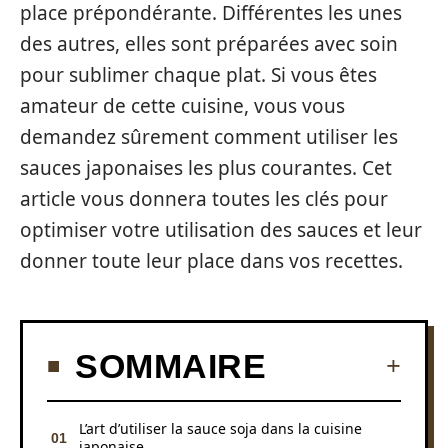
place prépondérante. Différentes les unes
des autres, elles sont préparées avec soin
pour sublimer chaque plat. Si vous êtes
amateur de cette cuisine, vous vous
demandez sûrement comment utiliser les
sauces japonaises les plus courantes. Cet
article vous donnera toutes les clés pour
optimiser votre utilisation des sauces et leur
donner toute leur place dans vos recettes.
SOMMAIRE
L’art d’utiliser la sauce soja dans la cuisine
japonaise