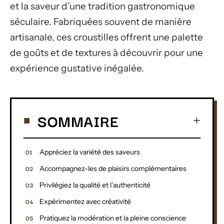
et la saveur d’une tradition gastronomique
séculaire. Fabriquées souvent de manière
artisanale, ces croustilles offrent une palette
de goûts et de textures à découvrir pour une
expérience gustative inégalée.
SOMMAIRE
Appréciez la variété des saveurs
Accompagnez-les de plaisirs complémentaires
Privilégiez la qualité et l’authenticité
Expérimentez avec créativité
Pratiquez la modération et la pleine conscience