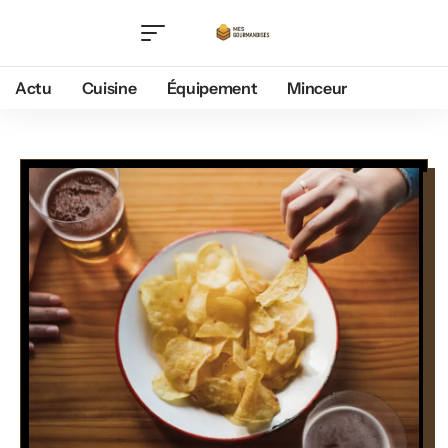
Actu
Cuisine
Équipement
Minceur