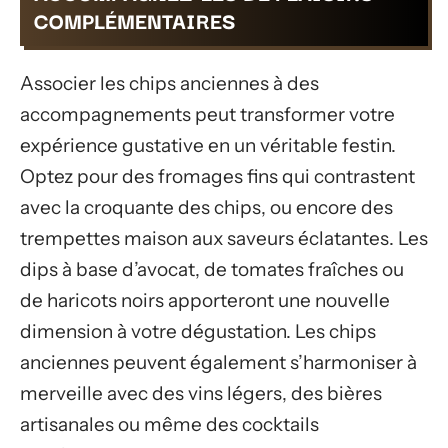
COMPLÉMENTAIRES
Associer les chips anciennes à des
accompagnements peut transformer votre
expérience gustative en un véritable festin.
Optez pour des fromages fins qui contrastent
avec la croquante des chips, ou encore des
trempettes maison aux saveurs éclatantes. Les
dips à base d’avocat, de tomates fraîches ou
de haricots noirs apporteront une nouvelle
dimension à votre dégustation. Les chips
anciennes peuvent également s’harmoniser à
merveille avec des vins légers, des bières
artisanales ou même des cocktails