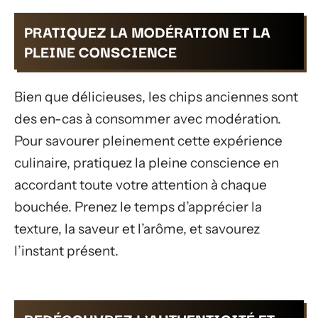
PRATIQUEZ LA MODÉRATION ET LA
PLEINE CONSCIENCE
Bien que délicieuses, les chips anciennes sont
des en-cas à consommer avec modération.
Pour savourer pleinement cette expérience
culinaire, pratiquez la pleine conscience en
accordant toute votre attention à chaque
bouchée. Prenez le temps d’apprécier la
texture, la saveur et l’arôme, et savourez
l’instant présent.