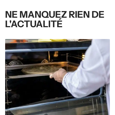
NE MANQUEZ RIEN DE
L'ACTUALITÉ