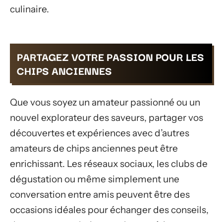
culinaire.
PARTAGEZ VOTRE PASSION POUR LES
CHIPS ANCIENNES
Que vous soyez un amateur passionné ou un
nouvel explorateur des saveurs, partager vos
découvertes et expériences avec d’autres
amateurs de chips anciennes peut être
enrichissant. Les réseaux sociaux, les clubs de
dégustation ou même simplement une
conversation entre amis peuvent être des
occasions idéales pour échanger des conseils,