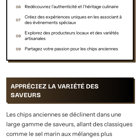
Redécouvrez l’authenticité et l’héritage culinaire
Créez des expériences uniques en les associant à
des événements spéciaux
Explorez des producteurs locaux et des variétés
artisanales
Partagez votre passion pour les chips anciennes
APPRÉCIEZ LA VARIÉTÉ DES
SAVEURS
Les chips anciennes se déclinent dans une
large gamme de saveurs, allant des classiques
comme le sel marin aux mélanges plus