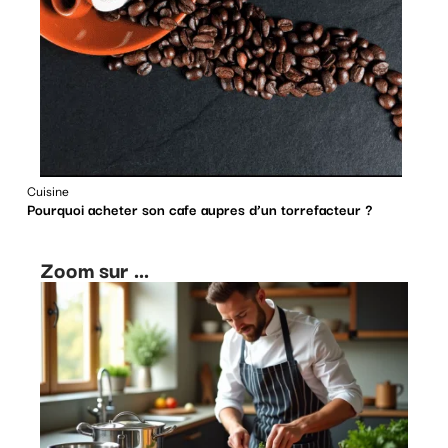
Cuisine
Pourquoi acheter son cafe aupres d’un torrefacteur ?
Zoom sur ...