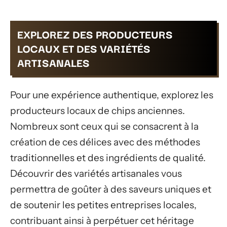
EXPLOREZ DES PRODUCTEURS
LOCAUX ET DES VARIÉTÉS
ARTISANALES
Pour une expérience authentique, explorez les
producteurs locaux de chips anciennes.
Nombreux sont ceux qui se consacrent à la
création de ces délices avec des méthodes
traditionnelles et des ingrédients de qualité.
Découvrir des variétés artisanales vous
permettra de goûter à des saveurs uniques et
de soutenir les petites entreprises locales,
contribuant ainsi à perpétuer cet héritage