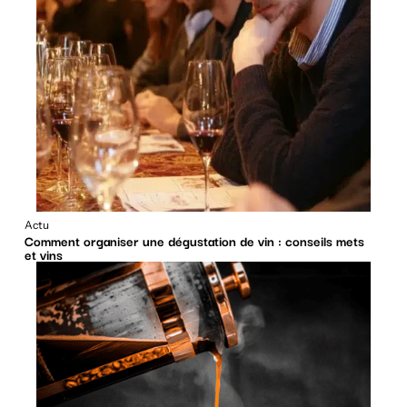
Actu
Comment organiser une dégustation de vin : conseils mets
et vins