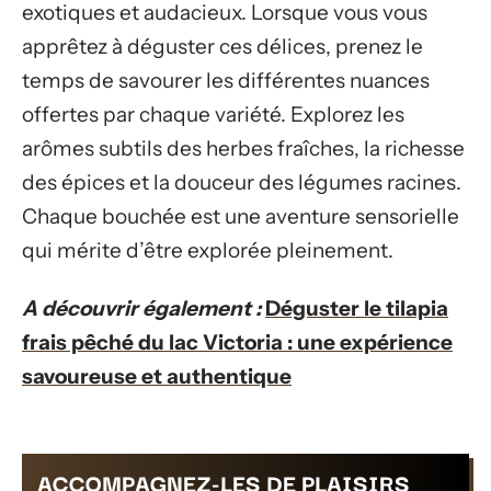
exotiques et audacieux. Lorsque vous vous
apprêtez à déguster ces délices, prenez le
temps de savourer les différentes nuances
offertes par chaque variété. Explorez les
arômes subtils des herbes fraîches, la richesse
des épices et la douceur des légumes racines.
Chaque bouchée est une aventure sensorielle
qui mérite d’être explorée pleinement.
A découvrir également :
Déguster le tilapia
frais pêché du lac Victoria : une expérience
savoureuse et authentique
ACCOMPAGNEZ-LES DE PLAISIRS