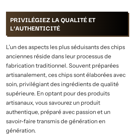
PRIVILÉGIEZ LA QUALITÉ ET
L’AUTHENTICITÉ
L’un des aspects les plus séduisants des chips
anciennes réside dans leur processus de
fabrication traditionnel. Souvent préparées
artisanalement, ces chips sont élaborées avec
soin, privilégiant des ingrédients de qualité
supérieure. En optant pour des produits
artisanaux, vous savourez un produit
authentique, préparé avec passion et un
savoir-faire transmis de génération en
génération.