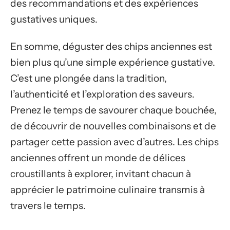
des recommandations et des expériences
gustatives uniques.
En somme, déguster des chips anciennes est
bien plus qu’une simple expérience gustative.
C’est une plongée dans la tradition,
l’authenticité et l’exploration des saveurs.
Prenez le temps de savourer chaque bouchée,
de découvrir de nouvelles combinaisons et de
partager cette passion avec d’autres. Les chips
anciennes offrent un monde de délices
croustillants à explorer, invitant chacun à
apprécier le patrimoine culinaire transmis à
travers le temps.