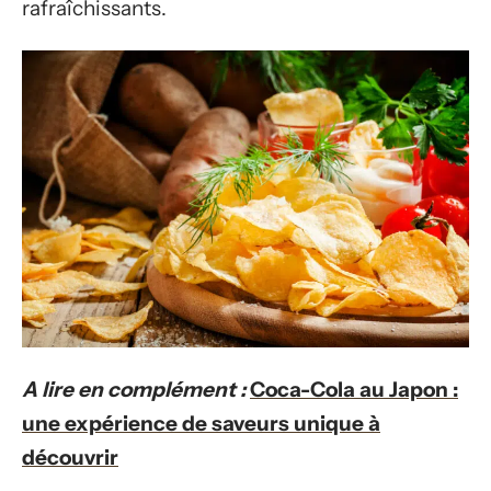
rafraîchissants.
A lire en complément :
Coca-Cola au Japon :
une expérience de saveurs unique à
découvrir