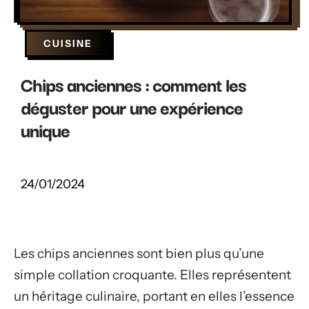
CUISINE
Chips anciennes : comment les
déguster pour une expérience
unique
24/01/2024
Les chips anciennes sont bien plus qu’une
simple collation croquante. Elles représentent
un héritage culinaire, portant en elles l’essence