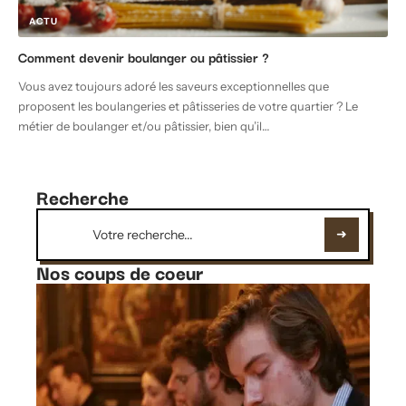
ACTU
Comment devenir boulanger ou pâtissier ?
Vous avez toujours adoré les saveurs exceptionnelles que
proposent les boulangeries et pâtisseries de votre quartier ? Le
métier de boulanger et/ou pâtissier, bien qu’il
…
Recherche
Nos coups de coeur