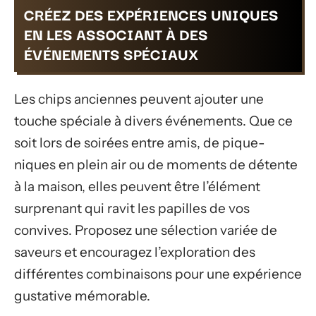
CRÉEZ DES EXPÉRIENCES UNIQUES
EN LES ASSOCIANT À DES
ÉVÉNEMENTS SPÉCIAUX
Les chips anciennes peuvent ajouter une
touche spéciale à divers événements. Que ce
soit lors de soirées entre amis, de pique-
niques en plein air ou de moments de détente
à la maison, elles peuvent être l’élément
surprenant qui ravit les papilles de vos
convives. Proposez une sélection variée de
saveurs et encouragez l’exploration des
différentes combinaisons pour une expérience
gustative mémorable.