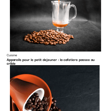
Cuisine
Appareils pour le petit dejeuner : la cafetiere passee au
crible