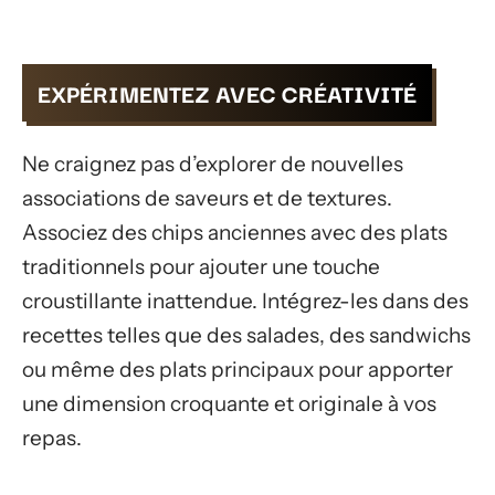
EXPÉRIMENTEZ AVEC CRÉATIVITÉ
Ne craignez pas d’explorer de nouvelles
associations de saveurs et de textures.
Associez des chips anciennes avec des plats
traditionnels pour ajouter une touche
croustillante inattendue. Intégrez-les dans des
recettes telles que des salades, des sandwichs
ou même des plats principaux pour apporter
une dimension croquante et originale à vos
repas.