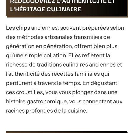
REDÉCOUVREZ L’AUTHENTICITÉ ET
L’HÉRITAGE CULINAIRE
Les chips anciennes, souvent préparées selon
des méthodes artisanales transmises de
génération en génération, offrent bien plus
qu’une simple collation. Elles reflètent la
richesse de traditions culinaires anciennes et
l’authenticité des recettes familiales qui
perdurent à travers le temps. En dégustant
ces croustilles, vous vous plongez dans une
histoire gastronomique, vous connectant aux
racines profondes de la cuisine.