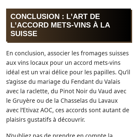
CONCLUSION : L’ART DE
L’ACCORD METS-VINS À LA
SUISSE
En conclusion, associer les fromages suisses
aux vins locaux pour un accord mets-vins
idéal est un vrai délice pour les papilles. Qu’il
s’agisse du mariage du Fendant du Valais
avec la raclette, du Pinot Noir du Vaud avec
le Gruyère ou de la Chasselas du Lavaux
avec l’Etivaz AOC, ces accords sont autant de
plaisirs gustatifs à découvrir.
N’oubliez pas de prendre en compte la