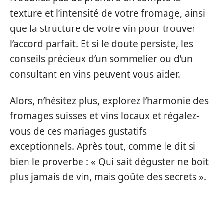
texture et l’intensité de votre fromage, ainsi
que la structure de votre vin pour trouver
l’accord parfait. Et si le doute persiste, les
conseils précieux d’un sommelier ou d’un
consultant en vins peuvent vous aider.
Alors, n’hésitez plus, explorez l’harmonie des
fromages suisses et vins locaux et régalez-
vous de ces mariages gustatifs
exceptionnels. Après tout, comme le dit si
bien le proverbe : « Qui sait déguster ne boit
plus jamais de vin, mais goûte des secrets ».