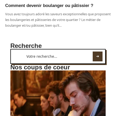
Comment devenir boulanger ou pâtissier ?
Vous avez toujours adoré les saveurs exceptionnelles que proposent
les boulangeries et pâtisseries de votre quartier ? Le métier de
boulanger et/ou pâtissier, bien qu’il
…
Recherche
Nos coups de coeur