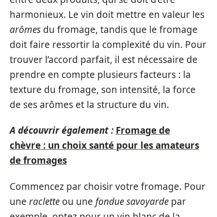
harmonieux. Le vin doit mettre en valeur les
arômes
du fromage, tandis que le fromage
doit faire ressortir la complexité du vin. Pour
trouver l’accord parfait, il est nécessaire de
prendre en compte plusieurs facteurs : la
texture du fromage, son intensité, la force
de ses arômes et la structure du vin.
A découvrir également :
Fromage de
chèvre : un choix santé pour les amateurs
de fromages
Commencez par choisir votre fromage. Pour
une
raclette
ou une
fondue savoyarde
par
exemple, optez pour un vin blanc de la