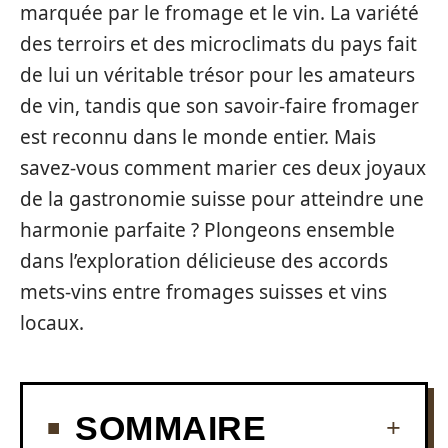
marquée par le fromage et le vin. La variété
des terroirs et des microclimats du pays fait
de lui un véritable trésor pour les amateurs
de vin, tandis que son savoir-faire fromager
est reconnu dans le monde entier. Mais
savez-vous comment marier ces deux joyaux
de la gastronomie suisse pour atteindre une
harmonie parfaite ? Plongeons ensemble
dans l’exploration délicieuse des accords
mets-vins entre fromages suisses et vins
locaux.
SOMMAIRE