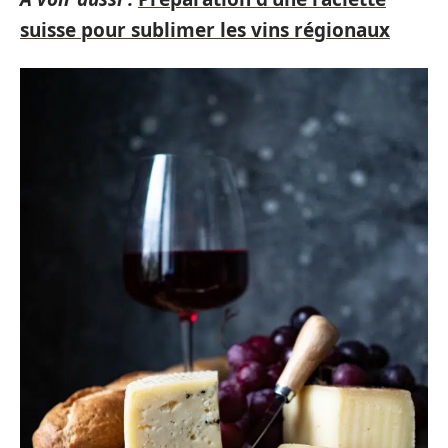
suisse pour sublimer les vins régionaux