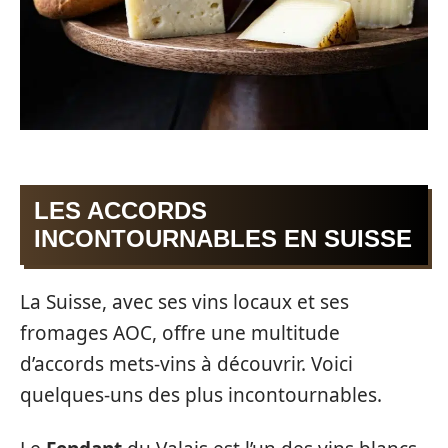
LES ACCORDS
INCONTOURNABLES EN SUISSE
La Suisse, avec ses vins locaux et ses
fromages AOC, offre une multitude
d’accords mets-vins à découvrir. Voici
quelques-uns des plus incontournables.