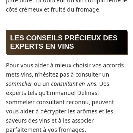
pâte dure. La douceur du vin complimente le
côté crémeux et fruité du fromage.
LES CONSEILS PRÉCIEUX DES
EXPERTS EN VINS
Pour vous aider à mieux choisir vos accords
mets-vins, n’hésitez pas à consulter un
sommelier
ou un
consultant en vins
. Des
experts tels qu’Emmanuel Delmas,
sommelier consultant reconnu, peuvent
vous aider à décrypter les arômes et les
saveurs des vins et à les associer
parfaitement à vos fromages.