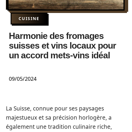
CUISINE
Harmonie des fromages
suisses et vins locaux pour
un accord mets-vins idéal
09/05/2024
La Suisse, connue pour ses paysages
majestueux et sa précision horlogère, a
également une tradition culinaire riche,