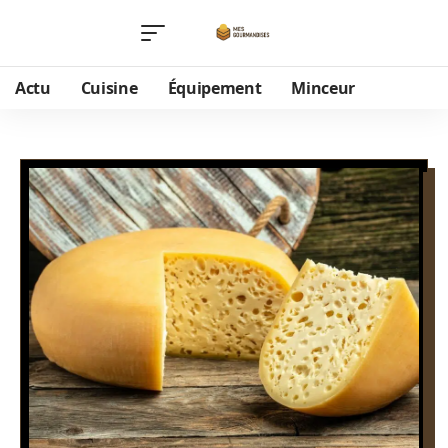
Actu
Cuisine
Équipement
Minceur