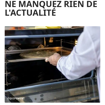
NE MANQUEZ RIEN DE
L'ACTUALITÉ
ÉQUIPEMENT