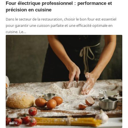
Four électrique professionnel : performance et
précision en cuisine
Dans le secteur de la restauration, choisir le bon four est essentiel
pour garantir une cuisson parfaite et une efficacité optimale en
cuisine. Le
…
ACTU