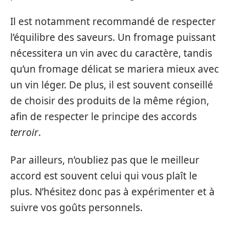
Il est notamment recommandé de respecter
l’équilibre des saveurs. Un fromage puissant
nécessitera un vin avec du caractère, tandis
qu’un fromage délicat se mariera mieux avec
un vin léger. De plus, il est souvent conseillé
de choisir des produits de la même région,
afin de respecter le principe des accords
terroir
.
Par ailleurs, n’oubliez pas que le meilleur
accord est souvent celui qui vous plaît le
plus. N’hésitez donc pas à expérimenter et à
suivre vos goûts personnels.