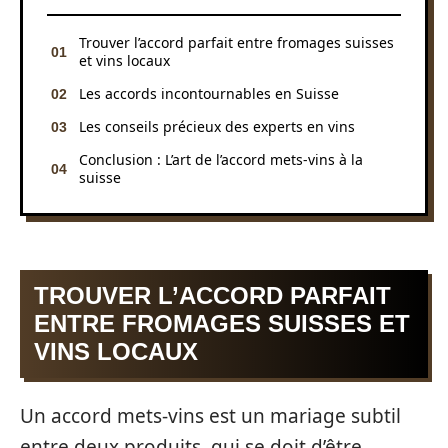
Trouver l’accord parfait entre fromages suisses
et vins locaux
Les accords incontournables en Suisse
Les conseils précieux des experts en vins
Conclusion : L’art de l’accord mets-vins à la
suisse
TROUVER L’ACCORD PARFAIT
ENTRE FROMAGES SUISSES ET
VINS LOCAUX
Un accord mets-vins est un mariage subtil
entre deux produits, qui se doit d’être