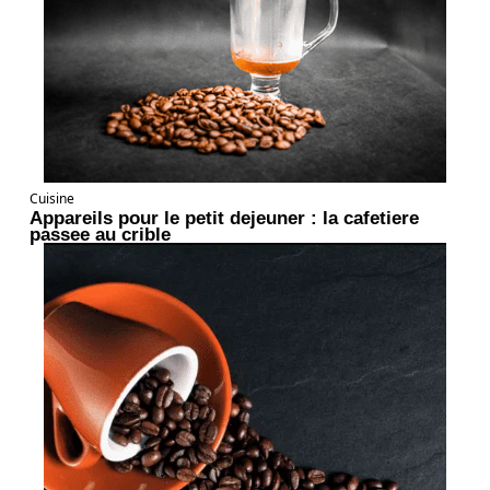
Cuisine
Appareils pour le petit dejeuner : la cafetiere
passee au crible