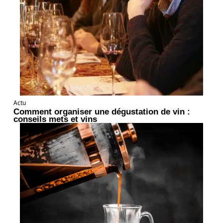
Actu
Comment organiser une dégustation de vin :
conseils mets et vins