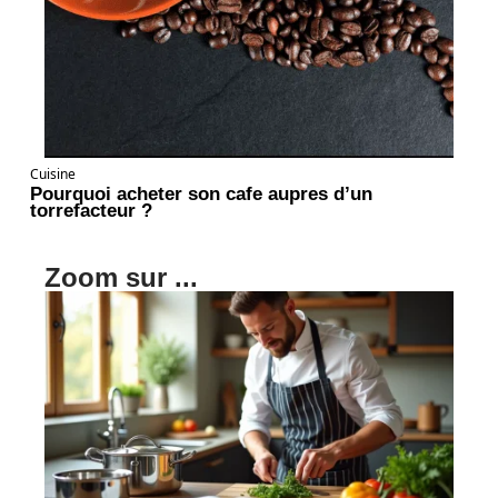
Cuisine
Pourquoi acheter son cafe aupres d’un
torrefacteur ?
Zoom sur ...