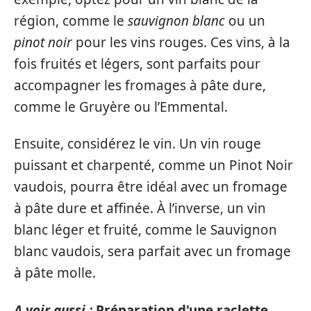
région, comme le
sauvignon blanc
ou un
pinot noir
pour les vins rouges. Ces vins, à la
fois fruités et légers, sont parfaits pour
accompagner les fromages à pâte dure,
comme le Gruyère ou l’Emmental.
Ensuite, considérez le vin. Un vin rouge
puissant et charpenté, comme un Pinot Noir
vaudois, pourra être idéal avec un fromage
à pâte dure et affinée. À l’inverse, un vin
blanc léger et fruité, comme le Sauvignon
blanc vaudois, sera parfait avec un fromage
à pâte molle.
A voir aussi :
Préparation d'une raclette