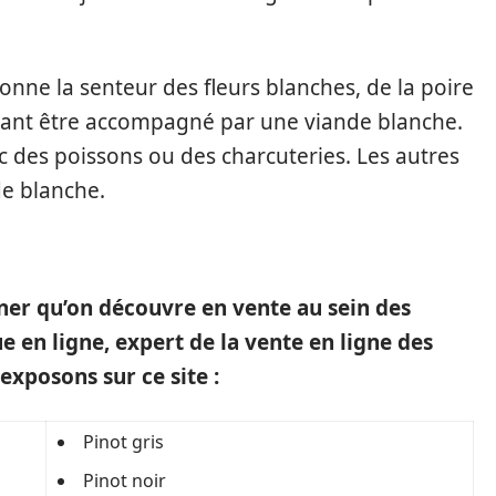
onne la senteur des fleurs blanches, de la poire
vant être accompagné par une viande blanche.
ec des poissons ou des charcuteries. Les autres
de blanche.
iner qu’on découvre en vente au sein des
 en ligne, expert de la vente en ligne des
exposons sur ce site :
Pinot gris
Pinot noir