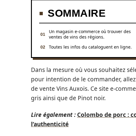
SOMMAIRE
Un magasin e-commerce où trouver des
ventes de vins des régions.
Toutes les infos du cataloguent en ligne.
Dans la mesure où vous souhaitez séle
pour intention de le commander, allez
de vente Vins Auxois. Ce site e-comme
gris ainsi que de Pinot noir.
Lire également :
Colombo de porc : c
l’authenticité