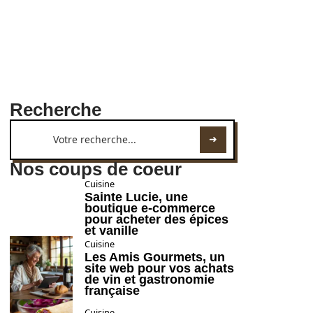
Recherche
Nos coups de coeur
Cuisine
Sainte Lucie, une
boutique e-commerce
pour acheter des épices
et vanille
Cuisine
Les Amis Gourmets, un
site web pour vos achats
de vin et gastronomie
française
Cuisine