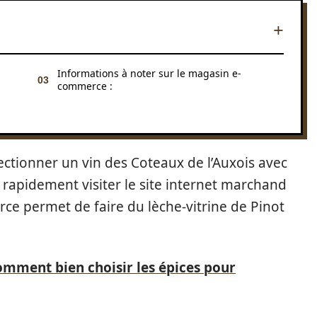
Informations à noter sur le magasin e-
commerce :
ctionner un vin des Coteaux de l’Auxois avec
 rapidement visiter le site internet marchand
rce permet de faire du lèche-vitrine de Pinot
omment bien choisir les épices pour