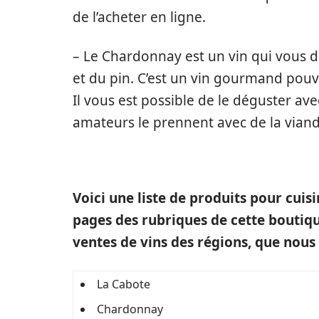
de l’acheter en ligne.
– Le Chardonnay est un vin qui vous d
et du pin. C’est un vin gourmand pou
Il vous est possible de le déguster av
amateurs le prennent avec de la vian
Voici une liste de produits pour cuis
pages des rubriques de cette boutique
ventes de vins des régions, que nous 
La Cabote
Chardonnay