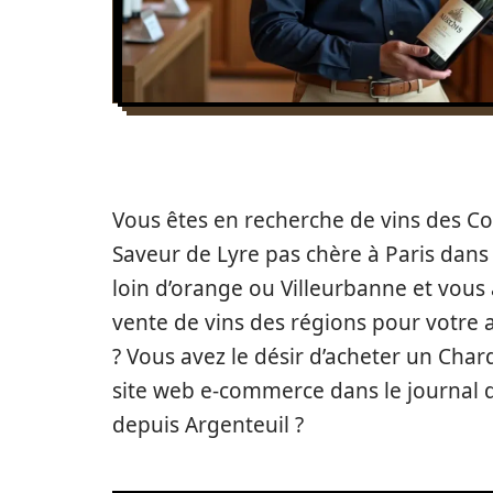
Vous êtes en recherche de vins des Cot
Saveur de Lyre pas chère à Paris dans 
loin d’orange ou Villeurbanne et vous
vente de vins des régions pour votre a
? Vous avez le désir d’acheter un Char
site web e-commerce dans le journal q
depuis Argenteuil ?