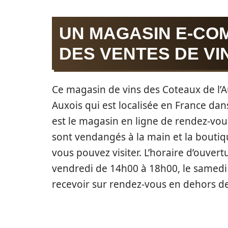
UN MAGASIN E-CO
DES VENTES DE VI
Ce magasin de vins des Coteaux de l’Aux
Auxois qui est localisée en France dan
est le magasin en ligne de rendez-vous
sont vendangés à la main et la bout
vous pouvez visiter. L’horaire d’ouver
vendredi de 14h00 à 18h00, le samedi 
recevoir sur rendez-vous en dehors de