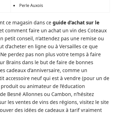
Perle Auxois
ant ce magasin dans ce
guide d’achat sur le
 et comment faire un achat un vin des Coteaux
un petit conseil, n’attendez pas une remise ou
t d’acheter en ligne ou à Versailles ce que
. Ne perdez pas non plus votre temps à faire
ur Brains dans le but de faire de bonnes
 des cadeaux d’anniversaire, comme un
it accessoire neuf qui est à vendre (pour un de
e produit ou animateur de l’éducation
 de Besné Allonnes ou Cambon, n’hésitez
ur les ventes de vins des régions, visitez le site
ouver des idées de cadeaux à tarif vraiment