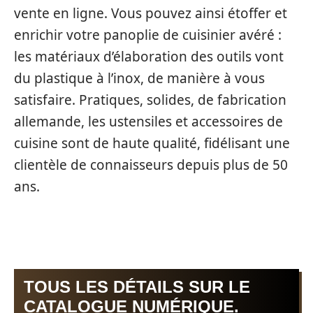
vente en ligne. Vous pouvez ainsi étoffer et
enrichir votre panoplie de cuisinier avéré :
les matériaux d’élaboration des outils vont
du plastique à l’inox, de manière à vous
satisfaire. Pratiques, solides, de fabrication
allemande, les ustensiles et accessoires de
cuisine sont de haute qualité, fidélisant une
clientèle de connaisseurs depuis plus de 50
ans.
TOUS LES DÉTAILS SUR LE
CATALOGUE NUMÉRIQUE.