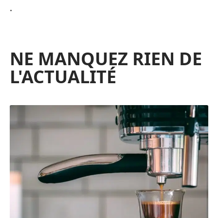
.
NE MANQUEZ RIEN DE
L'ACTUALITÉ