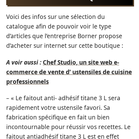
Voici des infos sur une sélection du
catalogue afin de pouvoir voir le type
d’articles que l’entreprise Borner propose
d’acheter sur internet sur cette boutique :
A voir aussi :
Chef Studio, un site web e-
commerce de vente d’ ustensiles de cuisine
professionnels
– « Le faitout anti- adhésif titane 3 L sera
rapidement votre ustensile favori. Sa
fabrication spécifique en fait un bien
incontournable pour réussir vos recettes. Le
faitout antiadhésif titane 3 L est en effet