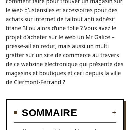
comment faire pour trouver un magasin sur
le web d’ustensiles et accessoires pour des
achats sur internet de faitout anti adhésif
titane 3l ou alors d’une folie ? Vous avez le
projet d’acheter sur le web un Mr Galice –
presse-ail en redut, mais aussi un multi
gratter sur un site de commerce au travers
de ce webzine électronique qui présente des
magasins et boutiques et ceci depuis la ville
de Clermont-Ferrand ?
SOMMAIRE