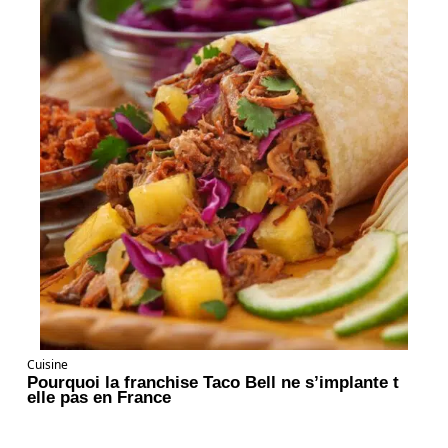
Cuisine
Pourquoi la franchise Taco Bell ne s’implante t
elle pas en France