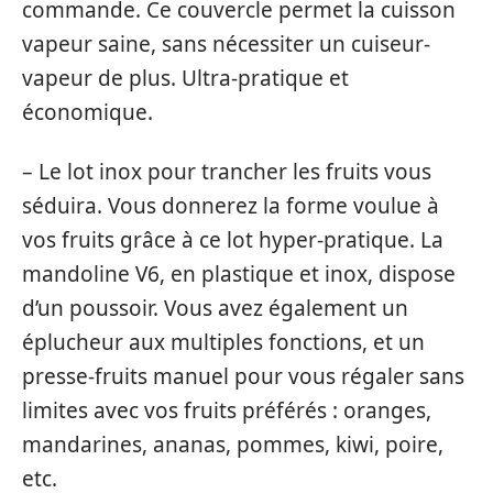
commande. Ce couvercle permet la cuisson
vapeur saine, sans nécessiter un cuiseur-
vapeur de plus. Ultra-pratique et
économique.
– Le lot inox pour trancher les fruits vous
séduira. Vous donnerez la forme voulue à
vos fruits grâce à ce lot hyper-pratique. La
mandoline V6, en plastique et inox, dispose
d’un poussoir. Vous avez également un
éplucheur aux multiples fonctions, et un
presse-fruits manuel pour vous régaler sans
limites avec vos fruits préférés : oranges,
mandarines, ananas, pommes, kiwi, poire,
etc.