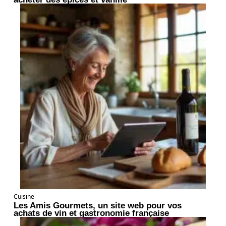
Cuisine
Les Amis Gourmets, un site web pour vos
achats de vin et gastronomie française