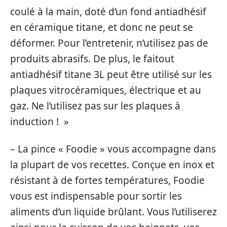
coulé à la main, doté d’un fond antiadhésif
en céramique titane, et donc ne peut se
déformer. Pour l’entretenir, n’utilisez pas de
produits abrasifs. De plus, le faitout
antiadhésif titane 3L peut être utilisé sur les
plaques vitrocéramiques, électrique et au
gaz. Ne l’utilisez pas sur les plaques à
induction ! »
– La pince « Foodie » vous accompagne dans
la plupart de vos recettes. Conçue en inox et
résistant à de fortes températures, Foodie
vous est indispensable pour sortir les
aliments d’un liquide brûlant. Vous l’utiliserez