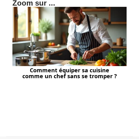
Zoom sur ...
Comment équiper sa cuisine
comme un chef sans se tromper ?