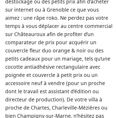
déstockage ou des petits prix afin d’acheter
sur internet ou à Grenoble ce que vous
aimez : une râpe roko. Ne perdez pas votre
temps à vous déplacer au centre commercial
sur Châteauroux afin de profiter d’un
comparateur de prix pour acquérir un
couvercle fleur duo orange & noir ou des
petits cadeaux pour un mariage, tels qu’une
cocotte antiadhésive rectangulaire avec
poignée et couvercle à petit prix ou un
accessoire neuf à vendre (pour un proche
dont le travail est assistant d’édition ou
directeur de production). De votre villa à
proche de Chartes, Charleville-Mézières ou
bien Champigny-sur-Marne, n’hésitez pas