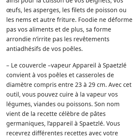
ainsi pour la cuisson de vos beignets, vos
œufs, les asperges, les filets de poisson ou
les nems et autre friture. Foodie ne déforme
pas vos aliments et de plus, sa forme
arrondie n’irrite pas les revêtements
antiadhésifs de vos poêles.
– Le couvercle –vapeur Appareil à Spaetzlé
convient à vos poêles et casseroles de
diamètre compris entre 23 à 29 cm. Avec cet
outil, vous pouvez cuire à la vapeur vos
légumes, viandes ou poissons. Son nom
vient de la recette célèbre de pâtes
germaniques, l’appareil à Spaetzlé. Vous
recevrez différentes recettes avec votre