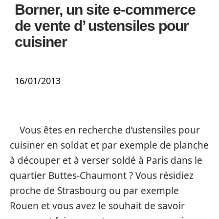
Borner, un site e-commerce
de vente d’ ustensiles pour
cuisiner
16/01/2013
Vous êtes en recherche d’ustensiles pour
cuisiner en soldat et par exemple de planche
à découper et à verser soldé à Paris dans le
quartier Buttes-Chaumont ? Vous résidiez
proche de Strasbourg ou par exemple
Rouen et vous avez le souhait de savoir