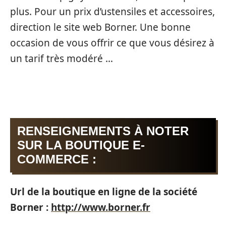
plus. Pour un prix d’ustensiles et accessoires,
direction le site web Borner. Une bonne
occasion de vous offrir ce que vous désirez à
un tarif très modéré …
RENSEIGNEMENTS À NOTER
SUR LA BOUTIQUE E-
COMMERCE :
Url de la boutique en ligne de la société
Borner :
http://www.borner.fr