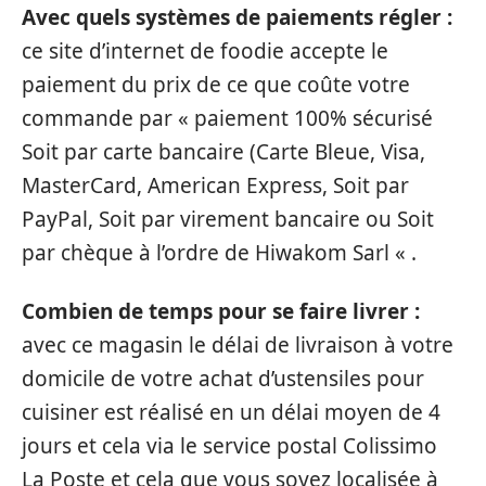
Avec quels systèmes de paiements régler :
ce site d’internet de foodie accepte le
paiement du prix de ce que coûte votre
commande par « paiement 100% sécurisé
Soit par carte bancaire (Carte Bleue, Visa,
MasterCard, American Express, Soit par
PayPal, Soit par virement bancaire ou Soit
par chèque à l’ordre de Hiwakom Sarl « .
Combien de temps pour se faire livrer :
avec ce magasin le délai de livraison à votre
domicile de votre achat d’ustensiles pour
cuisiner est réalisé en un délai moyen de 4
jours et cela via le service postal Colissimo
La Poste et cela que vous soyez localisée à