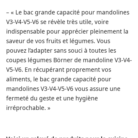
– « Le bac grande capacité pour mandolines
V3-V4-V5-V6 se révèle très utile, voire
indispensable pour apprécier pleinement la
saveur de vos fruits et légumes. Vous
pouvez l’adapter sans souci à toutes les
coupes légumes Börner de mandoline V3-V4-
V5-V6. En récupérant proprement vos
aliments, le bac grande capacité pour
mandolines V3-V4-V5-V6 vous assure une
fermeté du geste et une hygiène
irréprochable. »