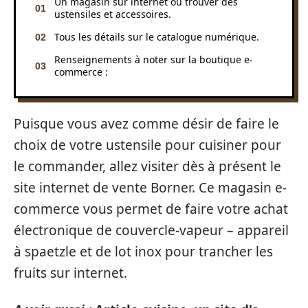
Un magasin sur internet où trouver des
ustensiles et accessoires.
Tous les détails sur le catalogue numérique.
Renseignements à noter sur la boutique e-
commerce :
Puisque vous avez comme désir de faire le
choix de votre ustensile pour cuisiner pour
le commander, allez visiter dès à présent le
site internet de vente Borner. Ce magasin e-
commerce vous permet de faire votre achat
électronique de couvercle-vapeur – appareil
à spaetzle et de lot inox pour trancher les
fruits sur internet.