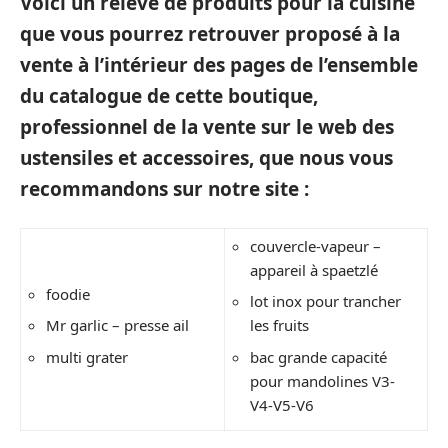
Voici un relevé de produits pour la cuisine
que vous pourrez retrouver proposé à la
vente à l’intérieur des pages de l’ensemble
du catalogue de cette boutique,
professionnel de la vente sur le web des
ustensiles et accessoires, que nous vous
recommandons sur notre site :
couvercle-vapeur –
appareil à spaetzlé
foodie
lot inox pour trancher
Mr garlic – presse ail
les fruits
multi grater
bac grande capacité
pour mandolines V3-
V4-V5-V6