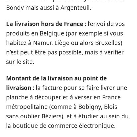
Bondy mais aussi à Argenteuil.
La livraison hors de France :
l’envoi de vos
produits en Belgique (par exemple si vous
habitez à Namur, Liège ou alors Bruxelles)
n’est peut être pas possible, mais à vérifier
sur le site.
Montant de la livraison au point de
livraison :
la facture pour se faire livrer une
planche à découper et à verser en France
métropolitaine (comme à Bobigny, Blois
sans oublier Béziers), et à étudier au sein du
la boutique de commerce électronique.