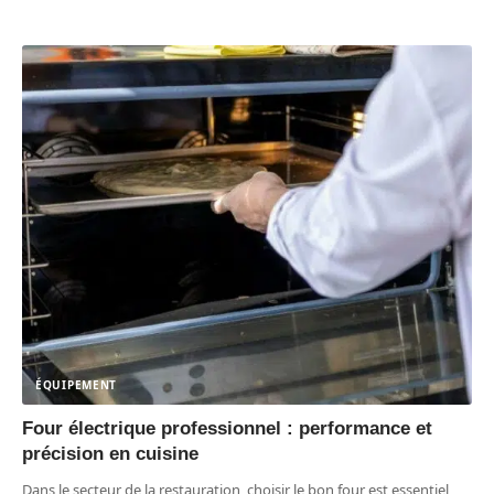
ÉQUIPEMENT
Four électrique professionnel : performance et
précision en cuisine
Dans le secteur de la restauration, choisir le bon four est essentiel