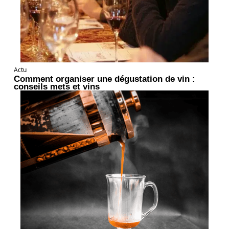
Actu
Comment organiser une dégustation de vin :
conseils mets et vins