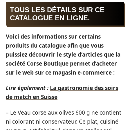
TOUS LES DÉTAILS SUR CE
CATALOGUE EN LIGNE.
Voici des informations sur certains
produits du catalogue afin que vous
puissiez découvrir le style d’articles que la
société Corse Boutique permet d’acheter
sur le web sur ce magasin e-commerce :
Lire également :
La gastronomie des soirs
de match en Suisse
– Le Veau corse aux olives 600 g ne contient
ni colorant ni conservateur. Ce plat, cuisiné