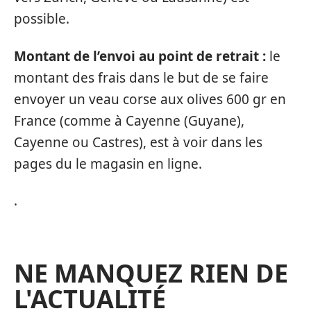
possible.
Montant de l’envoi au point de retrait :
le
montant des frais dans le but de se faire
envoyer un veau corse aux olives 600 gr en
France (comme à Cayenne (Guyane),
Cayenne ou Castres), est à voir dans les
pages du le magasin en ligne.
.
NE MANQUEZ RIEN DE
L'ACTUALITÉ