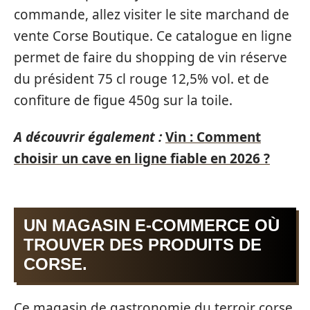
commande, allez visiter le site marchand de
vente Corse Boutique. Ce catalogue en ligne
permet de faire du shopping de vin réserve
du président 75 cl rouge 12,5% vol. et de
confiture de figue 450g sur la toile.
A découvrir également :
Vin : Comment
choisir un cave en ligne fiable en 2026 ?
UN MAGASIN E-COMMERCE OÙ
TROUVER DES PRODUITS DE
CORSE.
Ce magasin de gastronomie du terroir corse