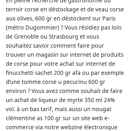
En pleine recherche de gastronomie du
terroir corse en déstockage et de veau corse
aux olives, 600 gr en déstockent sur Paris
(métro Dugommier) ? Vous résidiez pas loin
de Grenoble ou Strasbourg et vous
souhaitez savoir comment faire pour
trouver un magasin sur internet de produits
de corse pour votre achat sur internet de
finucchetti sachet 200 gr afa ou par exemple
d’une tomme corse u pecurinu 600 gr
environ ? Vous avez comme souhait de faire
un achat de liqueur de myrte 350 ml 24%
vol. à un bas tarif, mais aussi un nougat
clémentine as 100 gr sur un site web e-
commerce via notre webzine électronique