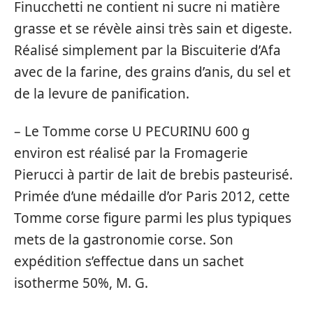
Finucchetti ne contient ni sucre ni matière
grasse et se révèle ainsi très sain et digeste.
Réalisé simplement par la Biscuiterie d’Afa
avec de la farine, des grains d’anis, du sel et
de la levure de panification.
– Le Tomme corse U PECURINU 600 g
environ est réalisé par la Fromagerie
Pierucci à partir de lait de brebis pasteurisé.
Primée d’une médaille d’or Paris 2012, cette
Tomme corse figure parmi les plus typiques
mets de la gastronomie corse. Son
expédition s’effectue dans un sachet
isotherme 50%, M. G.