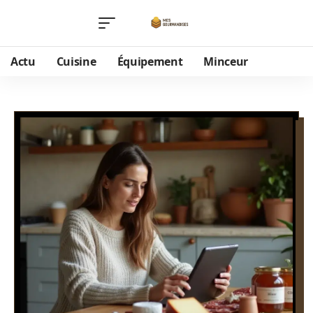
Actu
Cuisine
Équipement
Minceur