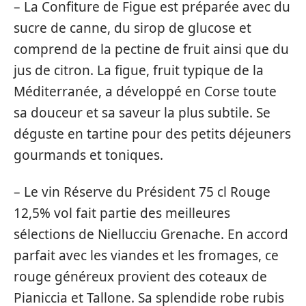
– La Confiture de Figue est préparée avec du
sucre de canne, du sirop de glucose et
comprend de la pectine de fruit ainsi que du
jus de citron. La figue, fruit typique de la
Méditerranée, a développé en Corse toute
sa douceur et sa saveur la plus subtile. Se
déguste en tartine pour des petits déjeuners
gourmands et toniques.
– Le vin Réserve du Président 75 cl Rouge
12,5% vol fait partie des meilleures
sélections de Niellucciu Grenache. En accord
parfait avec les viandes et les fromages, ce
rouge généreux provient des coteaux de
Pianiccia et Tallone. Sa splendide robe rubis