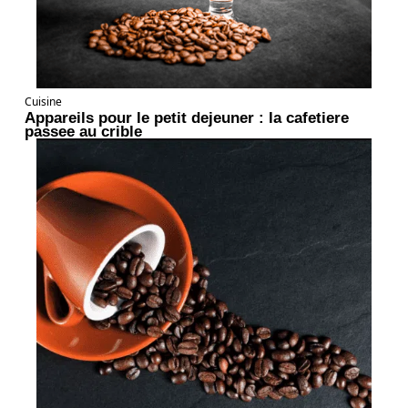
Cuisine
Appareils pour le petit dejeuner : la cafetiere
passee au crible