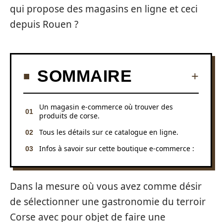
qui propose des magasins en ligne et ceci
depuis Rouen ?
SOMMAIRE
Un magasin e-commerce où trouver des
produits de corse.
Tous les détails sur ce catalogue en ligne.
Infos à savoir sur cette boutique e-commerce :
Dans la mesure où vous avez comme désir
de sélectionner une gastronomie du terroir
Corse avec pour objet de faire une