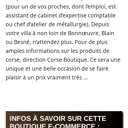
(pour un de vos proches, dont l’emploi, est
assistant de cabinet d’expertise comptable
ou chef d’atelier de métallurgie). Depuis
votre villa à non loin de Bonnœuvre, Blain
ou Besné, n’attendez plus. Pour de plus
amples informations sur les produits de
corse, direction Corse Boutique. Ce sera une
unique et une belle occasion de se faire
plaisir à un prix vraiment très …
INFOS À SAVOIR SUR CETTE
BOUTIQUE E-COMMERCE :