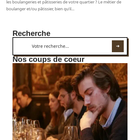
les boulangeries et pâtisseries de votre quartier ? Le métier de
boulanger et/ou pâtissier, bien qu’il
…
Recherche
Nos coups de coeur