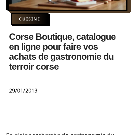
CUISINE
Corse Boutique, catalogue
en ligne pour faire vos
achats de gastronomie du
terroir corse
29/01/2013