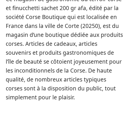
et finucchetti sachet 200 gr afa, édité par la
société Corse Boutique qui est localisée en
France dans la ville de Corte (20250), est du
magasin d’une boutique dédiée aux produits
corses. Articles de cadeaux, articles
souvenirs et produits gastronomiques de
l’île de beauté se côtoient joyeusement pour
les inconditionnels de la Corse. De haute
qualité, de nombreux articles typiques
corses sont à la disposition du public, tout
simplement pour le plaisir.