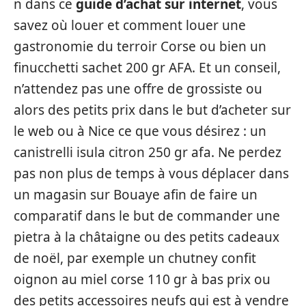
n dans ce
guide d’achat sur internet
, vous
savez où louer et comment louer une
gastronomie du terroir Corse ou bien un
finucchetti sachet 200 gr AFA. Et un conseil,
n’attendez pas une offre de grossiste ou
alors des petits prix dans le but d’acheter sur
le web ou à Nice ce que vous désirez : un
canistrelli isula citron 250 gr afa. Ne perdez
pas non plus de temps à vous déplacer dans
un magasin sur Bouaye afin de faire un
comparatif dans le but de commander une
pietra à la châtaigne ou des petits cadeaux
de noël, par exemple un chutney confit
oignon au miel corse 110 gr à bas prix ou
des petits accessoires neufs qui est à vendre