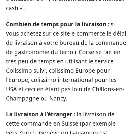
cash « .
Combien de temps pour la livraison :
si
vous achetez sur ce site e-commerce le délai
de livraison à votre bureau de la commande
de gastronomie du terroir Corse se fait en
très peu de temps en utilisant le service
Colissimo suivi, colissimo Europe pour
l’Europe, colissimo international pour les
USA et ceci en étant pas loin de Châlons-en-
Champagne ou Nancy.
La livraison à l’étranger :
la livraison de
cette commande en Suisse (par exemple
vers Zurich, Genève ou Lausanne) est