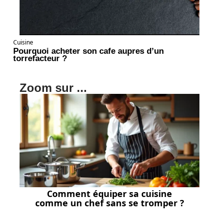
Cuisine
Pourquoi acheter son cafe aupres d’un
torrefacteur ?
Zoom sur ...
Comment équiper sa cuisine
comme un chef sans se tromper ?