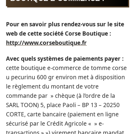
Pour en savoir plus rendez-vous sur le site
web de cette société Corse Boutique :
http://www.corseboutique.fr
Avec quels systèmes de paiements payer :
cette boutique e-commerce de tomme corse
u pecurinu 600 gr environ met à disposition
le règlement du montant de votre
commande par » chèque (à l’ordre de la
SARL TOON) 5, place Paoli – BP 13 – 20250
CORTE, carte bancaire (paiement en ligne
sécurisé par le Crédit Agricole « » e-
transactions » ») virement bancaire mandat