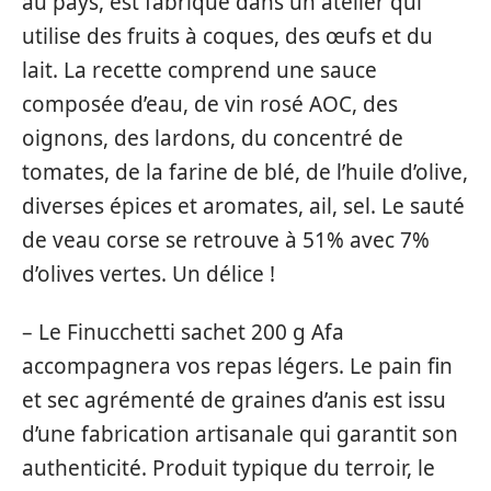
au pays, est fabriqué dans un atelier qui
utilise des fruits à coques, des œufs et du
lait. La recette comprend une sauce
composée d’eau, de vin rosé AOC, des
oignons, des lardons, du concentré de
tomates, de la farine de blé, de l’huile d’olive,
diverses épices et aromates, ail, sel. Le sauté
de veau corse se retrouve à 51% avec 7%
d’olives vertes. Un délice !
– Le Finucchetti sachet 200 g Afa
accompagnera vos repas légers. Le pain fin
et sec agrémenté de graines d’anis est issu
d’une fabrication artisanale qui garantit son
authenticité. Produit typique du terroir, le