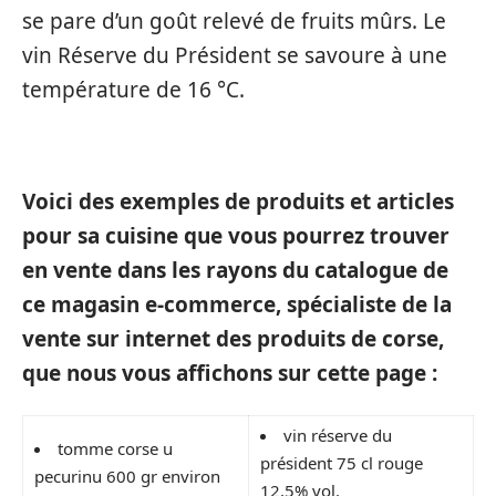
se pare d’un goût relevé de fruits mûrs. Le
vin Réserve du Président se savoure à une
température de 16 °C.
Voici des exemples de produits et articles
pour sa cuisine que vous pourrez trouver
en vente dans les rayons du catalogue de
ce magasin e-commerce, spécialiste de la
vente sur internet des produits de corse,
que nous vous affichons sur cette page :
vin réserve du
tomme corse u
président 75 cl rouge
pecurinu 600 gr environ
12,5% vol.