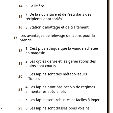
6. La litière
7. De la nourriture et de l’eau dans des
récipients appropriés
8. Station d’abattage et de traitement
Les avantages de l’élevage de lapins pour la
viande
1. C’est plus éthique que la viande achetée
en magasin
a
2. Les cycles de vie et les générations des
lapins sont courts
3. Les lapins sont des métaboliseurs
efficaces
4. Les lapins n’ont pas besoin de régimes
alimentaires spécialisés
5. Les lapins sont robustes et faciles à loger
et
6. Les lapins sont d’assez bons voisins