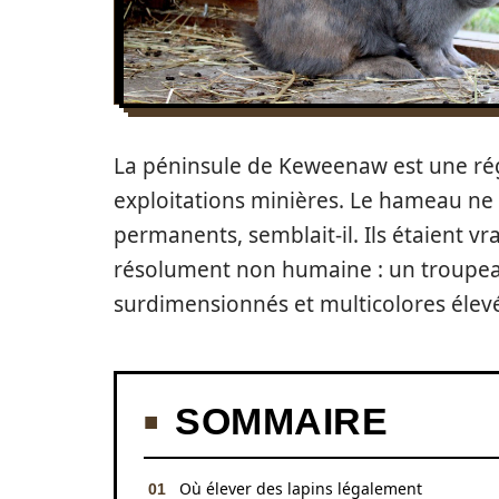
La péninsule de Keweenaw est une ré
exploitations minières. Le hameau ne
permanents, semblait-il. Ils étaient 
résolument non humaine : un troupeau
surdimensionnés et multicolores élevé
SOMMAIRE
Où élever des lapins légalement