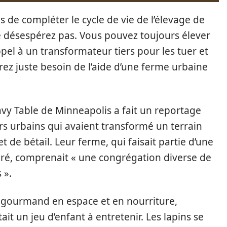
s de compléter le cycle de vie de l’élevage de
ne désespérez pas. Vous pouvez toujours élever
ppel à un transformateur tiers pour les tuer et
rez juste besoin de l’aide d’une ferme urbaine
avy Table de Minneapolis a fait un reportage
rs urbains qui avaient transformé un terrain
de bétail. Leur ferme, qui faisait partie d’une
éré, comprenait « une congrégation diverse de
 ».
, gourmand en espace et en nourriture,
ait un jeu d’enfant à entretenir. Les lapins se