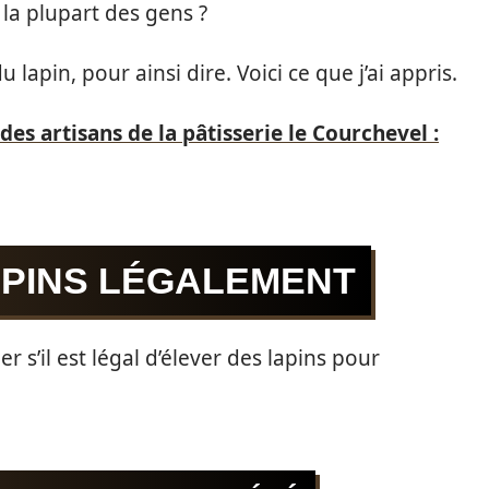
a plupart des gens ?
 lapin, pour ainsi dire. Voici ce que j’ai appris.
des artisans de la pâtisserie le Courchevel :
APINS LÉGALEMENT
 s’il est légal d’élever des lapins pour