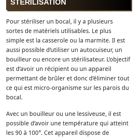
STÉRILISATION
Pour stériliser un bocal, il y a plusieurs
sortes de matériels utilisables. Le plus
simple est la casserole ou la marmite. Il est
aussi possible d’utiliser un autocuiseur, un
bouilleur ou encore un stérilisateur. L’objectif
est d’avoir un récipient ou un appareil
permettant de brûler et donc d’éliminer tout
ce qui est micro-organisme sur les parois du
bocal.
Avec un bouilleur ou une lessiveuse, il est
possible d’avoir une température qui atteint
les 90 à 100°. Cet appareil dispose de