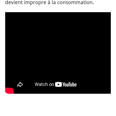
devient impropre à la consommation.