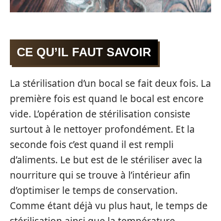
CE QU’IL FAUT SAVOIR
La stérilisation d’un bocal se fait deux fois. La
première fois est quand le bocal est encore
vide. L’opération de stérilisation consiste
surtout à le nettoyer profondément. Et la
seconde fois c’est quand il est rempli
d’aliments. Le but est de le stériliser avec la
nourriture qui se trouve à l’intérieur afin
d’optimiser le temps de conservation.
Comme étant déjà vu plus haut, le temps de