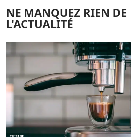
NE MANQUEZ RIEN DE
L'ACTUALITÉ
CUISINE