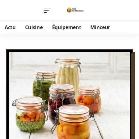
Actu
Cuisine
Équipement
Minceur