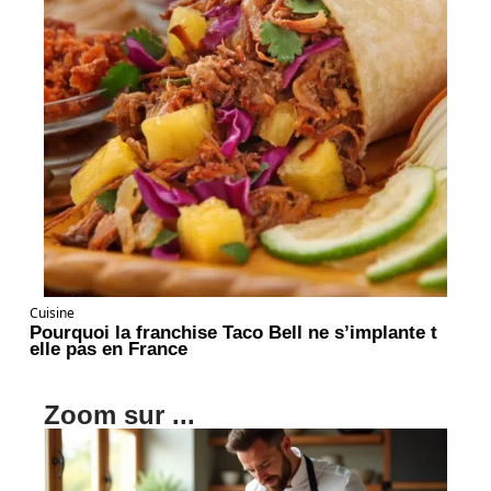
Cuisine
Pourquoi la franchise Taco Bell ne s’implante t
elle pas en France
Zoom sur ...