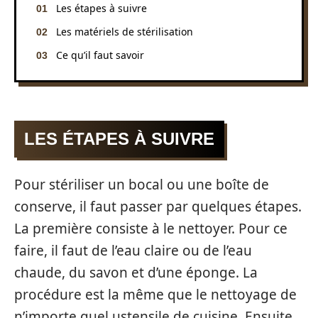
Les étapes à suivre
Les matériels de stérilisation
Ce qu’il faut savoir
LES ÉTAPES À SUIVRE
Pour stériliser un bocal ou une boîte de
conserve, il faut passer par quelques étapes.
La première consiste à le nettoyer. Pour ce
faire, il faut de l’eau claire ou de l’eau
chaude, du savon et d’une éponge. La
procédure est la même que le nettoyage de
n’importe quel ustensile de cuisine. Ensuite,