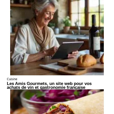
Cuisine
Les Amis Gourmets, un site web pour vos
achats de vin et gastronomie française