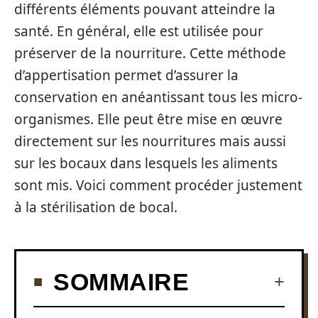
différents éléments pouvant atteindre la
santé. En général, elle est utilisée pour
préserver de la nourriture. Cette méthode
d’appertisation permet d’assurer la
conservation en anéantissant tous les micro-
organismes. Elle peut être mise en œuvre
directement sur les nourritures mais aussi
sur les bocaux dans lesquels les aliments
sont mis. Voici comment procéder justement
à la stérilisation de bocal.
SOMMAIRE