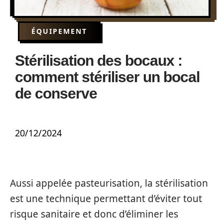
ÉQUIPEMENT
Stérilisation des bocaux :
comment stériliser un bocal
de conserve
20/12/2024
Aussi appelée pasteurisation, la stérilisation
est une technique permettant d’éviter tout
risque sanitaire et donc d’éliminer les