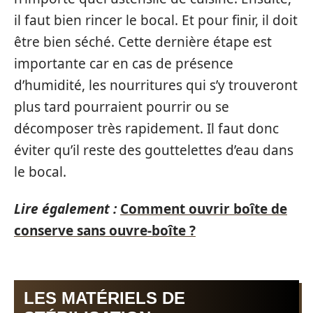
il faut bien rincer le bocal. Et pour finir, il doit
être bien séché. Cette dernière étape est
importante car en cas de présence
d’humidité, les nourritures qui s’y trouveront
plus tard pourraient pourrir ou se
décomposer très rapidement. Il faut donc
éviter qu’il reste des gouttelettes d’eau dans
le bocal.
Lire également :
Comment ouvrir boîte de
conserve sans ouvre-boîte ?
LES MATÉRIELS DE