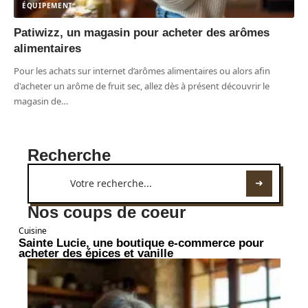
ÉQUIPEMENT
Patiwizz, un magasin pour acheter des arômes
alimentaires
Pour les achats sur internet d’arômes alimentaires ou alors afin
d'acheter un arôme de fruit sec, allez dès à présent découvrir le
magasin de
…
Recherche
Nos coups de coeur
Cuisine
Sainte Lucie, une boutique e-commerce pour
acheter des épices et vanille