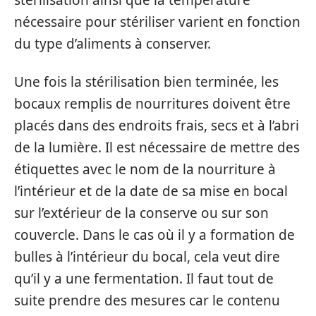
stérilisation ainsi que la température
nécessaire pour stériliser varient en fonction
du type d’aliments à conserver.
Une fois la stérilisation bien terminée, les
bocaux remplis de nourritures doivent être
placés dans des endroits frais, secs et à l’abri
de la lumière. Il est nécessaire de mettre des
étiquettes avec le nom de la nourriture à
l’intérieur et de la date de sa mise en bocal
sur l’extérieur de la conserve ou sur son
couvercle. Dans le cas où il y a formation de
bulles à l’intérieur du bocal, cela veut dire
qu’il y a une fermentation. Il faut tout de
suite prendre des mesures car le contenu