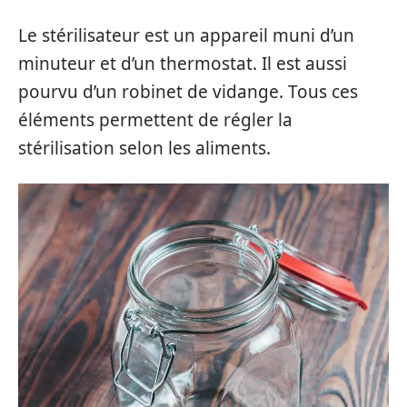
Le stérilisateur est un appareil muni d’un
minuteur et d’un thermostat. Il est aussi
pourvu d’un robinet de vidange. Tous ces
éléments permettent de régler la
stérilisation selon les aliments.