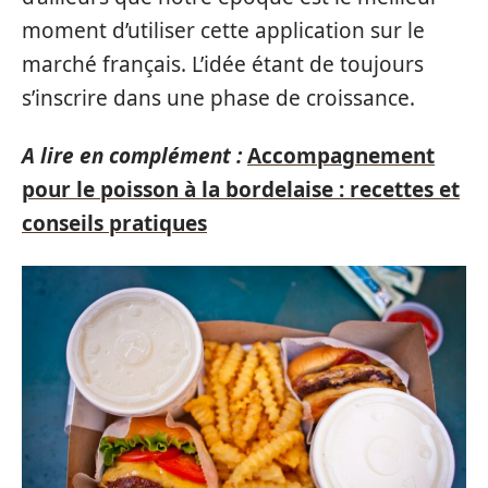
moment d’utiliser cette application sur le
marché français. L’idée étant de toujours
s’inscrire dans une phase de croissance.
A lire en complément :
Accompagnement
pour le poisson à la bordelaise : recettes et
conseils pratiques