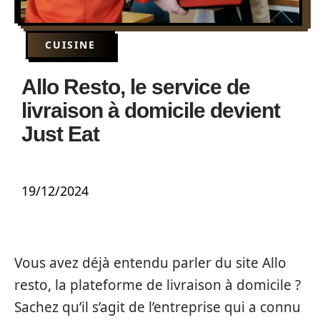
CUISINE
Allo Resto, le service de
livraison à domicile devient
Just Eat
19/12/2024
Vous avez déjà entendu parler du site Allo
resto, la plateforme de livraison à domicile ?
Sachez qu’il s’agit de l’entreprise qui a connu