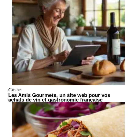
Cuisine
Les Amis Gourmets, un site web pour vos
achats de vin et gastronomie française