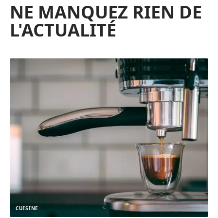
NE MANQUEZ RIEN DE
L'ACTUALITÉ
CUISINE