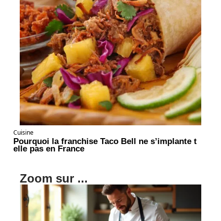
Cuisine
Pourquoi la franchise Taco Bell ne s’implante t
elle pas en France
Zoom sur ...