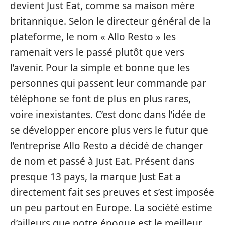
devient Just Eat, comme sa maison mère
britannique. Selon le directeur général de la
plateforme, le nom « Allo Resto » les
ramenait vers le passé plutôt que vers
l’avenir. Pour la simple et bonne que les
personnes qui passent leur commande par
téléphone se font de plus en plus rares,
voire inexistantes. C’est donc dans l’idée de
se développer encore plus vers le futur que
l’entreprise Allo Resto a décidé de changer
de nom et passé à Just Eat. Présent dans
presque 13 pays, la marque Just Eat a
directement fait ses preuves et s’est imposée
un peu partout en Europe. La société estime
d’ailleurs que notre époque est le meilleur