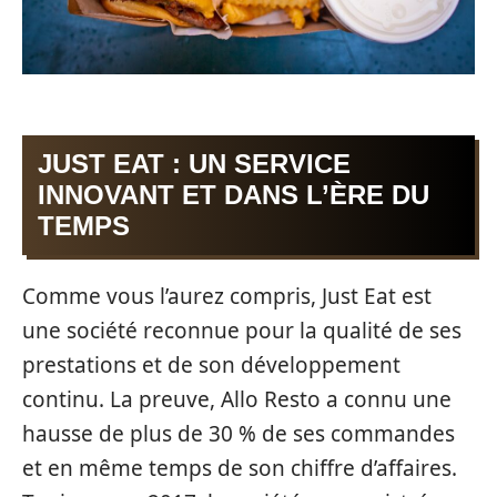
JUST EAT : UN SERVICE
INNOVANT ET DANS L’ÈRE DU
TEMPS
Comme vous l’aurez compris, Just Eat est
une société reconnue pour la qualité de ses
prestations et de son développement
continu. La preuve, Allo Resto a connu une
hausse de plus de 30 % de ses commandes
et en même temps de son chiffre d’affaires.