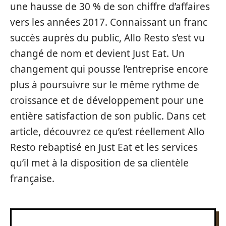
une hausse de 30 % de son chiffre d’affaires
vers les années 2017. Connaissant un franc
succès auprès du public, Allo Resto s’est vu
changé de nom et devient Just Eat. Un
changement qui pousse l’entreprise encore
plus à poursuivre sur le même rythme de
croissance et de développement pour une
entière satisfaction de son public. Dans cet
article, découvrez ce qu’est réellement Allo
Resto rebaptisé en Just Eat et les services
qu’il met à la disposition de sa clientèle
française.