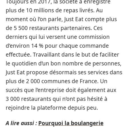
Toujours en 2017, la société a enregistré
plus de 10 millions de repas livrés. Au
moment où l’on parle, Just Eat compte plus
de 5 500 restaurants partenaires. Ces
derniers qui lui versent une commission
d’environ 14 % pour chaque commande
effectuée. Travaillant dans le but de faciliter
le quotidien d’un bon nombre de personnes,
Just Eat propose désormais ses services dans
plus de 2 000 communes de France. Un
succès que l’entreprise doit également aux
3 000 restaurants qui n’ont pas hésité à
rejoindre la plateforme depuis peu.
A lire aussi :
Pourquoi la boulangerie