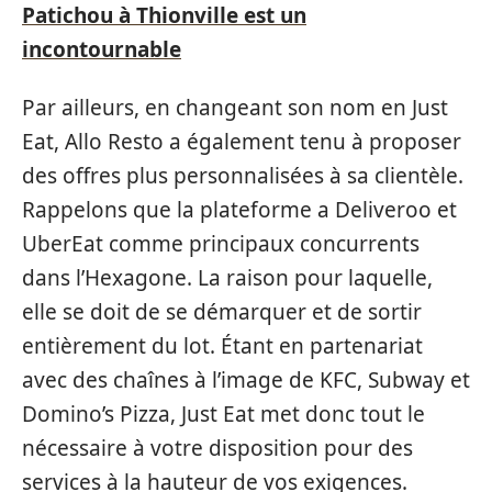
Patichou à Thionville est un
incontournable
Par ailleurs, en changeant son nom en Just
Eat, Allo Resto a également tenu à proposer
des offres plus personnalisées à sa clientèle.
Rappelons que la plateforme a Deliveroo et
UberEat comme principaux concurrents
dans l’Hexagone. La raison pour laquelle,
elle se doit de se démarquer et de sortir
entièrement du lot. Étant en partenariat
avec des chaînes à l’image de KFC, Subway et
Domino’s Pizza, Just Eat met donc tout le
nécessaire à votre disposition pour des
services à la hauteur de vos exigences.