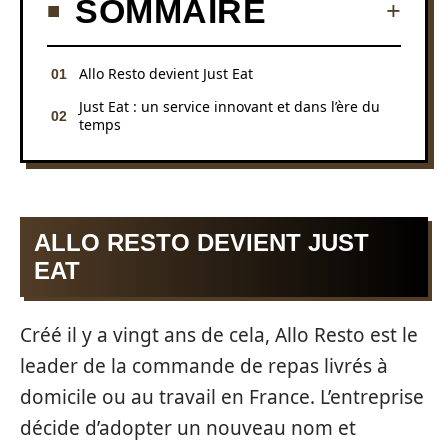
SOMMAIRE
Allo Resto devient Just Eat
Just Eat : un service innovant et dans l’ère du
temps
ALLO RESTO DEVIENT JUST
EAT
Créé il y a vingt ans de cela, Allo Resto est le
leader de la commande de repas livrés à
domicile ou au travail en France. L’entreprise
décide d’adopter un nouveau nom et