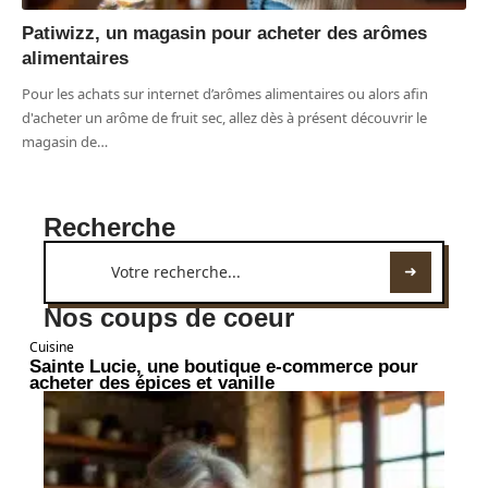
Patiwizz, un magasin pour acheter des arômes
alimentaires
Pour les achats sur internet d’arômes alimentaires ou alors afin
d'acheter un arôme de fruit sec, allez dès à présent découvrir le
magasin de
…
Recherche
Nos coups de coeur
Cuisine
Sainte Lucie, une boutique e-commerce pour
acheter des épices et vanille