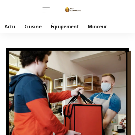
Actu
Cuisine
Équipement
Minceur