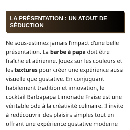
LA PRÉSENTATION : UN ATOUT DE
SÉDUCTION
Ne sous-estimez jamais l’impact d’une belle
présentation. La
barbe à papa
doit être
fraîche et aérienne. Jouez sur les couleurs et
les
textures
pour créer une expérience aussi
visuelle que gustative. En conjuguant
habilement tradition et innovation, le
cocktail Barbapapa Limonade Fraise est une
véritable ode à la créativité culinaire. Il invite
à redécouvrir des plaisirs simples tout en
offrant une expérience gustative moderne