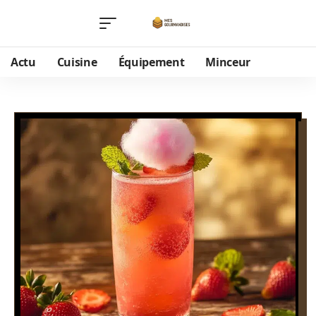
Actu
Cuisine
Équipement
Minceur