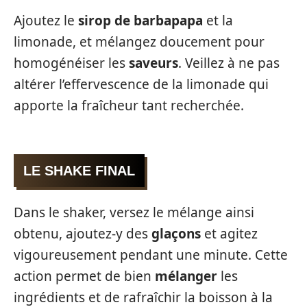
Ajoutez le
sirop de barbapapa
et la
limonade, et mélangez doucement pour
homogénéiser les
saveurs
. Veillez à ne pas
altérer l’effervescence de la limonade qui
apporte la fraîcheur tant recherchée.
LE SHAKE FINAL
Dans le shaker, versez le mélange ainsi
obtenu, ajoutez-y des
glaçons
et agitez
vigoureusement pendant une minute. Cette
action permet de bien
mélanger
les
ingrédients et de rafraîchir la boisson à la