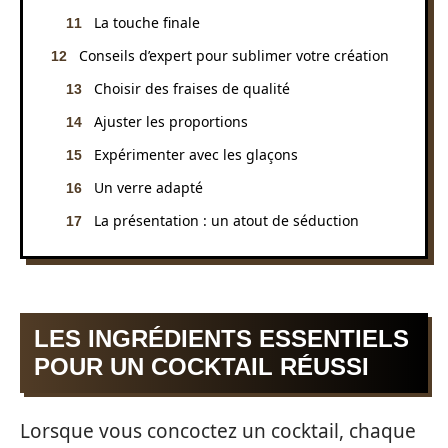
La touche finale
Conseils d’expert pour sublimer votre création
Choisir des fraises de qualité
Ajuster les proportions
Expérimenter avec les glaçons
Un verre adapté
La présentation : un atout de séduction
LES INGRÉDIENTS ESSENTIELS
POUR UN COCKTAIL RÉUSSI
Lorsque vous concoctez un cocktail, chaque