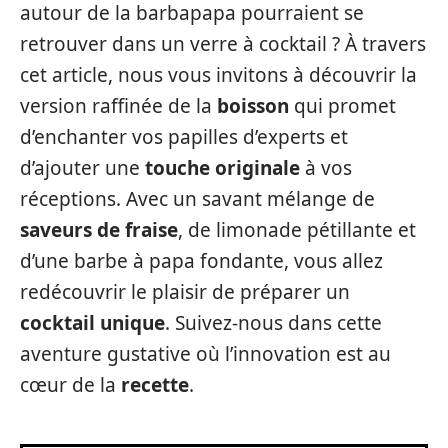
autour de la barbapapa pourraient se
retrouver dans un verre à cocktail ? À travers
cet article, nous vous invitons à découvrir la
version raffinée de la
boisson
qui promet
d’enchanter vos papilles d’experts et
d’ajouter une
touche originale
à vos
réceptions. Avec un savant mélange de
saveurs de fraise
, de limonade pétillante et
d’une barbe à papa fondante, vous allez
redécouvrir le plaisir de préparer un
cocktail unique
. Suivez-nous dans cette
aventure gustative où l’innovation est au
cœur de la
recette
.