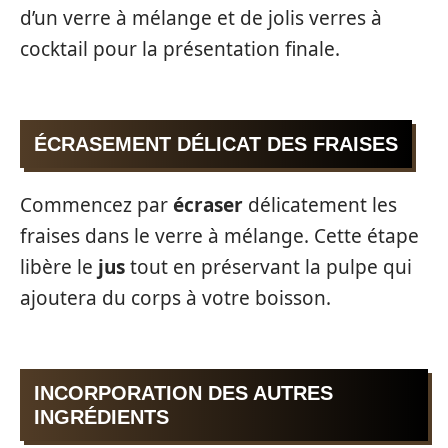
d’un verre à mélange et de jolis verres à
cocktail pour la présentation finale.
ÉCRASEMENT DÉLICAT DES FRAISES
Commencez par
écraser
délicatement les
fraises dans le verre à mélange. Cette étape
libère le
jus
tout en préservant la pulpe qui
ajoutera du corps à votre boisson.
INCORPORATION DES AUTRES
INGRÉDIENTS