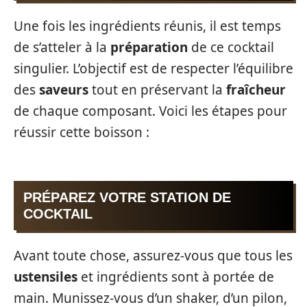
Une fois les ingrédients réunis, il est temps
de s’atteler à la
préparation
de ce cocktail
singulier. L’objectif est de respecter l’équilibre
des
saveurs
tout en préservant la
fraîcheur
de chaque composant. Voici les étapes pour
réussir cette boisson :
PRÉPAREZ VOTRE STATION DE
COCKTAIL
Avant toute chose, assurez-vous que tous les
ustensiles
et ingrédients sont à portée de
main. Munissez-vous d’un shaker, d’un pilon,