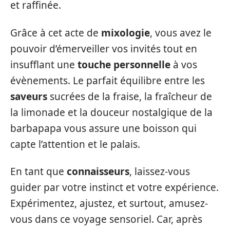
et raffinée.
Grâce à cet acte de
mixologie
, vous avez le
pouvoir d’émerveiller vos invités tout en
insufflant une
touche personnelle
à vos
évènements. Le parfait équilibre entre les
saveurs
sucrées de la fraise, la fraîcheur de
la limonade et la douceur nostalgique de la
barbapapa vous assure une boisson qui
capte l’attention et le palais.
En tant que
connaisseurs
, laissez-vous
guider par votre instinct et votre expérience.
Expérimentez, ajustez, et surtout, amusez-
vous dans ce voyage sensoriel. Car, après