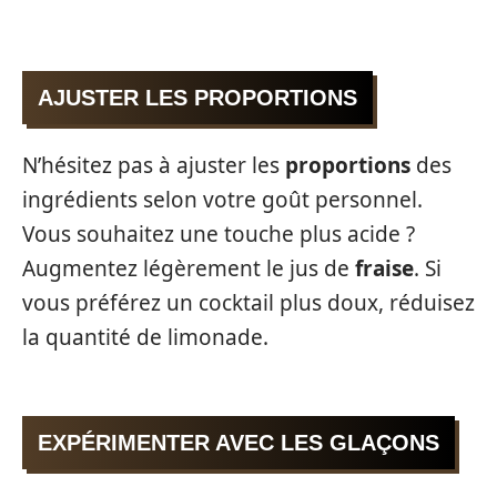
AJUSTER LES PROPORTIONS
N’hésitez pas à ajuster les
proportions
des
ingrédients selon votre goût personnel.
Vous souhaitez une touche plus acide ?
Augmentez légèrement le jus de
fraise
. Si
vous préférez un cocktail plus doux, réduisez
la quantité de limonade.
EXPÉRIMENTER AVEC LES GLAÇONS