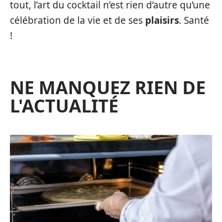
tout, l’art du cocktail n’est rien d’autre qu’une
célébration de la vie et de ses
plaisirs
. Santé
!
NE MANQUEZ RIEN DE
L'ACTUALITÉ