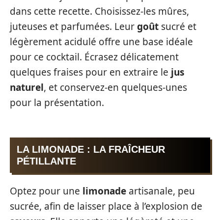
dans cette recette. Choisissez-les mûres,
juteuses et parfumées. Leur
goût
sucré et
légèrement acidulé offre une base idéale
pour ce cocktail. Écrasez délicatement
quelques fraises pour en extraire le
jus
naturel
, et conservez-en quelques-unes
pour la présentation.
LA LIMONADE : LA FRAÎCHEUR
PÉTILLANTE
Optez pour une
limonade
artisanale, peu
sucrée, afin de laisser place à l’explosion de