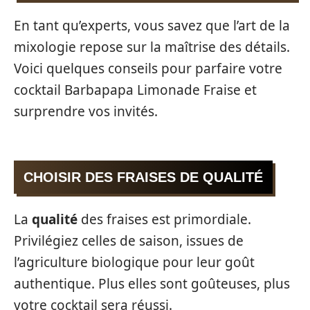
En tant qu’experts, vous savez que l’art de la
mixologie repose sur la maîtrise des détails.
Voici quelques conseils pour parfaire votre
cocktail Barbapapa Limonade Fraise et
surprendre vos invités.
CHOISIR DES FRAISES DE QUALITÉ
La
qualité
des fraises est primordiale.
Privilégiez celles de saison, issues de
l’agriculture biologique pour leur goût
authentique. Plus elles sont goûteuses, plus
votre cocktail sera réussi.