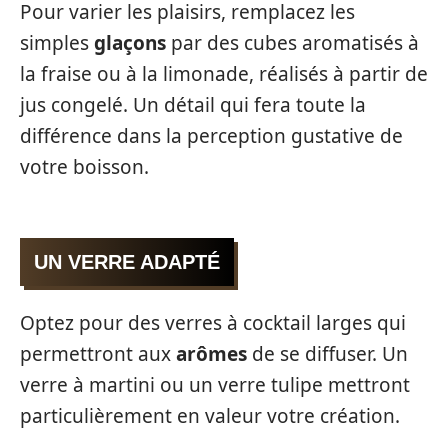
Pour varier les plaisirs, remplacez les
simples
glaçons
par des cubes aromatisés à
la fraise ou à la limonade, réalisés à partir de
jus congelé. Un détail qui fera toute la
différence dans la perception gustative de
votre boisson.
UN VERRE ADAPTÉ
Optez pour des verres à cocktail larges qui
permettront aux
arômes
de se diffuser. Un
verre à martini ou un verre tulipe mettront
particulièrement en valeur votre création.