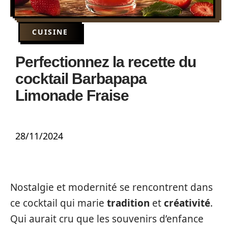
CUISINE
Perfectionnez la recette du
cocktail Barbapapa
Limonade Fraise
28/11/2024
Nostalgie et modernité se rencontrent dans
ce cocktail qui marie
tradition
et
créativité
.
Qui aurait cru que les souvenirs d’enfance