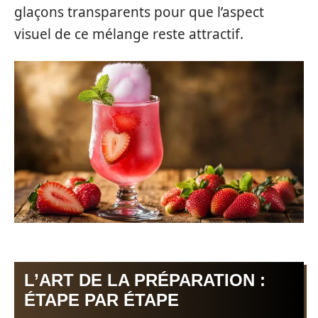
glaçons transparents pour que l’aspect
visuel de ce mélange reste attractif.
L’ART DE LA PRÉPARATION :
ÉTAPE PAR ÉTAPE