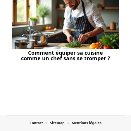
Comment équiper sa cuisine
comme un chef sans se tromper ?
Contact
Sitemap
Mentions légales