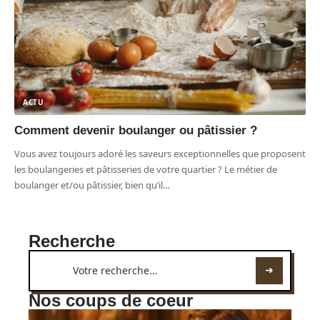
ACTU
Comment devenir boulanger ou pâtissier ?
Vous avez toujours adoré les saveurs exceptionnelles que proposent
les boulangeries et pâtisseries de votre quartier ? Le métier de
boulanger et/ou pâtissier, bien qu’il
…
Recherche
Nos coups de coeur