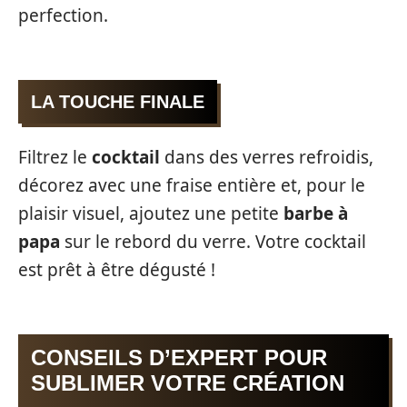
perfection.
LA TOUCHE FINALE
Filtrez le
cocktail
dans des verres refroidis,
décorez avec une fraise entière et, pour le
plaisir visuel, ajoutez une petite
barbe à
papa
sur le rebord du verre. Votre cocktail
est prêt à être dégusté !
CONSEILS D’EXPERT POUR
SUBLIMER VOTRE CRÉATION