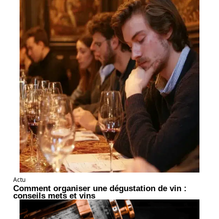
Actu
Comment organiser une dégustation de vin :
conseils mets et vins