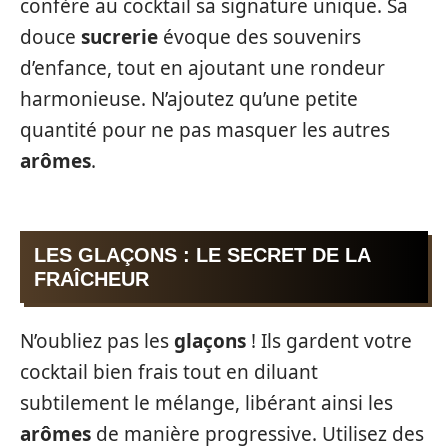
confère au cocktail sa signature unique. Sa
douce
sucrerie
évoque des souvenirs
d’enfance, tout en ajoutant une rondeur
harmonieuse. N’ajoutez qu’une petite
quantité pour ne pas masquer les autres
arômes
.
LES GLAÇONS : LE SECRET DE LA
FRAÎCHEUR
N’oubliez pas les
glaçons
! Ils gardent votre
cocktail bien frais tout en diluant
subtilement le mélange, libérant ainsi les
arômes
de manière progressive. Utilisez des