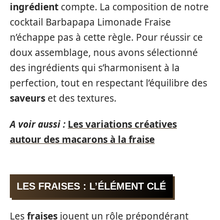
ingrédient
compte. La composition de notre
cocktail Barbapapa Limonade Fraise
n’échappe pas à cette règle. Pour réussir ce
doux assemblage, nous avons sélectionné
des ingrédients qui s’harmonisent à la
perfection, tout en respectant l’équilibre des
saveurs
et des textures.
A voir aussi :
Les variations créatives
autour des macarons à la fraise
LES FRAISES : L’ÉLÉMENT CLÉ
Les
fraises
jouent un rôle prépondérant