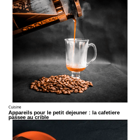
Cuisine
Appareils pour le petit dejeuner : la cafetiere
passee au crible