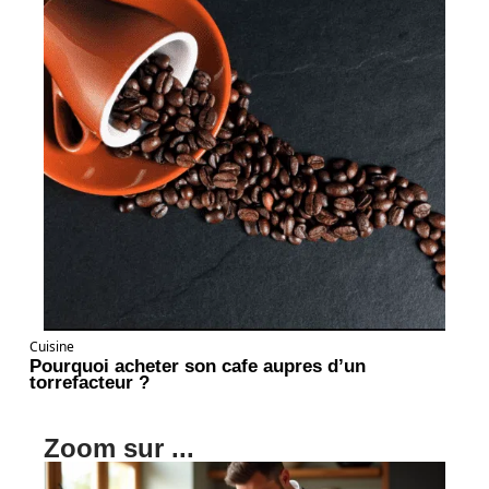
Cuisine
Pourquoi acheter son cafe aupres d’un
torrefacteur ?
Zoom sur ...