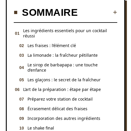
SOMMAIRE
Les ingrédients essentiels pour un cocktail
réussi
Les fraises : l’élément clé
La limonade : la fraîcheur pétillante
Le sirop de barbapapa : une touche
d’enfance
Les glaçons : le secret de la fraîcheur
L’art de la préparation : étape par étape
Préparez votre station de cocktail
Écrasement délicat des fraises
Incorporation des autres ingrédients
Le shake final