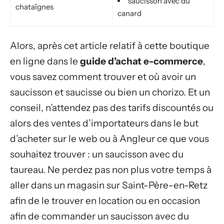
saucisson avec du
chataîgnes
canard
Alors, après cet article relatif à cette boutique
en ligne dans le
guide d’achat e-commerce
,
vous savez comment trouver et où avoir un
saucisson et saucisse ou bien un chorizo. Et un
conseil, n’attendez pas des tarifs discountés ou
alors des ventes d’importateurs dans le but
d’acheter sur le web ou à Angleur ce que vous
souhaitez trouver : un saucisson avec du
taureau. Ne perdez pas non plus votre temps à
aller dans un magasin sur Saint-Père-en-Retz
afin de le trouver en location ou en occasion
afin de commander un saucisson avec du