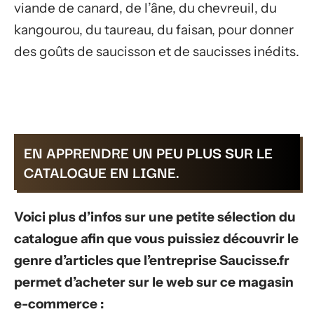
viande de canard, de l’âne, du chevreuil, du
kangourou, du taureau, du faisan, pour donner
des goûts de saucisson et de saucisses inédits.
EN APPRENDRE UN PEU PLUS SUR LE
CATALOGUE EN LIGNE.
Voici plus d’infos sur une petite sélection du
catalogue afin que vous puissiez découvrir le
genre d’articles que l’entreprise Saucisse.fr
permet d’acheter sur le web sur ce magasin
e-commerce :