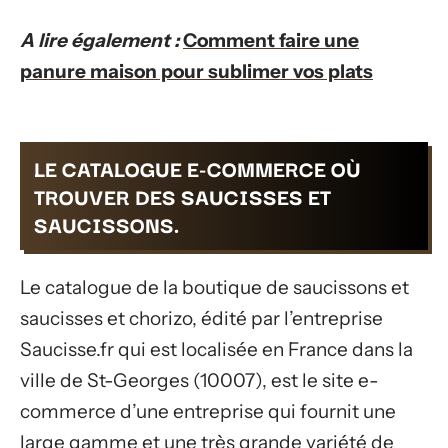
A lire également :
Comment faire une
panure maison pour sublimer vos plats
LE CATALOGUE E-COMMERCE OÙ
TROUVER DES SAUCISSES ET
SAUCISSONS.
Le catalogue de la boutique de saucissons et
saucisses et chorizo, édité par l’entreprise
Saucisse.fr qui est localisée en France dans la
ville de St-Georges (10007), est le site e-
commerce d’une entreprise qui fournit une
large gamme et une très grande variété de