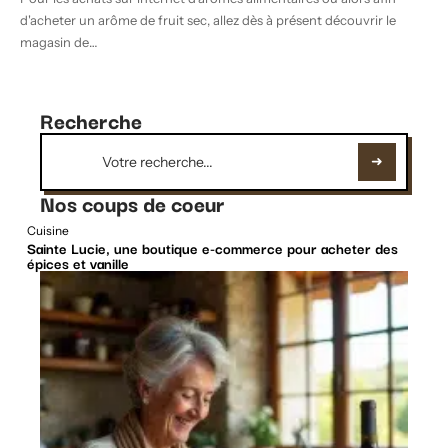
d'acheter un arôme de fruit sec, allez dès à présent découvrir le
magasin de
…
Recherche
Nos coups de coeur
Cuisine
Sainte Lucie, une boutique e-commerce pour acheter des
épices et vanille