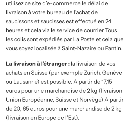
utilisez ce site d’e-commerce le délai de
livraison à votre bureau de l’achat de
saucissons et saucisses est effectué en 24
heures et cela via le service de courrier Tous
les colis sont expédiés par La Poste et cela que
vous soyez localisée à Saint-Nazaire ou Pantin.
La livraison à l’étranger :
la livraison de vos
achats en Suisse (par exemple Zurich, Genève
ou Lausanne) est possible. A partir de 17,15
euros pour une marchandise de 2 kg (livraison
Union Européenne, Suisse et Norvège) A partir
de 20, 65 euros pour une marchandise de 2 kg
(livraison en Europe de l’Est).