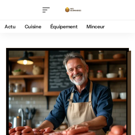
Actu
Cuisine
Équipement
Minceur