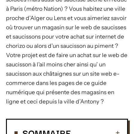
à Paris (métro Nation) ? Vous habitez une ville
proche d’Alger ou Lens et vous aimeriez savoir
où trouver un magasin sur le web de saucisses
et saucissons pour votre achat sur internet de
chorizo ou alors d’un saucisson au piment ?
Votre projet est de faire un achat sur le web de
saucisson à l’ail moins cher ainsi qu’ un
saucisson aux châtaignes sur un site web e-
commerce dans les pages de ce guide
numérique qui présente des magasins en
ligne et ceci depuis la ville d’Antony ?
SOMMAIRE