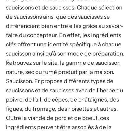
saucissons et de saucisses. Chaque sélection
de saucissons ainsi que des saucisses se
différencient bien entre elles grâce au savoir-
faire du concepteur. En effet, les ingrédients
clés offrent une identité spécifique à chaque
saucisson ainsi qu’à son mode de préparation.
Retrouvez sur le site, la gamme de saucisson
nature, sec ou fumé produit par la maison.
Saucisson. Fr propose différents types de
saucissons et de saucisses avec de l’herbe du
poivre, de l’ail, de cèpes, de châtaignes, des
figues, du fromage, des noisettes et autres.
Outre la viande de porc et de boeuf, ces
ingrédients peuvent être associés à de la