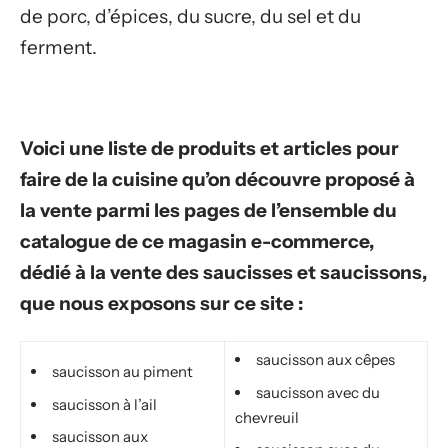
de porc, d’épices, du sucre, du sel et du
ferment.
Voici une liste de produits et articles pour
faire de la cuisine qu’on découvre proposé à
la vente parmi les pages de l’ensemble du
catalogue de ce magasin e-commerce,
dédié à la vente des saucisses et saucissons,
que nous exposons sur ce site :
saucisson aux cêpes
saucisson au piment
saucisson avec du
saucisson à l’ail
chevreuil
saucisson aux