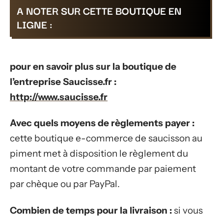
A NOTER SUR CETTE BOUTIQUE EN
LIGNE :
pour en savoir plus sur la boutique de
l’entreprise Saucisse.fr :
http://www.saucisse.fr
Avec quels moyens de règlements payer :
cette boutique e-commerce de saucisson au
piment met à disposition le règlement du
montant de votre commande par paiement
par chèque ou par PayPal.
Combien de temps pour la livraison :
si vous