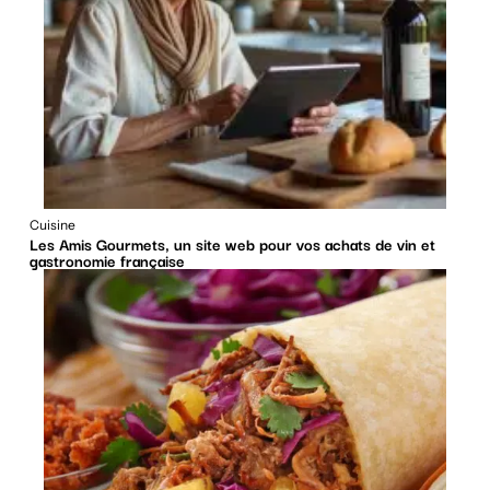
Cuisine
Les Amis Gourmets, un site web pour vos achats de vin et
gastronomie française