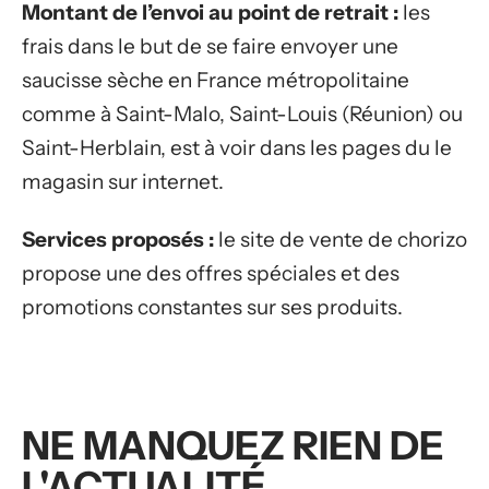
Montant de l’envoi au point de retrait :
les
frais dans le but de se faire envoyer une
saucisse sèche en France métropolitaine
comme à Saint-Malo, Saint-Louis (Réunion) ou
Saint-Herblain, est à voir dans les pages du le
magasin sur internet.
Services proposés :
le site de vente de chorizo
propose une des offres spéciales et des
promotions constantes sur ses produits.
NE MANQUEZ RIEN DE
L'ACTUALITÉ