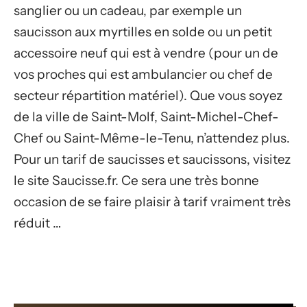
sanglier ou un cadeau, par exemple un
saucisson aux myrtilles en solde ou un petit
accessoire neuf qui est à vendre (pour un de
vos proches qui est ambulancier ou chef de
secteur répartition matériel). Que vous soyez
de la ville de Saint-Molf, Saint-Michel-Chef-
Chef ou Saint-Même-le-Tenu, n’attendez plus.
Pour un tarif de saucisses et saucissons, visitez
le site Saucisse.fr. Ce sera une très bonne
occasion de se faire plaisir à tarif vraiment très
réduit …