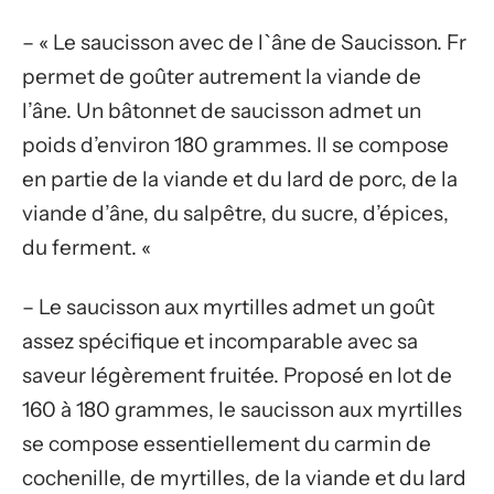
– « Le saucisson avec de l`âne de Saucisson. Fr
permet de goûter autrement la viande de
l’âne. Un bâtonnet de saucisson admet un
poids d’environ 180 grammes. Il se compose
en partie de la viande et du lard de porc, de la
viande d’âne, du salpêtre, du sucre, d’épices,
du ferment. «
– Le saucisson aux myrtilles admet un goût
assez spécifique et incomparable avec sa
saveur légèrement fruitée. Proposé en lot de
160 à 180 grammes, le saucisson aux myrtilles
se compose essentiellement du carmin de
cochenille, de myrtilles, de la viande et du lard