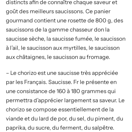
distincts afin de connaître chaque saveur et
goût des meilleurs saucissons. Ce panier
gourmand contient une rosette de 800 g, des
saucissons de la gamme chasseur don la
saucisse sèche, la saucisse fumée, le saucisson
à l’ail, le saucisson aux myrtilles, le saucisson
aux châtaignes, le saucisson au fromage.
– Le chorizo est une saucisse très appréciée
par les Français. Saucisse. Fr le présente en
une consistance de 160 à 180 grammes qui
permettra d’apprécier largement sa saveur. Le
chorizo se compose essentiellement de la
viande et du lard de por, du sel, du piment, du
paprika, du sucre, du ferment, du salpêtre.