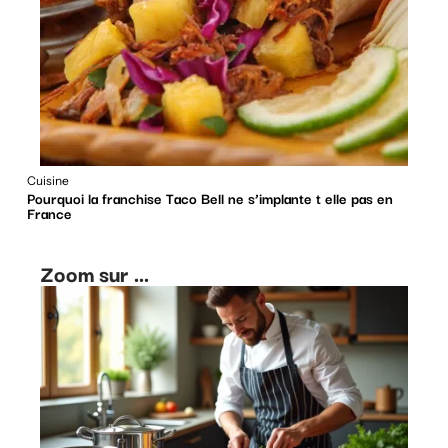
Cuisine
Pourquoi la franchise Taco Bell ne s’implante t elle pas en
France
Zoom sur ...