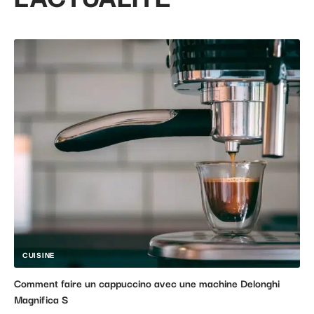
CUISINE
Comment faire un cappuccino avec une machine Delonghi
Magnifica S