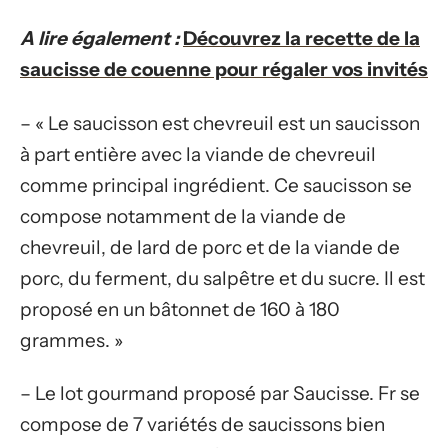
A lire également :
Découvrez la recette de la
saucisse de couenne pour régaler vos invités
– « Le saucisson est chevreuil est un saucisson
à part entière avec la viande de chevreuil
comme principal ingrédient. Ce saucisson se
compose notamment de la viande de
chevreuil, de lard de porc et de la viande de
porc, du ferment, du salpêtre et du sucre. Il est
proposé en un bâtonnet de 160 à 180
grammes. »
– Le lot gourmand proposé par Saucisse. Fr se
compose de 7 variétés de saucissons bien