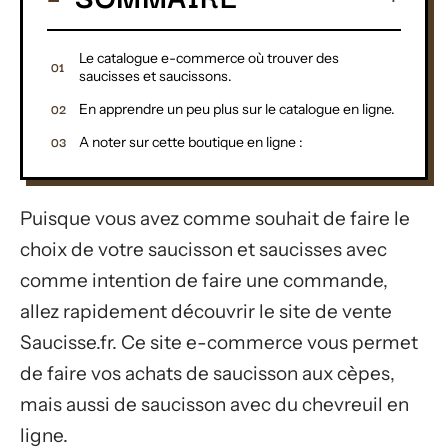
Le catalogue e-commerce où trouver des
saucisses et saucissons.
En apprendre un peu plus sur le catalogue en ligne.
A noter sur cette boutique en ligne :
Puisque vous avez comme souhait de faire le
choix de votre saucisson et saucisses avec
comme intention de faire une commande,
allez rapidement découvrir le site de vente
Saucisse.fr. Ce site e-commerce vous permet
de faire vos achats de saucisson aux cèpes,
mais aussi de saucisson avec du chevreuil en
ligne.