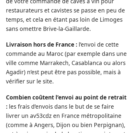
de votre commande de caves à vin pour
restaurateurs et cavistes se passe en peu de
temps, et cela en étant pas loin de Limoges
sans omettre Brive-la-Gaillarde.
Livraison hors de France :
l’envoi de cette
commande au Maroc (par exemple dans une
ville comme Marrakech, Casablanca ou alors
Agadir) n’est peut être pas possible, mais à
vérifier sur le site.
Combien coûtent l’envoi au point de retrait
:
les frais d’envois dans le but de se faire
livrer un av53cdz en France métropolitaine
(comme à Angers, Dijon ou bien Perpignan),