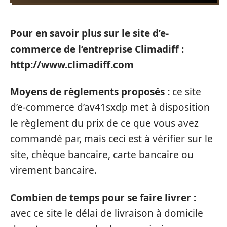
Pour en savoir plus sur le site d’e-
commerce de l’entreprise Climadiff :
http://www.climadiff.com
Moyens de règlements proposés :
ce site
d’e-commerce d’av41sxdp met à disposition
le règlement du prix de ce que vous avez
commandé par, mais ceci est à vérifier sur le
site, chèque bancaire, carte bancaire ou
virement bancaire.
Combien de temps pour se faire livrer :
avec ce site le délai de livraison à domicile