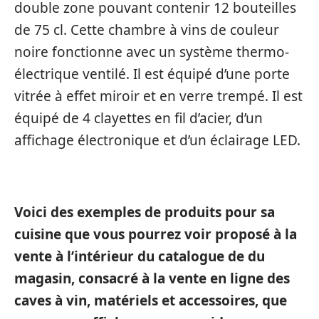
double zone pouvant contenir 12 bouteilles
de 75 cl. Cette chambre à vins de couleur
noire fonctionne avec un système thermo-
électrique ventilé. Il est équipé d’une porte
vitrée à effet miroir et en verre trempé. Il est
équipé de 4 clayettes en fil d’acier, d’un
affichage électronique et d’un éclairage LED.
Voici des exemples de produits pour sa
cuisine que vous pourrez voir proposé à la
vente à l’intérieur du catalogue de du
magasin, consacré à la vente en ligne des
caves à vin, matériels et accessoires, que