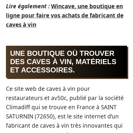
Lire également :
Wincave, une boutique en
ligne pour faire vos achats de fabricant de
caves à vin
UNE BOUTIQUE OÙ TROUVER
DES CAVES À VIN, MATÉRIELS
ET ACCESSOIRES.
Ce site web de caves à vin pour
restaurateurs et av50c, publié par la société
Climadiff qui se trouve en France à SAINT
SATURNIN (72650), est le site internet d’un
fabricant de caves à vin très innovantes qui