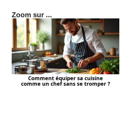
Zoom sur ...
Comment équiper sa cuisine
comme un chef sans se tromper ?