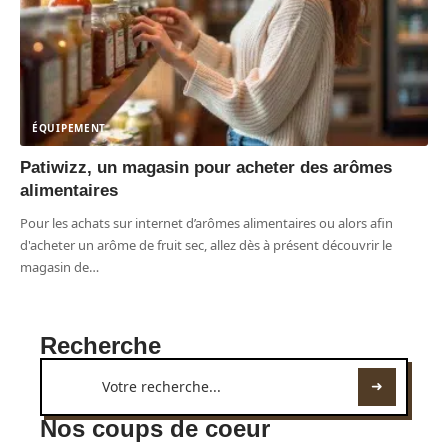
ÉQUIPEMENT
Patiwizz, un magasin pour acheter des arômes
alimentaires
Pour les achats sur internet d’arômes alimentaires ou alors afin
d'acheter un arôme de fruit sec, allez dès à présent découvrir le
magasin de
…
Recherche
Nos coups de coeur