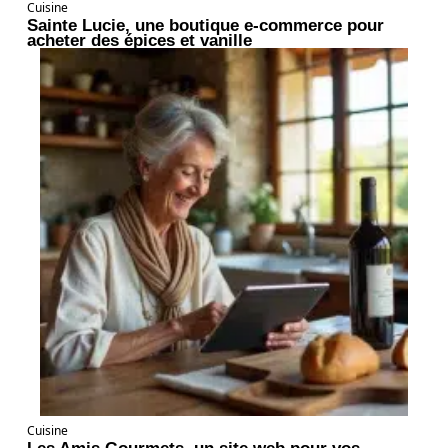
Cuisine
Sainte Lucie, une boutique e-commerce pour
acheter des épices et vanille
Cuisine
Les Amis Gourmets, un site web pour vos