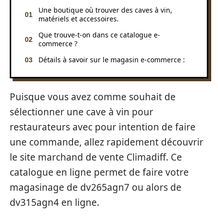
Une boutique où trouver des caves à vin,
matériels et accessoires.
Que trouve-t-on dans ce catalogue e-
commerce ?
Détails à savoir sur le magasin e-commerce :
Puisque vous avez comme souhait de
sélectionner une cave à vin pour
restaurateurs avec pour intention de faire
une commande, allez rapidement découvrir
le site marchand de vente Climadiff. Ce
catalogue en ligne permet de faire votre
magasinage de dv265agn7 ou alors de
dv315agn4 en ligne.