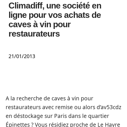
Climadiff, une société en
ligne pour vos achats de
caves à vin pour
restaurateurs
21/01/2013
A la recherche de caves à vin pour
restaurateurs avec remise ou alors d’av53cdz
en déstockage sur Paris dans le quartier
Épinettes ? Vous résidiez proche de Le Havre