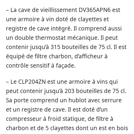
– La cave de vieillissement DV365APN6 est
une armoire à vin doté de clayettes et
registre de cave intégré. Il comprend aussi
un double thermostat mécanique. Il peut
contenir jusqu’à 315 bouteilles de 75 cl. Il est
équipé de filtre charbon, d’afficheur à
contrôle sensitif à façade.
– Le CLP204ZN est une armoire à vins qui
peut contenir jusqu’à 203 bouteilles de 75 cl.
Sa porte comprend un hublot avec serrure
et un registre de cave. Il est doté d’un
compresseur à froid statique, de filtre à
charbon et de 5 clayettes dont un est en bois