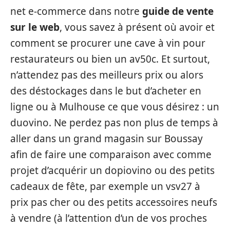
net e-commerce dans notre
guide de vente
sur le web
, vous savez à présent où avoir et
comment se procurer une cave à vin pour
restaurateurs ou bien un av50c. Et surtout,
n’attendez pas des meilleurs prix ou alors
des déstockages dans le but d’acheter en
ligne ou à Mulhouse ce que vous désirez : un
duovino. Ne perdez pas non plus de temps à
aller dans un grand magasin sur Boussay
afin de faire une comparaison avec comme
projet d’acquérir un dopiovino ou des petits
cadeaux de fête, par exemple un vsv27 à
prix pas cher ou des petits accessoires neufs
à vendre (à l’attention d’un de vos proches