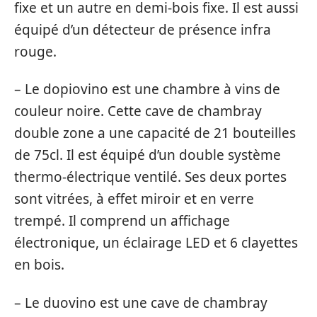
fixe et un autre en demi-bois fixe. Il est aussi
équipé d’un détecteur de présence infra
rouge.
– Le dopiovino est une chambre à vins de
couleur noire. Cette cave de chambray
double zone a une capacité de 21 bouteilles
de 75cl. Il est équipé d’un double système
thermo-électrique ventilé. Ses deux portes
sont vitrées, à effet miroir et en verre
trempé. Il comprend un affichage
électronique, un éclairage LED et 6 clayettes
en bois.
– Le duovino est une cave de chambray