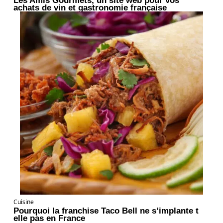
achats de vin et gastronomie française
Cuisine
Pourquoi la franchise Taco Bell ne s’implante t
elle pas en France