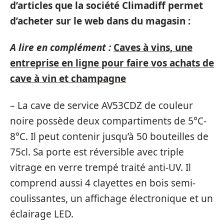
d’articles que la société Climadiff permet
d’acheter sur le web dans du magasin :
A lire en complément :
Caves à vins, une
entreprise en ligne pour faire vos achats de
cave à vin et champagne
– La cave de service AV53CDZ de couleur
noire possède deux compartiments de 5°C-
8°C. Il peut contenir jusqu’à 50 bouteilles de
75cl. Sa porte est réversible avec triple
vitrage en verre trempé traité anti-UV. Il
comprend aussi 4 clayettes en bois semi-
coulissantes, un affichage électronique et un
éclairage LED.