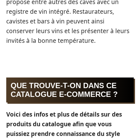
propose entre autres des caves avec un
registre de vin intégré. Restaurateurs,
cavistes et bars à vin peuvent ainsi
conserver leurs vins et les présenter à leurs
invités à la bonne température.
QUE TROUVE-T-ON DANS CE
CATALOGUE E-COMMERCE ?
Voici des infos et plus de détails sur des
produits du catalogue afin que vous
puissiez prendre connaissance du style