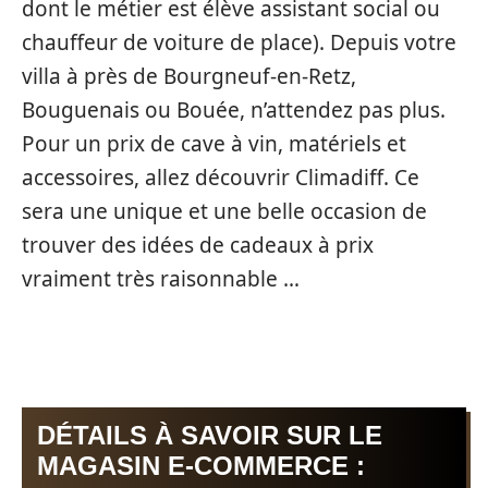
dont le métier est élève assistant social ou
chauffeur de voiture de place). Depuis votre
villa à près de Bourgneuf-en-Retz,
Bouguenais ou Bouée, n’attendez pas plus.
Pour un prix de cave à vin, matériels et
accessoires, allez découvrir Climadiff. Ce
sera une unique et une belle occasion de
trouver des idées de cadeaux à prix
vraiment très raisonnable …
DÉTAILS À SAVOIR SUR LE
MAGASIN E-COMMERCE :