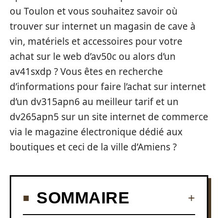
ou Toulon et vous souhaitez savoir où
trouver sur internet un magasin de cave à
vin, matériels et accessoires pour votre
achat sur le web d’av50c ou alors d’un
av41sxdp ? Vous êtes en recherche
d’informations pour faire l’achat sur internet
d’un dv315apn6 au meilleur tarif et un
dv265apn5 sur un site internet de commerce
via le magazine électronique dédié aux
boutiques et ceci de la ville d’Amiens ?
SOMMAIRE