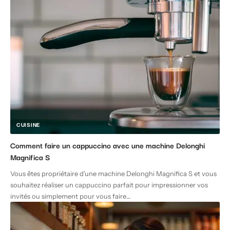
CUISINE
Comment faire un cappuccino avec une machine Delonghi
Magnifica S
Vous êtes propriétaire d'une machine Delonghi Magnifica S et vous
souhaitez réaliser un cappuccino parfait pour impressionner vos
invités ou simplement pour vous faire
…