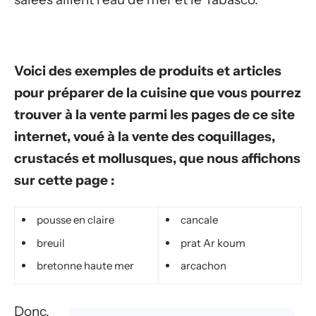
Voici des exemples de produits et articles
pour préparer de la cuisine que vous pourrez
trouver à la vente parmi les pages de ce site
internet, voué à la vente des coquillages,
crustacés et mollusques, que nous affichons
sur cette page :
pousse en claire
cancale
breuil
prat Ar koum
bretonne haute mer
arcachon
Donc,