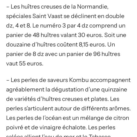
– Les huîtres creuses de la Normandie,
spéciales Saint Vaast se déclinent en double
dz, 4 et 8. Le numéro 3 par 4 dz comprend un
panier de 48 huîtres valant 30 euros. Soit une
douzaine d’huîtres coûtent 8,15 euros. Un
panier de 8 dz avec un panier de 96 huîtres
vaut 55 euros.
– Les perles de saveurs Kombu accompagnent
agréablement la dégustation d’une quinzaine
de variétés d’huîtres creuses et plates. Les
perles s’articulent autour de différents arômes.
Les perles de l’océan est un mélange de citron
poivré et de vinaigre échalote. Les perles
salées allient l’eau de mer et le Tabasco.