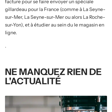
facture pour se faire envoyer un spéciale
gillardeau pour la France (comme à La Seyne-
sur-Mer, La Seyne-sur-Mer ou alors La Roche-
sur-Yon), et à étudier au sein du le magasin en
ligne.
.
NE MANQUEZ RIEN DE
L'ACTUALITÉ