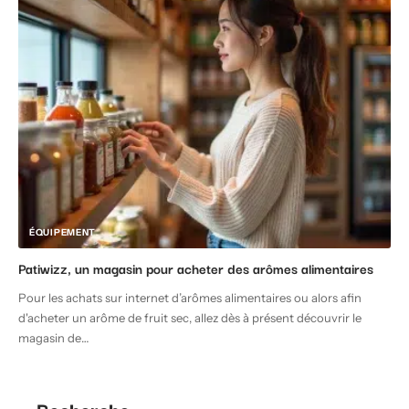
ÉQUIPEMENT
Patiwizz, un magasin pour acheter des arômes alimentaires
Pour les achats sur internet d’arômes alimentaires ou alors afin
d'acheter un arôme de fruit sec, allez dès à présent découvrir le
magasin de
…
Recherche