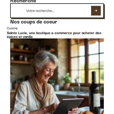
Nos coups de coeur
Cuisine
Sainte Lucie, une boutique e-commerce pour acheter des
épices et vanille