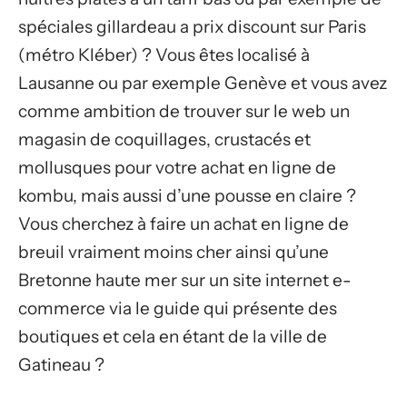
spéciales gillardeau a prix discount sur Paris
(métro Kléber) ? Vous êtes localisé à
Lausanne ou par exemple Genève et vous avez
comme ambition de trouver sur le web un
magasin de coquillages, crustacés et
mollusques pour votre achat en ligne de
kombu, mais aussi d’une pousse en claire ?
Vous cherchez à faire un achat en ligne de
breuil vraiment moins cher ainsi qu’une
Bretonne haute mer sur un site internet e-
commerce via le guide qui présente des
boutiques et cela en étant de la ville de
Gatineau ?