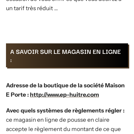
un tarif très réduit …
A SAVOIR SUR LE MAGASIN EN LIGNE
:
Adresse de la boutique de la société Maison
E Porte :
http://www.ep-huitre.com
Avec quels systèmes de règlements régler :
ce magasin en ligne de pousse en claire
accepte le règlement du montant de ce que