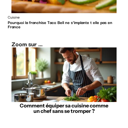
Cuisine
Pourquoi la franchise Taco Bell ne s’implante t elle pas en
France
Zoom sur ...
Comment équiper sa cuisine comme
un chef sans se tromper ?