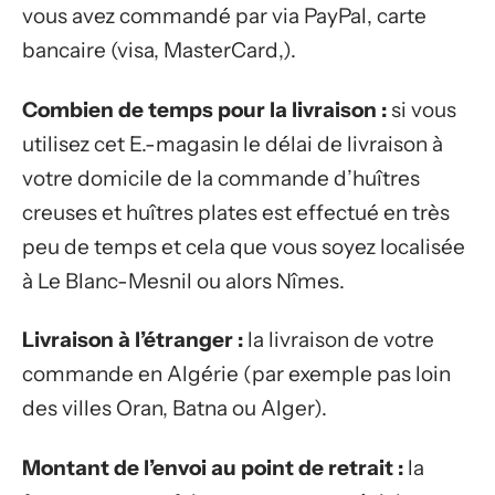
vous avez commandé par via PayPal, carte
bancaire (visa, MasterCard,).
Combien de temps pour la livraison :
si vous
utilisez cet E.-magasin le délai de livraison à
votre domicile de la commande d’huîtres
creuses et huîtres plates est effectué en très
peu de temps et cela que vous soyez localisée
à Le Blanc-Mesnil ou alors Nîmes.
Livraison à l’étranger :
la livraison de votre
commande en Algérie (par exemple pas loin
des villes Oran, Batna ou Alger).
Montant de l’envoi au point de retrait :
la