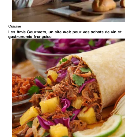
Cuisine
Les Amis Gourmets, un site web pour vos achats de vin et
gastronomie française