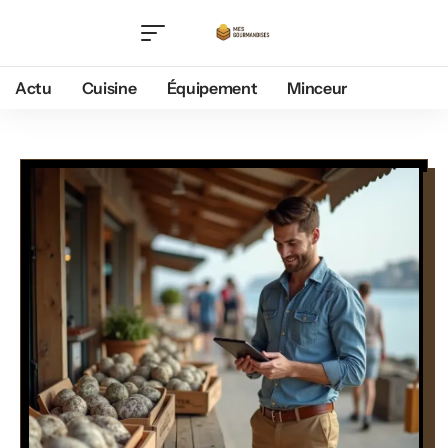
Actu
Cuisine
Équipement
Minceur