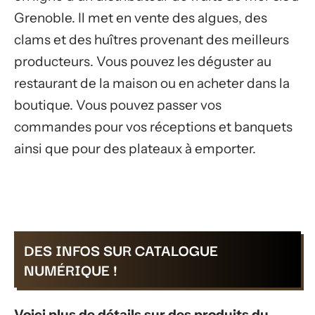
Grenoble. Il met en vente des algues, des
clams et des huîtres provenant des meilleurs
producteurs. Vous pouvez les déguster au
restaurant de la maison ou en acheter dans la
boutique. Vous pouvez passer vos
commandes pour vos réceptions et banquets
ainsi que pour des plateaux à emporter.
DES INFOS SUR CATALOGUE
NUMÉRIQUE !
Voici plus de détails sur des produits du