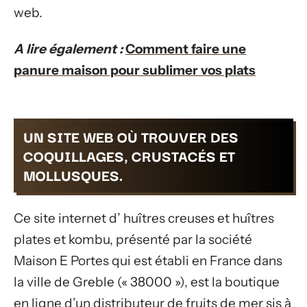
web.
A lire également :
Comment faire une
panure maison pour sublimer vos plats
UN SITE WEB OÙ TROUVER DES
COQUILLAGES, CRUSTACÉS ET
MOLLUSQUES.
Ce site internet d’ huîtres creuses et huîtres
plates et kombu, présenté par la société
Maison E Portes qui est établi en France dans
la ville de Greble (« 38000 »), est la boutique
en ligne d’un distributeur de fruits de mer sis à