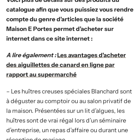
catalogue afin que vous puissiez vous rendre
compte du genre d’articles que la société
Maison E Portes permet d’acheter sur
internet dans ce site internet :
A lire également :
Les avantages d'acheter
des aiguillettes de canard en ligne par
rapport au supermarché
– Les huîtres creuses spéciales Blanchard sont
à déguster au comptoir ou au salon privatif de
la maison. Présentées sur un lit d’algues, les
huîtres sont de vrai régal lors d’un séminaire
d’entreprise, un repas d’affaire ou durant une
réception de mariage.