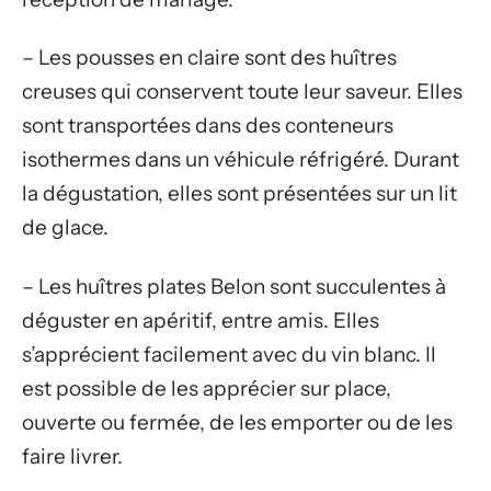
– Les pousses en claire sont des huîtres
creuses qui conservent toute leur saveur. Elles
sont transportées dans des conteneurs
isothermes dans un véhicule réfrigéré. Durant
la dégustation, elles sont présentées sur un lit
de glace.
– Les huîtres plates Belon sont succulentes à
déguster en apéritif, entre amis. Elles
s’apprécient facilement avec du vin blanc. Il
est possible de les apprécier sur place,
ouverte ou fermée, de les emporter ou de les
faire livrer.