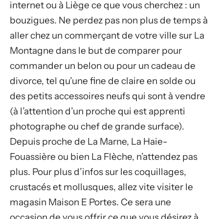
internet ou à Liège ce que vous cherchez : un
bouzigues. Ne perdez pas non plus de temps à
aller chez un commerçant de votre ville sur La
Montagne dans le but de comparer pour
commander un belon ou pour un cadeau de
divorce, tel qu’une fine de claire en solde ou
des petits accessoires neufs qui sont à vendre
(à l’attention d’un proche qui est apprenti
photographe ou chef de grande surface).
Depuis proche de La Marne, La Haie-
Fouassière ou bien La Flèche, n’attendez pas
plus. Pour plus d’infos sur les coquillages,
crustacés et mollusques, allez vite visiter le
magasin Maison E Portes. Ce sera une
occasion de vous offrir ce que vous désirez à