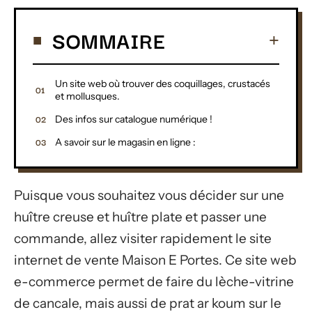
SOMMAIRE
Un site web où trouver des coquillages, crustacés
et mollusques.
Des infos sur catalogue numérique !
A savoir sur le magasin en ligne :
Puisque vous souhaitez vous décider sur une
huître creuse et huître plate et passer une
commande, allez visiter rapidement le site
internet de vente Maison E Portes. Ce site web
e-commerce permet de faire du lèche-vitrine
de cancale, mais aussi de prat ar koum sur le