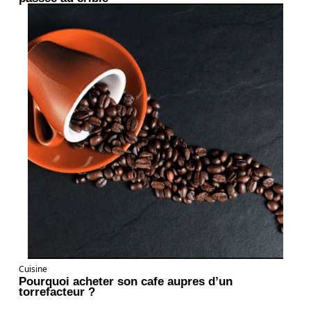
Cuisine
Pourquoi acheter son cafe aupres d’un
torrefacteur ?