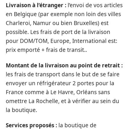
Livraison à l’étranger :
l’envoi de vos articles
en Belgique (par exemple non loin des villes
Charleroi, Namur ou bien Bruxelles) est
possible. Les frais de port de la livraison
pour DOM/TOM, Europe, International est:
prix emporté + frais de transit..
Montant de la livraison au point de retrait :
les frais de transport dans le but de se faire
envoyer un réfrigérateur 2 portes pour la
France comme à Le Havre, Orléans sans
omettre La Rochelle, et à vérifier au sein du
la boutique.
Services proposés :
la boutique de