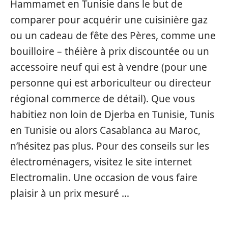
Hammamet en Tunisie dans le but de
comparer pour acquérir une cuisinière gaz
ou un cadeau de fête des Pères, comme une
bouilloire – théière à prix discountée ou un
accessoire neuf qui est à vendre (pour une
personne qui est arboriculteur ou directeur
régional commerce de détail). Que vous
habitiez non loin de Djerba en Tunisie, Tunis
en Tunisie ou alors Casablanca au Maroc,
n’hésitez pas plus. Pour des conseils sur les
électroménagers, visitez le site internet
Electromalin. Une occasion de vous faire
plaisir à un prix mesuré …