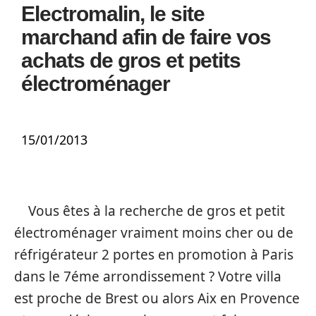
Electromalin, le site
marchand afin de faire vos
achats de gros et petits
électroménager
15/01/2013
Vous êtes à la recherche de gros et petit
électroménager vraiment moins cher ou de
réfrigérateur 2 portes en promotion à Paris
dans le 7éme arrondissement ? Votre villa
est proche de Brest ou alors Aix en Provence