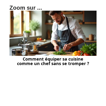
Zoom sur ...
Comment équiper sa cuisine
comme un chef sans se tromper ?