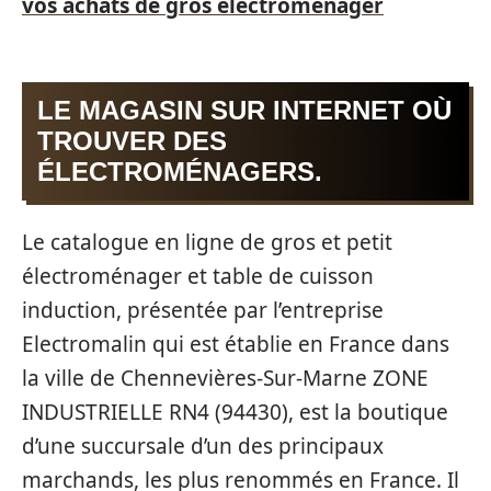
vos achats de gros électroménager
LE MAGASIN SUR INTERNET OÙ
TROUVER DES
ÉLECTROMÉNAGERS.
Le catalogue en ligne de gros et petit
électroménager et table de cuisson
induction, présentée par l’entreprise
Electromalin qui est établie en France dans
la ville de Chennevières-Sur-Marne ZONE
INDUSTRIELLE RN4 (94430), est la boutique
d’une succursale d’un des principaux
marchands, les plus renommés en France. Il