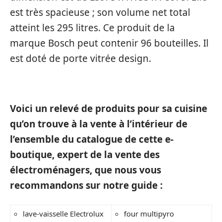
est très spacieuse ; son volume net total
atteint les 295 litres. Ce produit de la
marque Bosch peut contenir 96 bouteilles. Il
est doté de porte vitrée design.
Voici un relevé de produits pour sa cuisine
qu’on trouve à la vente à l’intérieur de
l’ensemble du catalogue de cette e-
boutique, expert de la vente des
électroménagers, que nous vous
recommandons sur notre guide :
lave-vaisselle Electrolux
four multipyro