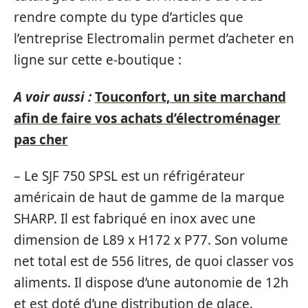
rendre compte du type d’articles que
l’entreprise Electromalin permet d’acheter en
ligne sur cette e-boutique :
A voir aussi :
Touconfort, un site marchand
afin de faire vos achats d’électroménager
pas cher
– Le SJF 750 SPSL est un réfrigérateur
américain de haut de gamme de la marque
SHARP. Il est fabriqué en inox avec une
dimension de L89 x H172 x P77. Son volume
net total est de 556 litres, de quoi classer vos
aliments. Il dispose d’une autonomie de 12h
et est doté d’une distribution de glace.