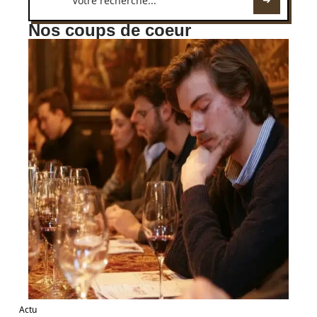
Nos coups de coeur
Actu