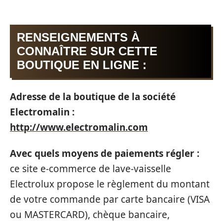
RENSEIGNEMENTS À
CONNAÎTRE SUR CETTE
BOUTIQUE EN LIGNE :
Adresse de la boutique de la société
Electromalin :
http://www.electromalin.com
Avec quels moyens de paiements régler :
ce site e-commerce de lave-vaisselle
Electrolux propose le règlement du montant
de votre commande par carte bancaire (VISA
ou MASTERCARD), chèque bancaire,