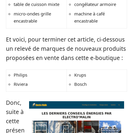
table de cuisson mixte
congélateur armoire
micro-ondes grille
machine à café
encastrable
encastrable
Et voici, pour terminer cet article, ci-dessous
un relevé de marques de nouveaux produits
proposées en vente dans cette e-boutique :
Philips
Krups
Riviera
Bosch
Donc,
suite à
cette
présen