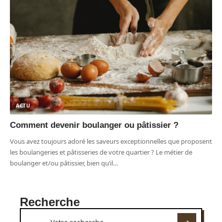
ACTU
Comment devenir boulanger ou pâtissier ?
Vous avez toujours adoré les saveurs exceptionnelles que proposent
les boulangeries et pâtisseries de votre quartier ? Le métier de
boulanger et/ou pâtissier, bien qu’il
…
Recherche