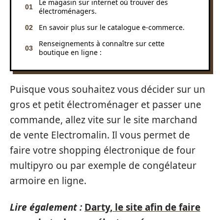
Le magasin sur internet où trouver des
électroménagers.
En savoir plus sur le catalogue e-commerce.
Renseignements à connaître sur cette
boutique en ligne :
Puisque vous souhaitez vous décider sur un
gros et petit électroménager et passer une
commande, allez vite sur le site marchand
de vente Electromalin. Il vous permet de
faire votre shopping électronique de four
multipyro ou par exemple de congélateur
armoire en ligne.
Lire également :
Darty, le site afin de faire