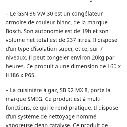
– Le GSN 36 VW 30 est un congélateur
armoire de couleur blanc, de la marque
Bosch. Son autonomie est de 19h et son
volume net total est de 237 litres. Il dispose
d’un type d’isolation super, et ce, sur 7
niveaux. Il peut congeler environ 20kg par
heures. Ce produit a une dimension de L60 x
H186 x P65.
– La cuisinière à gaz, SB 92 MX 8, porte la
marque SMEG. Ce produit est à multi
fonctions, ce qui le rend pratique. Il dispose
d’un système de nettoyage nommé
vaporeuse clean catalyse. Ce produit de