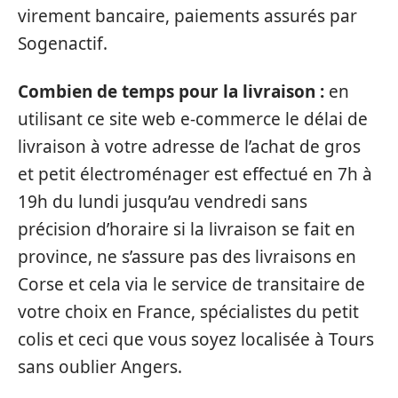
virement bancaire, paiements assurés par
Sogenactif.
Combien de temps pour la livraison :
en
utilisant ce site web e-commerce le délai de
livraison à votre adresse de l’achat de gros
et petit électroménager est effectué en 7h à
19h du lundi jusqu’au vendredi sans
précision d’horaire si la livraison se fait en
province, ne s’assure pas des livraisons en
Corse et cela via le service de transitaire de
votre choix en France, spécialistes du petit
colis et ceci que vous soyez localisée à Tours
sans oublier Angers.