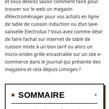
et vous désirez savoir comment faire pour
trouver sur le web un magasin
d’électroménager pour vos achats en ligne
de table de cuisson induction ou d’un lave-
vaisselle Electrolux ? Vous avez comme désir
de faire l’achat sur internet de table de
cuisson mixte à un bon tarif ou alors un
micro-ondes grille encastrable sur un site e-
commerce dans le journal qui présente des
magasins et cela depuis Limoges ?
SOMMAIRE