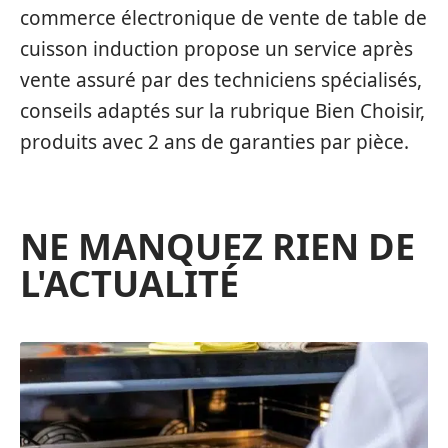
commerce électronique de vente de table de
cuisson induction propose un service après
vente assuré par des techniciens spécialisés,
conseils adaptés sur la rubrique Bien Choisir,
produits avec 2 ans de garanties par pièce.
NE MANQUEZ RIEN DE
L'ACTUALITÉ