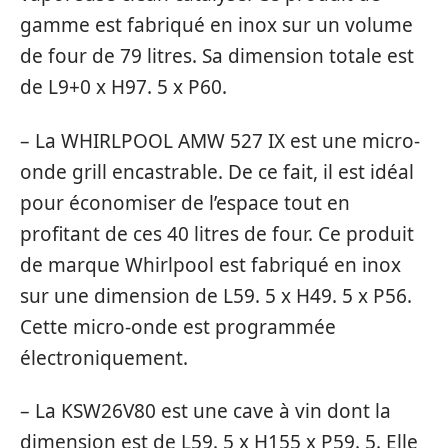
gamme est fabriqué en inox sur un volume
de four de 79 litres. Sa dimension totale est
de L9+0 x H97. 5 x P60.
– La WHIRLPOOL AMW 527 IX est une micro-
onde grill encastrable. De ce fait, il est idéal
pour économiser de l’espace tout en
profitant de ces 40 litres de four. Ce produit
de marque Whirlpool est fabriqué en inox
sur une dimension de L59. 5 x H49. 5 x P56.
Cette micro-onde est programmée
électroniquement.
– La KSW26V80 est une cave à vin dont la
dimension est de L59. 5 x H155 x P59. 5. Elle