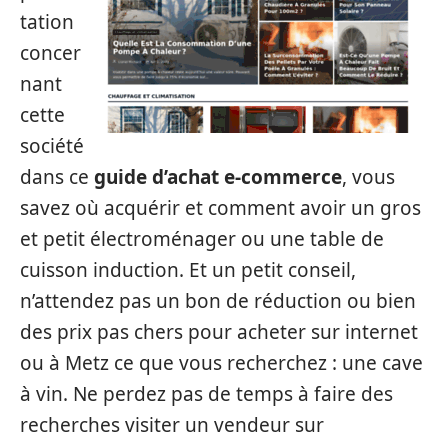
tation
concer
nant
cette
société
dans ce
guide d’achat e-commerce
, vous
savez où acquérir et comment avoir un gros
et petit électroménager ou une table de
cuisson induction. Et un petit conseil,
n’attendez pas un bon de réduction ou bien
des prix pas chers pour acheter sur internet
ou à Metz ce que vous recherchez : une cave
à vin. Ne perdez pas de temps à faire des
recherches visiter un vendeur sur