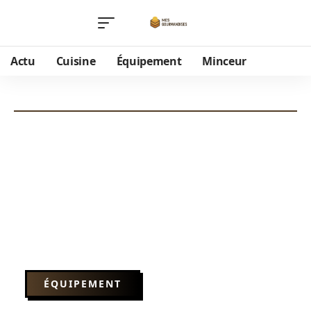
Actu
Cuisine
Équipement
Minceur
ÉQUIPEMENT