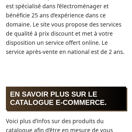
est spécialisé dans l’électroménager et
bénéficie 25 ans d’expérience dans ce
domaine. Le site vous propose des services
de qualité à prix discount et met à votre
disposition un service offert online. Le
service après-vente en national est de 2 ans.
EN SAVOIR PLUS SUR LE
CATALOGUE E-COMMERCE.
Voici plus d’infos sur des produits du
catalogue afin d’être en mesure de vous