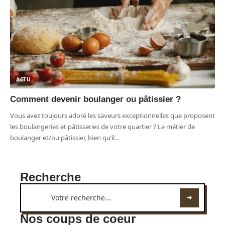
ACTU
Comment devenir boulanger ou pâtissier ?
Vous avez toujours adoré les saveurs exceptionnelles que proposent
les boulangeries et pâtisseries de votre quartier ? Le métier de
boulanger et/ou pâtissier, bien qu’il
…
Recherche
Nos coups de coeur