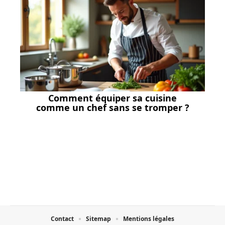
Comment équiper sa cuisine
comme un chef sans se tromper ?
Contact
Sitemap
Mentions légales