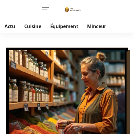
Actu
Cuisine
Équipement
Minceur