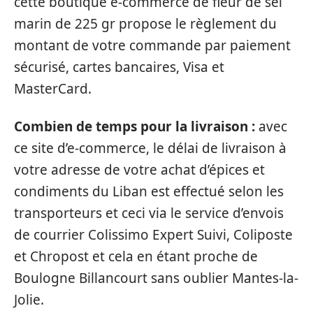
cette boutique e-commerce de fleur de sel
marin de 225 gr propose le règlement du
montant de votre commande par paiement
sécurisé, cartes bancaires, Visa et
MasterCard.
Combien de temps pour la livraison :
avec
ce site d’e-commerce, le délai de livraison à
votre adresse de votre achat d’épices et
condiments du Liban est effectué selon les
transporteurs et ceci via le service d’envois
de courrier Colissimo Expert Suivi, Coliposte
et Chropost et cela en étant proche de
Boulogne Billancourt sans oublier Mantes-la-
Jolie.