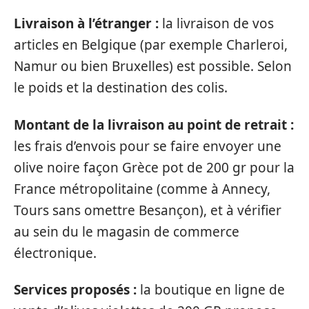
Livraison à l’étranger :
la livraison de vos
articles en Belgique (par exemple Charleroi,
Namur ou bien Bruxelles) est possible. Selon
le poids et la destination des colis.
Montant de la livraison au point de retrait :
les frais d’envois pour se faire envoyer une
olive noire façon Grèce pot de 200 gr pour la
France métropolitaine (comme à Annecy,
Tours sans omettre Besançon), et à vérifier
au sein du le magasin de commerce
électronique.
Services proposés :
la boutique en ligne de