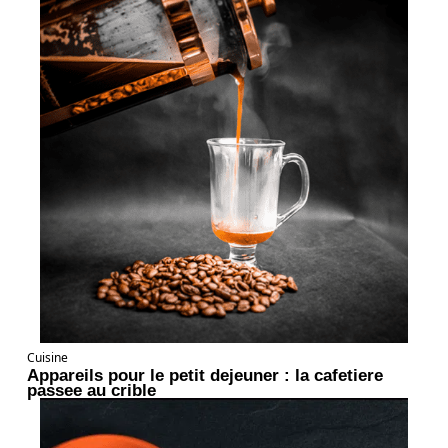
Cuisine
Appareils pour le petit dejeuner : la cafetiere
passee au crible