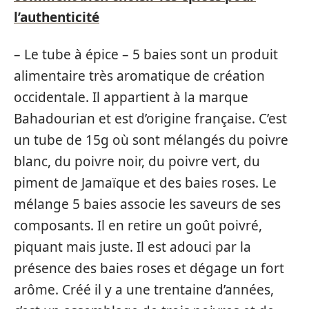
l’authenticité
– Le tube à épice – 5 baies sont un produit
alimentaire très aromatique de création
occidentale. Il appartient à la marque
Bahadourian et est d’origine française. C’est
un tube de 15g où sont mélangés du poivre
blanc, du poivre noir, du poivre vert, du
piment de Jamaïque et des baies roses. Le
mélange 5 baies associe les saveurs de ses
composants. Il en retire un goût poivré,
piquant mais juste. Il est adouci par la
présence des baies roses et dégage un fort
arôme. Créé il y a une trentaine d’années,