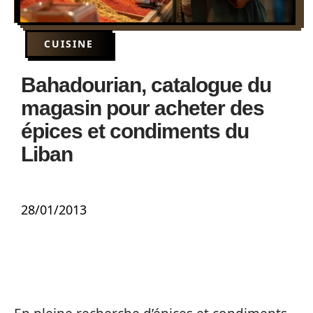
CUISINE
Bahadourian, catalogue du
magasin pour acheter des
épices et condiments du
Liban
28/01/2013