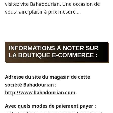
visitez vite Bahadourian. Une occasion de
vous faire plaisir à prix mesuré …
INFORMATIONS À NOTER SUR
LA BOUTIQUE E-COMMERCE :
Adresse du site du magasin de cette
société Bahadourian :
http://www.bahadourian.com
Avec quels modes de paiement payer :