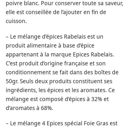
poivre blanc. Pour conserver toute sa saveur,
elle est conseillée de l’ajouter en fin de
cuisson.
– Le mélange d’épices Rabelais est un
produit alimentaire à base d’épice
appartenant à la marque Epices Rabelais.
C’est produit d’origine française et son
conditionnement se fait dans des boîtes de
50gr. Seuls deux produits constituent ses
ingrédients, les épices et les aromates. Ce
mélange est composé d’épices à 32% et
d’aromates à 68%.
– Le mélange 4 Epices spécial Foie Gras est