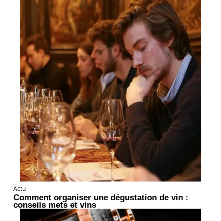
Actu
Comment organiser une dégustation de vin :
conseils mets et vins