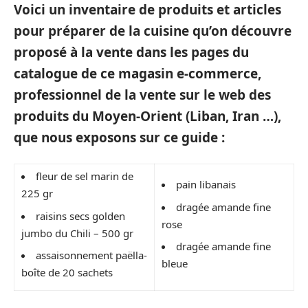
Voici un inventaire de produits et articles
pour préparer de la cuisine qu’on découvre
proposé à la vente dans les pages du
catalogue de ce magasin e-commerce,
professionnel de la vente sur le web des
produits du Moyen-Orient (Liban, Iran …),
que nous exposons sur ce guide :
fleur de sel marin de
pain libanais
225 gr
dragée amande fine
raisins secs golden
rose
jumbo du Chili – 500 gr
dragée amande fine
assaisonnement paëlla-
bleue
boîte de 20 sachets