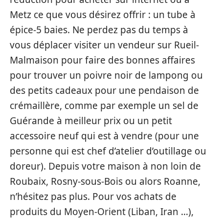
Metz ce que vous désirez offrir : un tube à
épice-5 baies. Ne perdez pas du temps à
vous déplacer visiter un vendeur sur Rueil-
Malmaison pour faire des bonnes affaires
pour trouver un poivre noir de lampong ou
des petits cadeaux pour une pendaison de
crémaillère, comme par exemple un sel de
Guérande à meilleur prix ou un petit
accessoire neuf qui est à vendre (pour une
personne qui est chef d’atelier d’outillage ou
doreur). Depuis votre maison à non loin de
Roubaix, Rosny-sous-Bois ou alors Roanne,
n’hésitez pas plus. Pour vos achats de
produits du Moyen-Orient (Liban, Iran …),