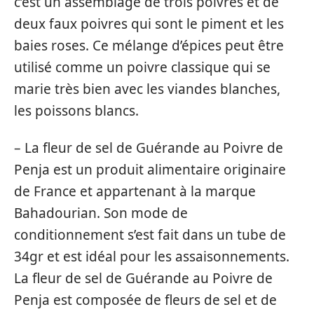
c’est un assemblage de trois poivres et de
deux faux poivres qui sont le piment et les
baies roses. Ce mélange d’épices peut être
utilisé comme un poivre classique qui se
marie très bien avec les viandes blanches,
les poissons blancs.
– La fleur de sel de Guérande au Poivre de
Penja est un produit alimentaire originaire
de France et appartenant à la marque
Bahadourian. Son mode de
conditionnement s’est fait dans un tube de
34gr et est idéal pour les assaisonnements.
La fleur de sel de Guérande au Poivre de
Penja est composée de fleurs de sel et de