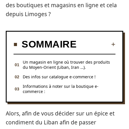
des boutiques et magasins en ligne et cela
depuis Limoges ?
SOMMAIRE
Un magasin en ligne où trouver des produits
du Moyen-Orient (Liban, Iran …).
Des infos sur catalogue e-commerce !
Informations à noter sur la boutique e-
commerce :
Alors, afin de vous décider sur un épice et
condiment du Liban afin de passer