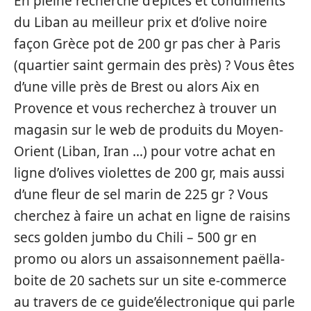
En pleine recherche d’épices et condiments
du Liban au meilleur prix et d’olive noire
façon Grèce pot de 200 gr pas cher à Paris
(quartier saint germain des près) ? Vous êtes
d’une ville près de Brest ou alors Aix en
Provence et vous recherchez à trouver un
magasin sur le web de produits du Moyen-
Orient (Liban, Iran …) pour votre achat en
ligne d’olives violettes de 200 gr, mais aussi
d’une fleur de sel marin de 225 gr ? Vous
cherchez à faire un achat en ligne de raisins
secs golden jumbo du Chili – 500 gr en
promo ou alors un assaisonnement paëlla-
boite de 20 sachets sur un site e-commerce
au travers de ce guide’électronique qui parle