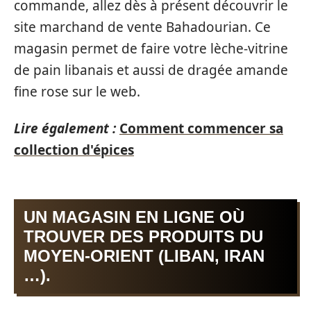
commande, allez dès à présent découvrir le
site marchand de vente Bahadourian. Ce
magasin permet de faire votre lèche-vitrine
de pain libanais et aussi de dragée amande
fine rose sur le web.
Lire également :
Comment commencer sa
collection d'épices
UN MAGASIN EN LIGNE OÙ
TROUVER DES PRODUITS DU
MOYEN-ORIENT (LIBAN, IRAN
…).