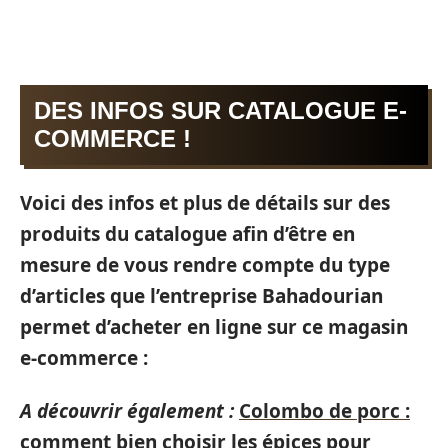
DES INFOS SUR CATALOGUE E-
COMMERCE !
Voici des infos et plus de détails sur des
produits du catalogue afin d’être en
mesure de vous rendre compte du type
d’articles que l’entreprise Bahadourian
permet d’acheter en ligne sur ce magasin
e-commerce :
A découvrir également :
Colombo de porc :
comment bien choisir les épices pour