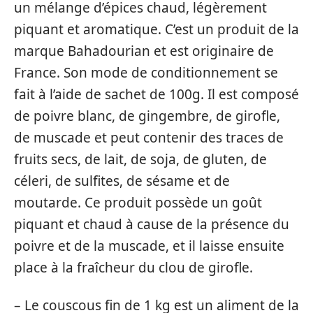
un mélange d’épices chaud, légèrement
piquant et aromatique. C’est un produit de la
marque Bahadourian et est originaire de
France. Son mode de conditionnement se
fait à l’aide de sachet de 100g. Il est composé
de poivre blanc, de gingembre, de girofle,
de muscade et peut contenir des traces de
fruits secs, de lait, de soja, de gluten, de
céleri, de sulfites, de sésame et de
moutarde. Ce produit possède un goût
piquant et chaud à cause de la présence du
poivre et de la muscade, et il laisse ensuite
place à la fraîcheur du clou de girofle.
– Le couscous fin de 1 kg est un aliment de la