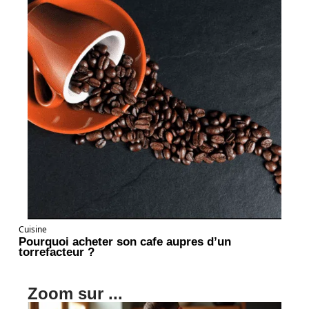
Cuisine
Pourquoi acheter son cafe aupres d’un
torrefacteur ?
Zoom sur ...