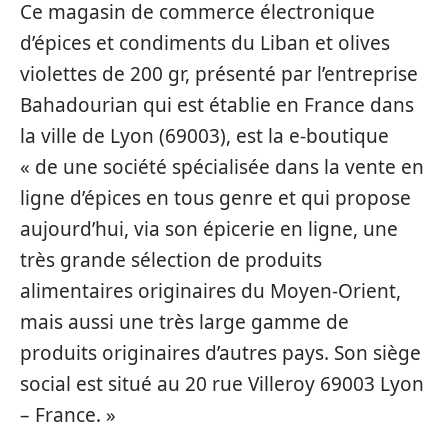
Ce magasin de commerce électronique
d’épices et condiments du Liban et olives
violettes de 200 gr, présenté par l’entreprise
Bahadourian qui est établie en France dans
la ville de Lyon (69003), est la e-boutique
« de une société spécialisée dans la vente en
ligne d’épices en tous genre et qui propose
aujourd’hui, via son épicerie en ligne, une
très grande sélection de produits
alimentaires originaires du Moyen-Orient,
mais aussi une très large gamme de
produits originaires d’autres pays. Son siège
social est situé au 20 rue Villeroy 69003 Lyon
– France. »