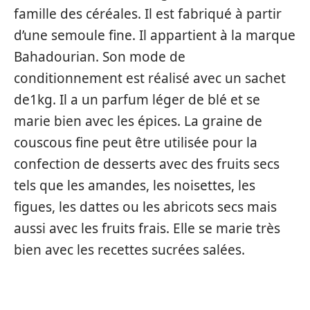
famille des céréales. Il est fabriqué à partir
d’une semoule fine. Il appartient à la marque
Bahadourian. Son mode de
conditionnement est réalisé avec un sachet
de1kg. Il a un parfum léger de blé et se
marie bien avec les épices. La graine de
couscous fine peut être utilisée pour la
confection de desserts avec des fruits secs
tels que les amandes, les noisettes, les
figues, les dattes ou les abricots secs mais
aussi avec les fruits frais. Elle se marie très
bien avec les recettes sucrées salées.