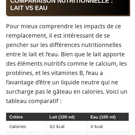
COMPARAISON NUTRITIONNELLE :
LAIT VS EAU
Pour mieux comprendre les impacts de ce
remplacement, il est intéressant de se
pencher sur les différences nutritionnelles
entre le lait et l’eau. Bien que le lait apporte
des éléments nutritifs comme le calcium, les
protéines, et les vitamines B, l’eau a
l’avantage d’être un liquide neutre qui ne
surcharge pas le gâteau en calories. Voici un
tableau comparatif :
Critère
Lait (100 ml)
Eau (100 ml)
Calories
62 kcal
0 kcal