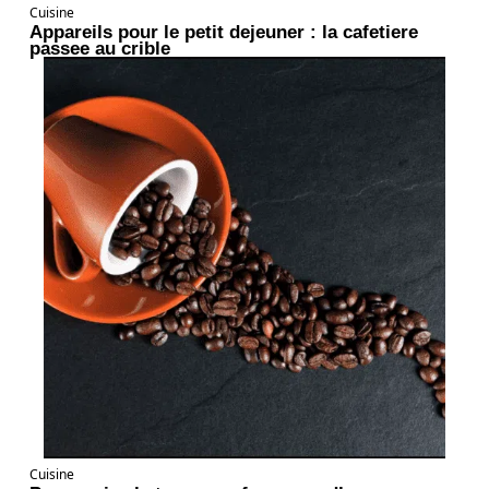
Cuisine
Appareils pour le petit dejeuner : la cafetiere
passee au crible
Cuisine