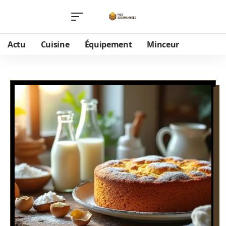
Actu
Cuisine
Équipement
Minceur