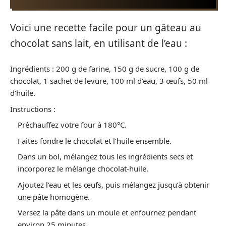
Voici une recette facile pour un gâteau au
chocolat sans lait, en utilisant de l’eau :
Ingrédients : 200 g de farine, 150 g de sucre, 100 g de
chocolat, 1 sachet de levure, 100 ml d’eau, 3 œufs, 50 ml
d’huile.
Instructions :
Préchauffez votre four à 180°C.
Faites fondre le chocolat et l’huile ensemble.
Dans un bol, mélangez tous les ingrédients secs et
incorporez le mélange chocolat-huile.
Ajoutez l’eau et les œufs, puis mélangez jusqu’à obtenir
une pâte homogène.
Versez la pâte dans un moule et enfournez pendant
environ 25 minutes.