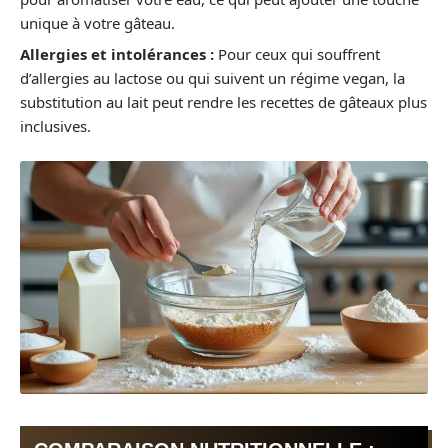
unique à votre gâteau.
Allergies et intolérances :
Pour ceux qui souffrent
d’allergies au lactose ou qui suivent un régime vegan, la
substitution au lait peut rendre les recettes de gâteaux plus
inclusives.