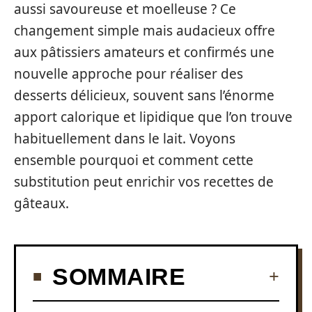
aussi savoureuse et moelleuse ? Ce
changement simple mais audacieux offre
aux pâtissiers amateurs et confirmés une
nouvelle approche pour réaliser des
desserts délicieux, souvent sans l’énorme
apport calorique et lipidique que l’on trouve
habituellement dans le lait. Voyons
ensemble pourquoi et comment cette
substitution peut enrichir vos recettes de
gâteaux.
SOMMAIRE