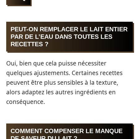
PEUT-ON REMPLACER LE LAIT ENTIER
PAR DE L’EAU DANS TOUTES LES
RECETTES ?
Oui, bien que cela puisse nécessiter
quelques ajustements. Certaines recettes
peuvent être plus sensibles à la texture,
alors adaptez les autres ingrédients en
conséquence.
COMMENT COMPENSER LE MANQUE
DE SAVEUR DU LAIT ?