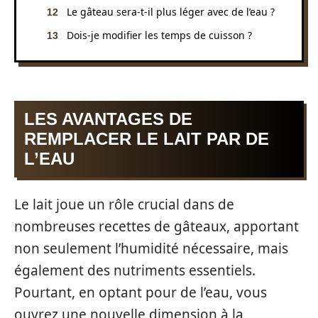
Le gâteau sera-t-il plus léger avec de l’eau ?
Dois-je modifier les temps de cuisson ?
LES AVANTAGES DE
REMPLACER LE LAIT PAR DE
L’EAU
Le lait joue un rôle crucial dans de
nombreuses recettes de gâteaux, apportant
non seulement l’humidité nécessaire, mais
également des nutriments essentiels.
Pourtant, en optant pour de l’eau, vous
ouvrez une nouvelle dimension à la