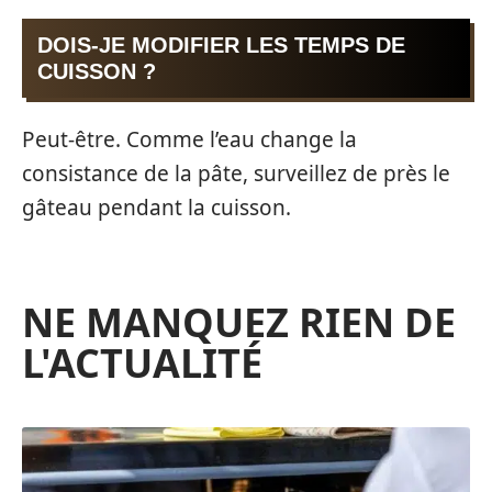
DOIS-JE MODIFIER LES TEMPS DE
CUISSON ?
Peut-être. Comme l’eau change la
consistance de la pâte, surveillez de près le
gâteau pendant la cuisson.
NE MANQUEZ RIEN DE
L'ACTUALITÉ