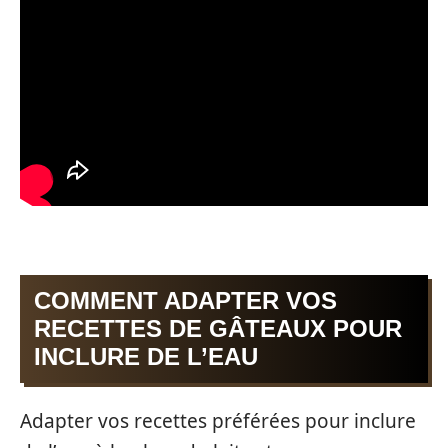
COMMENT ADAPTER VOS
RECETTES DE GÂTEAUX POUR
INCLURE DE L’EAU
Adapter vos recettes préférées pour inclure