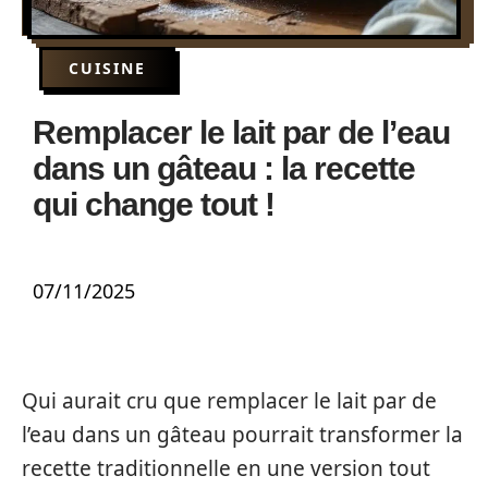
CUISINE
Remplacer le lait par de l’eau
dans un gâteau : la recette
qui change tout !
07/11/2025
Qui aurait cru que remplacer le lait par de
l’eau dans un gâteau pourrait transformer la
recette traditionnelle en une version tout