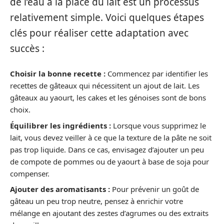
de l’eau à la place du lait est un processus
relativement simple. Voici quelques étapes
clés pour réaliser cette adaptation avec
succès :
Choisir la bonne recette :
Commencez par identifier les
recettes de gâteaux qui nécessitent un ajout de lait. Les
gâteaux au yaourt, les cakes et les génoises sont de bons
choix.
Équilibrer les ingrédients :
Lorsque vous supprimez le
lait, vous devez veiller à ce que la texture de la pâte ne soit
pas trop liquide. Dans ce cas, envisagez d’ajouter un peu
de compote de pommes ou de yaourt à base de soja pour
compenser.
Ajouter des aromatisants :
Pour prévenir un goût de
gâteau un peu trop neutre, pensez à enrichir votre
mélange en ajoutant des zestes d’agrumes ou des extraits