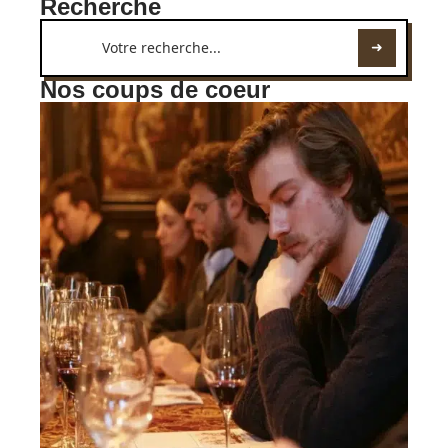
Recherche
Nos coups de coeur