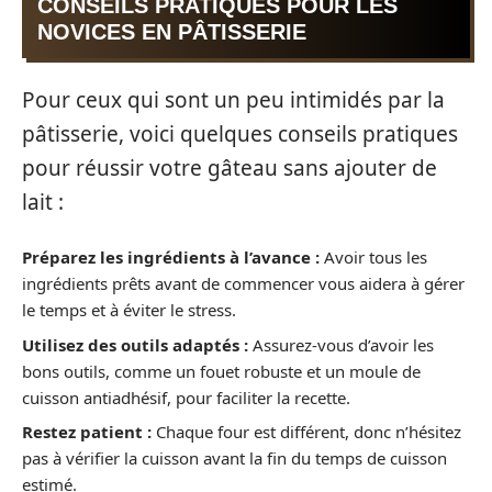
CONSEILS PRATIQUES POUR LES
NOVICES EN PÂTISSERIE
Pour ceux qui sont un peu intimidés par la
pâtisserie, voici quelques conseils pratiques
pour réussir votre gâteau sans ajouter de
lait :
Préparez les ingrédients à l’avance :
Avoir tous les
ingrédients prêts avant de commencer vous aidera à gérer
le temps et à éviter le stress.
Utilisez des outils adaptés :
Assurez-vous d’avoir les
bons outils, comme un fouet robuste et un moule de
cuisson antiadhésif, pour faciliter la recette.
Restez patient :
Chaque four est différent, donc n’hésitez
pas à vérifier la cuisson avant la fin du temps de cuisson
estimé.