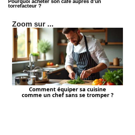
Pourquoi acheter son cafe aupres d’un
torrefacteur ?
Zoom sur ...
Comment équiper sa cuisine
comme un chef sans se tromper ?