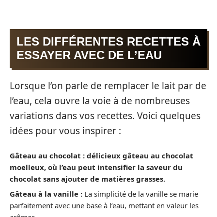
LES DIFFÉRENTES RECETTES À
ESSAYER AVEC DE L’EAU
Lorsque l’on parle de remplacer le lait par de
l’eau, cela ouvre la voie à de nombreuses
variations dans vos recettes. Voici quelques
idées pour vous inspirer :
Gâteau au chocolat : délicieux gâteau au chocolat
moelleux, où l’eau peut intensifier la saveur du
chocolat sans ajouter de matières grasses.
Gâteau à la vanille :
La simplicité de la vanille se marie
parfaitement avec une base à l’eau, mettant en valeur les