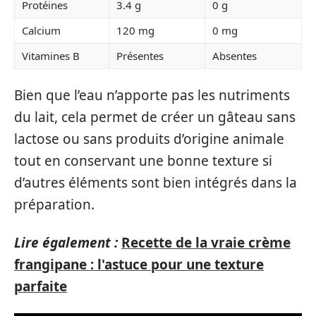
Protéines
3.4 g
0 g
Calcium
120 mg
0 mg
Vitamines B
Présentes
Absentes
Bien que l’eau n’apporte pas les nutriments
du lait, cela permet de créer un gâteau sans
lactose ou sans produits d’origine animale
tout en conservant une bonne texture si
d’autres éléments sont bien intégrés dans la
préparation.
Lire également :
Recette de la vraie crème
frangipane : l'astuce pour une texture
parfaite