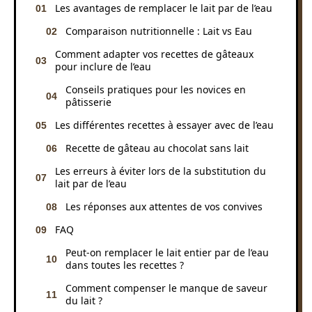
Les avantages de remplacer le lait par de l’eau
Comparaison nutritionnelle : Lait vs Eau
Comment adapter vos recettes de gâteaux
pour inclure de l’eau
Conseils pratiques pour les novices en
pâtisserie
Les différentes recettes à essayer avec de l’eau
Recette de gâteau au chocolat sans lait
Les erreurs à éviter lors de la substitution du
lait par de l’eau
Les réponses aux attentes de vos convives
FAQ
Peut-on remplacer le lait entier par de l’eau
dans toutes les recettes ?
Comment compenser le manque de saveur
du lait ?