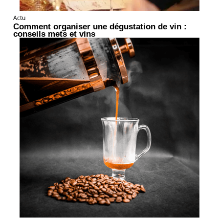
Actu
Comment organiser une dégustation de vin :
conseils mets et vins