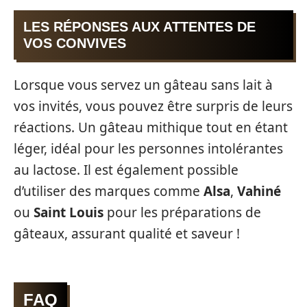
LES RÉPONSES AUX ATTENTES DE
VOS CONVIVES
Lorsque vous servez un gâteau sans lait à
vos invités, vous pouvez être surpris de leurs
réactions. Un gâteau mithique tout en étant
léger, idéal pour les personnes intolérantes
au lactose. Il est également possible
d’utiliser des marques comme
Alsa
,
Vahiné
ou
Saint Louis
pour les préparations de
gâteaux, assurant qualité et saveur !
FAQ