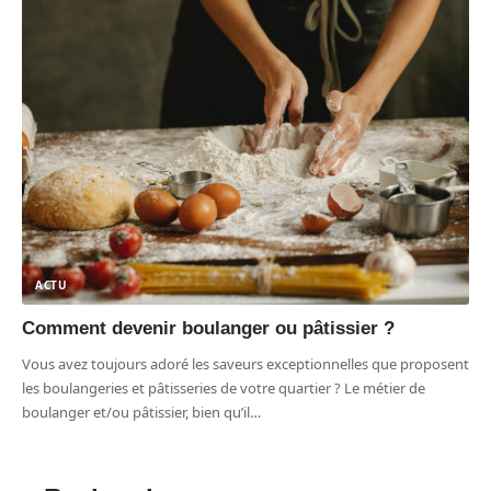
ACTU
Comment devenir boulanger ou pâtissier ?
Vous avez toujours adoré les saveurs exceptionnelles que proposent
les boulangeries et pâtisseries de votre quartier ? Le métier de
boulanger et/ou pâtissier, bien qu’il
…