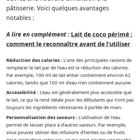
pâtisserie. Voici quelques avantages
notables :
A lire en complément :
Lait de coco périmé :
comment le reconnaître avant de l'utiliser
Réduction des calories :
L’une des principales raisons de
remplacer le lait par de l’eau est la réduction des calories.
Par exemple, 100 ml de lait entier contiennent environ 62
calories, tandis que 100 ml d’eau n’en contiennent aucune.
Accessibilité :
L’eau est généralement plus accessible que
le lait, ce qui la rend idéale pour les débutants qui n’ont pas
toujours les ingrédients nécessaires à portée de main.
Personnalisation des saveurs :
L’utilisation de l’eau
permet de laisser place à d’autres saveurs. Par exemple,
vous pouvez utiliser des infusions d’herbes ou de fruits
pour aromatiser votre eau, ce qui peut ajouter une touche