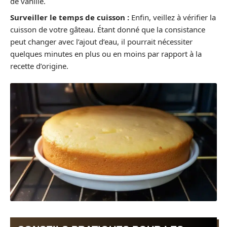
de vanille.
Surveiller le temps de cuisson :
Enfin, veillez à vérifier la
cuisson de votre gâteau. Étant donné que la consistance
peut changer avec l’ajout d’eau, il pourrait nécessiter
quelques minutes en plus ou en moins par rapport à la
recette d’origine.