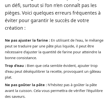
un défi, surtout si l’on n’en connaît pas les
pièges. Voici quelques erreurs fréquentes à
éviter pour garantir le succès de votre
création :
Ne pas ajuster la farine :
En utilisant de l’eau, le mélange
peut se traduire par une pâte plus liquide, il peut être
nécessaire d’ajuster la quantité de farine pour atteindre la
bonne consistance.
Trop d’eau :
Bien que cela semble évident, ajouter trop
d’eau peut déséquilibrer la recette, provoquant un gâteau
plat.
Ne pas goûter la pâte :
N’hésitez pas à goûter la pâte
avant la cuisson. Cela vous permettra de vérifier l’équilibre
des saveurs.