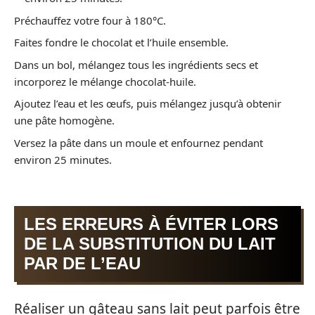
Préchauffez votre four à 180°C.
Faites fondre le chocolat et l’huile ensemble.
Dans un bol, mélangez tous les ingrédients secs et
incorporez le mélange chocolat-huile.
Ajoutez l’eau et les œufs, puis mélangez jusqu’à obtenir
une pâte homogène.
Versez la pâte dans un moule et enfournez pendant
environ 25 minutes.
LES ERREURS À ÉVITER LORS
DE LA SUBSTITUTION DU LAIT
PAR DE L’EAU
Réaliser un gâteau sans lait peut parfois être