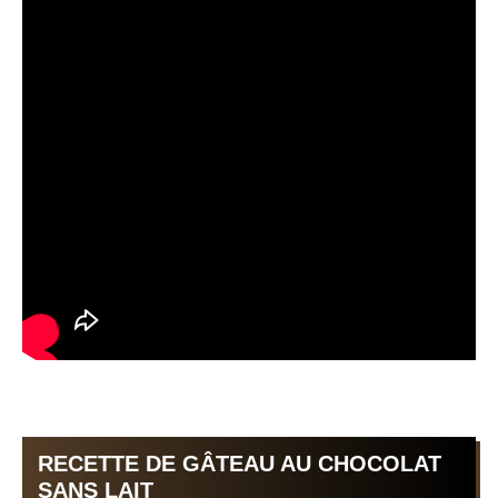
RECETTE DE GÂTEAU AU CHOCOLAT
SANS LAIT