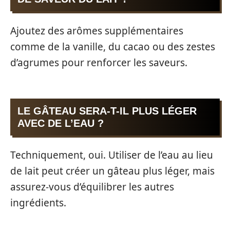
Ajoutez des arômes supplémentaires
comme de la vanille, du cacao ou des zestes
d’agrumes pour renforcer les saveurs.
LE GÂTEAU SERA-T-IL PLUS LÉGER
AVEC DE L’EAU ?
Techniquement, oui. Utiliser de l’eau au lieu
de lait peut créer un gâteau plus léger, mais
assurez-vous d’équilibrer les autres
ingrédients.