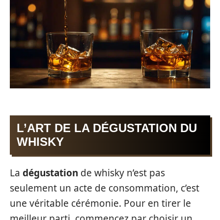
L’ART DE LA DÉGUSTATION DU
WHISKY
La
dégustation
de whisky n’est pas
seulement un acte de consommation, c’est
une véritable cérémonie. Pour en tirer le
meilleur parti, commencez par choisir un