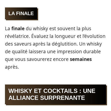
LA FINALE
La
finale
du whisky est souvent la plus
révélatrice. Évaluez la longueur et l’évolution
des saveurs après la déglutition. Un whisky
de qualité laissera une impression durable
que vous savourerez encore
semaines
après.
WHISKY ET COCKTAILS : UNE
ALLIANCE SURPRENANTE