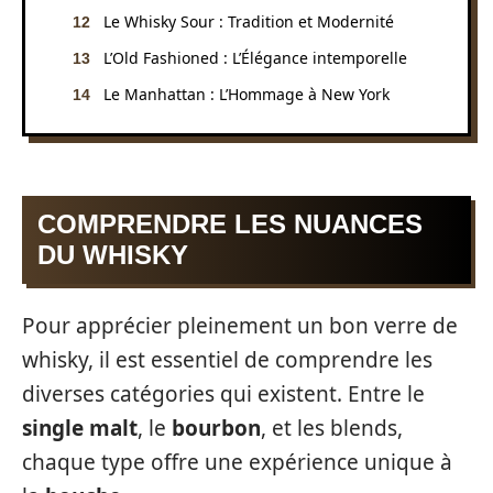
Le Whisky Sour : Tradition et Modernité
L’Old Fashioned : L’Élégance intemporelle
Le Manhattan : L’Hommage à New York
COMPRENDRE LES NUANCES
DU WHISKY
Pour apprécier pleinement un bon verre de
whisky, il est essentiel de comprendre les
diverses catégories qui existent. Entre le
single malt
, le
bourbon
, et les blends,
chaque type offre une expérience unique à