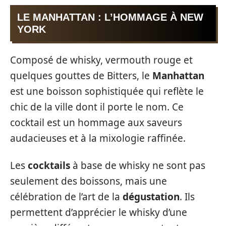
LE MANHATTAN : L’HOMMAGE À NEW
YORK
Composé de whisky, vermouth rouge et
quelques gouttes de Bitters, le
Manhattan
est une boisson sophistiquée qui reflète le
chic de la ville dont il porte le nom. Ce
cocktail est un hommage aux saveurs
audacieuses et à la mixologie raffinée.
Les
cocktails
à base de whisky ne sont pas
seulement des boissons, mais une
célébration de l’art de la
dégustation
. Ils
permettent d’apprécier le whisky d’une