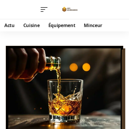
Actu
Cuisine
Équipement
Minceur