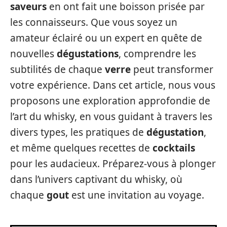
saveurs
en ont fait une boisson prisée par
les connaisseurs. Que vous soyez un
amateur éclairé ou un expert en quête de
nouvelles
dégustations
, comprendre les
subtilités de chaque
verre
peut transformer
votre expérience. Dans cet article, nous vous
proposons une exploration approfondie de
l’art du whisky, en vous guidant à travers les
divers types, les pratiques de
dégustation
,
et même quelques recettes de
cocktails
pour les audacieux. Préparez-vous à plonger
dans l’univers captivant du whisky, où
chaque
gout
est une invitation au voyage.