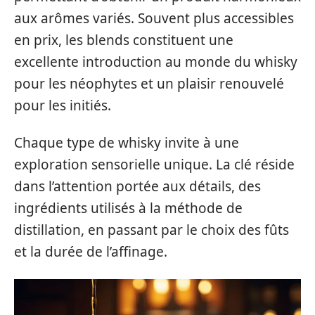
aux arômes variés. Souvent plus accessibles
en prix, les blends constituent une
excellente introduction au monde du whisky
pour les néophytes et un plaisir renouvelé
pour les initiés.
Chaque type de whisky invite à une
exploration sensorielle unique. La clé réside
dans l’attention portée aux détails, des
ingrédients utilisés à la méthode de
distillation, en passant par le choix des fûts
et la durée de l’affinage.