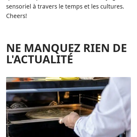
sensoriel à travers le temps et les cultures.
Cheers!
NE MANQUEZ RIEN DE
L'ACTUALITÉ