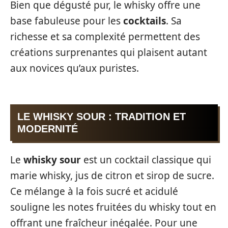
Bien que dégusté pur, le whisky offre une
base fabuleuse pour les
cocktails
. Sa
richesse et sa complexité permettent des
créations surprenantes qui plaisent autant
aux novices qu’aux puristes.
LE WHISKY SOUR : TRADITION ET
MODERNITÉ
Le
whisky sour
est un cocktail classique qui
marie whisky, jus de citron et sirop de sucre.
Ce mélange à la fois sucré et acidulé
souligne les notes fruitées du whisky tout en
offrant une fraîcheur inégalée. Pour une