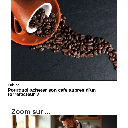
Cuisine
Pourquoi acheter son cafe aupres d’un
torrefacteur ?
Zoom sur ...