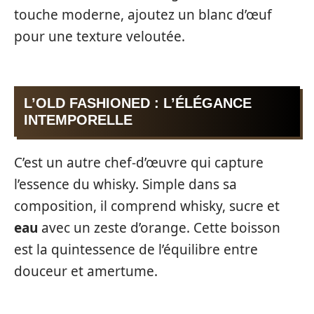
touche moderne, ajoutez un blanc d’œuf
pour une texture veloutée.
L’OLD FASHIONED : L’ÉLÉGANCE
INTEMPORELLE
C’est un autre chef-d’œuvre qui capture
l’essence du whisky. Simple dans sa
composition, il comprend whisky, sucre et
eau
avec un zeste d’orange. Cette boisson
est la quintessence de l’équilibre entre
douceur et amertume.