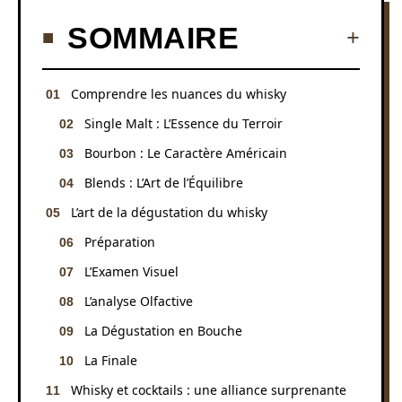
SOMMAIRE
Comprendre les nuances du whisky
Single Malt : L’Essence du Terroir
Bourbon : Le Caractère Américain
Blends : L’Art de l’Équilibre
L’art de la dégustation du whisky
Préparation
L’Examen Visuel
L’analyse Olfactive
La Dégustation en Bouche
La Finale
Whisky et cocktails : une alliance surprenante