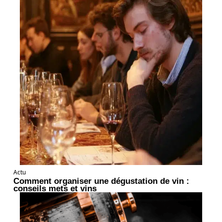
Actu
Comment organiser une dégustation de vin :
conseils mets et vins