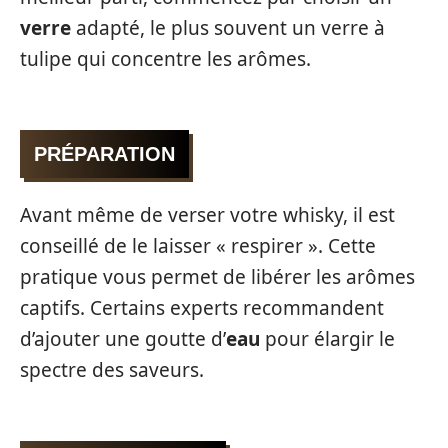
verre
adapté, le plus souvent un verre à
tulipe qui concentre les arômes.
PRÉPARATION
Avant même de verser votre whisky, il est
conseillé de le laisser « respirer ». Cette
pratique vous permet de libérer les arômes
captifs. Certains experts recommandent
d’ajouter une goutte d’
eau
pour élargir le
spectre des saveurs.