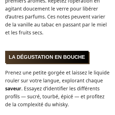
premiers arômes. Répétez l’opération en
agitant doucement le verre pour libérer
d’autres parfums. Ces notes peuvent varier
de la vanille au tabac en passant par le miel
et les fruits secs.
LA DÉGUSTATION EN BOUCHE
Prenez une petite gorgée et laissez le liquide
rouler sur votre langue, explorant chaque
saveur
. Essayez d’identifier les différents
profils — sucré, tourbé, épicé — et profitez
de la complexité du whisky.