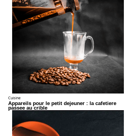
Cuisine
Appareils pour le petit dejeuner : la cafetiere
passee au crible