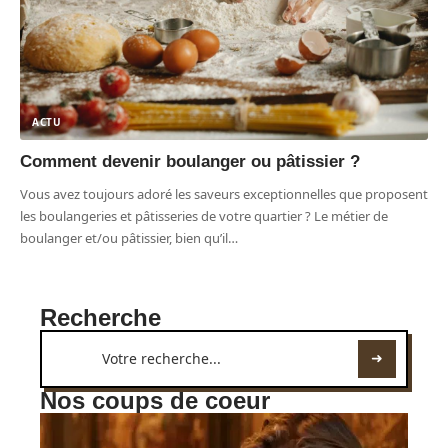
ACTU
Comment devenir boulanger ou pâtissier ?
Vous avez toujours adoré les saveurs exceptionnelles que proposent
les boulangeries et pâtisseries de votre quartier ? Le métier de
boulanger et/ou pâtissier, bien qu’il
…
Recherche
Nos coups de coeur