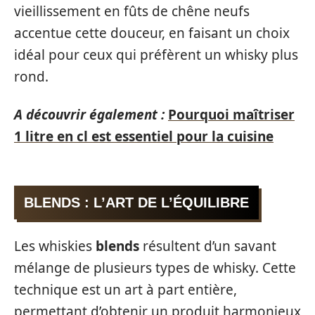
vieillissement en fûts de chêne neufs
accentue cette douceur, en faisant un choix
idéal pour ceux qui préfèrent un whisky plus
rond.
A découvrir également :
Pourquoi maîtriser
1 litre en cl est essentiel pour la cuisine
BLENDS : L’ART DE L’ÉQUILIBRE
Les whiskies
blends
résultent d’un savant
mélange de plusieurs types de whisky. Cette
technique est un art à part entière,
permettant d’obtenir un produit harmonieux