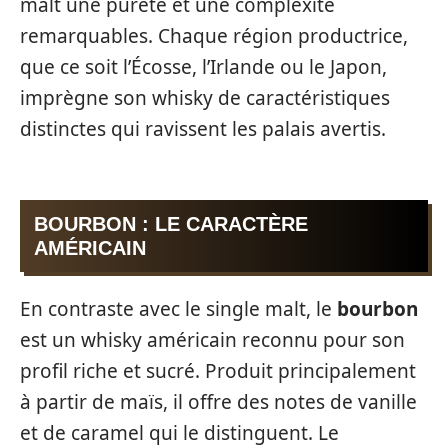
malt une pureté et une complexité
remarquables. Chaque région productrice,
que ce soit l’Écosse, l’Irlande ou le Japon,
imprègne son whisky de caractéristiques
distinctes qui ravissent les palais avertis.
BOURBON : LE CARACTÈRE
AMÉRICAIN
En contraste avec le single malt, le
bourbon
est un whisky américain reconnu pour son
profil riche et sucré. Produit principalement
à partir de maïs, il offre des notes de vanille
et de caramel qui le distinguent. Le