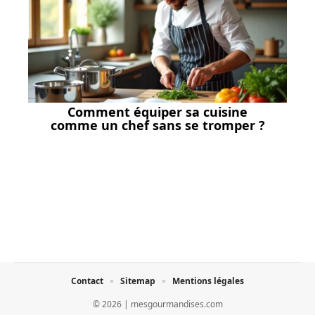
Comment équiper sa cuisine
comme un chef sans se tromper ?
Contact
Sitemap
Mentions légales
© 2026 | mesgourmandises.com