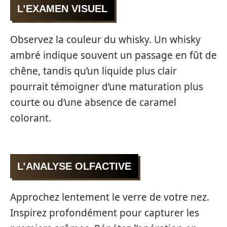
L’EXAMEN VISUEL
Observez la couleur du whisky. Un whisky
ambré indique souvent un passage en fût de
chêne, tandis qu’un liquide plus clair
pourrait témoigner d’une maturation plus
courte ou d’une absence de caramel
colorant.
L’ANALYSE OLFACTIVE
Approchez lentement le verre de votre nez.
Inspirez profondément pour capturer les