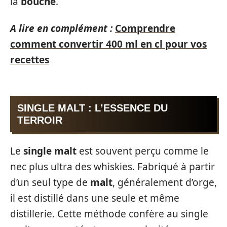
la
bouche
.
A lire en complément :
Comprendre
comment convertir 400 ml en cl pour vos
recettes
SINGLE MALT : L’ESSENCE DU
TERROIR
Le
single malt
est souvent perçu comme le
nec plus ultra des whiskies. Fabriqué à partir
d’un seul type de
malt
, généralement d’orge,
il est distillé dans une seule et même
distillerie. Cette méthode confère au single