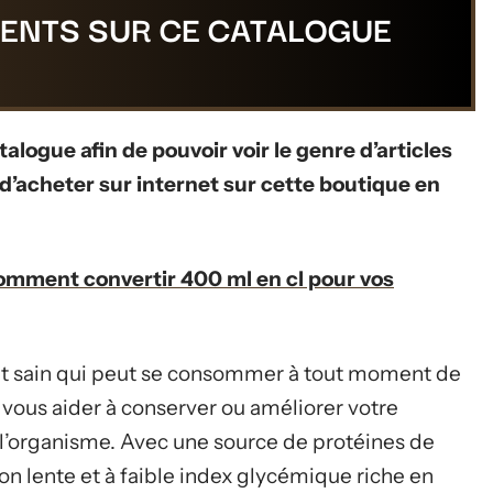
ENTS SUR CE CATALOGUE
talogue afin de pouvoir voir le genre d’articles
d’acheter sur internet sur cette boutique en
mment convertir 400 ml en cl pour vos
t sain qui peut se consommer à tout moment de
t vous aider à conserver ou améliorer votre
 l’organisme. Avec une source de protéines de
on lente et à faible index glycémique riche en