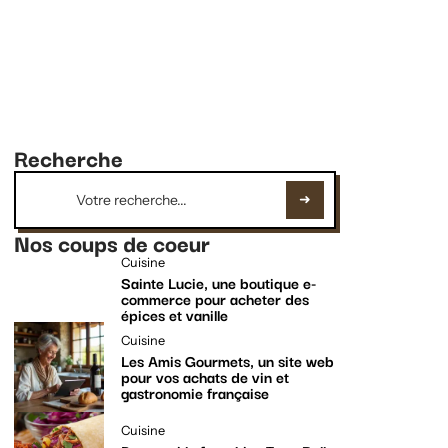
Recherche
Nos coups de coeur
Cuisine
Sainte Lucie, une boutique e-
commerce pour acheter des
épices et vanille
Cuisine
Les Amis Gourmets, un site web
pour vos achats de vin et
gastronomie française
Cuisine