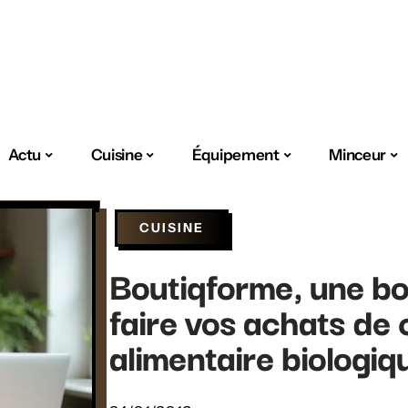
Actu
Cuisine
Équipement
Minceur
CUISINE
Boutiqforme, une bo
faire vos achats de
alimentaire biologiq