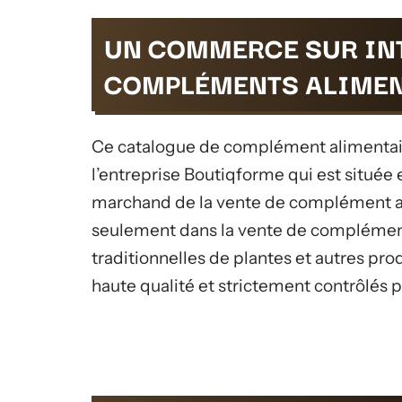
UN COMMERCE SUR IN
COMPLÉMENTS ALIMEN
Ce catalogue de complément alimentair
l’entreprise Boutiqforme qui est située 
marchand de la vente de complément al
seulement dans la vente de complément
traditionnelles de plantes et autres pro
haute qualité et strictement contrôlés 