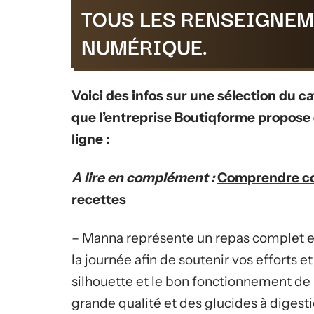
TOUS LES RENSEIGNEM
NUMÉRIQUE.
Voici des infos sur une sélection du ca
que l’entreprise Boutiqforme propose 
ligne :
A lire en complément :
Comprendre co
recettes
– Manna représente un repas complet e
la journée afin de soutenir vos efforts e
silhouette et le bon fonctionnement de
grande qualité et des glucides à digesti