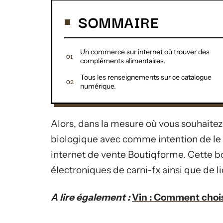
SOMMAIRE
Un commerce sur internet où trouver des
compléments alimentaires.
Tous les renseignements sur ce catalogue
numérique.
Alors, dans la mesure où vous souhaitez
biologique avec comme intention de le c
internet de vente Boutiqforme. Cette b
électroniques de carni-fx ainsi que de 
A lire également :
Vin : Comment choisi