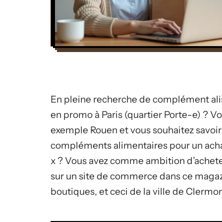
En pleine recherche de complément ali
en promo à Paris (quartier Porte-e) ? V
exemple Rouen et vous souhaitez savoir
compléments alimentaires pour un achat
x ? Vous avez comme ambition d’acheter
sur un site de commerce dans ce magaz
boutiques, et ceci de la ville de Clermo