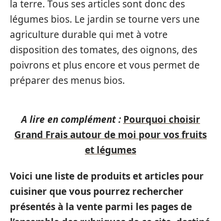
la terre. Tous ses articles sont donc des
légumes bios. Le jardin se tourne vers une
agriculture durable qui met à votre
disposition des tomates, des oignons, des
poivrons et plus encore et vous permet de
préparer des menus bios.
A lire en complément :
Pourquoi choisir
Grand Frais autour de moi pour vos fruits
et légumes
Voici une liste de produits et articles pour
cuisiner que vous pourrez rechercher
présentés à la vente parmi les pages de