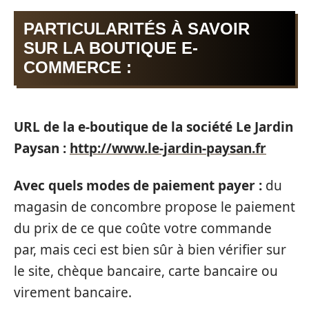
PARTICULARITÉS À SAVOIR
SUR LA BOUTIQUE E-
COMMERCE :
URL de la e-boutique de la société Le Jardin
Paysan :
http://www.le-jardin-paysan.fr
Avec quels modes de paiement payer :
du
magasin de concombre propose le paiement
du prix de ce que coûte votre commande
par, mais ceci est bien sûr à bien vérifier sur
le site, chèque bancaire, carte bancaire ou
virement bancaire.