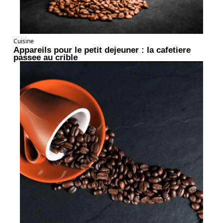
Cuisine
Appareils pour le petit dejeuner : la cafetiere
passee au crible