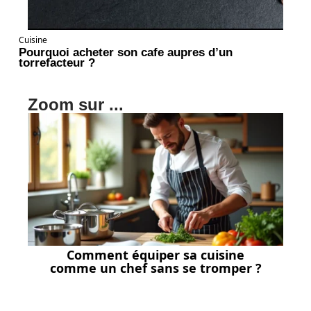
Cuisine
Pourquoi acheter son cafe aupres d’un
torrefacteur ?
Zoom sur ...
Comment équiper sa cuisine
comme un chef sans se tromper ?