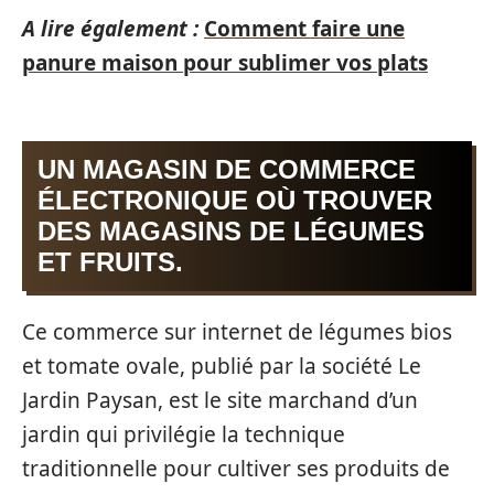
A lire également :
Comment faire une
panure maison pour sublimer vos plats
UN MAGASIN DE COMMERCE
ÉLECTRONIQUE OÙ TROUVER
DES MAGASINS DE LÉGUMES
ET FRUITS.
Ce commerce sur internet de légumes bios
et tomate ovale, publié par la société Le
Jardin Paysan, est le site marchand d’un
jardin qui privilégie la technique
traditionnelle pour cultiver ses produits de