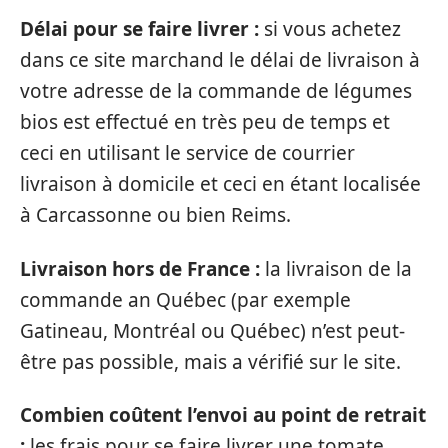
Délai pour se faire livrer :
si vous achetez
dans ce site marchand le délai de livraison à
votre adresse de la commande de légumes
bios est effectué en très peu de temps et
ceci en utilisant le service de courrier
livraison à domicile et ceci en étant localisée
à Carcassonne ou bien Reims.
Livraison hors de France :
la livraison de la
commande an Québec (par exemple
Gatineau, Montréal ou Québec) n’est peut-
être pas possible, mais a vérifié sur le site.
Combien coûtent l’envoi au point de retrait
:
les frais pour se faire livrer une tomate