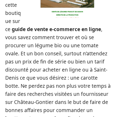
cette
boutiq
ue sur
ce
guide de vente e-commerce en ligne
,
vous savez comment trouver et où se
procurer un légume bio ou une tomate
ovale. Et un bon conseil, surtout n’attendez
pas un prix de fin de série ou bien un tarif
discounté pour acheter en ligne ou à Saint-
Denis ce que vous désirez : une carotte
botte. Ne perdez pas non plus votre temps à
faire des recherches visitées un fournisseur
sur Château-Gontier dans le but de faire de
bonnes affaires pour commander un