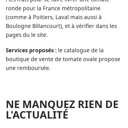
ronde pour la France métropolitaine
(comme à Poitiers, Laval mais aussi à
Boulogne Billancourt), et à vérifier dans les
pages du le site.
Services proposés :
le catalogue de la
boutique de vente de tomate ovale propose
une remboursée.
NE MANQUEZ RIEN DE
L'ACTUALITÉ