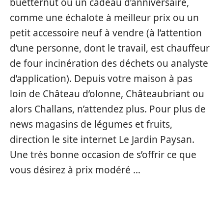
buetternut ou un cadeau d’anniversaire,
comme une échalote à meilleur prix ou un
petit accessoire neuf à vendre (à l’attention
d’une personne, dont le travail, est chauffeur
de four incinération des déchets ou analyste
d’application). Depuis votre maison à pas
loin de Château d’olonne, Châteaubriant ou
alors Challans, n’attendez plus. Pour plus de
news magasins de légumes et fruits,
direction le site internet Le Jardin Paysan.
Une très bonne occasion de s’offrir ce que
vous désirez à prix modéré …