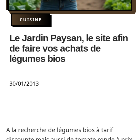
CUISINE
Le Jardin Paysan, le site afin
de faire vos achats de
légumes bios
30/01/2013
A la recherche de légumes bios à tarif
discounte mais aussi de tomate ronde à prix