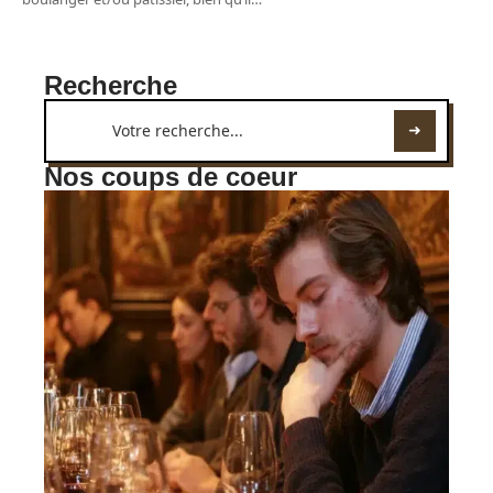
Recherche
Nos coups de coeur