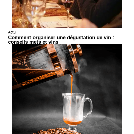
Actu
Comment organiser une dégustation de vin :
conseils mets et vins