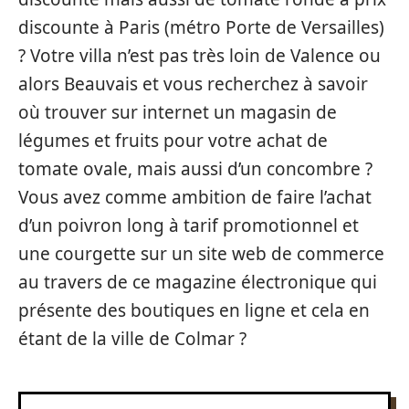
discounte à Paris (métro Porte de Versailles)
? Votre villa n’est pas très loin de Valence ou
alors Beauvais et vous recherchez à savoir
où trouver sur internet un magasin de
légumes et fruits pour votre achat de
tomate ovale, mais aussi d’un concombre ?
Vous avez comme ambition de faire l’achat
d’un poivron long à tarif promotionnel et
une courgette sur un site web de commerce
au travers de ce magazine électronique qui
présente des boutiques en ligne et cela en
étant de la ville de Colmar ?