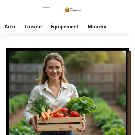
Actu
Cuisine
Équipement
Minceur