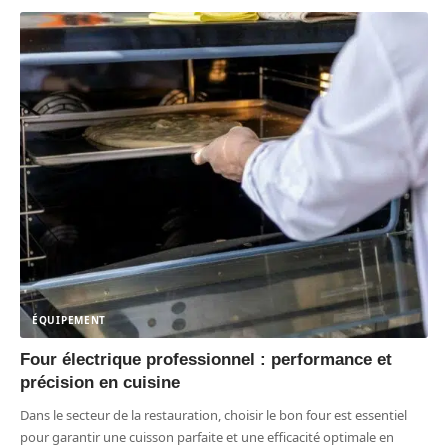
ÉQUIPEMENT
Four électrique professionnel : performance et
précision en cuisine
Dans le secteur de la restauration, choisir le bon four est essentiel
pour garantir une cuisson parfaite et une efficacité optimale en