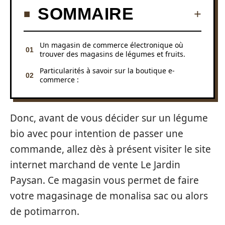
SOMMAIRE
Un magasin de commerce électronique où
trouver des magasins de légumes et fruits.
Particularités à savoir sur la boutique e-
commerce :
Donc, avant de vous décider sur un légume
bio avec pour intention de passer une
commande, allez dès à présent visiter le site
internet marchand de vente Le Jardin
Paysan. Ce magasin vous permet de faire
votre magasinage de monalisa sac ou alors
de potimarron.