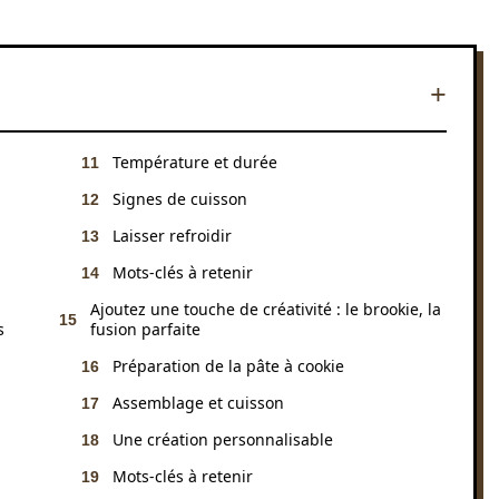
Température et durée
Signes de cuisson
Laisser refroidir
Mots-clés à retenir
Ajoutez une touche de créativité : le brookie, la
s
fusion parfaite
Préparation de la pâte à cookie
Assemblage et cuisson
Une création personnalisable
Mots-clés à retenir