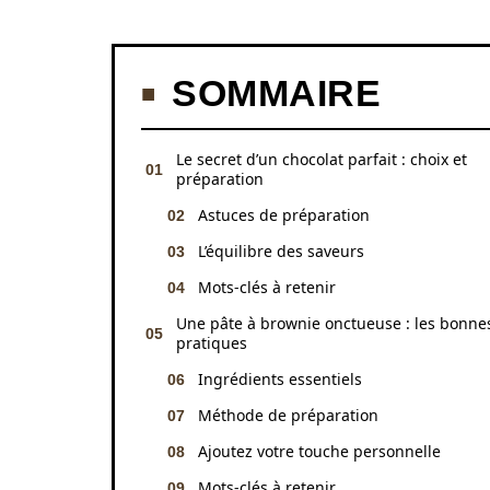
SOMMAIRE
Le secret d’un chocolat parfait : choix et
préparation
Astuces de préparation
L’équilibre des saveurs
Mots-clés à retenir
Une pâte à brownie onctueuse : les bonne
pratiques
Ingrédients essentiels
Méthode de préparation
Ajoutez votre touche personnelle
Mots-clés à retenir