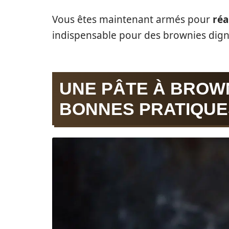
Vous êtes maintenant armés pour
réa
indispensable pour des brownies digne
UNE PÂTE À BROWN
BONNES PRATIQUE