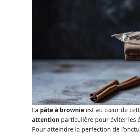
La
pâte à brownie
est au cœur de cett
attention
particulière pour éviter les 
Pour atteindre la perfection de l’onctu