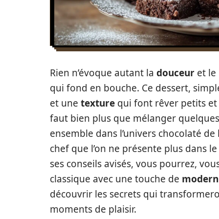
Rien n’évoque autant la
douceur
et le
qui fond en bouche. Ce dessert, simp
et une
texture
qui font rêver petits et
faut bien plus que mélanger quelques 
ensemble dans l’univers chocolaté de 
chef que l’on ne présente plus dans l
ses conseils avisés, vous pourrez, vous 
classique avec une touche de
modern
découvrir les secrets qui transformer
moments de plaisir.