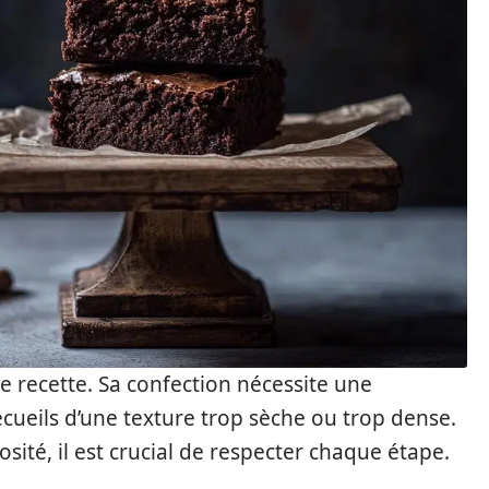
e recette. Sa confection nécessite une
écueils d’une texture trop sèche ou trop dense.
osité, il est crucial de respecter chaque étape.