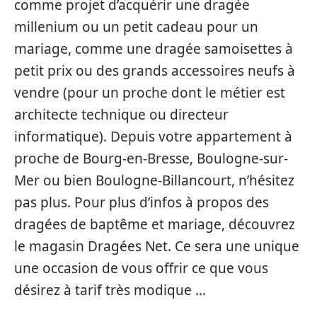
comme projet d’acquérir une dragée
millenium ou un petit cadeau pour un
mariage, comme une dragée samoisettes à
petit prix ou des grands accessoires neufs à
vendre (pour un proche dont le métier est
architecte technique ou directeur
informatique). Depuis votre appartement à
proche de Bourg-en-Bresse, Boulogne-sur-
Mer ou bien Boulogne-Billancourt, n’hésitez
pas plus. Pour plus d’infos à propos des
dragées de baptême et mariage, découvrez
le magasin Dragées Net. Ce sera une unique
une occasion de vous offrir ce que vous
désirez à tarif très modique …