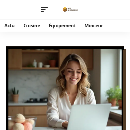
Actu
Cuisine
Équipement
Minceur