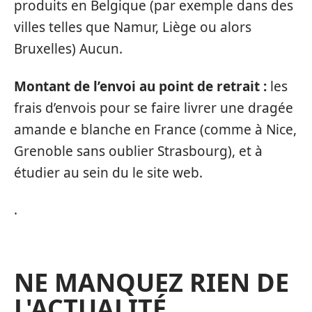
produits en Belgique (par exemple dans des
villes telles que Namur, Liège ou alors
Bruxelles) Aucun.
Montant de l’envoi au point de retrait :
les
frais d’envois pour se faire livrer une dragée
amande e blanche en France (comme à Nice,
Grenoble sans oublier Strasbourg), et à
étudier au sein du le site web.
.
NE MANQUEZ RIEN DE
L'ACTUALITÉ