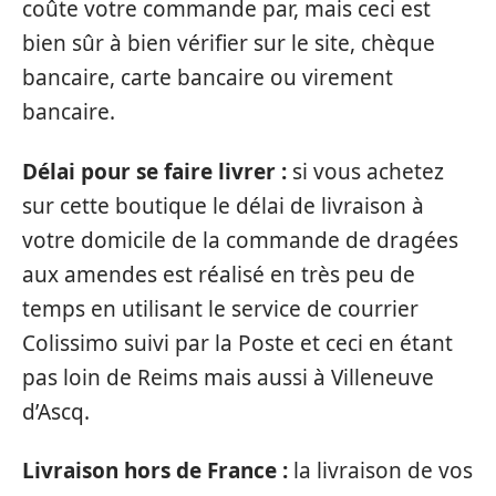
coûte votre commande par, mais ceci est
bien sûr à bien vérifier sur le site, chèque
bancaire, carte bancaire ou virement
bancaire.
Délai pour se faire livrer :
si vous achetez
sur cette boutique le délai de livraison à
votre domicile de la commande de dragées
aux amendes est réalisé en très peu de
temps en utilisant le service de courrier
Colissimo suivi par la Poste et ceci en étant
pas loin de Reims mais aussi à Villeneuve
d’Ascq.
Livraison hors de France :
la livraison de vos