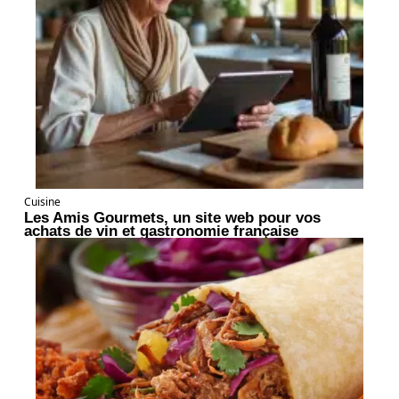
Cuisine
Les Amis Gourmets, un site web pour vos
achats de vin et gastronomie française