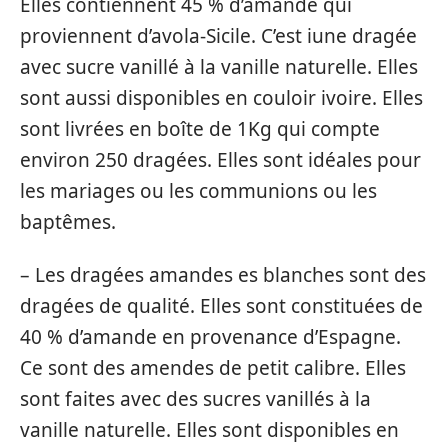
Elles contiennent 45 % d’amande qui
proviennent d’avola-Sicile. C’est iune dragée
avec sucre vanillé à la vanille naturelle. Elles
sont aussi disponibles en couloir ivoire. Elles
sont livrées en boîte de 1Kg qui compte
environ 250 dragées. Elles sont idéales pour
les mariages ou les communions ou les
baptêmes.
– Les dragées amandes es blanches sont des
dragées de qualité. Elles sont constituées de
40 % d’amande en provenance d’Espagne.
Ce sont des amendes de petit calibre. Elles
sont faites avec des sucres vanillés à la
vanille naturelle. Elles sont disponibles en