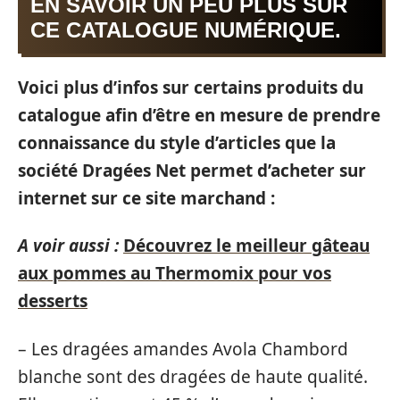
EN SAVOIR UN PEU PLUS SUR
CE CATALOGUE NUMÉRIQUE.
Voici plus d’infos sur certains produits du
catalogue afin d’être en mesure de prendre
connaissance du style d’articles que la
société Dragées Net permet d’acheter sur
internet sur ce site marchand :
A voir aussi :
Découvrez le meilleur gâteau
aux pommes au Thermomix pour vos
desserts
– Les dragées amandes Avola Chambord
blanche sont des dragées de haute qualité.