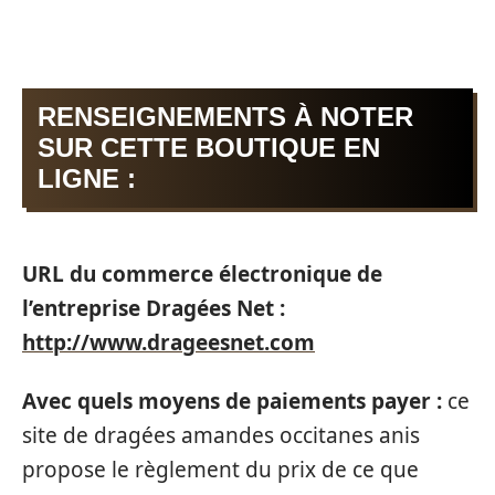
RENSEIGNEMENTS À NOTER
SUR CETTE BOUTIQUE EN
LIGNE :
URL du commerce électronique de
l’entreprise Dragées Net :
http://www.drageesnet.com
Avec quels moyens de paiements payer :
ce
site de dragées amandes occitanes anis
propose le règlement du prix de ce que