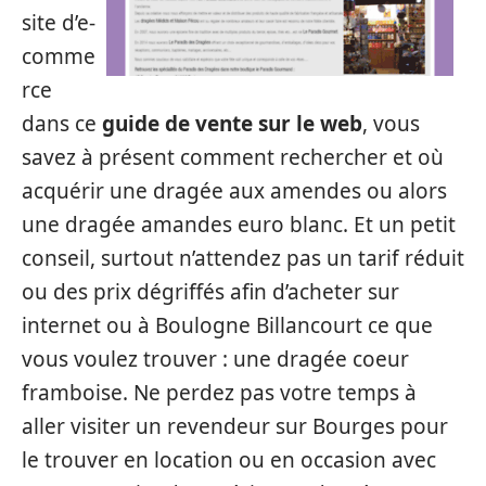
site d’e-
comme
rce
dans ce
guide de vente sur le web
, vous
savez à présent comment rechercher et où
acquérir une dragée aux amendes ou alors
une dragée amandes euro blanc. Et un petit
conseil, surtout n’attendez pas un tarif réduit
ou des prix dégriffés afin d’acheter sur
internet ou à Boulogne Billancourt ce que
vous voulez trouver : une dragée coeur
framboise. Ne perdez pas votre temps à
aller visiter un revendeur sur Bourges pour
le trouver en location ou en occasion avec