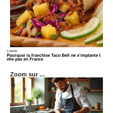
Cuisine
Pourquoi la franchise Taco Bell ne s’implante t
elle pas en France
Zoom sur ...