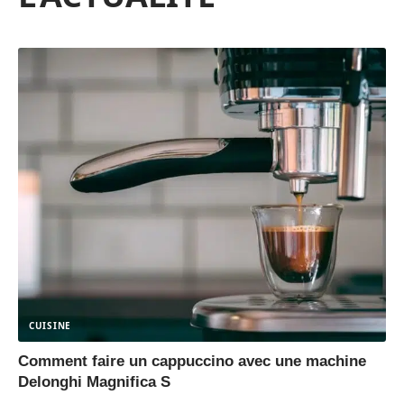
CUISINE
Comment faire un cappuccino avec une machine
Delonghi Magnifica S