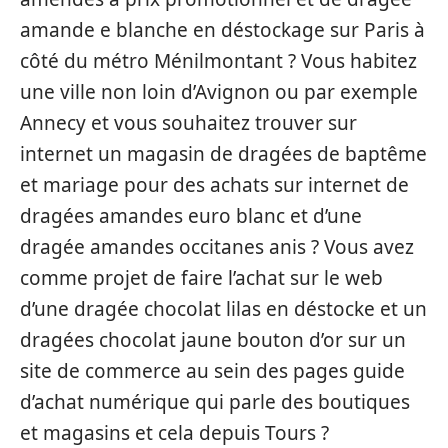
amande e blanche en déstockage sur Paris à
côté du métro Ménilmontant ? Vous habitez
une ville non loin d’Avignon ou par exemple
Annecy et vous souhaitez trouver sur
internet un magasin de dragées de baptême
et mariage pour des achats sur internet de
dragées amandes euro blanc et d’une
dragée amandes occitanes anis ? Vous avez
comme projet de faire l’achat sur le web
d’une dragée chocolat lilas en déstocke et un
dragées chocolat jaune bouton d’or sur un
site de commerce au sein des pages guide
d’achat numérique qui parle des boutiques
et magasins et cela depuis Tours ?