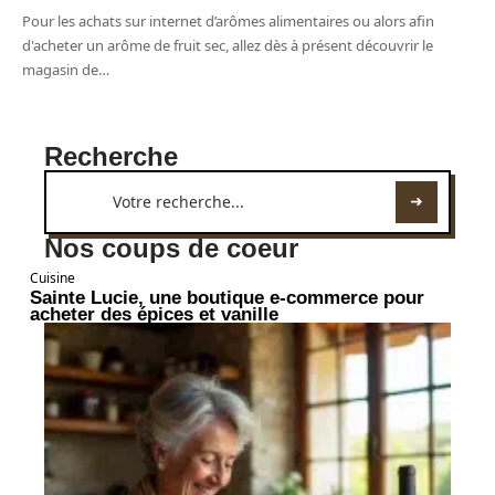
Pour les achats sur internet d’arômes alimentaires ou alors afin
d'acheter un arôme de fruit sec, allez dès à présent découvrir le
magasin de
…
Recherche
Nos coups de coeur
Cuisine
Sainte Lucie, une boutique e-commerce pour
acheter des épices et vanille