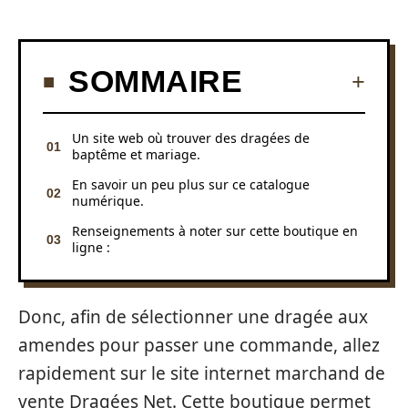
SOMMAIRE
Un site web où trouver des dragées de
baptême et mariage.
En savoir un peu plus sur ce catalogue
numérique.
Renseignements à noter sur cette boutique en
ligne :
Donc, afin de sélectionner une dragée aux
amendes pour passer une commande, allez
rapidement sur le site internet marchand de
vente Dragées Net. Cette boutique permet