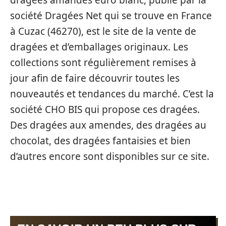
dragées amandes euro blanc, publié par la
société Dragées Net qui se trouve en France
à Cuzac (46270), est le site de la vente de
dragées et d’emballages originaux. Les
collections sont régulièrement remises à
jour afin de faire découvrir toutes les
nouveautés et tendances du marché. C’est la
société CHO BIS qui propose ces dragées.
Des dragées aux amendes, des dragées au
chocolat, des dragées fantaisies et bien
d’autres encore sont disponibles sur ce site.