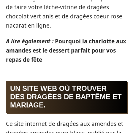
de faire votre lèche-vitrine de dragées
chocolat vert anis et de dragées coeur rose
nacarat en ligne.
A lire également :
Pourquoi la charlotte aux
amandes est le dessert parfait pour vos
repas de fête
UN SITE WEB OÙ TROUVER
DES DRAGÉES DE BAPTÊME ET
MARIAGE.
Ce site internet de dragées aux amendes et