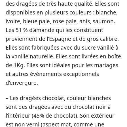
des dragées de très haute qualité. Elles sont
disponibles en plusieurs couleurs : blanche,
ivoire, bleue pale, rose pale, anis, saumon.
Les 51 % d’amande qui les constituent
proviennent de l’Espagne et de gros calibre.
Elles sont fabriquées avec du sucre vanillé à
la vanille naturelle. Elles sont livrées en boîte
de 1Kg. Elles sont idéales pour les mariages
et autres évènements exceptionnels
d’envergure.
– Les dragées chocolat, couleur blanches
sont des dragées avec du chocolat noir à
l’intérieur (45% de chocolat). Son extérieur
est non verni (aspect mat, comme une