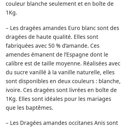
couleur blanche seulement et en boîte de
1Kg.
– Les dragées amandes Euro blanc sont des
dragées de haute qualité. Elles sont
fabriquées avec 50 % d’amande. Ces
amendes émanent de l’Espagne dont le
calibre est de taille moyenne. Réalisées avec
du sucre vanillé à la vanille naturelle, elles
sont disponibles en deux couleurs : blanche,
ivoire. Ces dragées sont livrées en boîte de
1Kg. Elles sont idéales pour les mariages
que les baptêmes.
– Les Dragées amandes occitanes Anis sont