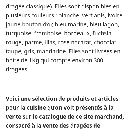
dragée classique). Elles sont disponibles en
plusieurs couleurs : blanche, vert anis, ivoire,
jaune bouton d’or, bleu marine, bleu lagon,
turquoise, framboise, bordeaux, fuchsia,
rouge, parme, lilas, rose nacarat, chocolat,
taupe, gris, mandarine. Elles sont livrées en
boîte de 1Kg qui compte environ 300
dragées.
Voici une sélection de produits et articles
pour la cuisine qu’on voit présentés à la
vente sur le catalogue de ce site marchand,
consacré à la vente des dragées de