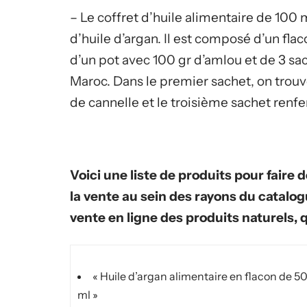
– Le coffret d’huile alimentaire de 100
d’huile d’argan. Il est composé d’un fla
d’un pot avec 100 gr d’amlou et de 3 s
Maroc. Dans le premier sachet, on trouv
de cannelle et le troisième sachet ren
Voici une liste de produits pour faire
la vente au sein des rayons du catalog
vente en ligne des produits naturels, q
« Huile d’argan alimentaire en flacon de 5
ml »