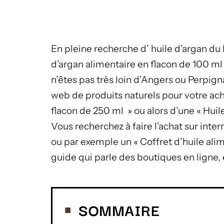
En pleine recherche d’ huile d’argan du
d’argan alimentaire en flacon de 100 ml 
n’êtes pas très loin d’Angers ou Perpign
web de produits naturels pour votre ach
flacon de 250 ml » ou alors d’une « Huil
Vous recherchez à faire l’achat sur inter
ou par exemple un « Coffret d’huile al
guide qui parle des boutiques en ligne, e
SOMMAIRE