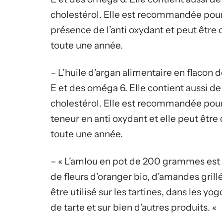
cholestérol. Elle est recommandée pour
présence de l’anti oxydant et peut êtr
toute une année.
– L’huile d’argan alimentaire en flacon 
E et des oméga 6. Elle contient aussi de
cholestérol. Elle est recommandée pour
teneur en anti oxydant et elle peut êt
toute une année.
– « L’amlou en pot de 200 grammes est 
de fleurs d’oranger bio, d’amandes grill
être utilisé sur les tartines, dans les yo
de tarte et sur bien d’autres produits. «