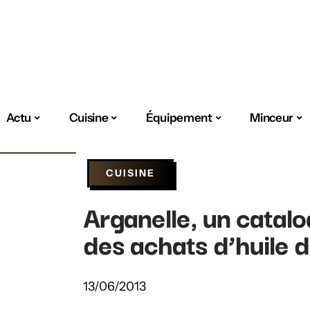
Actu
Cuisine
Équipement
Minceur
CUISINE
Arganelle, un catalo
des achats d’huile 
13/06/2013