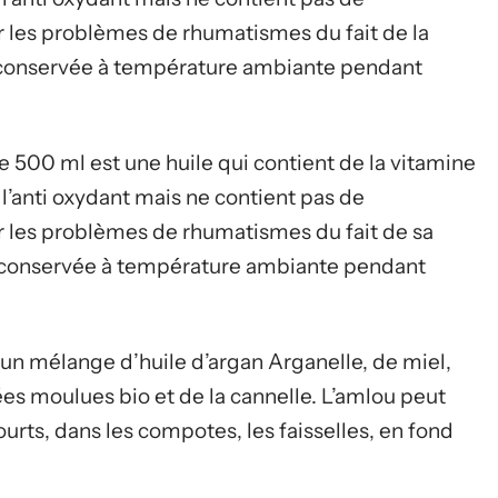
 les problèmes de rhumatismes du fait de la
e conservée à température ambiante pendant
de 500 ml est une huile qui contient de la vitamine
 l’anti oxydant mais ne contient pas de
 les problèmes de rhumatismes du fait de sa
re conservée à température ambiante pendant
un mélange d’huile d’argan Arganelle, de miel,
ées moulues bio et de la cannelle. L’amlou peut
gourts, dans les compotes, les faisselles, en fond