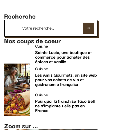
Recherche
Nos coups de coeur
Cuisine
Sainte Lucie, une boutique e-
commerce pour acheter des
épices et vanille
Cuisine
Les Amis Gourmets, un site web
pour vos achats de vin et
gastronomie française
Cuisine
Pourquoi la franchise Taco Bell
ne s’implante t elle pas en
France
Zoom sur ...