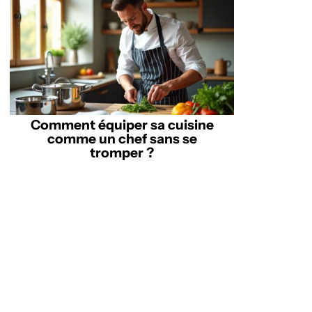
Comment équiper sa cuisine
comme un chef sans se
tromper ?