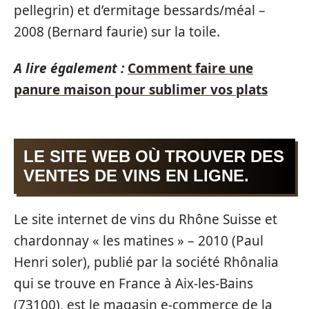
pellegrin) et d’ermitage bessards/méal –
2008 (Bernard faurie) sur la toile.
A lire également :
Comment faire une
panure maison pour sublimer vos plats
LE SITE WEB OÙ TROUVER DES
VENTES DE VINS EN LIGNE.
Le site internet de vins du Rhône Suisse et
chardonnay « les matines » – 2010 (Paul
Henri soler), publié par la société Rhônalia
qui se trouve en France à Aix-les-Bains
(73100), est le magasin e-commerce de la