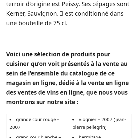
terroir d’origine est Peissy. Ses cépages sont
Kerner, Sauvignon. Il est conditionné dans
une bouteille de 75 cl.
Voici une sélection de produits pour
cuisiner qu’on voit présentés à la vente au
sein de l’ensemble du catalogue de ce
magasin en ligne, dédié à la vente en ligne
des ventes de vins en ligne, que nous vous
montrons sur notre site :
grande cour rouge –
viognier – 2007 (jean-
2007
pierre pellegrin)
grand cour blanche –
hermitage