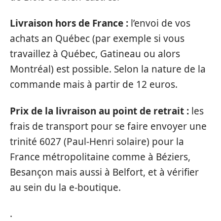
Livraison hors de France :
l’envoi de vos
achats an Québec (par exemple si vous
travaillez à Québec, Gatineau ou alors
Montréal) est possible. Selon la nature de la
commande mais à partir de 12 euros.
Prix de la livraison au point de retrait :
les
frais de transport pour se faire envoyer une
trinité 6027 (Paul-Henri solaire) pour la
France métropolitaine comme à Béziers,
Besançon mais aussi à Belfort, et à vérifier
au sein du la e-boutique.
.