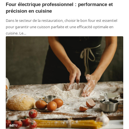
Four électrique professionnel : performance et
précision en cuisine
Dans le secteur de la restauration, choisir le bon four est essentiel
pour garantir une cuisson parfaite et une efficacité optimale en
cuisine. Le
…
ACTU