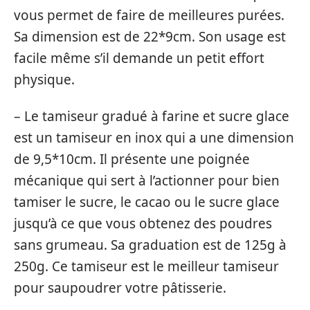
vous permet de faire de meilleures purées.
Sa dimension est de 22*9cm. Son usage est
facile même s’il demande un petit effort
physique.
– Le tamiseur gradué à farine et sucre glace
est un tamiseur en inox qui a une dimension
de 9,5*10cm. Il présente une poignée
mécanique qui sert à l’actionner pour bien
tamiser le sucre, le cacao ou le sucre glace
jusqu’à ce que vous obtenez des poudres
sans grumeau. Sa graduation est de 125g à
250g. Ce tamiseur est le meilleur tamiseur
pour saupoudrer votre pâtisserie.