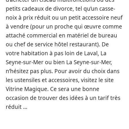
petits cadeaux de divorce, tel qu’un casse-
noix à prix réduit ou un petit accessoire neuf
à vendre (pour un proche qui œuvre comme
attaché commercial en matériel de bureau
ou chef de service hôtel restaurant). De
votre habitation à pas loin de Laval, La
Seyne-sur-Mer ou bien La Seyne-sur-Mer,
n’hésitez pas plus. Pour avoir du choix dans
les ustensiles et accessoires, visitez le site
Vitrine Magique. Ce sera une bonne
occasion de trouver des idées à un tarif très
réduit …