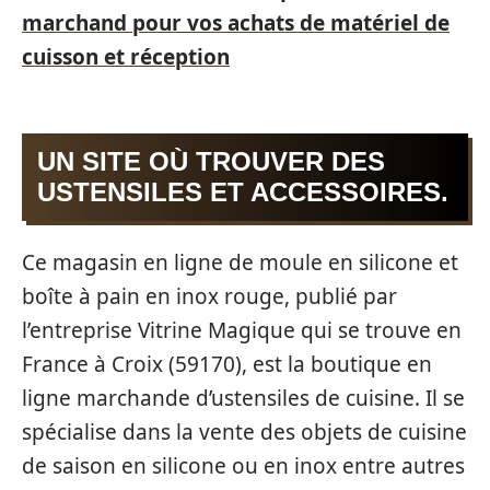
marchand pour vos achats de matériel de
cuisson et réception
UN SITE OÙ TROUVER DES
USTENSILES ET ACCESSOIRES.
Ce magasin en ligne de moule en silicone et
boîte à pain en inox rouge, publié par
l’entreprise Vitrine Magique qui se trouve en
France à Croix (59170), est la boutique en
ligne marchande d’ustensiles de cuisine. Il se
spécialise dans la vente des objets de cuisine
de saison en silicone ou en inox entre autres