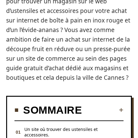
pour trouver un magasin sur le web
d’ustensiles et accessoires pour votre achat
sur internet de boîte à pain en inox rouge et
d’un l’évide-ananas ? Vous avez comme
ambition de faire un achat sur internet de la
découpe fruit en réduve ou un presse-purée
sur un site de commerce au sein des pages
guide gratuit d’achat dédié aux magasins et
boutiques et cela depuis la ville de Cannes ?
SOMMAIRE
Un site où trouver des ustensiles et
accessoires.