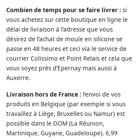
Combien de temps pour se faire livrer :
si
vous achetez sur cette boutique en ligne le
délai de livraison à l’adresse que vous
désirez de l’achat de moule en silicone se
passe en 48 heures et ceci via le service de
courrier Colissimo et Point Relais et cela que
vous soyez près d’Epernay mais aussi à
Auxerre.
Livraison hors de France :
l’envoi de vos
produits en Belgique (par exemple si vous
travaillez à Liège, Bruxelles ou Namur) est
possible dans le DOM (La Réunion,
Martinique, Guyane, Guadeloupe). 6,99