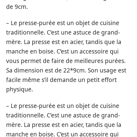
de 9cm.
– Le presse-purée est un objet de cuisine
traditionnelle. C’est une astuce de grand-
mère. La presse est en acier, tandis que la
manche en boise. C’est un accessoire qui
vous permet de faire de meilleures purées.
Sa dimension est de 22*9cm. Son usage est
facile même s’il demande un petit effort
physique.
– Le presse-purée est un objet de cuisine
traditionnelle. C’est une astuce de grand-
mère. La presse est en acier, tandis que la
manche en boise. C’est un accessoire qui