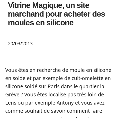
Vitrine Magique, un site
marchand pour acheter des
moules en silicone
20/03/2013
Vous êtes en recherche de moule en silicone
en solde et par exemple de cuit-omelette en
silicone soldé sur Paris dans le quartier la
Grève ? Vous êtes localisé pas très loin de
Lens ou par exemple Antony et vous avez
comme souhait de savoir comment faire