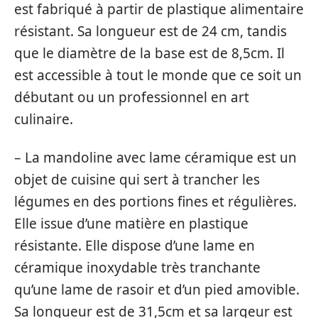
est fabriqué à partir de plastique alimentaire
résistant. Sa longueur est de 24 cm, tandis
que le diamètre de la base est de 8,5cm. Il
est accessible à tout le monde que ce soit un
débutant ou un professionnel en art
culinaire.
– La mandoline avec lame céramique est un
objet de cuisine qui sert à trancher les
légumes en des portions fines et régulières.
Elle issue d’une matière en plastique
résistante. Elle dispose d’une lame en
céramique inoxydable très tranchante
qu’une lame de rasoir et d’un pied amovible.
Sa longueur est de 31,5cm et sa largeur est