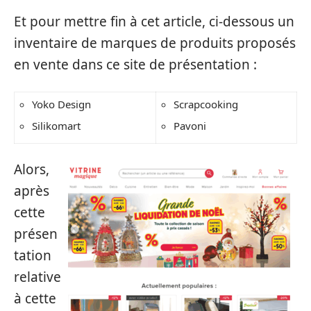
Et pour mettre fin à cet article, ci-dessous un
inventaire de marques de produits proposés
en vente dans ce site de présentation :
Yoko Design
Scrapcooking
Silikomart
Pavoni
Alors,
après
cette
présen
tation
relative
à cette