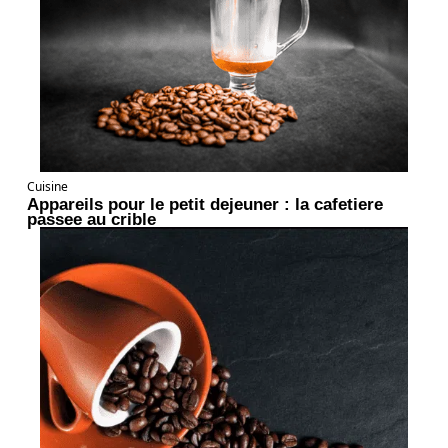
Cuisine
Appareils pour le petit dejeuner : la cafetiere
passee au crible