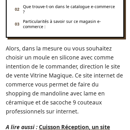
Que trouve-t-on dans le catalogue e-commerce
?
Particularités à savoir sur ce magasin e-
commerce :
Alors, dans la mesure ou vous souhaitez
choisir un moule en silicone avec comme
intention de le commander, direction le site
de vente Vitrine Magique. Ce site internet de
commerce vous permet de faire du
shopping de mandoline avec lame en
céramique et de sacoche 9 couteaux
professionnels sur internet.
A lire aussi :
Cuisson Réception, un site