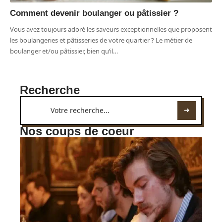
Comment devenir boulanger ou pâtissier ?
Vous avez toujours adoré les saveurs exceptionnelles que proposent
les boulangeries et pâtisseries de votre quartier ? Le métier de
boulanger et/ou pâtissier, bien qu’il
…
Recherche
Nos coups de coeur