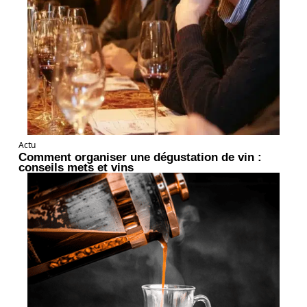
Actu
Comment organiser une dégustation de vin :
conseils mets et vins