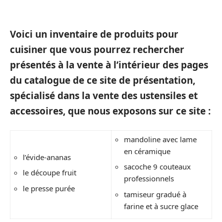
Voici un inventaire de produits pour
cuisiner que vous pourrez rechercher
présentés à la vente à l’intérieur des pages
du catalogue de ce site de présentation,
spécialisé dans la vente des ustensiles et
accessoires, que nous exposons sur ce site :
mandoline avec lame
en céramique
l’évide-ananas
sacoche 9 couteaux
le découpe fruit
professionnels
le presse purée
tamiseur gradué à
farine et à sucre glace