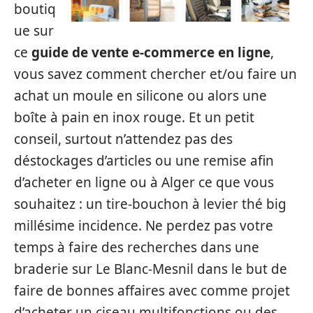
boutiq
ue sur
ce
guide de vente e-commerce en ligne
,
vous savez comment chercher et/ou faire un
achat un moule en silicone ou alors une
boîte à pain en inox rouge. Et un petit
conseil, surtout n’attendez pas des
déstockages d’articles ou une remise afin
d’acheter en ligne ou à Alger ce que vous
souhaitez : un tire-bouchon à levier thé big
millésime incidence. Ne perdez pas votre
temps à faire des recherches dans une
braderie sur Le Blanc-Mesnil dans le but de
faire de bonnes affaires avec comme projet
d’acheter un ciseau multifonctions ou des