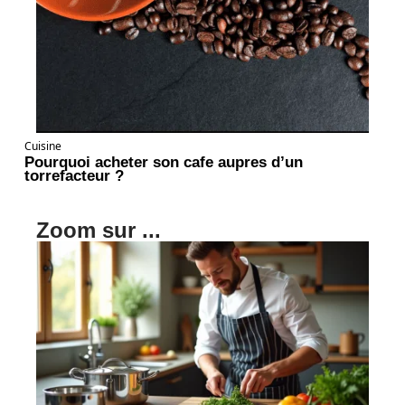
Cuisine
Pourquoi acheter son cafe aupres d’un
torrefacteur ?
Zoom sur ...