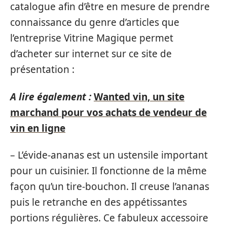
catalogue afin d’être en mesure de prendre
connaissance du genre d’articles que
l’entreprise Vitrine Magique permet
d’acheter sur internet sur ce site de
présentation :
A lire également :
Wanted vin, un site
marchand pour vos achats de vendeur de
vin en ligne
– L’évide-ananas est un ustensile important
pour un cuisinier. Il fonctionne de la même
façon qu’un tire-bouchon. Il creuse l’ananas
puis le retranche en des appétissantes
portions régulières. Ce fabuleux accessoire