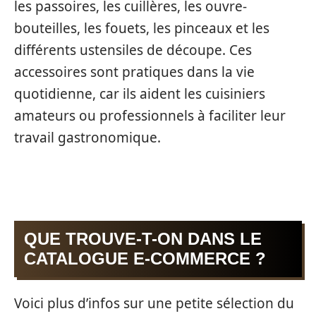
les passoires, les cuillères, les ouvre-
bouteilles, les fouets, les pinceaux et les
différents ustensiles de découpe. Ces
accessoires sont pratiques dans la vie
quotidienne, car ils aident les cuisiniers
amateurs ou professionnels à faciliter leur
travail gastronomique.
QUE TROUVE-T-ON DANS LE
CATALOGUE E-COMMERCE ?
Voici plus d’infos sur une petite sélection du