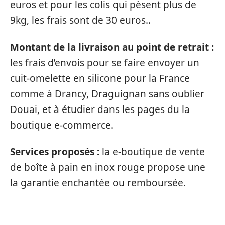
euros et pour les colis qui pèsent plus de
9kg, les frais sont de 30 euros..
Montant de la livraison au point de retrait :
les frais d’envois pour se faire envoyer un
cuit-omelette en silicone pour la France
comme à Drancy, Draguignan sans oublier
Douai, et à étudier dans les pages du la
boutique e-commerce.
Services proposés :
la e-boutique de vente
de boîte à pain en inox rouge propose une
la garantie enchantée ou remboursée.