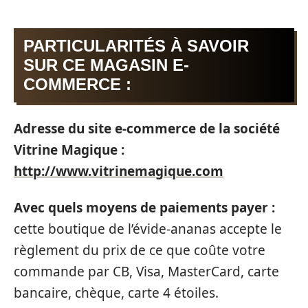
PARTICULARITÉS À SAVOIR
SUR CE MAGASIN E-
COMMERCE :
Adresse du site e-commerce de la société
Vitrine Magique :
http://www.vitrinemagique.com
Avec quels moyens de paiements payer :
cette boutique de l’évide-ananas accepte le
règlement du prix de ce que coûte votre
commande par CB, Visa, MasterCard, carte
bancaire, chèque, carte 4 étoiles.