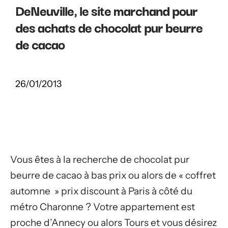
DeNeuville, le site marchand pour
des achats de chocolat pur beurre
de cacao
26/01/2013
Vous êtes à la recherche de chocolat pur
beurre de cacao à bas prix ou alors de « coffret
automne » prix discount à Paris à côté du
métro Charonne ? Votre appartement est
proche d’Annecy ou alors Tours et vous désirez