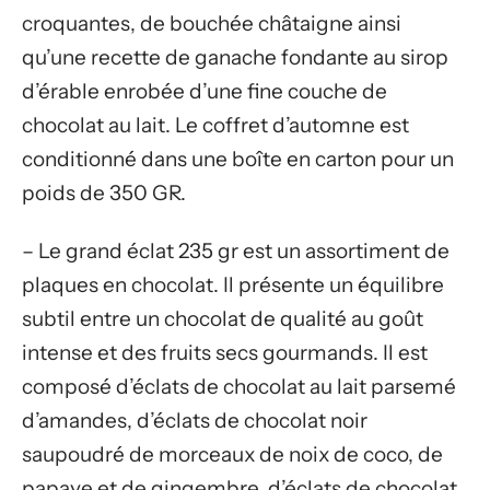
croquantes, de bouchée châtaigne ainsi
qu’une recette de ganache fondante au sirop
d’érable enrobée d’une fine couche de
chocolat au lait. Le coffret d’automne est
conditionné dans une boîte en carton pour un
poids de 350 GR.
– Le grand éclat 235 gr est un assortiment de
plaques en chocolat. Il présente un équilibre
subtil entre un chocolat de qualité au goût
intense et des fruits secs gourmands. Il est
composé d’éclats de chocolat au lait parsemé
d’amandes, d’éclats de chocolat noir
saupoudré de morceaux de noix de coco, de
papaye et de gingembre, d’éclats de chocolat