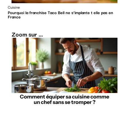
Cuisine
Pourquoi la franchise Taco Bell ne s’implante t elle pas en
France
Zoom sur ...
Comment équiper sa cuisine comme
un chef sans se tromper ?