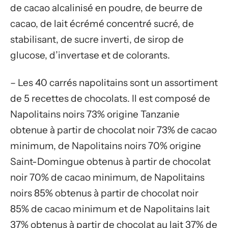
de cacao alcalinisé en poudre, de beurre de
cacao, de lait écrémé concentré sucré, de
stabilisant, de sucre inverti, de sirop de
glucose, d’invertase et de colorants.
– Les 40 carrés napolitains sont un assortiment
de 5 recettes de chocolats. Il est composé de
Napolitains noirs 73% origine Tanzanie
obtenue à partir de chocolat noir 73% de cacao
minimum, de Napolitains noirs 70% origine
Saint-Domingue obtenus à partir de chocolat
noir 70% de cacao minimum, de Napolitains
noirs 85% obtenus à partir de chocolat noir
85% de cacao minimum et de Napolitains lait
37% obtenus à partir de chocolat au lait 37% de