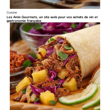
Cuisine
Les Amis Gourmets, un site web pour vos achats de vin et
gastronomie française