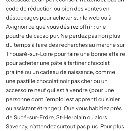
code de réduction ou bien des ventes en
déstockages pour acheter sur le web ou à
Avignon ce que vous désirez offrir : une
poudre de cacao pur. Ne perdez pas non plus
du temps à faire des recherches au marché sur
Thouaré-sur-Loire pour faire une bonne affaire
pour acheter une pâte à tartiner chocolat
praliné ou un cadeau de naissance, comme
une pastille chocolat noir pas cher ou un
accessoire neuf qui est à vendre (pour une
personne dont l’emploi est apprenti cuisinier
ou assistant étranger). Que vous habitiez près
de Sucé-sur-Erdre, St-Herblain ou alors
Savenay, n’attendez surtout pas plus. Pour plus