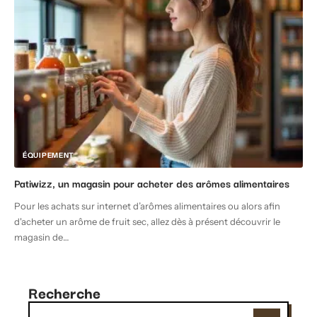
ÉQUIPEMENT
Patiwizz, un magasin pour acheter des arômes alimentaires
Pour les achats sur internet d’arômes alimentaires ou alors afin
d'acheter un arôme de fruit sec, allez dès à présent découvrir le
magasin de
…
Recherche