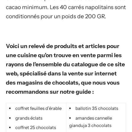
cacao minimum. Les 40 carrés napolitains sont
conditionnés pour un poids de 200 GR.
Voici un relevé de produits et articles pour
une cuisine qu’on trouve en vente parmi les
rayons de l’ensemble du catalogue de ce site
web, spécialisé dans la vente sur internet
des magasins de chocolats, que nous vous
recommandons sur notre guide :
coffret feuilles d’érable
ballotin 35 chocolats
grands éclats
amandes cannelle
gianduja 3 chocolats
coffret 25 chocolats