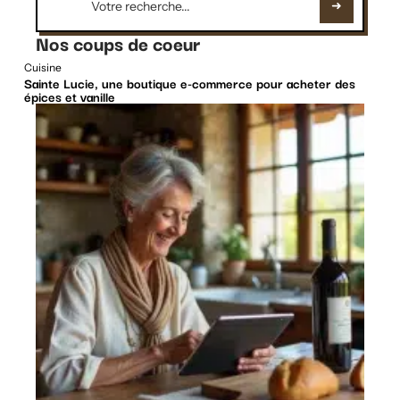
Nos coups de coeur
Cuisine
Sainte Lucie, une boutique e-commerce pour acheter des
épices et vanille