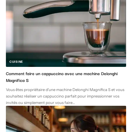
CUISINE
Comment faire un cappuccino avec une machine Delonghi
Magnifica S
Vous êtes propriétaire d'une machine Delonghi Magnifica S et vous
souhaitez réaliser un cappuccino parfait pour impressionner vos
invités ou simplement pour vous faire
…