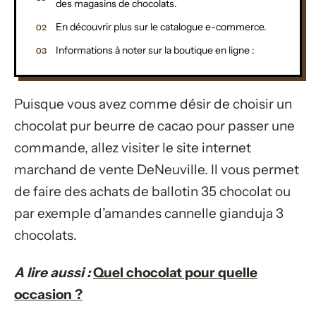
des magasins de chocolats.
En découvrir plus sur le catalogue e-commerce.
Informations à noter sur la boutique en ligne :
Puisque vous avez comme désir de choisir un
chocolat pur beurre de cacao pour passer une
commande, allez visiter le site internet
marchand de vente DeNeuville. Il vous permet
de faire des achats de ballotin 35 chocolat ou
par exemple d’amandes cannelle gianduja 3
chocolats.
A lire aussi :
Quel chocolat pour quelle
occasion ?