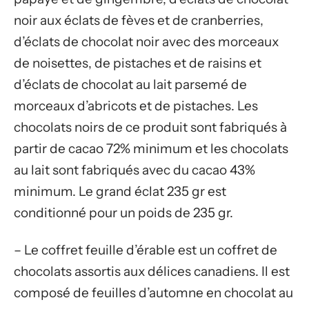
noir aux éclats de fèves et de cranberries,
d’éclats de chocolat noir avec des morceaux
de noisettes, de pistaches et de raisins et
d’éclats de chocolat au lait parsemé de
morceaux d’abricots et de pistaches. Les
chocolats noirs de ce produit sont fabriqués à
partir de cacao 72% minimum et les chocolats
au lait sont fabriqués avec du cacao 43%
minimum. Le grand éclat 235 gr est
conditionné pour un poids de 235 gr.
– Le coffret feuille d’érable est un coffret de
chocolats assortis aux délices canadiens. Il est
composé de feuilles d’automne en chocolat au