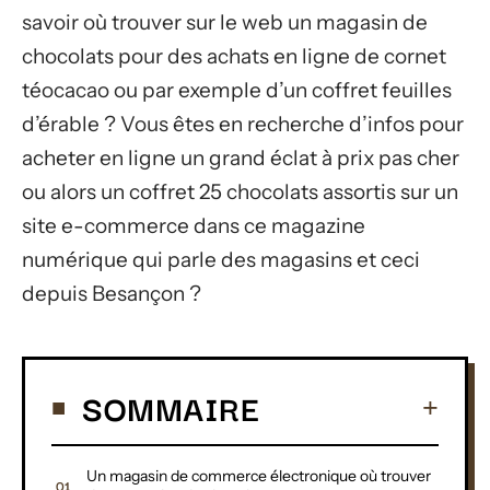
savoir où trouver sur le web un magasin de
chocolats pour des achats en ligne de cornet
téocacao ou par exemple d’un coffret feuilles
d’érable ? Vous êtes en recherche d’infos pour
acheter en ligne un grand éclat à prix pas cher
ou alors un coffret 25 chocolats assortis sur un
site e-commerce dans ce magazine
numérique qui parle des magasins et ceci
depuis Besançon ?
SOMMAIRE
Un magasin de commerce électronique où trouver