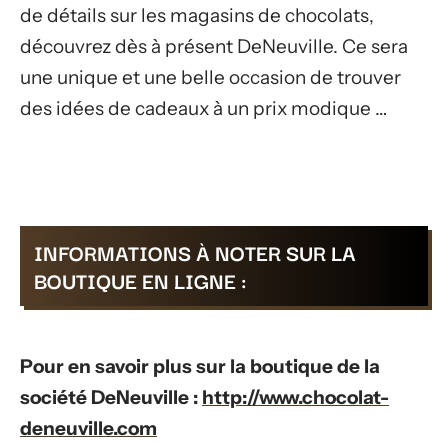
de détails sur les magasins de chocolats,
découvrez dès à présent DeNeuville. Ce sera
une unique et une belle occasion de trouver
des idées de cadeaux à un prix modique …
INFORMATIONS À NOTER SUR LA
BOUTIQUE EN LIGNE :
Pour en savoir plus sur la boutique de la
société DeNeuville :
http://www.chocolat-
deneuville.com