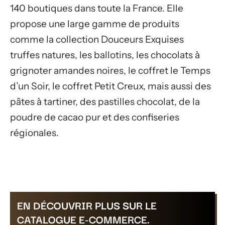
140 boutiques dans toute la France. Elle
propose une large gamme de produits
comme la collection Douceurs Exquises
truffes natures, les ballotins, les chocolats à
grignoter amandes noires, le coffret le Temps
d’un Soir, le coffret Petit Creux, mais aussi des
pâtes à tartiner, des pastilles chocolat, de la
poudre de cacao pur et des confiseries
régionales.
EN DÉCOUVRIR PLUS SUR LE
CATALOGUE E-COMMERCE.