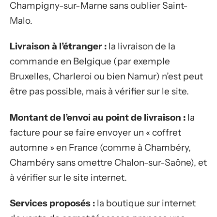
Champigny-sur-Marne sans oublier Saint-
Malo.
Livraison à l’étranger :
la livraison de la
commande en Belgique (par exemple
Bruxelles, Charleroi ou bien Namur) n’est peut
être pas possible, mais à vérifier sur le site.
Montant de l’envoi au point de livraison :
la
facture pour se faire envoyer un « coffret
automne » en France (comme à Chambéry,
Chambéry sans omettre Chalon-sur-Saône), et
à vérifier sur le site internet.
Services proposés :
la boutique sur internet