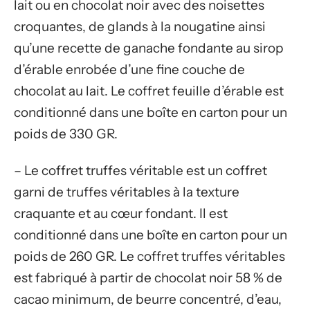
lait ou en chocolat noir avec des noisettes
croquantes, de glands à la nougatine ainsi
qu’une recette de ganache fondante au sirop
d’érable enrobée d’une fine couche de
chocolat au lait. Le coffret feuille d’érable est
conditionné dans une boîte en carton pour un
poids de 330 GR.
– Le coffret truffes véritable est un coffret
garni de truffes véritables à la texture
craquante et au cœur fondant. Il est
conditionné dans une boîte en carton pour un
poids de 260 GR. Le coffret truffes véritables
est fabriqué à partir de chocolat noir 58 % de
cacao minimum, de beurre concentré, d’eau,