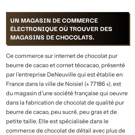
UN MAGASIN DE COMMERCE
ÉLECTRONIQUE OÙ TROUVER DES
MAGASINS DE CHOCOLATS.
Ce commerce sur internet de chocolat pur
beurre de cacao et cornet téocacao, présenté
par l’entreprise DeNeuville qui est établie en
France dans la ville de Noisiel (« 77186 »), est
du magasin d’une société française qui oeuvre
dans la fabrication de chocolat de qualité pur
beurre de cacao, peu sucré, peu gras et de
petite taille. Elle est spécialisée dans le
commerce de chocolat de détail avec plus de