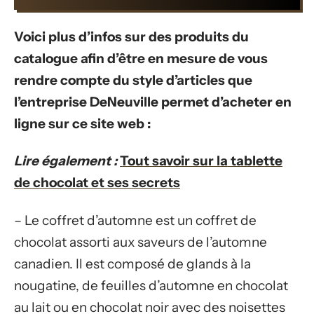
Voici plus d’infos sur des produits du
catalogue afin d’être en mesure de vous
rendre compte du style d’articles que
l’entreprise DeNeuville permet d’acheter en
ligne sur ce site web :
Lire également :
Tout savoir sur la tablette
de chocolat et ses secrets
– Le coffret d’automne est un coffret de
chocolat assorti aux saveurs de l’automne
canadien. Il est composé de glands à la
nougatine, de feuilles d’automne en chocolat
au lait ou en chocolat noir avec des noisettes