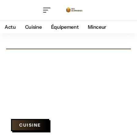
Actu
Cuisine
Équipement
Minceur
CUISINE