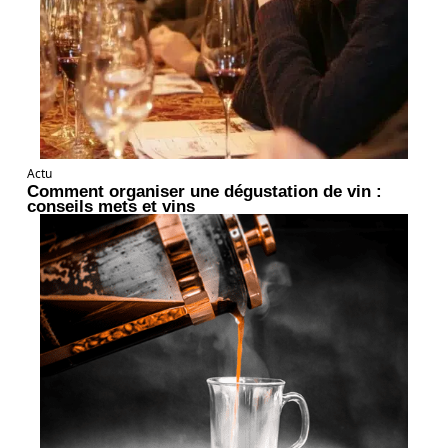
Actu
Comment organiser une dégustation de vin :
conseils mets et vins