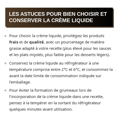
LES ASTUCES POUR BIEN CHOISIR ET
CONSERVER LA CRÈME LIQUIDE
Pour choisir la crème liquide, privilégiez les produits
frais
et de
qualité
, avec un pourcentage de matière
grasse adapté à votre recette (plus élevé pour les sauces
et les plats mijotés, plus faible pour les desserts légers).
Conservez la crème liquide au réfrigérateur à une
température comprise entre 2°C et 6°C, et consommez-la
avant la date limite de consommation indiquée sur
l’emballage.
Pour éviter la formation de grumeaux lors de
l’incorporation de la crème liquide dans une recette,
pensez à la tempérer en la sortant du réfrigérateur
quelques minutes avant utilisation.