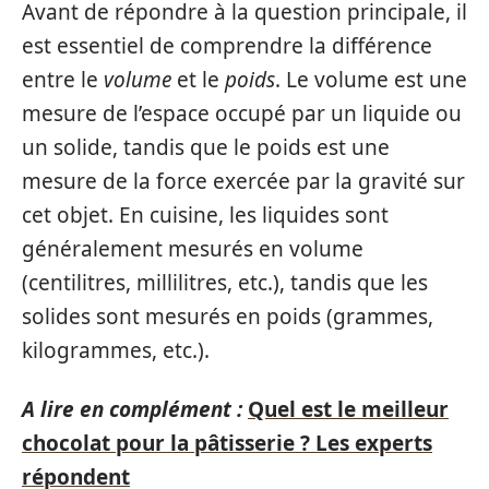
Avant de répondre à la question principale, il
est essentiel de comprendre la différence
entre le
volume
et le
poids
. Le volume est une
mesure de l’espace occupé par un liquide ou
un solide, tandis que le poids est une
mesure de la force exercée par la gravité sur
cet objet. En cuisine, les liquides sont
généralement mesurés en volume
(centilitres, millilitres, etc.), tandis que les
solides sont mesurés en poids (grammes,
kilogrammes, etc.).
A lire en complément :
Quel est le meilleur
chocolat pour la pâtisserie ? Les experts
répondent