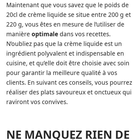
Maintenant que vous savez que le poids de
20cl de crème liquide se situe entre 200 g et
220 g, vous êtes en mesure de l’utiliser de
manière
optimale
dans vos recettes.
N’oubliez pas que la crème liquide est un
ingrédient polyvalent et indispensable en
cuisine, et qu’elle doit être choisie avec soin
pour garantir la meilleure qualité à vos
clients. En suivant ces conseils, vous pourrez
réaliser des plats savoureux et onctueux qui
raviront vos convives.
NE MANQUEZ RIEN DE