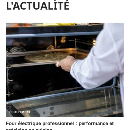
L'ACTUALITÉ
ÉQUIPEMENT
Four électrique professionnel : performance et