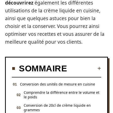
découvrirez
également les différentes
utilisations de la crème liquide en cuisine,
ainsi que quelques astuces pour bien la
choisir et la conserver. Vous pourrez ainsi
optimiser vos recettes et vous assurer de la
meilleure qualité pour vos clients.
SOMMAIRE
Conversion des unités de mesure en cuisine
Comprendre la différence entre le volume et
le poids
Conversion de 20cl de crème liquide en
grammes