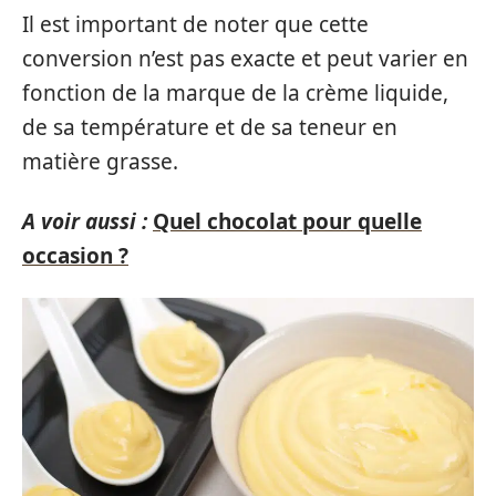
Il est important de noter que cette
conversion n’est pas exacte et peut varier en
fonction de la marque de la crème liquide,
de sa température et de sa teneur en
matière grasse.
A voir aussi :
Quel chocolat pour quelle
occasion ?