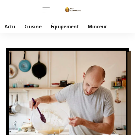
Actu
Cuisine
Équipement
Minceur