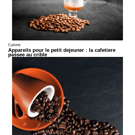
Cuisine
Appareils pour le petit dejeuner : la cafetiere
passee au crible