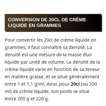
CONVERSION DE 20CL DE CRÈME
LIQUIDE EN GRAMMES
Pour convertir les 20cl de crème liquide en
grammes, il faut connaître sa densité. La
densité est une mesure de la masse d’un
liquide par unité de volume. La densité de la
crème liquide varie en fonction de sa teneur
en matière grasse, et se situe généralement
entre 1 et 1,1 g/ml. Ainsi, pour
20cl
(ou 200
ml) de crème liquide, son poids se situe
entre 200 g et 220 g.