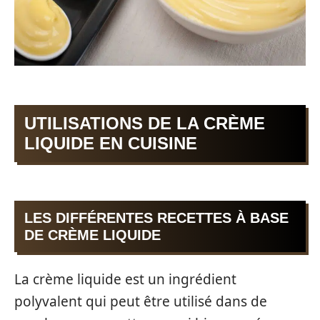
UTILISATIONS DE LA CRÈME
LIQUIDE EN CUISINE
LES DIFFÉRENTES RECETTES À BASE
DE CRÈME LIQUIDE
La crème liquide est un ingrédient
polyvalent qui peut être utilisé dans de