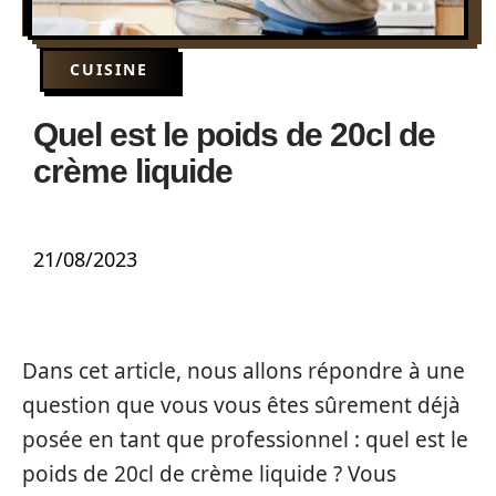
CUISINE
Quel est le poids de 20cl de
crème liquide
21/08/2023
Dans cet article, nous allons répondre à une
question que vous vous êtes sûrement déjà
posée en tant que professionnel : quel est le
poids de 20cl de crème liquide ? Vous