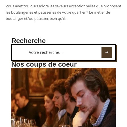
Vous avez toujours adoré les saveurs exceptionnelles que proposent
les boulangeries et pâtisseries de votre quartier ? Le métier de
boulanger et/ou pâtissier, bien qu’il
…
Recherche
Nos coups de coeur