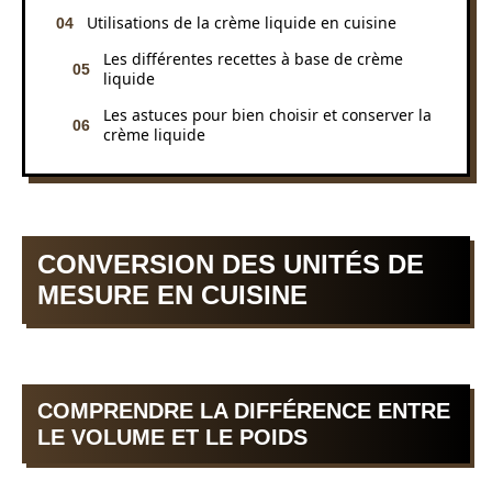
Utilisations de la crème liquide en cuisine
Les différentes recettes à base de crème
liquide
Les astuces pour bien choisir et conserver la
crème liquide
CONVERSION DES UNITÉS DE
MESURE EN CUISINE
COMPRENDRE LA DIFFÉRENCE ENTRE
LE VOLUME ET LE POIDS