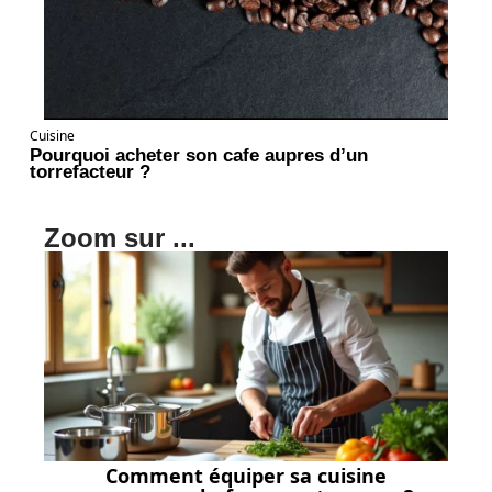
Cuisine
Pourquoi acheter son cafe aupres d’un
torrefacteur ?
Zoom sur ...
Comment équiper sa cuisine