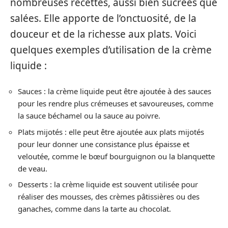
nombreuses recettes, aussi bien sucrées que
salées. Elle apporte de l’onctuosité, de la
douceur et de la richesse aux plats. Voici
quelques exemples d’utilisation de la crème
liquide :
Sauces : la crème liquide peut être ajoutée à des sauces
pour les rendre plus crémeuses et savoureuses, comme
la sauce béchamel ou la sauce au poivre.
Plats mijotés : elle peut être ajoutée aux plats mijotés
pour leur donner une consistance plus épaisse et
veloutée, comme le bœuf bourguignon ou la blanquette
de veau.
Desserts : la crème liquide est souvent utilisée pour
réaliser des mousses, des crèmes pâtissières ou des
ganaches, comme dans la tarte au chocolat.