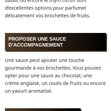
basilic ou encore le thym citron sont
d’excellentes options pour parfumer
délicatement vos brochettes de fruits.
PROPOSER UNE SAUCE
D’ACCOMPAGNEMENT
Une sauce peut ajouter une touche
gourmande à vos brochettes. Vous pouvez
opter pour une sauce au chocolat, une
crème anglaise, un coulis de fruits ou encore
un yaourt aromatisé.