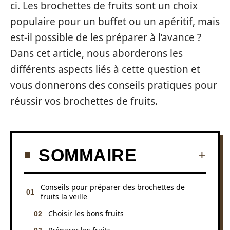
ci. Les brochettes de fruits sont un choix
populaire pour un buffet ou un apéritif, mais
est-il possible de les préparer à l’avance ?
Dans cet article, nous aborderons les
différents aspects liés à cette question et
vous donnerons des conseils pratiques pour
réussir vos brochettes de fruits.
SOMMAIRE
Conseils pour préparer des brochettes de
fruits la veille
Choisir les bons fruits