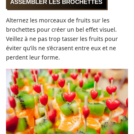
ASSEMBLER LES BROCHETTES
Alternez les morceaux de fruits sur les
brochettes pour créer un bel effet visuel.
Veillez à ne pas trop tasser les fruits pour
éviter qu’ils ne s’écrasent entre eux et ne
perdent leur forme.