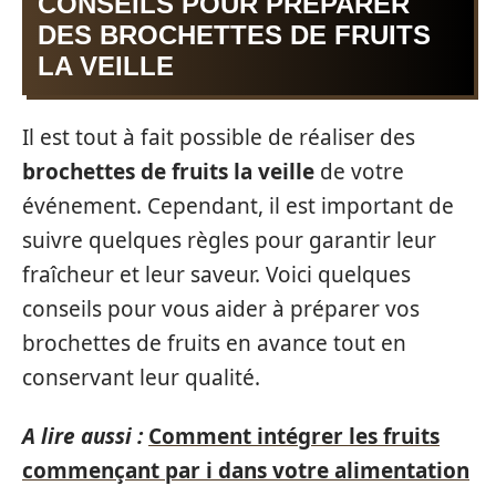
CONSEILS POUR PRÉPARER
DES BROCHETTES DE FRUITS
LA VEILLE
Il est tout à fait possible de réaliser des
brochettes de fruits la veille
de votre
événement. Cependant, il est important de
suivre quelques règles pour garantir leur
fraîcheur et leur saveur. Voici quelques
conseils pour vous aider à préparer vos
brochettes de fruits en avance tout en
conservant leur qualité.
A lire aussi :
Comment intégrer les fruits
commençant par i dans votre alimentation