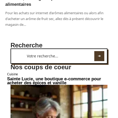
alimentaires
Pour les achats sur internet d’arômes alimentaires ou alors afin
d'acheter un arôme de fruit sec, allez dès à présent découvrir le
magasin de
…
Recherche
Nos coups de coeur
Cuisine
Sainte Lucie, une boutique e-commerce pour
acheter des épices et vanille