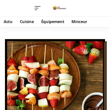
Actu
Cuisine
Équipement
Minceur