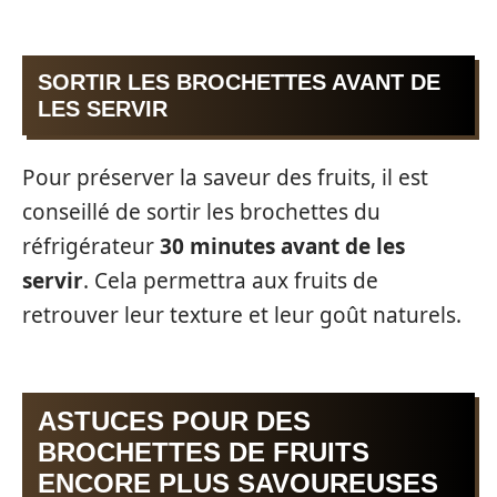
SORTIR LES BROCHETTES AVANT DE
LES SERVIR
Pour préserver la saveur des fruits, il est
conseillé de sortir les brochettes du
réfrigérateur
30 minutes avant de les
servir
. Cela permettra aux fruits de
retrouver leur texture et leur goût naturels.
ASTUCES POUR DES
BROCHETTES DE FRUITS
ENCORE PLUS SAVOUREUSES