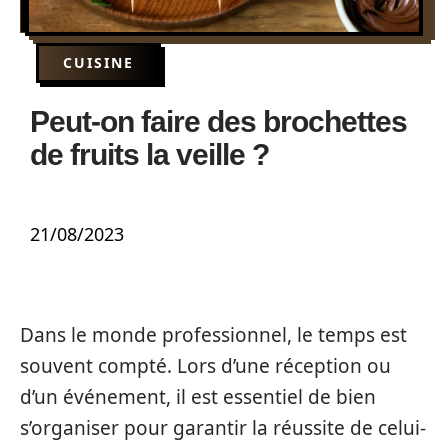
CUISINE
Peut-on faire des brochettes
de fruits la veille ?
21/08/2023
Dans le monde professionnel, le temps est
souvent compté. Lors d’une réception ou
d’un événement, il est essentiel de bien
s’organiser pour garantir la réussite de celui-