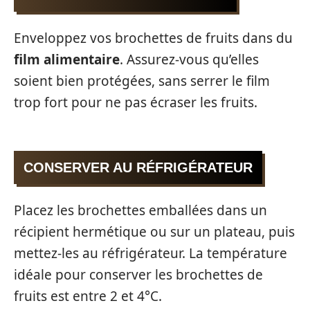
Enveloppez vos brochettes de fruits dans du
film alimentaire
. Assurez-vous qu’elles
soient bien protégées, sans serrer le film
trop fort pour ne pas écraser les fruits.
CONSERVER AU RÉFRIGÉRATEUR
Placez les brochettes emballées dans un
récipient hermétique ou sur un plateau, puis
mettez-les au réfrigérateur. La température
idéale pour conserver les brochettes de
fruits est entre 2 et 4°C.