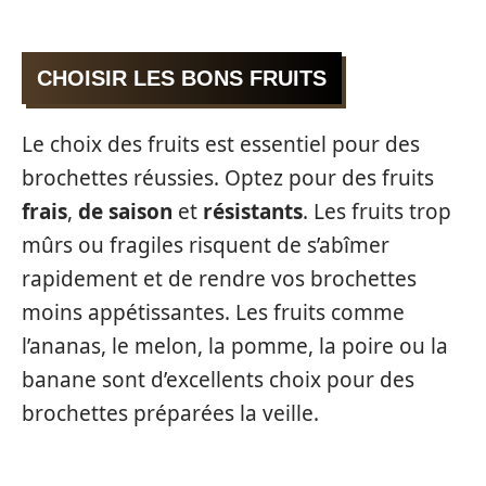
CHOISIR LES BONS FRUITS
Le choix des fruits est essentiel pour des
brochettes réussies. Optez pour des fruits
frais
,
de saison
et
résistants
. Les fruits trop
mûrs ou fragiles risquent de s’abîmer
rapidement et de rendre vos brochettes
moins appétissantes. Les fruits comme
l’ananas, le melon, la pomme, la poire ou la
banane sont d’excellents choix pour des
brochettes préparées la veille.