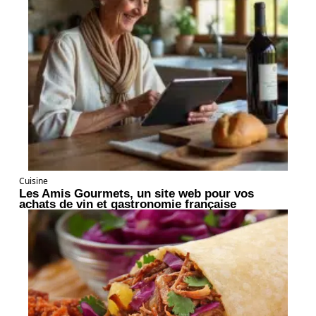
Cuisine
Les Amis Gourmets, un site web pour vos
achats de vin et gastronomie française