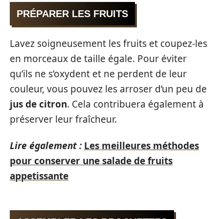
PRÉPARER LES FRUITS
Lavez soigneusement les fruits et coupez-les
en morceaux de taille égale. Pour éviter
qu’ils ne s’oxydent et ne perdent de leur
couleur, vous pouvez les arroser d’un peu de
jus de citron
. Cela contribuera également à
préserver leur fraîcheur.
Lire également :
Les meilleures méthodes
pour conserver une salade de fruits
appetissante