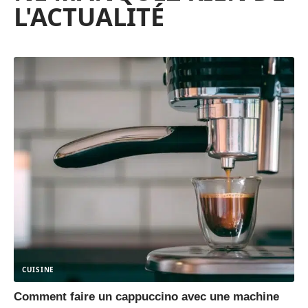
L'ACTUALITÉ
CUISINE
Comment faire un cappuccino avec une machine