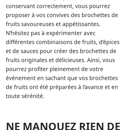
conservant correctement, vous pourrez
proposer à vos convives des brochettes de
fruits savoureuses et appétissantes.
N’hésitez pas à expérimenter avec
différentes combinaisons de fruits, d’épices
et de sauces pour créer des brochettes de
fruits originales et délicieuses. Ainsi, vous
pourrez profiter pleinement de votre
événement en sachant que vos brochettes
de fruits ont été préparées à l’avance et en
toute sérénité.
NE MANQUEZ RIEN DE