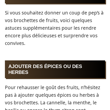
Si vous souhaitez donner un coup de pep’s à
vos brochettes de fruits, voici quelques
astuces supplémentaires pour les rendre
encore plus délicieuses et surprendre vos
convives.
AJOUTER DES ÉPICES OU DES
HERBES
Pour rehausser le goût des fruits, n’hésitez
pas à ajouter quelques épices ou herbes à
vos brochettes. La cannelle, la menthe, le