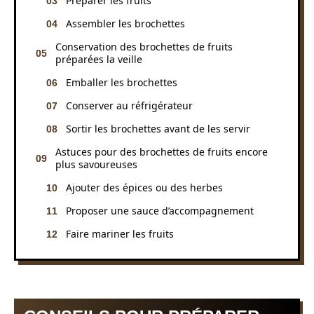
Préparer les fruits
Assembler les brochettes
Conservation des brochettes de fruits
préparées la veille
Emballer les brochettes
Conserver au réfrigérateur
Sortir les brochettes avant de les servir
Astuces pour des brochettes de fruits encore
plus savoureuses
Ajouter des épices ou des herbes
Proposer une sauce d’accompagnement
Faire mariner les fruits