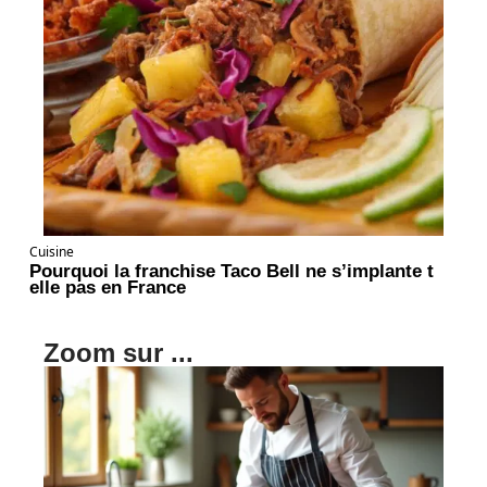
Cuisine
Pourquoi la franchise Taco Bell ne s’implante t
elle pas en France
Zoom sur ...