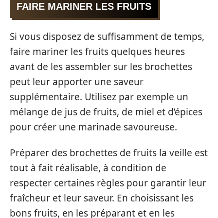
FAIRE MARINER LES FRUITS
Si vous disposez de suffisamment de temps,
faire mariner les fruits quelques heures
avant de les assembler sur les brochettes
peut leur apporter une saveur
supplémentaire. Utilisez par exemple un
mélange de jus de fruits, de miel et d’épices
pour créer une marinade savoureuse.
Préparer des brochettes de fruits la veille est
tout à fait réalisable, à condition de
respecter certaines règles pour garantir leur
fraîcheur et leur saveur. En choisissant les
bons fruits, en les préparant et en les