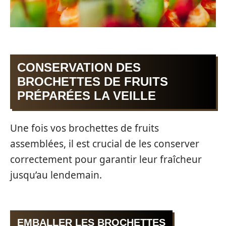
CONSERVATION DES
BROCHETTES DE FRUITS
PRÉPARÉES LA VEILLE
Une fois vos brochettes de fruits
assemblées, il est crucial de les conserver
correctement pour garantir leur fraîcheur
jusqu’au lendemain.
EMBALLER LES BROCHETTES