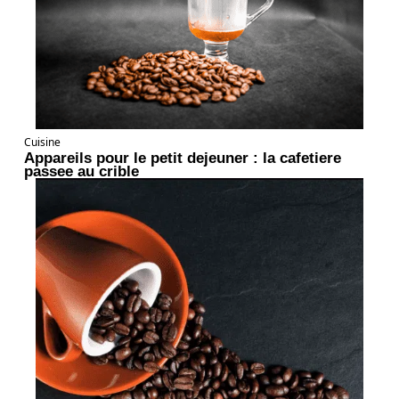
Cuisine
Appareils pour le petit dejeuner : la cafetiere
passee au crible