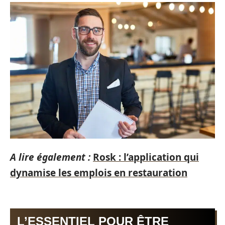
A lire également :
Rosk : l’application qui
dynamise les emplois en restauration
L’ESSENTIEL POUR ÊTRE