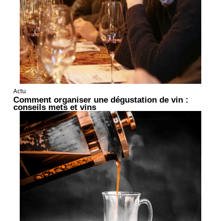
Actu
Comment organiser une dégustation de vin :
conseils mets et vins