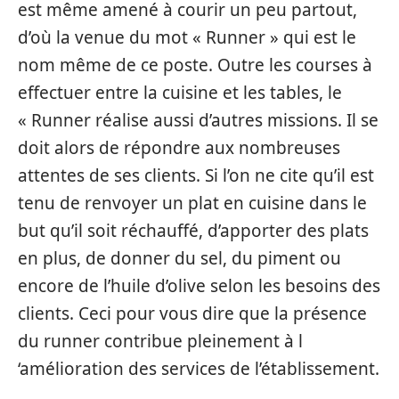
est même amené à courir un peu partout,
d’où la venue du mot « Runner » qui est le
nom même de ce poste. Outre les courses à
effectuer entre la cuisine et les tables, le
« Runner réalise aussi d’autres missions. Il se
doit alors de répondre aux nombreuses
attentes de ses clients. Si l’on ne cite qu’il est
tenu de renvoyer un plat en cuisine dans le
but qu’il soit réchauffé, d’apporter des plats
en plus, de donner du sel, du piment ou
encore de l’huile d’olive selon les besoins des
clients. Ceci pour vous dire que la présence
du runner contribue pleinement à l
‘amélioration des services de l’établissement.