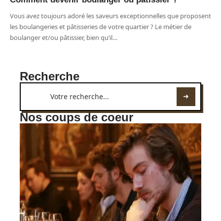
Vous avez toujours adoré les saveurs exceptionnelles que proposent
les boulangeries et pâtisseries de votre quartier ? Le métier de
boulanger et/ou pâtissier, bien qu’il
…
Recherche
Nos coups de coeur