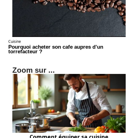
Cuisine
Pourquoi acheter son cafe aupres d’un
torrefacteur ?
Zoom sur ...
Comment équiper sa cuisine