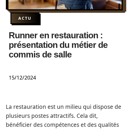
ACTU
Runner en restauration :
présentation du métier de
commis de salle
15/12/2024
La restauration est un milieu qui dispose de
plusieurs postes attractifs. Cela dit,
bénéficier des compétences et des qualités