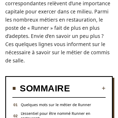
correspondantes relèvent d’une importance
capitale pour exercer dans ce milieu. Parmi
les nombreux métiers en restauration, le
poste de « Runner » fait de plus en plus
d’adeptes. Envie d’en savoir un peu plus ?
Ces quelques lignes vous informent sur le
nécessaire à savoir sur le métier de commis
de salle.
SOMMAIRE
Quelques mots sur le métier de Runner
L’essentiel pour être nommé Runner en