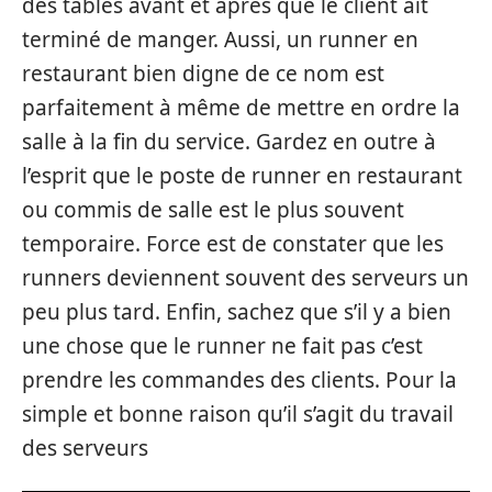
des tables avant et après que le client ait
terminé de manger. Aussi, un runner en
restaurant bien digne de ce nom est
parfaitement à même de mettre en ordre la
salle à la fin du service. Gardez en outre à
l’esprit que le poste de runner en restaurant
ou commis de salle est le plus souvent
temporaire. Force est de constater que les
runners deviennent souvent des serveurs un
peu plus tard. Enfin, sachez que s’il y a bien
une chose que le runner ne fait pas c’est
prendre les commandes des clients. Pour la
simple et bonne raison qu’il s’agit du travail
des serveurs