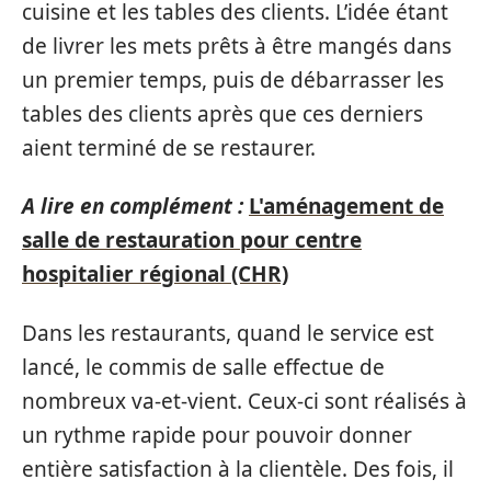
cuisine et les tables des clients. L’idée étant
de livrer les mets prêts à être mangés dans
un premier temps, puis de débarrasser les
tables des clients après que ces derniers
aient terminé de se restaurer.
A lire en complément :
L'aménagement de
salle de restauration pour centre
hospitalier régional (CHR)
Dans les restaurants, quand le service est
lancé, le commis de salle effectue de
nombreux va-et-vient. Ceux-ci sont réalisés à
un rythme rapide pour pouvoir donner
entière satisfaction à la clientèle. Des fois, il