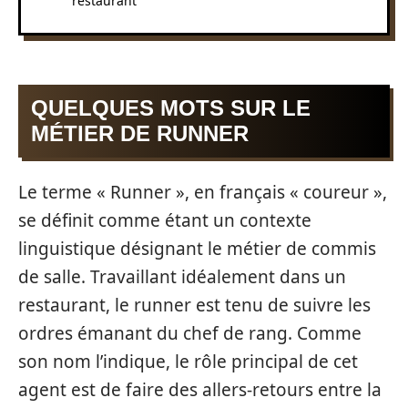
restaurant
QUELQUES MOTS SUR LE
MÉTIER DE RUNNER
Le terme « Runner », en français « coureur »,
se définit comme étant un contexte
linguistique désignant le métier de commis
de salle. Travaillant idéalement dans un
restaurant, le runner est tenu de suivre les
ordres émanant du chef de rang. Comme
son nom l’indique, le rôle principal de cet
agent est de faire des allers-retours entre la