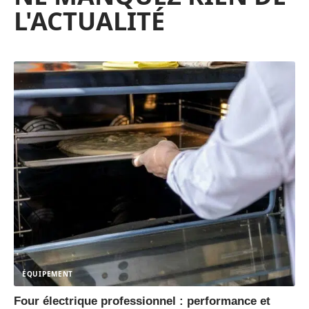
L'ACTUALITÉ
ÉQUIPEMENT
Four électrique professionnel : performance et