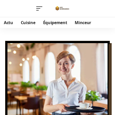
Actu
Cuisine
Équipement
Minceur