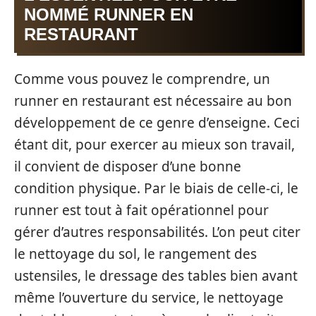
NOMMÉ RUNNER EN
RESTAURANT
Comme vous pouvez le comprendre, un
runner en restaurant est nécessaire au bon
développement de ce genre d’enseigne. Ceci
étant dit, pour exercer au mieux son travail,
il convient de disposer d’une bonne
condition physique. Par le biais de celle-ci, le
runner est tout à fait opérationnel pour
gérer d’autres responsabilités. L’on peut citer
le nettoyage du sol, le rangement des
ustensiles, le dressage des tables bien avant
même l’ouverture du service, le nettoyage