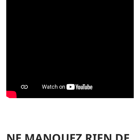
NE MANQUEZ RIEN DE