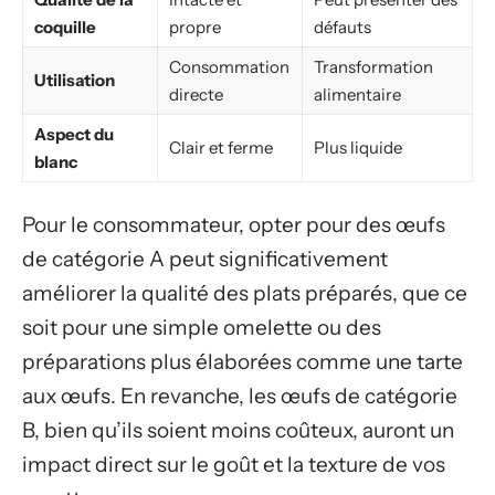
coquille
propre
défauts
Consommation
Transformation
Utilisation
directe
alimentaire
Aspect du
Clair et ferme
Plus liquide
blanc
Pour le consommateur, opter pour des œufs
de catégorie A peut significativement
améliorer la qualité des plats préparés, que ce
soit pour une simple omelette ou des
préparations plus élaborées comme une tarte
aux œufs. En revanche, les œufs de catégorie
B, bien qu’ils soient moins coûteux, auront un
impact direct sur le goût et la texture de vos