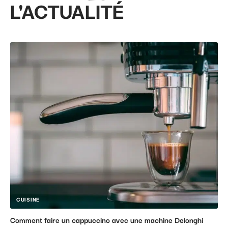
L'ACTUALITÉ
CUISINE
Comment faire un cappuccino avec une machine Delonghi