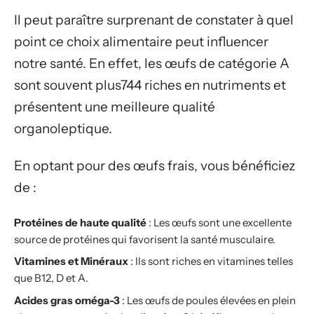
Il peut paraître surprenant de constater à quel
point ce choix alimentaire peut influencer
notre santé. En effet, les œufs de catégorie A
sont souvent plus744 riches en nutriments et
présentent une meilleure qualité
organoleptique.
En optant pour des œufs frais, vous bénéficiez
de :
Protéines de haute qualité
: Les œufs sont une excellente
source de protéines qui favorisent la santé musculaire.
Vitamines et Minéraux
: Ils sont riches en vitamines telles
que B12, D et A.
Acides gras oméga-3
: Les œufs de poules élevées en plein