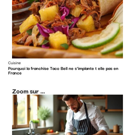
Cuisine
Pourquoi la franchise Taco Bell ne s’implante t elle pas en
France
Zoom sur ...