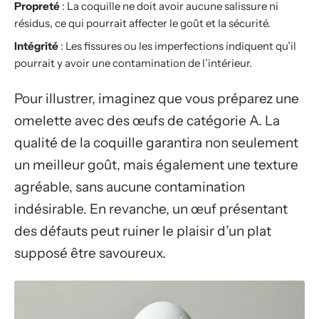
Propreté
: La coquille ne doit avoir aucune salissure ni
résidus, ce qui pourrait affecter le goût et la sécurité.
Intégrité
: Les fissures ou les imperfections indiquent qu’il
pourrait y avoir une contamination de l’intérieur.
Pour illustrer, imaginez que vous préparez une
omelette avec des œufs de catégorie A. La
qualité de la coquille garantira non seulement
un meilleur goût, mais également une texture
agréable, sans aucune contamination
indésirable. En revanche, un œuf présentant
des défauts peut ruiner le plaisir d’un plat
supposé être savoureux.