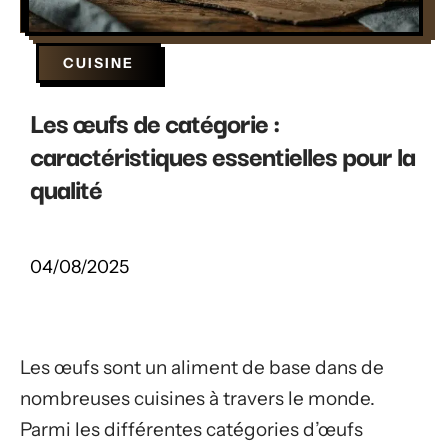
CUISINE
Les œufs de catégorie :
caractéristiques essentielles pour la
qualité
04/08/2025
Les œufs sont un aliment de base dans de
nombreuses cuisines à travers le monde.
Parmi les différentes catégories d’œufs