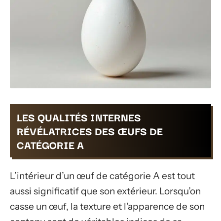
LES QUALITÉS INTERNES
RÉVÉLATRICES DES ŒUFS DE
CATÉGORIE A
L’intérieur d’un œuf de catégorie A est tout
aussi significatif que son extérieur. Lorsqu’on
casse un œuf, la texture et l’apparence de son