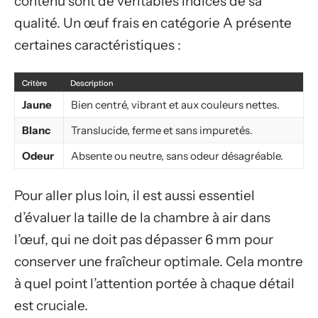
contenu sont de véritables indices de sa
qualité. Un œuf frais en catégorie A présente
certaines caractéristiques :
Critère
Description
Jaune
Bien centré, vibrant et aux couleurs nettes.
Blanc
Translucide, ferme et sans impuretés.
Odeur
Absente ou neutre, sans odeur désagréable.
Pour aller plus loin, il est aussi essentiel
d’évaluer la taille de la chambre à air dans
l’œuf, qui ne doit pas dépasser 6 mm pour
conserver une fraîcheur optimale. Cela montre
à quel point l’attention portée à chaque détail
est cruciale.