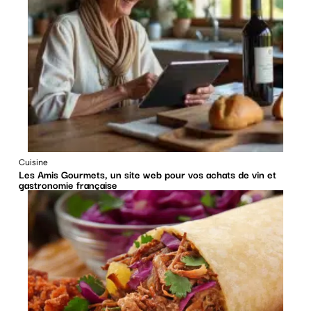
Cuisine
Les Amis Gourmets, un site web pour vos achats de vin et
gastronomie française