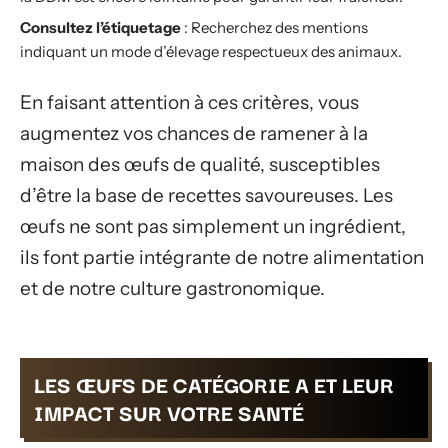
Consultez l’étiquetage
: Recherchez des mentions
indiquant un mode d’élevage respectueux des animaux.
En faisant attention à ces critères, vous
augmentez vos chances de ramener à la
maison des œufs de qualité, susceptibles
d’être la base de recettes savoureuses. Les
œufs ne sont pas simplement un ingrédient,
ils font partie intégrante de notre alimentation
et de notre culture gastronomique.
LES ŒUFS DE CATÉGORIE A ET LEUR
IMPACT SUR VOTRE SANTÉ