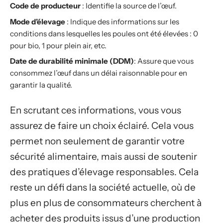
Code de producteur
: Identifie la source de l’œuf.
Mode d’élevage
: Indique des informations sur les
conditions dans lesquelles les poules ont été élevées : 0
pour bio, 1 pour plein air, etc.
Date de durabilité minimale (DDM)
: Assure que vous
consommez l’œuf dans un délai raisonnable pour en
garantir la qualité.
En scrutant ces informations, vous vous
assurez de faire un choix éclairé. Cela vous
permet non seulement de garantir votre
sécurité alimentaire, mais aussi de soutenir
des pratiques d’élevage responsables. Cela
reste un défi dans la société actuelle, où de
plus en plus de consommateurs cherchent à
acheter des produits issus d’une production