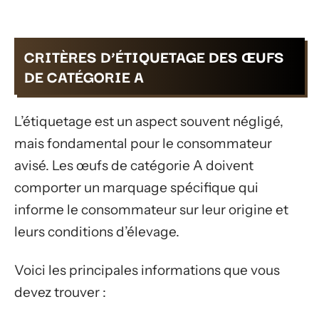
CRITÈRES D’ÉTIQUETAGE DES ŒUFS
DE CATÉGORIE A
L’étiquetage est un aspect souvent négligé,
mais fondamental pour le consommateur
avisé. Les œufs de catégorie A doivent
comporter un marquage spécifique qui
informe le consommateur sur leur origine et
leurs conditions d’élevage.
Voici les principales informations que vous
devez trouver :