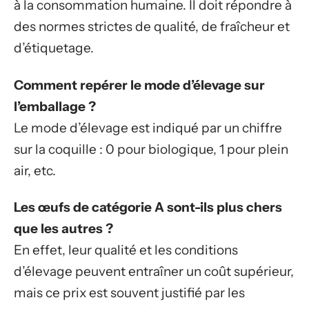
à la consommation humaine. Il doit répondre à
des normes strictes de qualité, de fraîcheur et
d’étiquetage.
Comment repérer le mode d’élevage sur
l’emballage ?
Le mode d’élevage est indiqué par un chiffre
sur la coquille : 0 pour biologique, 1 pour plein
air, etc.
Les œufs de catégorie A sont-ils plus chers
que les autres ?
En effet, leur qualité et les conditions
d’élevage peuvent entraîner un coût supérieur,
mais ce prix est souvent justifié par les