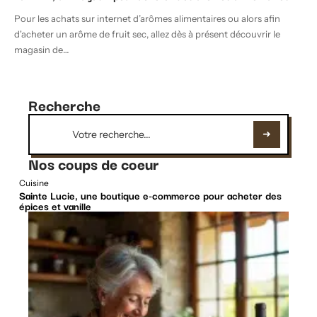
Pour les achats sur internet d’arômes alimentaires ou alors afin
d'acheter un arôme de fruit sec, allez dès à présent découvrir le
magasin de
…
Recherche
Nos coups de coeur
Cuisine
Sainte Lucie, une boutique e-commerce pour acheter des
épices et vanille