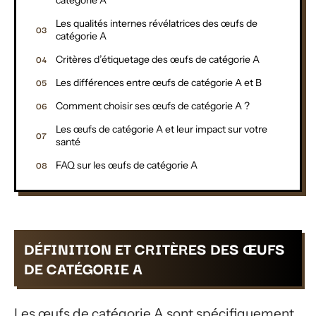
Les qualités internes révélatrices des œufs de
catégorie A
Critères d’étiquetage des œufs de catégorie A
Les différences entre œufs de catégorie A et B
Comment choisir ses œufs de catégorie A ?
Les œufs de catégorie A et leur impact sur votre
santé
FAQ sur les œufs de catégorie A
DÉFINITION ET CRITÈRES DES ŒUFS
DE CATÉGORIE A
Les œufs de catégorie A sont spécifiquement