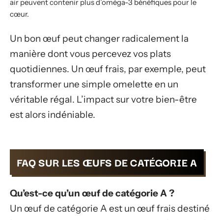
air peuvent contenir plus d’oméga-3 bénéfiques pour le
cœur.
Un bon œuf peut changer radicalement la
manière dont vous percevez vos plats
quotidiennes. Un œuf frais, par exemple, peut
transformer une simple omelette en un
véritable régal. L’impact sur votre bien-être
est alors indéniable.
FAQ SUR LES ŒUFS DE CATÉGORIE A
Qu’est-ce qu’un œuf de catégorie A ?
Un œuf de catégorie A est un œuf frais destiné