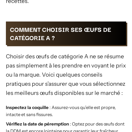
recettes.
COMMENT CHOISIR SES ŒUFS DE
CATÉGORIE A ?
Choisir des œufs de catégorie A ne se résume
pas simplement à les prendre en voyant le prix
ou la marque. Voici quelques conseils
pratiques pour s’assurer que vous sélectionnez
les meilleurs œufs disponibles sur le marché :
Inspectez la coquille
: Assurez-vous qu’elle est propre,
intacte et sans fissures.
Vérifiez la date de péremption
: Optez pour des œufs dont
la DDM est encore lointaine pour garantir leur fraîcheur.