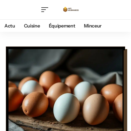
Actu
Cuisine
Équipement
Minceur