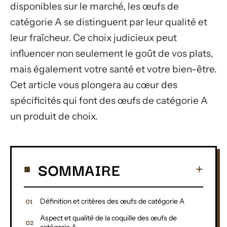
disponibles sur le marché, les œufs de
catégorie A se distinguent par leur qualité et
leur fraîcheur. Ce choix judicieux peut
influencer non seulement le goût de vos plats,
mais également votre santé et votre bien-être.
Cet article vous plongera au cœur des
spécificités qui font des œufs de catégorie A
un produit de choix.
SOMMAIRE
Définition et critères des œufs de catégorie A
Aspect et qualité de la coquille des œufs de
catégorie A