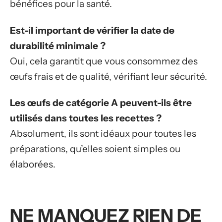
bénéfices pour la santé.
Est-il important de vérifier la date de
durabilité minimale ?
Oui, cela garantit que vous consommez des
œufs frais et de qualité, vérifiant leur sécurité.
Les œufs de catégorie A peuvent-ils être
utilisés dans toutes les recettes ?
Absolument, ils sont idéaux pour toutes les
préparations, qu’elles soient simples ou
élaborées.
NE MANQUEZ RIEN DE