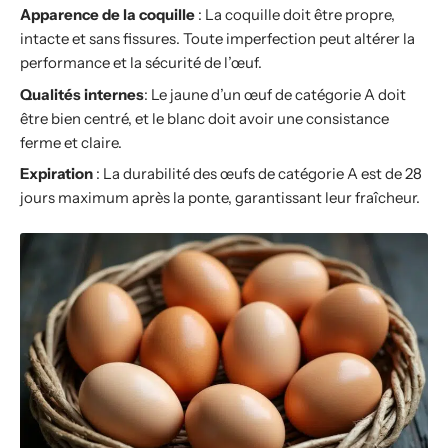
Apparence de la coquille
: La coquille doit être propre,
intacte et sans fissures. Toute imperfection peut altérer la
performance et la sécurité de l’œuf.
Qualités internes
: Le jaune d’un œuf de catégorie A doit
être bien centré, et le blanc doit avoir une consistance
ferme et claire.
Expiration
: La durabilité des œufs de catégorie A est de 28
jours maximum après la ponte, garantissant leur fraîcheur.