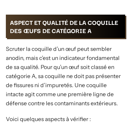
ASPECT ET QUALITÉ DE LA COQUILLE
DES ŒUFS DE CATÉGORIE A
Scruter la coquille d’un œuf peut sembler
anodin, mais c’est un indicateur fondamental
de sa qualité. Pour qu’un œuf soit classé en
catégorie A, sa coquille ne doit pas présenter
de fissures ni d’impuretés. Une coquille
intacte agit comme une première ligne de
défense contre les contaminants extérieurs.
Voici quelques aspects à vérifier :