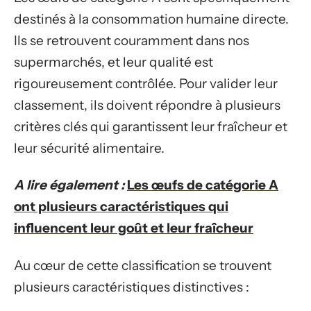
destinés à la consommation humaine directe.
Ils se retrouvent couramment dans nos
supermarchés, et leur qualité est
rigoureusement contrôlée. Pour valider leur
classement, ils doivent répondre à plusieurs
critères clés qui garantissent leur fraîcheur et
leur sécurité alimentaire.
A lire également :
Les œufs de catégorie A
ont plusieurs caractéristiques qui
influencent leur goût et leur fraîcheur
Au cœur de cette classification se trouvent
plusieurs caractéristiques distinctives :