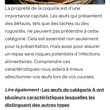
La propreté de la coquille est d’une
importance capitale. Les œufs qui présentent
des défauts, tels que des taches ou des
rugosités, ne peuvent pas prétendre à cette
catégorie. Cela est essentiel non seulement
pour la présentation, mais aussi pour assurer
un repas sans risques potentiels d’infections
alimentaires. Comprendre ces
caractéristiques vous aidera à mieux
sélectionner vos œufs lors de vos courses.
Lire également :
Les œufs de catégorie A ont
plusieurs caractéristiques lesquelles les
distinguent des autres types