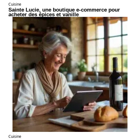
Cuisine
Sainte Lucie, une boutique e-commerce pour
acheter des épices et vanille
Cuisine