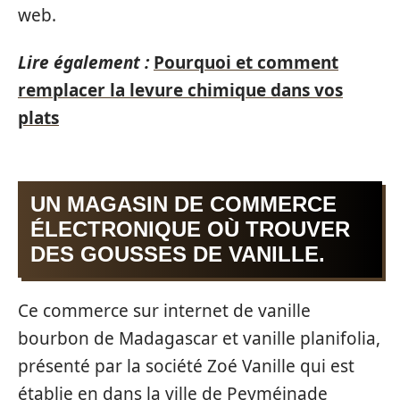
web.
Lire également :
Pourquoi et comment
remplacer la levure chimique dans vos
plats
UN MAGASIN DE COMMERCE
ÉLECTRONIQUE OÙ TROUVER
DES GOUSSES DE VANILLE.
Ce commerce sur internet de vanille
bourbon de Madagascar et vanille planifolia,
présenté par la société Zoé Vanille qui est
établie en dans la ville de Peyméinade