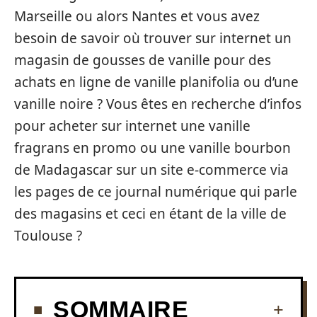
Marseille ou alors Nantes et vous avez
besoin de savoir où trouver sur internet un
magasin de gousses de vanille pour des
achats en ligne de vanille planifolia ou d’une
vanille noire ? Vous êtes en recherche d’infos
pour acheter sur internet une vanille
fragrans en promo ou une vanille bourbon
de Madagascar sur un site e-commerce via
les pages de ce journal numérique qui parle
des magasins et ceci en étant de la ville de
Toulouse ?
SOMMAIRE