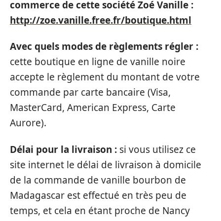
commerce de cette société Zoé Vanille :
http://zoe.vanille.free.fr/boutique.html
Avec quels modes de règlements régler :
cette boutique en ligne de vanille noire
accepte le règlement du montant de votre
commande par carte bancaire (Visa,
MasterCard, American Express, Carte
Aurore).
Délai pour la livraison :
si vous utilisez ce
site internet le délai de livraison à domicile
de la commande de vanille bourbon de
Madagascar est effectué en très peu de
temps, et cela en étant proche de Nancy