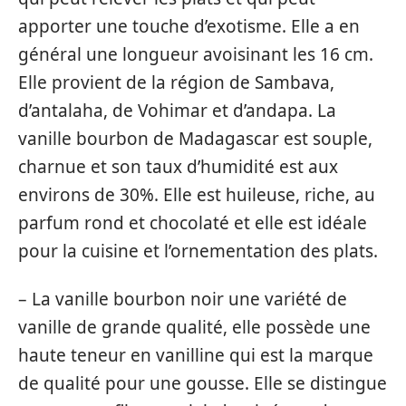
apporter une touche d’exotisme. Elle a en
général une longueur avoisinant les 16 cm.
Elle provient de la région de Sambava,
d’antalaha, de Vohimar et d’andapa. La
vanille bourbon de Madagascar est souple,
charnue et son taux d’humidité est aux
environs de 30%. Elle est huileuse, riche, au
parfum rond et chocolaté et elle est idéale
pour la cuisine et l’ornementation des plats.
– La vanille bourbon noir une variété de
vanille de grande qualité, elle possède une
haute teneur en vanilline qui est la marque
de qualité pour une gousse. Elle se distingue