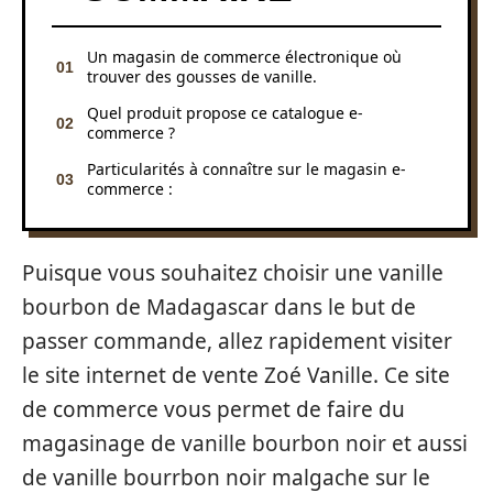
Un magasin de commerce électronique où
trouver des gousses de vanille.
Quel produit propose ce catalogue e-
commerce ?
Particularités à connaître sur le magasin e-
commerce :
Puisque vous souhaitez choisir une vanille
bourbon de Madagascar dans le but de
passer commande, allez rapidement visiter
le site internet de vente Zoé Vanille. Ce site
de commerce vous permet de faire du
magasinage de vanille bourbon noir et aussi
de vanille bourrbon noir malgache sur le