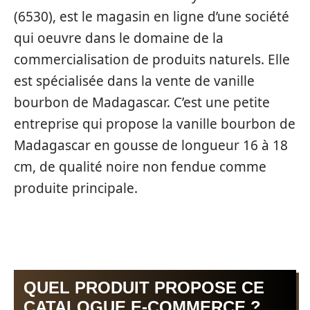
(6530), est le magasin en ligne d’une société
qui oeuvre dans le domaine de la
commercialisation de produits naturels. Elle
est spécialisée dans la vente de vanille
bourbon de Madagascar. C’est une petite
entreprise qui propose la vanille bourbon de
Madagascar en gousse de longueur 16 à 18
cm, de qualité noire non fendue comme
produite principale.
QUEL PRODUIT PROPOSE CE
CATALOGUE E-COMMERCE ?