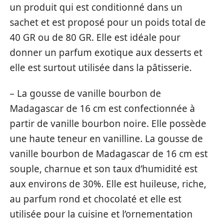
un produit qui est conditionné dans un
sachet et est proposé pour un poids total de
40 GR ou de 80 GR. Elle est idéale pour
donner un parfum exotique aux desserts et
elle est surtout utilisée dans la pâtisserie.
– La gousse de vanille bourbon de
Madagascar de 16 cm est confectionnée à
partir de vanille bourbon noire. Elle possède
une haute teneur en vanilline. La gousse de
vanille bourbon de Madagascar de 16 cm est
souple, charnue et son taux d’humidité est
aux environs de 30%. Elle est huileuse, riche,
au parfum rond et chocolaté et elle est
utilisée pour la cuisine et l’ornementation