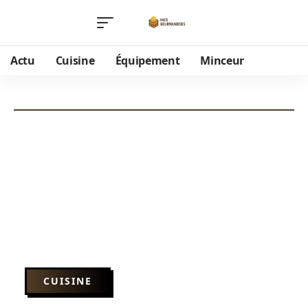
Actu
Cuisine
Équipement
Minceur
CUISINE