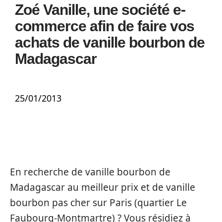
Zoé Vanille, une société e-
commerce afin de faire vos
achats de vanille bourbon de
Madagascar
25/01/2013
En recherche de vanille bourbon de
Madagascar au meilleur prix et de vanille
bourbon pas cher sur Paris (quartier Le
Faubourg-Montmartre) ? Vous résidiez à