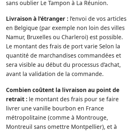
sans oublier Le Tampon à La Réunion.
Livraison à l’étranger :
l’envoi de vos articles
en Belgique (par exemple non loin des villes
Namur, Bruxelles ou Charleroi) est possible.
Le montant des frais de port varie Selon la
quantité de marchandises commandées et
sera visible au début du processus d’achat,
avant la validation de la commande.
Combien coûtent la livraison au point de
retrait :
le montant des frais pour se faire
livrer une vanille bourbon en France
métropolitaine (comme à Montrouge,
Montreuil sans omettre Montpellier), et à