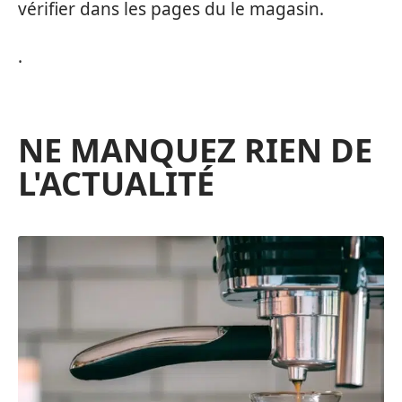
vérifier dans les pages du le magasin.
.
NE MANQUEZ RIEN DE
L'ACTUALITÉ