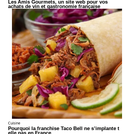
Les Amis Gourmets, un site web pour vos
achats de vin et gastronomie française
Cuisine
Pourquoi la franchise Taco Bell ne s’implante t
elle pas en France