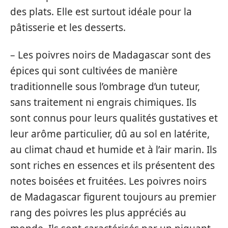
des plats. Elle est surtout idéale pour la
pâtisserie et les desserts.
– Les poivres noirs de Madagascar sont des
épices qui sont cultivées de manière
traditionnelle sous l’ombrage d’un tuteur,
sans traitement ni engrais chimiques. Ils
sont connus pour leurs qualités gustatives et
leur arôme particulier, dû au sol en latérite,
au climat chaud et humide et à l’air marin. Ils
sont riches en essences et ils présentent des
notes boisées et fruitées. Les poivres noirs
de Madagascar figurent toujours au premier
rang des poivres les plus appréciés au