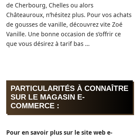
de Cherbourg, Chelles ou alors
Châteauroux, n’hésitez plus. Pour vos achats
de gousses de vanille, découvrez vite Zoé
Vanille. Une bonne occasion de s’offrir ce
que vous désirez à tarif bas …
PARTICULARITÉS À CONNAÎTRE
SUR LE MAGASIN E-
COMMERCE :
Pour en savoir plus sur le site web e-