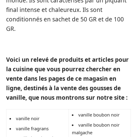
monde. Ils sont caractérisés par un piquant
final intense et chaleureux. Ils sont
conditionnés en sachet de 50 GR et de 100
GR.
Voici un relevé de produits et articles pour
la cuisine que vous pourrez chercher en
vente dans les pages de ce magasin en
ligne, destinés à la vente des gousses de
vanille, que nous montrons sur notre site :
vanille boubon noir
vanille noir
vanille boubon noir
vanille fragrans
malgache