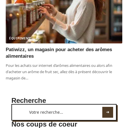
ÉQUIPEMENT
Patiwizz, un magasin pour acheter des arômes
alimentaires
Pour les achats sur internet d’arômes alimentaires ou alors afin
d'acheter un arôme de fruit sec, allez dès à présent découvrir le
magasin de
…
Recherche
Nos coups de coeur