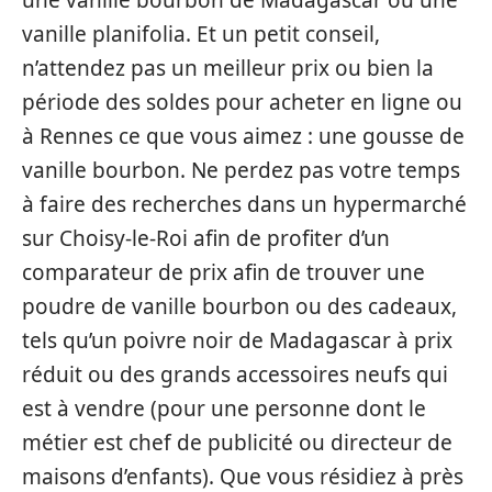
vanille planifolia. Et un petit conseil,
n’attendez pas un meilleur prix ou bien la
période des soldes pour acheter en ligne ou
à Rennes ce que vous aimez : une gousse de
vanille bourbon. Ne perdez pas votre temps
à faire des recherches dans un hypermarché
sur Choisy-le-Roi afin de profiter d’un
comparateur de prix afin de trouver une
poudre de vanille bourbon ou des cadeaux,
tels qu’un poivre noir de Madagascar à prix
réduit ou des grands accessoires neufs qui
est à vendre (pour une personne dont le
métier est chef de publicité ou directeur de
maisons d’enfants). Que vous résidiez à près