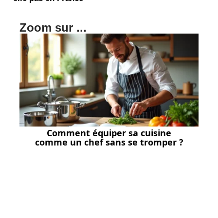
Zoom sur ...
Comment équiper sa cuisine
comme un chef sans se tromper ?