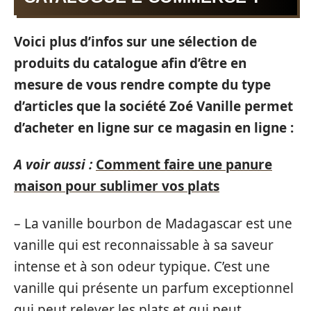
Voici plus d’infos sur une sélection de
produits du catalogue afin d’être en
mesure de vous rendre compte du type
d’articles que la société Zoé Vanille permet
d’acheter en ligne sur ce magasin en ligne :
A voir aussi :
Comment faire une panure
maison pour sublimer vos plats
– La vanille bourbon de Madagascar est une
vanille qui est reconnaissable à sa saveur
intense et à son odeur typique. C’est une
vanille qui présente un parfum exceptionnel
qui peut relever les plats et qui peut