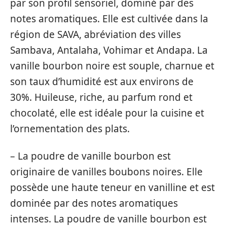
par son profil sensoriel, dominé par des
notes aromatiques. Elle est cultivée dans la
région de SAVA, abréviation des villes
Sambava, Antalaha, Vohimar et Andapa. La
vanille bourbon noire est souple, charnue et
son taux d’humidité est aux environs de
30%. Huileuse, riche, au parfum rond et
chocolaté, elle est idéale pour la cuisine et
l’ornementation des plats.
– La poudre de vanille bourbon est
originaire de vanilles boubons noires. Elle
possède une haute teneur en vanilline et est
dominée par des notes aromatiques
intenses. La poudre de vanille bourbon est