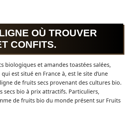
 LIGNE OÙ TROUVER
ET CONFITS.
cs biologiques et amandes toastées salées,
qui est situé en France à, est le site d’une
ligne de fruits secs provenant des cultures bio.
secs bio à prix attractifs. Particuliers,
amme de fruits bio du monde présent sur Fruits