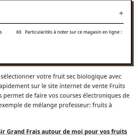
s
Particularités à noter sur ce magasin en ligne :
sélectionner votre fruit sec biologique avec
apidement sur le site internet de vente Fruits
s permet de faire vos courses électroniques de
 exemple de mélange professeur: fruits à
ir Grand Frais autour de moi pour vos fruits