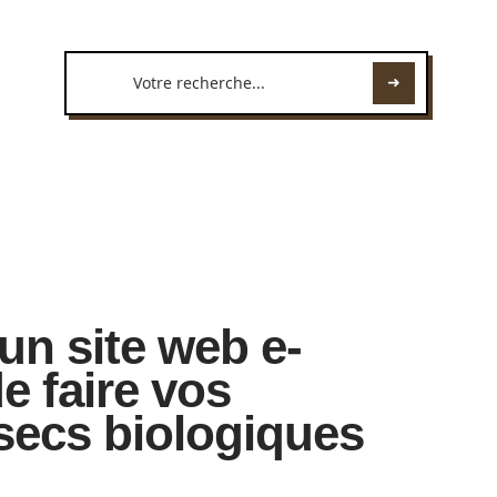
 un site web e-
e faire vos
 secs biologiques