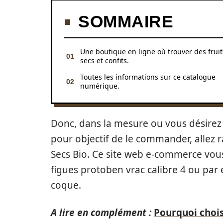
SOMMAIRE
Une boutique en ligne où trouver des fruit
secs et confits.
Toutes les informations sur ce catalogue
numérique.
Donc, dans la mesure ou vous désirez 
pour objectif de le commander, allez r
Secs Bio. Ce site web e-commerce vou
figues protoben vrac calibre 4 ou par
coque.
A lire en complément :
Pourquoi chois