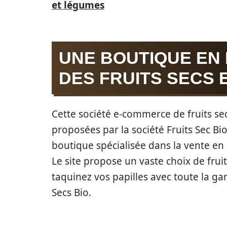
et légumes
UNE BOUTIQUE EN
DES FRUITS SECS 
Cette société e-commerce de fruits se
proposées par la société Fruits Sec Bio 
boutique spécialisée dans la vente en 
Le site propose un vaste choix de fruits 
taquinez vos papilles avec toute la g
Secs Bio.