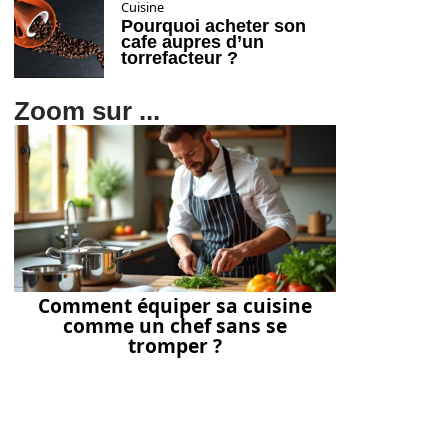
Cuisine
Pourquoi acheter son
cafe aupres d’un
torrefacteur ?
Zoom sur ...
Comment équiper sa cuisine
comme un chef sans se
tromper ?