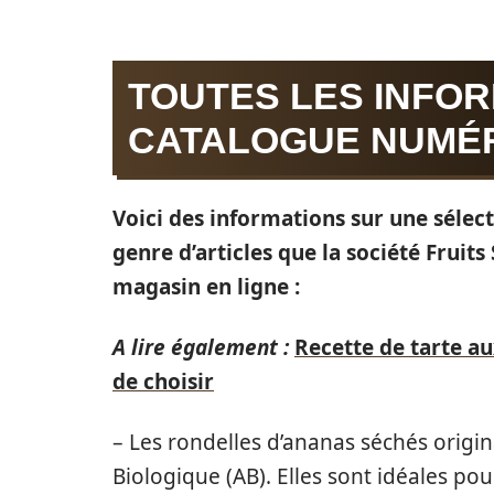
TOUTES LES INFOR
CATALOGUE NUMÉR
Voici des informations sur une sélect
genre d’articles que la société Fruits
magasin en ligne :
A lire également :
Recette de tarte aux
de choisir
– Les rondelles d’ananas séchés origi
Biologique (AB). Elles sont idéales pou