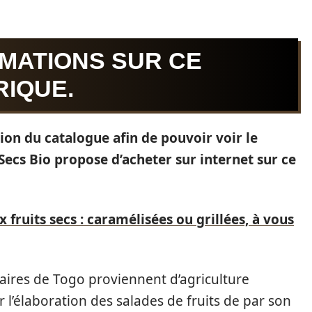
MATIONS SUR CE
IQUE.
ion du catalogue afin de pouvoir voir le
 Secs Bio propose d’acheter sur internet sur ce
 fruits secs : caramélisées ou grillées, à vous
naires de Togo proviennent d’agriculture
r l’élaboration des salades de fruits de par son