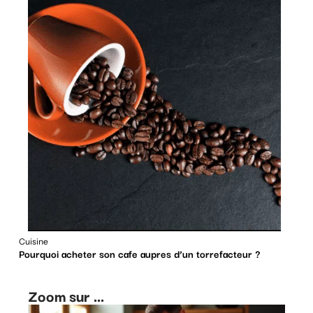
Cuisine
Pourquoi acheter son cafe aupres d’un torrefacteur ?
Zoom sur ...