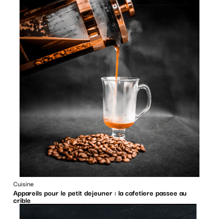
Cuisine
Appareils pour le petit dejeuner : la cafetiere passee au
crible