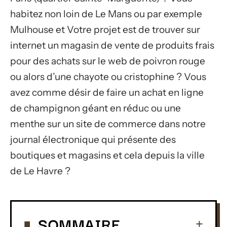
habitez non loin de Le Mans ou par exemple
Mulhouse et Votre projet est de trouver sur
internet un magasin de vente de produits frais
pour des achats sur le web de poivron rouge
ou alors d’une chayote ou cristophine ? Vous
avez comme désir de faire un achat en ligne
de champignon géant en réduc ou une
menthe sur un site de commerce dans notre
journal électronique qui présente des
boutiques et magasins et cela depuis la ville
de Le Havre ?
SOMMAIRE