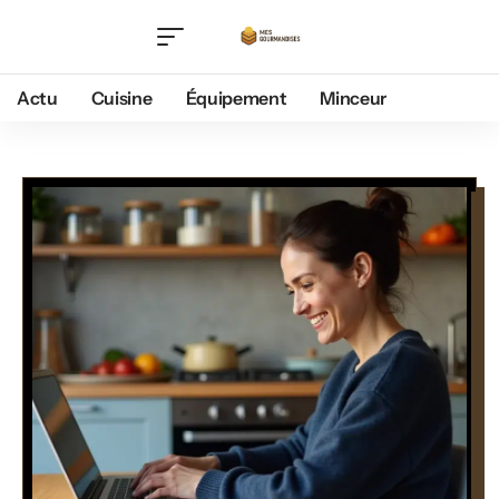
Actu
Cuisine
Équipement
Minceur