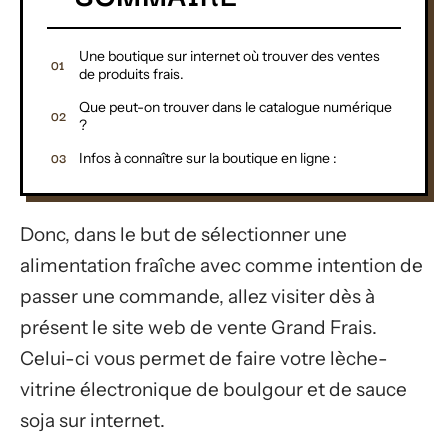
Une boutique sur internet où trouver des ventes
de produits frais.
Que peut-on trouver dans le catalogue numérique
?
Infos à connaître sur la boutique en ligne :
Donc, dans le but de sélectionner une
alimentation fraîche avec comme intention de
passer une commande, allez visiter dès à
présent le site web de vente Grand Frais.
Celui-ci vous permet de faire votre lèche-
vitrine électronique de boulgour et de sauce
soja sur internet.