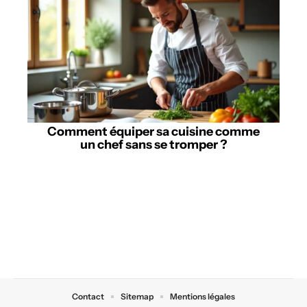
Comment équiper sa cuisine comme
un chef sans se tromper ?
Contact
Sitemap
Mentions légales