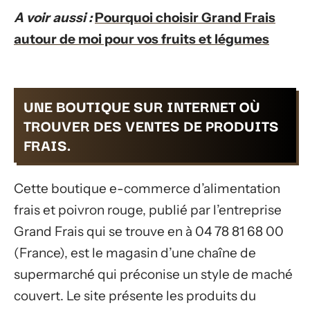
A voir aussi :
Pourquoi choisir Grand Frais
autour de moi pour vos fruits et légumes
UNE BOUTIQUE SUR INTERNET OÙ
TROUVER DES VENTES DE PRODUITS
FRAIS.
Cette boutique e-commerce d’alimentation
frais et poivron rouge, publié par l’entreprise
Grand Frais qui se trouve en à 04 78 81 68 00
(France), est le magasin d’une chaîne de
supermarché qui préconise un style de maché
couvert. Le site présente les produits du