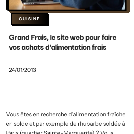
CUISINE
Grand Frais, le site web pour faire
vos achats d’alimentation frais
24/01/2013
Vous êtes en recherche d’alimentation fraîche
en solde et par exemple de rhubarbe soldée à
Paris (quartier Sainte-Marguerite) ? Vous