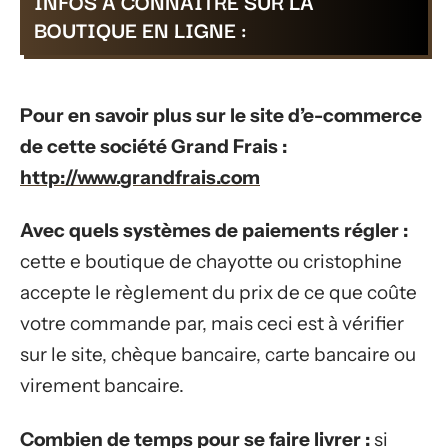
INFOS À CONNAÎTRE SUR LA
BOUTIQUE EN LIGNE :
Pour en savoir plus sur le site d’e-commerce
de cette société Grand Frais :
http://www.grandfrais.com
Avec quels systèmes de paiements régler :
cette e boutique de chayotte ou cristophine
accepte le règlement du prix de ce que coûte
votre commande par, mais ceci est à vérifier
sur le site, chèque bancaire, carte bancaire ou
virement bancaire.
Combien de temps pour se faire livrer :
si