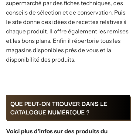
supermarché par des fiches techniques, des
conseils de sélection et de conservation. Puis
le site donne des idées de recettes relatives à
chaque produit. Il offre également les remises
et les bons plans. Enfin il répertorie tous les
magasins disponibles près de vous et la
disponibilité des produits.
QUE PEUT-ON TROUVER DANS LE
CATALOGUE NUMÉRIQUE ?
Voici plus d’infos sur des produits du