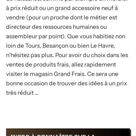
à prix réduit ou un grand accessoire neuf à
vendre (pour un proche dont le métier est
directeur des ressources humaines ou
assembleur par point). Que vous habitiez non
loin de Tours, Besançon ou bien Le Havre,
n’hésitez pas plus. Pour avoir du choix dans les
ventes de produits frais, allez rapidement
visiter le magasin Grand Frais. Ce sera une
bonne occasion de trouver des idées à un prix
très réduit …