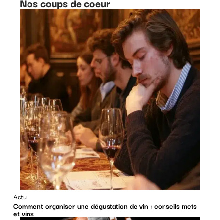
Nos coups de coeur
Actu
Comment organiser une dégustation de vin : conseils mets
et vins