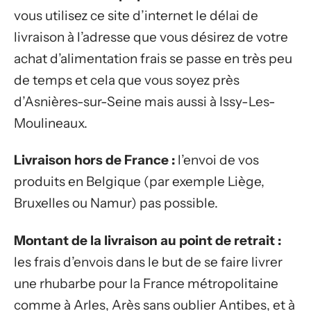
vous utilisez ce site d’internet le délai de
livraison à l’adresse que vous désirez de votre
achat d’alimentation frais se passe en très peu
de temps et cela que vous soyez près
d’Asnières-sur-Seine mais aussi à Issy-Les-
Moulineaux.
Livraison hors de France :
l’envoi de vos
produits en Belgique (par exemple Liège,
Bruxelles ou Namur) pas possible.
Montant de la livraison au point de retrait :
les frais d’envois dans le but de se faire livrer
une rhubarbe pour la France métropolitaine
comme à Arles, Arès sans oublier Antibes, et à