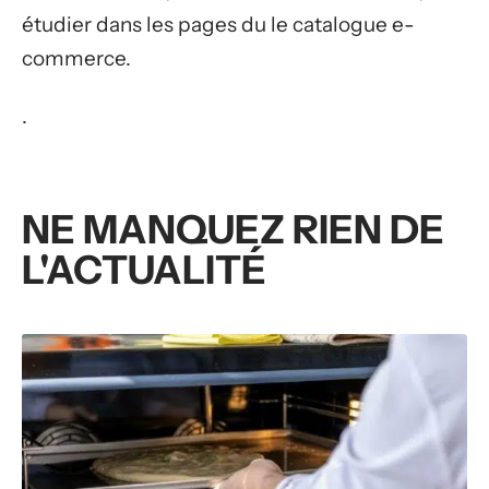
étudier dans les pages du le catalogue e-
commerce.
.
NE MANQUEZ RIEN DE
L'ACTUALITÉ