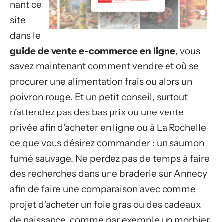
nant ce
site
dans le
guide de vente e-commerce en ligne
, vous
savez maintenant comment vendre et où se
procurer une alimentation frais ou alors un
poivron rouge. Et un petit conseil, surtout
n’attendez pas des bas prix ou une vente
privée afin d’acheter en ligne ou à La Rochelle
ce que vous désirez commander : un saumon
fumé sauvage. Ne perdez pas de temps à faire
des recherches dans une braderie sur Annecy
afin de faire une comparaison avec comme
projet d’acheter un foie gras ou des cadeaux
de naissance, comme par exemple un morbier