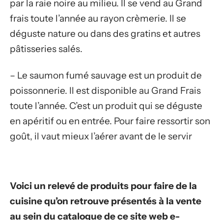
par la raie noire au milieu. Il se vend au Grand
frais toute l’année au rayon crèmerie. Il se
déguste nature ou dans des gratins et autres
pâtisseries salés.
– Le saumon fumé sauvage est un produit de
poissonnerie. Il est disponible au Grand Frais
toute l’année. C’est un produit qui se déguste
en apéritif ou en entrée. Pour faire ressortir son
goût, il vaut mieux l’aérer avant de le servir
Voici un relevé de produits pour faire de la
cuisine qu’on retrouve présentés à la vente
au sein du catalogue de ce site web e-