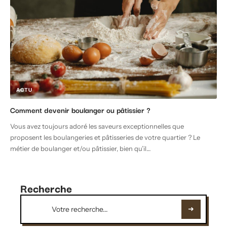
ACTU
Comment devenir boulanger ou pâtissier ?
Vous avez toujours adoré les saveurs exceptionnelles que
proposent les boulangeries et pâtisseries de votre quartier ? Le
métier de boulanger et/ou pâtissier, bien qu’il
…
Recherche