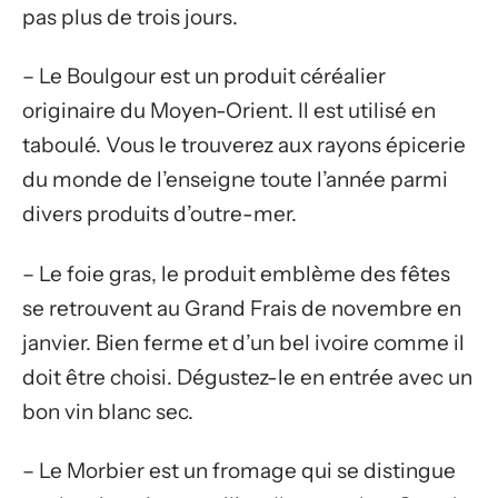
pas plus de trois jours.
– Le Boulgour est un produit céréalier
originaire du Moyen-Orient. Il est utilisé en
taboulé. Vous le trouverez aux rayons épicerie
du monde de l’enseigne toute l’année parmi
divers produits d’outre-mer.
– Le foie gras, le produit emblème des fêtes
se retrouvent au Grand Frais de novembre en
janvier. Bien ferme et d’un bel ivoire comme il
doit être choisi. Dégustez-le en entrée avec un
bon vin blanc sec.
– Le Morbier est un fromage qui se distingue