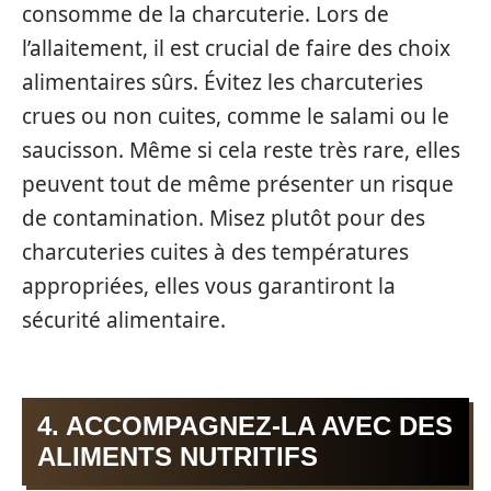
consomme de la charcuterie. Lors de
l’allaitement, il est crucial de faire des choix
alimentaires sûrs. Évitez les charcuteries
crues ou non cuites, comme le salami ou le
saucisson. Même si cela reste très rare, elles
peuvent tout de même présenter un risque
de contamination. Misez plutôt pour des
charcuteries cuites à des températures
appropriées, elles vous garantiront la
sécurité alimentaire.
4. ACCOMPAGNEZ-LA AVEC DES
ALIMENTS NUTRITIFS