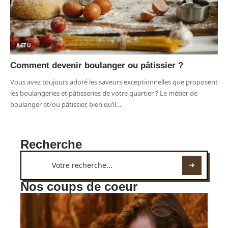
ACTU
Comment devenir boulanger ou pâtissier ?
Vous avez toujours adoré les saveurs exceptionnelles que proposent
les boulangeries et pâtisseries de votre quartier ? Le métier de
boulanger et/ou pâtissier, bien qu’il
…
Recherche
Nos coups de coeur