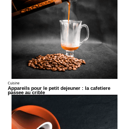
Cuisine
Appareils pour le petit dejeuner : la cafetiere
passee au crible