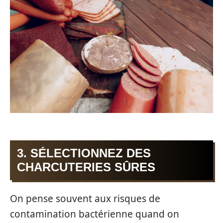
3. SÉLECTIONNEZ DES
CHARCUTERIES SÛRES
On pense souvent aux risques de
contamination bactérienne quand on