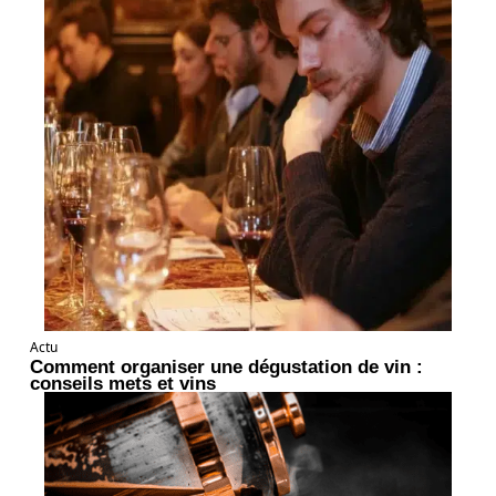
Actu
Comment organiser une dégustation de vin :
conseils mets et vins