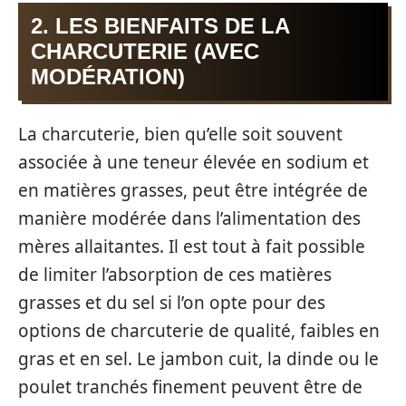
2. LES BIENFAITS DE LA
CHARCUTERIE (AVEC
MODÉRATION)
La charcuterie, bien qu’elle soit souvent
associée à une teneur élevée en sodium et
en matières grasses, peut être intégrée de
manière modérée dans l’alimentation des
mères allaitantes. Il est tout à fait possible
de limiter l’absorption de ces matières
grasses et du sel si l’on opte pour des
options de charcuterie de qualité, faibles en
gras et en sel. Le jambon cuit, la dinde ou le
poulet tranchés finement peuvent être de