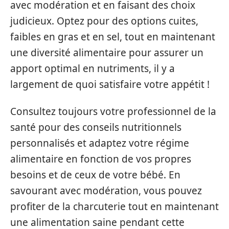
avec modération et en faisant des choix
judicieux. Optez pour des options cuites,
faibles en gras et en sel, tout en maintenant
une diversité alimentaire pour assurer un
apport optimal en nutriments, il y a
largement de quoi satisfaire votre appétit !
Consultez toujours votre professionnel de la
santé pour des conseils nutritionnels
personnalisés et adaptez votre régime
alimentaire en fonction de vos propres
besoins et de ceux de votre bébé. En
savourant avec modération, vous pouvez
profiter de la charcuterie tout en maintenant
une alimentation saine pendant cette