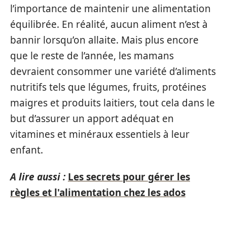
l’importance de maintenir une alimentation
équilibrée. En réalité, aucun aliment n’est à
bannir lorsqu’on allaite. Mais plus encore
que le reste de l’année, les mamans
devraient consommer une variété d’aliments
nutritifs tels que légumes, fruits, protéines
maigres et produits laitiers, tout cela dans le
but d’assurer un apport adéquat en
vitamines et minéraux essentiels à leur
enfant.
A lire aussi :
Les secrets pour gérer les
règles et l'alimentation chez les ados