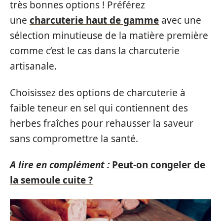
très bonnes options ! Préférez
une
charcuterie haut de gamme
avec une
sélection minutieuse de la matière première
comme c’est le cas dans la charcuterie
artisanale.
Choisissez des options de charcuterie à
faible teneur en sel qui contiennent des
herbes fraîches pour rehausser la saveur
sans compromettre la santé.
A lire en complément :
Peut-on congeler de
la semoule cuite ?