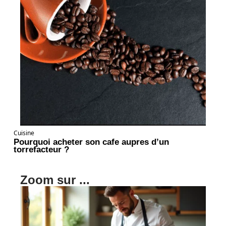
Cuisine
Pourquoi acheter son cafe aupres d’un
torrefacteur ?
Zoom sur ...