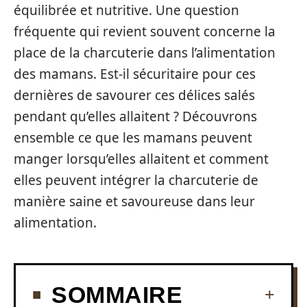
équilibrée et nutritive. Une question
fréquente qui revient souvent concerne la
place de la charcuterie dans l’alimentation
des mamans. Est-il sécuritaire pour ces
dernières de savourer ces délices salés
pendant qu’elles allaitent ? Découvrons
ensemble ce que les mamans peuvent
manger lorsqu’elles allaitent et comment
elles peuvent intégrer la charcuterie de
manière saine et savoureuse dans leur
alimentation.
SOMMAIRE