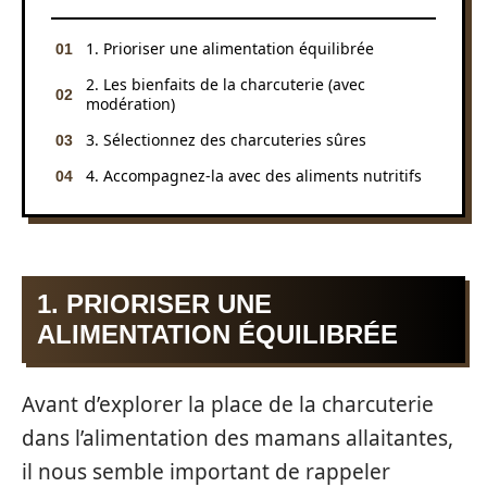
1. Prioriser une alimentation équilibrée
2. Les bienfaits de la charcuterie (avec
modération)
3. Sélectionnez des charcuteries sûres
4. Accompagnez-la avec des aliments nutritifs
1. PRIORISER UNE
ALIMENTATION ÉQUILIBRÉE
Avant d’explorer la place de la charcuterie
dans l’alimentation des mamans allaitantes,
il nous semble important de rappeler