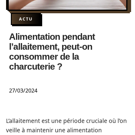
ACTU
Alimentation pendant
l’allaitement, peut-on
consommer de la
charcuterie ?
27/03/2024
L’allaitement est une période cruciale où l’on
veille à maintenir une alimentation