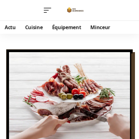
Actu
Cuisine
Équipement
Minceur