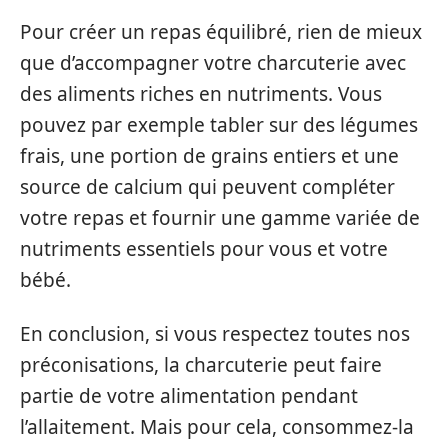
Pour créer un repas équilibré, rien de mieux
que d’accompagner votre charcuterie avec
des aliments riches en nutriments. Vous
pouvez par exemple tabler sur des légumes
frais, une portion de grains entiers et une
source de calcium qui peuvent compléter
votre repas et fournir une gamme variée de
nutriments essentiels pour vous et votre
bébé.
En conclusion, si vous respectez toutes nos
préconisations, la charcuterie peut faire
partie de votre alimentation pendant
l’allaitement. Mais pour cela, consommez-la