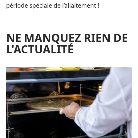
période spéciale de l’allaitement !
NE MANQUEZ RIEN DE
L'ACTUALITÉ