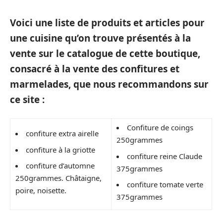
Voici une liste de produits et articles pour
une cuisine qu’on trouve présentés à la
vente sur le catalogue de cette boutique,
consacré à la vente des confitures et
marmelades, que nous recommandons sur
ce site :
Confiture de coings
confiture extra airelle
250grammes
confiture à la griotte
confiture reine Claude
confiture d’automne
375grammes
250grammes. Châtaigne,
confiture tomate verte
poire, noisette.
375grammes