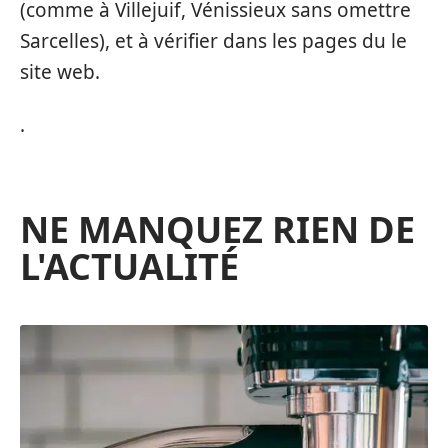
(comme à Villejuif, Vénissieux sans omettre
Sarcelles), et à vérifier dans les pages du le
site web.
.
NE MANQUEZ RIEN DE
L'ACTUALITÉ