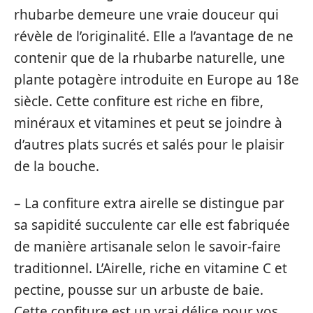
rhubarbe demeure une vraie douceur qui
révèle de l’originalité. Elle a l’avantage de ne
contenir que de la rhubarbe naturelle, une
plante potagère introduite en Europe au 18e
siècle. Cette confiture est riche en fibre,
minéraux et vitamines et peut se joindre à
d’autres plats sucrés et salés pour le plaisir
de la bouche.
– La confiture extra airelle se distingue par
sa sapidité succulente car elle est fabriquée
de manière artisanale selon le savoir-faire
traditionnel. L’Airelle, riche en vitamine C et
pectine, pousse sur un arbuste de baie.
Cette confiture est un vrai délice pour vos