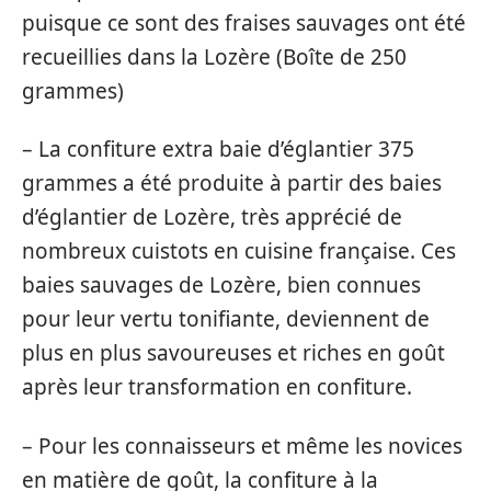
puisque ce sont des fraises sauvages ont été
recueillies dans la Lozère (Boîte de 250
grammes)
– La confiture extra baie d’églantier 375
grammes a été produite à partir des baies
d’églantier de Lozère, très apprécié de
nombreux cuistots en cuisine française. Ces
baies sauvages de Lozère, bien connues
pour leur vertu tonifiante, deviennent de
plus en plus savoureuses et riches en goût
après leur transformation en confiture.
– Pour les connaisseurs et même les novices
en matière de goût, la confiture à la