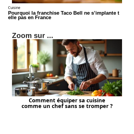
Cuisine
Pourquoi la franchise Taco Bell ne s’implante t
elle pas en France
Zoom sur ...
Comment équiper sa cuisine
comme un chef sans se tromper ?