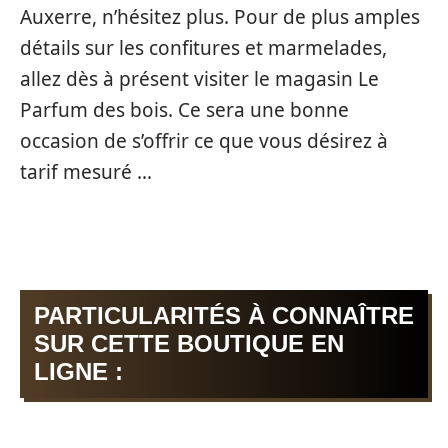
Auxerre, n’hésitez plus. Pour de plus amples
détails sur les confitures et marmelades,
allez dès à présent visiter le magasin Le
Parfum des bois. Ce sera une bonne
occasion de s’offrir ce que vous désirez à
tarif mesuré …
PARTICULARITÉS À CONNAÎTRE
SUR CETTE BOUTIQUE EN
LIGNE :