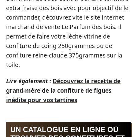
extra fraise des bois avec pour objectif de le
commander, découvrez vite le site internet
marchand de vente Le Parfum des bois. Il
permet de faire votre lèche-vitrine de
confiture de coing 250grammes ou de
confiture reine-claude 375grammes sur la
toile.
Lire également :
Découvrez la recette de
grand-mère de la confiture de figues
inédite pour vos tartines
UN CATALOGUE EN LIGNE OÙ