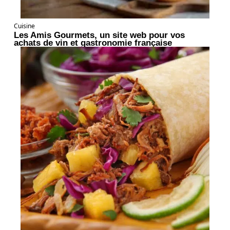
Cuisine
Les Amis Gourmets, un site web pour vos
achats de vin et gastronomie française