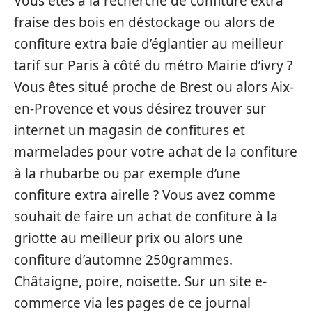
Vous êtes à la recherche de confiture extra
fraise des bois en déstockage ou alors de
confiture extra baie d’églantier au meilleur
tarif sur Paris à côté du métro Mairie d’ivry ?
Vous êtes situé proche de Brest ou alors Aix-
en-Provence et vous désirez trouver sur
internet un magasin de confitures et
marmelades pour votre achat de la confiture
à la rhubarbe ou par exemple d’une
confiture extra airelle ? Vous avez comme
souhait de faire un achat de confiture à la
griotte au meilleur prix ou alors une
confiture d’automne 250grammes.
Châtaigne, poire, noisette. Sur un site e-
commerce via les pages de ce journal