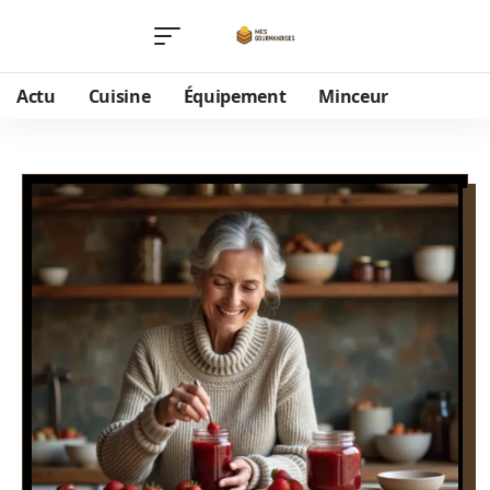
Actu
Cuisine
Équipement
Minceur