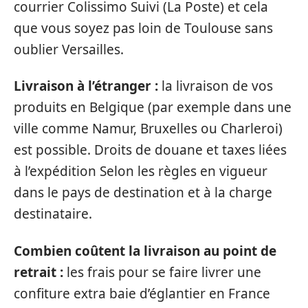
courrier Colissimo Suivi (La Poste) et cela
que vous soyez pas loin de Toulouse sans
oublier Versailles.
Livraison à l’étranger :
la livraison de vos
produits en Belgique (par exemple dans une
ville comme Namur, Bruxelles ou Charleroi)
est possible. Droits de douane et taxes liées
à l’expédition Selon les règles en vigueur
dans le pays de destination et à la charge
destinataire.
Combien coûtent la livraison au point de
retrait :
les frais pour se faire livrer une
confiture extra baie d’églantier en France