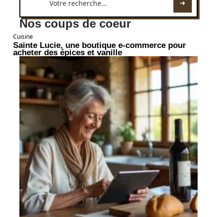
Nos coups de coeur
Cuisine
Sainte Lucie, une boutique e-commerce pour
acheter des épices et vanille