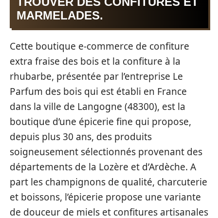
TROUVER DES CONFITURES ET
MARMELADES.
Cette boutique e-commerce de confiture
extra fraise des bois et la confiture à la
rhubarbe, présentée par l’entreprise Le
Parfum des bois qui est établi en France
dans la ville de Langogne (48300), est la
boutique d’une épicerie fine qui propose,
depuis plus 30 ans, des produits
soigneusement sélectionnés provenant des
départements de la Lozère et d’Ardèche. A
part les champignons de qualité, charcuterie
et boissons, l’épicerie propose une variante
de douceur de miels et confitures artisanales