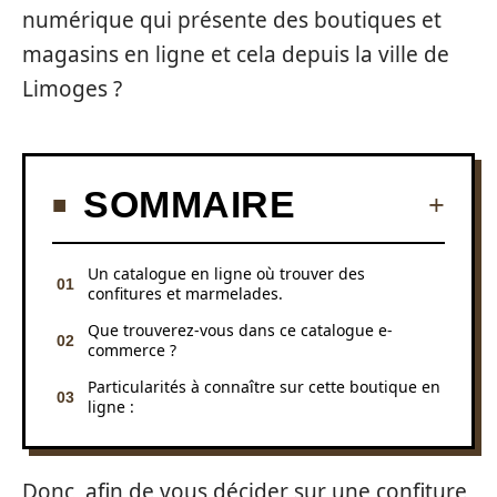
numérique qui présente des boutiques et
magasins en ligne et cela depuis la ville de
Limoges ?
SOMMAIRE
Un catalogue en ligne où trouver des
confitures et marmelades.
Que trouverez-vous dans ce catalogue e-
commerce ?
Particularités à connaître sur cette boutique en
ligne :
Donc, afin de vous décider sur une confiture