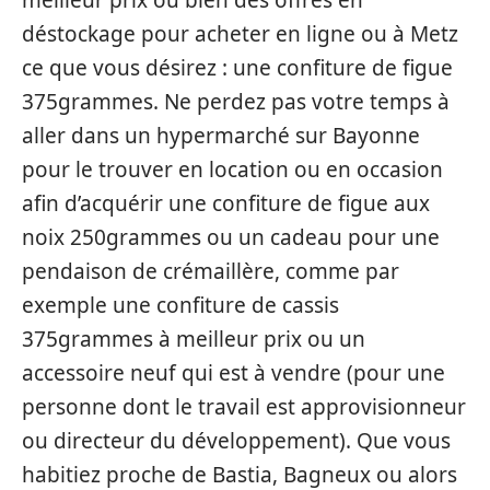
déstockage pour acheter en ligne ou à Metz
ce que vous désirez : une confiture de figue
375grammes. Ne perdez pas votre temps à
aller dans un hypermarché sur Bayonne
pour le trouver en location ou en occasion
afin d’acquérir une confiture de figue aux
noix 250grammes ou un cadeau pour une
pendaison de crémaillère, comme par
exemple une confiture de cassis
375grammes à meilleur prix ou un
accessoire neuf qui est à vendre (pour une
personne dont le travail est approvisionneur
ou directeur du développement). Que vous
habitiez proche de Bastia, Bagneux ou alors