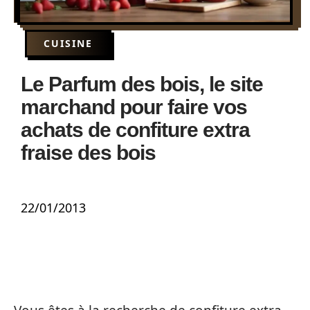
CUISINE
Le Parfum des bois, le site
marchand pour faire vos
achats de confiture extra
fraise des bois
22/01/2013