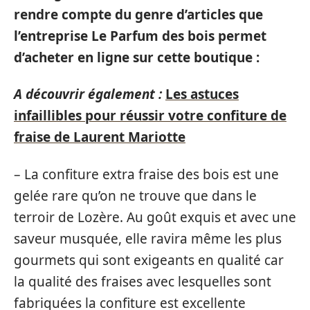
rendre compte du genre d’articles que
l’entreprise Le Parfum des bois permet
d’acheter en ligne sur cette boutique :
A découvrir également :
Les astuces
infaillibles pour réussir votre confiture de
fraise de Laurent Mariotte
– La confiture extra fraise des bois est une
gelée rare qu’on ne trouve que dans le
terroir de Lozère. Au goût exquis et avec une
saveur musquée, elle ravira même les plus
gourmets qui sont exigeants en qualité car
la qualité des fraises avec lesquelles sont
fabriquées la confiture est excellente