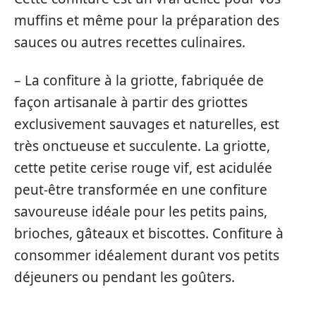
muffins et même pour la préparation des
sauces ou autres recettes culinaires.
– La confiture à la griotte, fabriquée de
façon artisanale à partir des griottes
exclusivement sauvages et naturelles, est
très onctueuse et succulente. La griotte,
cette petite cerise rouge vif, est acidulée
peut-être transformée en une confiture
savoureuse idéale pour les petits pains,
brioches, gâteaux et biscottes. Confiture à
consommer idéalement durant vos petits
déjeuners ou pendant les goûters.