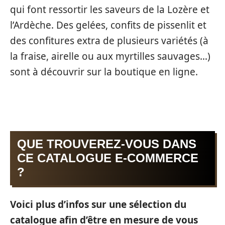
qui font ressortir les saveurs de la Lozère et
l’Ardèche. Des gelées, confits de pissenlit et
des confitures extra de plusieurs variétés (à
la fraise, airelle ou aux myrtilles sauvages…)
sont à découvrir sur la boutique en ligne.
QUE TROUVEREZ-VOUS DANS
CE CATALOGUE E-COMMERCE
?
Voici plus d’infos sur une sélection du
catalogue afin d’être en mesure de vous