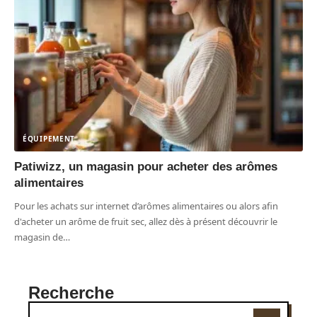
ÉQUIPEMENT
Patiwizz, un magasin pour acheter des arômes
alimentaires
Pour les achats sur internet d’arômes alimentaires ou alors afin
d'acheter un arôme de fruit sec, allez dès à présent découvrir le
magasin de
…
Recherche