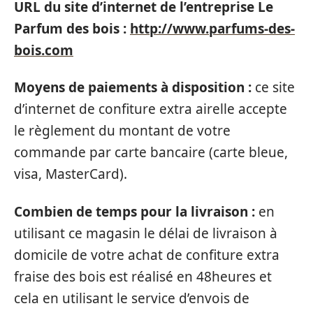
URL du site d’internet de l’entreprise Le
Parfum des bois :
http://www.parfums-des-
bois.com
Moyens de paiements à disposition :
ce site
d’internet de confiture extra airelle accepte
le règlement du montant de votre
commande par carte bancaire (carte bleue,
visa, MasterCard).
Combien de temps pour la livraison :
en
utilisant ce magasin le délai de livraison à
domicile de votre achat de confiture extra
fraise des bois est réalisé en 48heures et
cela en utilisant le service d’envois de