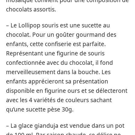
chocolats assortis.
– Le Lollipop souris est une sucette au
chocolat. Pour un goûter gourmand des
enfants, cette confiserie est parfaite.
Représentant une figurine de souris
confectionnée avec du chocolat, il fond
merveilleusement dans la bouche. Les
enfants apprécieront sa présentation
disponible en figurine ours et se délecteront
avec les 4 variétés de couleurs sachant
qu’une sucette pèse 30g.
– La glace gianduja est vendue dans un pot
de 100 ml. Par saison chaude, ce délice ne