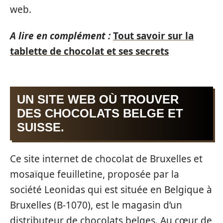
web.
A lire en complément :
Tout savoir sur la
tablette de chocolat et ses secrets
UN SITE WEB OÙ TROUVER
DES CHOCOLATS BELGE ET
SUISSE.
Ce site internet de chocolat de Bruxelles et
mosaïque feuilletine, proposée par la
société Leonidas qui est située en Belgique à
Bruxelles (B-1070), est le magasin d’un
distributeur de chocolats belges. Au cœur de