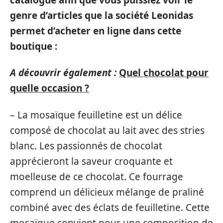
genre d’articles que la société Leonidas
permet d’acheter en ligne dans cette
boutique :
A découvrir également :
Quel chocolat pour
quelle occasion ?
– La mosaïque feuilletine est un délice
composé de chocolat au lait avec des stries
blanc. Les passionnés de chocolat
apprécieront la saveur croquante et
moelleuse de ce chocolat. Ce fourrage
comprend un délicieux mélange de praliné
combiné avec des éclats de feuilletine. Cette
mosaïque convient pour une composition de