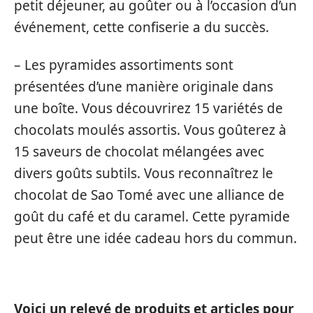
petit déjeuner, au goûter ou à l’occasion d’un
événement, cette confiserie a du succès.
– Les pyramides assortiments sont
présentées d’une manière originale dans
une boîte. Vous découvrirez 15 variétés de
chocolats moulés assortis. Vous goûterez à
15 saveurs de chocolat mélangées avec
divers goûts subtils. Vous reconnaîtrez le
chocolat de Sao Tomé avec une alliance de
goût du café et du caramel. Cette pyramide
peut être une idée cadeau hors du commun.
Voici un relevé de produits et articles pour