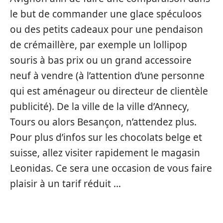
le but de commander une glace spéculoos
ou des petits cadeaux pour une pendaison
de crémaillère, par exemple un lollipop
souris à bas prix ou un grand accessoire
neuf à vendre (à l’attention d’une personne
qui est aménageur ou directeur de clientèle
publicité). De la ville de la ville d’Annecy,
Tours ou alors Besançon, n’attendez plus.
Pour plus d’infos sur les chocolats belge et
suisse, allez visiter rapidement le magasin
Leonidas. Ce sera une occasion de vous faire
plaisir à un tarif réduit …