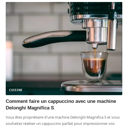
CUISINE
Comment faire un cappuccino avec une machine
Delonghi Magnifica S
Vous êtes propriétaire d'une machine Delonghi Magnifica S et vous
souhaitez réaliser un cappuccino parfait pour impressionner vos