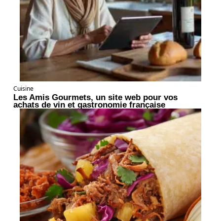
Cuisine
Les Amis Gourmets, un site web pour vos
achats de vin et gastronomie française