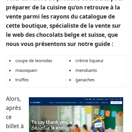
préparer de la cuisine qu’on retrouve à la
vente parmi les rayons du catalogue de
cette boutique, spécialiste de la vente sur
le web des chocolats belge et suisse, que
nous vous présentons sur notre guide :
coupe de leonidas
crème liqueur
massepain
mendiants
truffes
ganaches
Alors,
après
ce
billet à