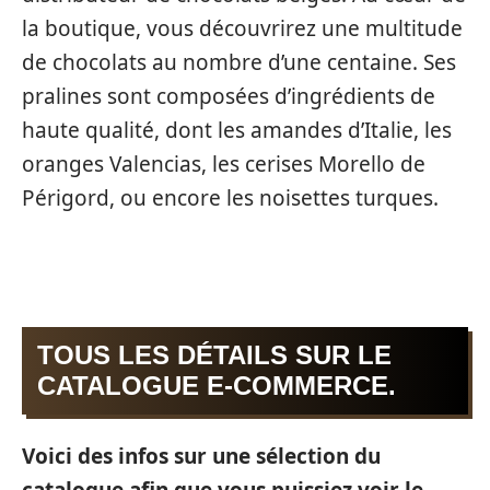
la boutique, vous découvrirez une multitude
de chocolats au nombre d’une centaine. Ses
pralines sont composées d’ingrédients de
haute qualité, dont les amandes d’Italie, les
oranges Valencias, les cerises Morello de
Périgord, ou encore les noisettes turques.
TOUS LES DÉTAILS SUR LE
CATALOGUE E-COMMERCE.
Voici des infos sur une sélection du
catalogue afin que vous puissiez voir le