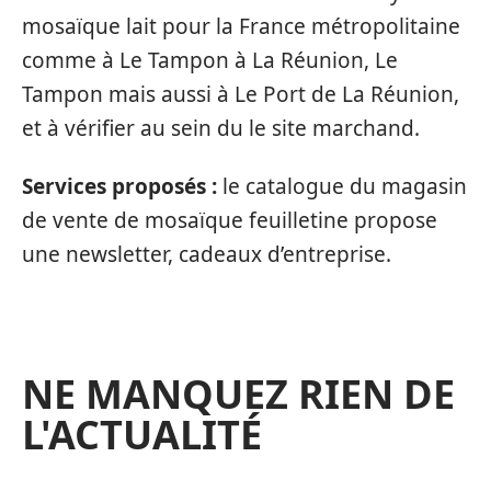
mosaïque lait pour la France métropolitaine
comme à Le Tampon à La Réunion, Le
Tampon mais aussi à Le Port de La Réunion,
et à vérifier au sein du le site marchand.
Services proposés :
le catalogue du magasin
de vente de mosaïque feuilletine propose
une newsletter, cadeaux d’entreprise.
NE MANQUEZ RIEN DE
L'ACTUALITÉ