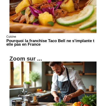
Cuisine
Pourquoi la franchise Taco Bell ne s’implante t
elle pas en France
Zoom sur ...