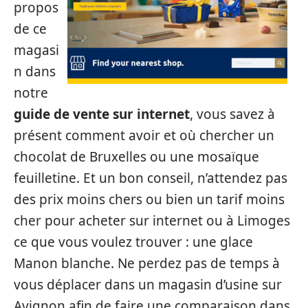
propos
de ce
magasi
n dans
notre
guide de vente sur internet
, vous savez à
présent comment avoir et où chercher un
chocolat de Bruxelles ou une mosaïque
feuilletine. Et un bon conseil, n’attendez pas
des prix moins chers ou bien un tarif moins
cher pour acheter sur internet ou à Limoges
ce que vous voulez trouver : une glace
Manon blanche. Ne perdez pas de temps à
vous déplacer dans un magasin d’usine sur
Avignon afin de faire une comparaison dans