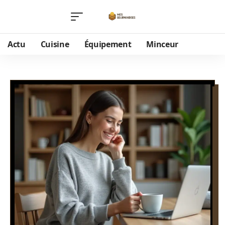
Actu
Cuisine
Équipement
Minceur