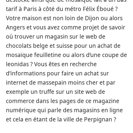
tarif à Paris à côté du métro Félix Éboué ?
Votre maison est non loin de Dijon ou alors
Angers et vous avez comme projet de savoir
où trouver un magasin sur le web de
chocolats belge et suisse pour un achat de
mosaïque feuilletine ou alors d’une coupe de
leonidas ? Vous êtes en recherche
d’informations pour faire un achat sur
internet de massepain moins cher et par
exemple un truffe sur un site web de
commerce dans les pages de ce magazine
numérique qui parle des magasins en ligne
et cela en étant de la ville de Perpignan ?