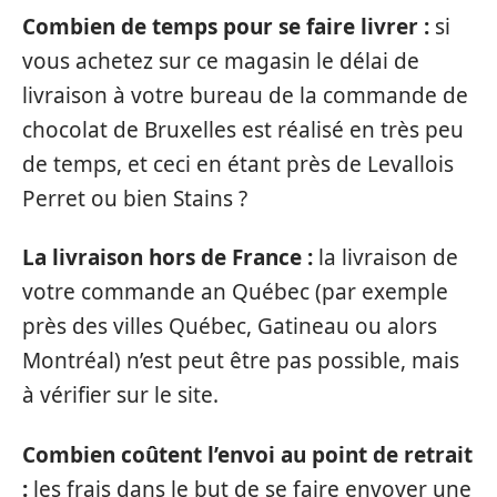
Combien de temps pour se faire livrer :
si
vous achetez sur ce magasin le délai de
livraison à votre bureau de la commande de
chocolat de Bruxelles est réalisé en très peu
de temps, et ceci en étant près de Levallois
Perret ou bien Stains ?
La livraison hors de France :
la livraison de
votre commande an Québec (par exemple
près des villes Québec, Gatineau ou alors
Montréal) n’est peut être pas possible, mais
à vérifier sur le site.
Combien coûtent l’envoi au point de retrait
:
les frais dans le but de se faire envoyer une