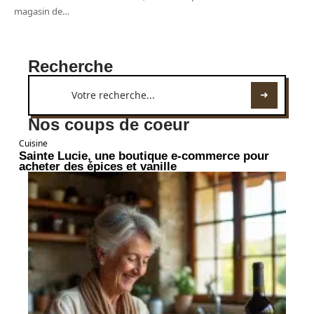
magasin de
…
Recherche
Nos coups de coeur
Cuisine
Sainte Lucie, une boutique e-commerce pour
acheter des épices et vanille