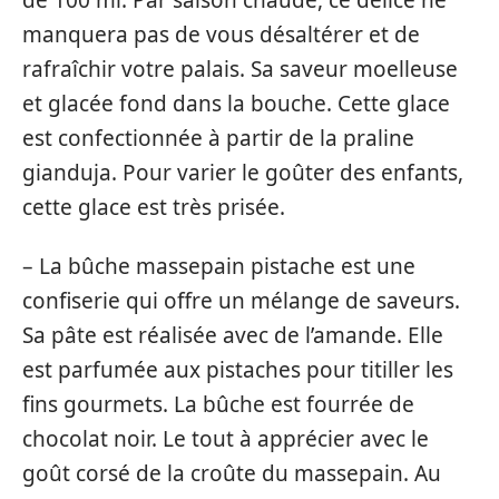
manquera pas de vous désaltérer et de
rafraîchir votre palais. Sa saveur moelleuse
et glacée fond dans la bouche. Cette glace
est confectionnée à partir de la praline
gianduja. Pour varier le goûter des enfants,
cette glace est très prisée.
– La bûche massepain pistache est une
confiserie qui offre un mélange de saveurs.
Sa pâte est réalisée avec de l’amande. Elle
est parfumée aux pistaches pour titiller les
fins gourmets. La bûche est fourrée de
chocolat noir. Le tout à apprécier avec le
goût corsé de la croûte du massepain. Au