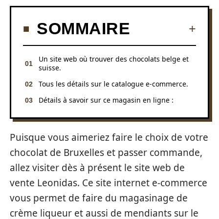
SOMMAIRE
Un site web où trouver des chocolats belge et
suisse.
Tous les détails sur le catalogue e-commerce.
Détails à savoir sur ce magasin en ligne :
Puisque vous aimeriez faire le choix de votre
chocolat de Bruxelles et passer commande,
allez visiter dès à présent le site web de
vente Leonidas. Ce site internet e-commerce
vous permet de faire du magasinage de
crème liqueur et aussi de mendiants sur le