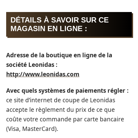
DÉTAILS À SAVOIR SUR CE
MAGASIN EN LIGNE :
Adresse de la boutique en ligne de la
société Leonidas :
http://www.leonidas.com
Avec quels systèmes de paiements régler :
ce site d’internet de coupe de Leonidas
accepte le règlement du prix de ce que
coûte votre commande par carte bancaire
(Visa, MasterCard).