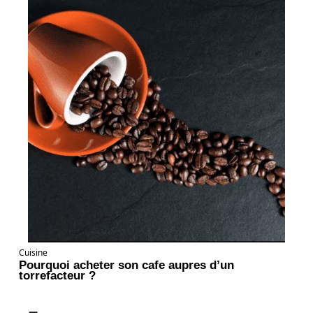
Cuisine
Pourquoi acheter son cafe aupres d’un
torrefacteur ?