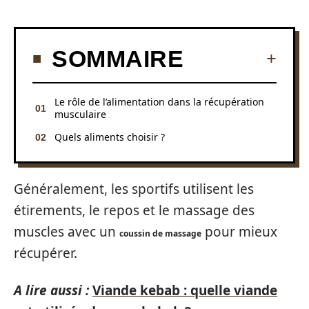
SOMMAIRE
Le rôle de l’alimentation dans la récupération
musculaire
Quels aliments choisir ?
Généralement, les sportifs utilisent les
étirements, le repos et le massage des
muscles avec un
pour mieux
coussin de massage
récupérer.
A lire aussi :
Viande kebab : quelle viande