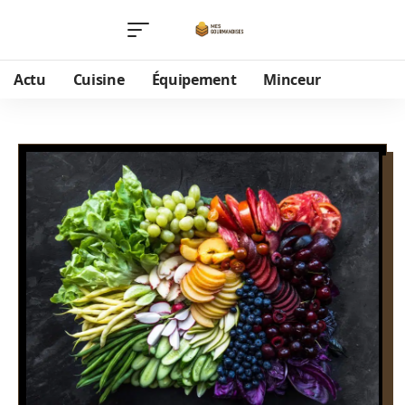
Actu
Cuisine
Équipement
Minceur