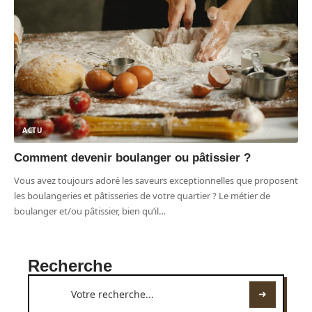
ACTU
Comment devenir boulanger ou pâtissier ?
Vous avez toujours adoré les saveurs exceptionnelles que proposent
les boulangeries et pâtisseries de votre quartier ? Le métier de
boulanger et/ou pâtissier, bien qu’il
…
Recherche