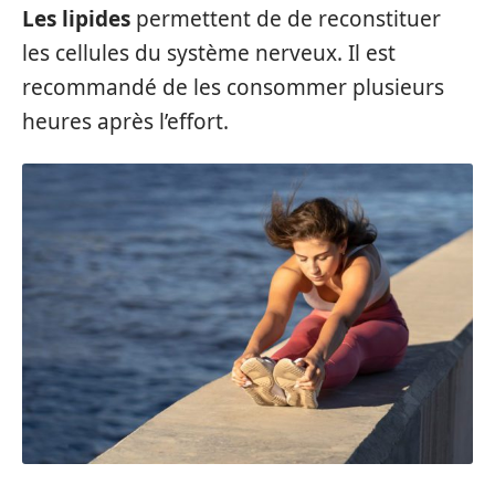
Les lipides
permettent de de reconstituer
les cellules du système nerveux. Il est
recommandé de les consommer plusieurs
heures après l’effort.