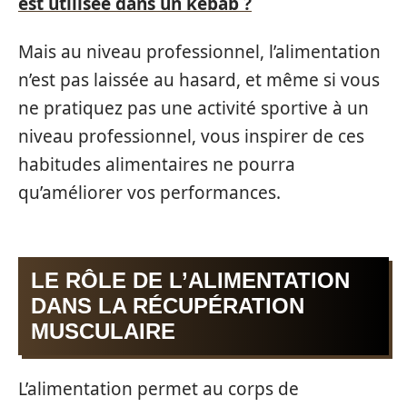
est utilisée dans un kebab ?
Mais au niveau professionnel, l’alimentation
n’est pas laissée au hasard, et même si vous
ne pratiquez pas une activité sportive à un
niveau professionnel, vous inspirer de ces
habitudes alimentaires ne pourra
qu’améliorer vos performances.
LE RÔLE DE L’ALIMENTATION
DANS LA RÉCUPÉRATION
MUSCULAIRE
L’alimentation permet au corps de