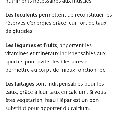
nutriments nécessaires aux muscles.
Les féculents
permettent de reconstituer les
réserves d’énergies grâce leur fort de taux
de glucides.
Les légumes et fruits
, apportent les
vitamines et minéraux indispensables aux
sportifs pour éviter les blessures et
permettre au corps de mieux fonctionner.
Les laitages
sont indispensables pour les
eaux, grâce à leur taux en calcium. Si vous
êtes végétarien, l’eau Hépar est un bon
substitut pour apporter du calcium.