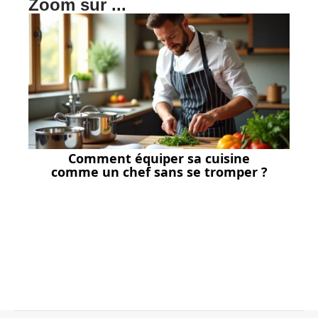
Zoom sur ...
Comment équiper sa cuisine
comme un chef sans se tromper ?