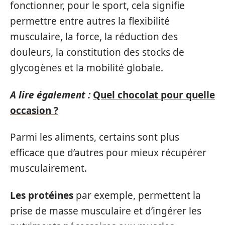
fonctionner, pour le sport, cela signifie
permettre entre autres la flexibilité
musculaire, la force, la réduction des
douleurs, la constitution des stocks de
glycogènes et la mobilité globale.
A lire également :
Quel chocolat pour quelle
occasion ?
Parmi les aliments, certains sont plus
efficace que d’autres pour mieux récupérer
musculairement.
Les protéines
par exemple, permettent la
prise de masse musculaire et d’ingérer les