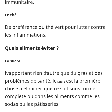
immunitaire.
Le thé
De préférence du thé vert pour lutter contre
les inflammations.
Quels aliments éviter ?
Le sucre
N’apportant rien d’autre que du gras et des
problèmes de santé, le
est la première
sucre
chose à éliminer, que ce soit sous forme
complète ou dans les aliments comme les
sodas ou les pâtisseries.