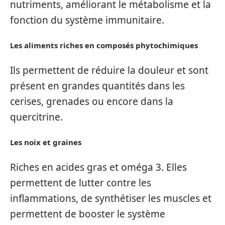
nutriments, améliorant le métabolisme et la
fonction du système immunitaire.
Les aliments riches en composés phytochimiques
Ils permettent de réduire la douleur et sont
présent en grandes quantités dans les
cerises, grenades ou encore dans la
quercitrine.
Les noix et graines
Riches en acides gras et oméga 3. Elles
permettent de lutter contre les
inflammations, de synthétiser les muscles et
permettent de booster le système