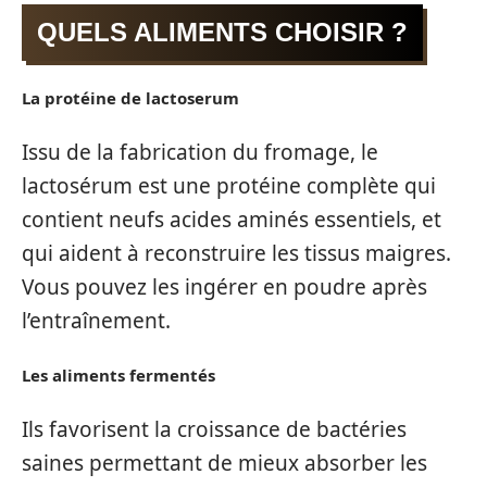
QUELS ALIMENTS CHOISIR ?
La protéine de lactoserum
Issu de la fabrication du fromage, le
lactosérum est une protéine complète qui
contient neufs acides aminés essentiels, et
qui aident à reconstruire les tissus maigres.
Vous pouvez les ingérer en poudre après
l’entraînement.
Les aliments fermentés
Ils favorisent la croissance de bactéries
saines permettant de mieux absorber les