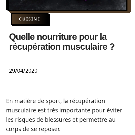
CUISINE
Quelle nourriture pour la
récupération musculaire ?
29/04/2020
En matière de sport, la récupération
musculaire est très importante pour éviter
les risques de blessures et permettre au
corps de se reposer.