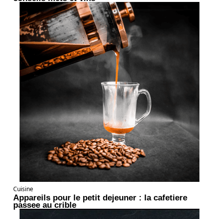
Cuisine
Appareils pour le petit dejeuner : la cafetiere
passee au crible