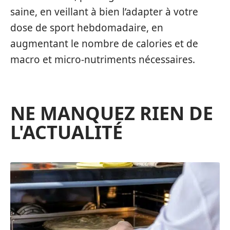
saine, en veillant à bien l’adapter à votre
dose de sport hebdomadaire, en
augmentant le nombre de calories et de
macro et micro-nutriments nécessaires.
NE MANQUEZ RIEN DE
L'ACTUALITÉ