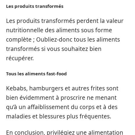
Les produits transformés
Les produits transformés perdent la valeur
nutritionnelle des aliments sous forme
complète ; Oubliez-donc tous les aliments
transformés si vous souhaitez bien
récupérer.
Tous les aliments fast-food
Kebabs, hamburgers et autres frites sont
bien évidemment à proscrire ne menant
qu’à un affaiblissement du corps et à des
maladies et blessures plus fréquentes.
En conclusion, privilégiez une alimentation