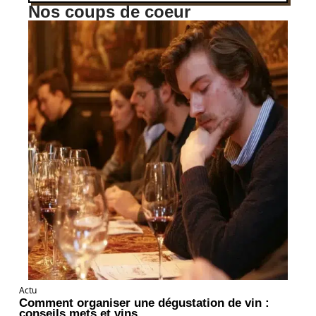
Nos coups de coeur
Actu
Comment organiser une dégustation de vin :
conseils mets et vins