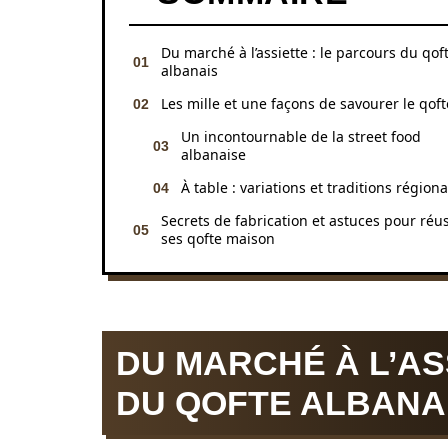
Du marché à l’assiette : le parcours du qof
albanais
Les mille et une façons de savourer le qoft
Un incontournable de la street food
albanaise
À table : variations et traditions régiona
Secrets de fabrication et astuces pour réus
ses qofte maison
DU MARCHÉ À L’AS
DU QOFTE ALBANA