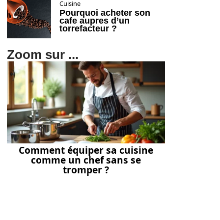
Cuisine
Pourquoi acheter son
cafe aupres d’un
torrefacteur ?
Zoom sur ...
Comment équiper sa cuisine
comme un chef sans se
tromper ?