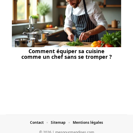
Comment équiper sa cuisine
comme un chef sans se tromper ?
Contact
Sitemap
Mentions légales
© 2026 | mesgourmandises.com