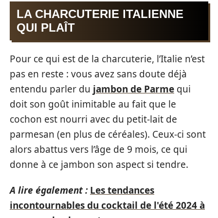
LA CHARCUTERIE ITALIENNE
QUI PLAÎT
Pour ce qui est de la charcuterie, l’Italie n’est
pas en reste : vous avez sans doute déjà
entendu parler du
jambon de Parme
qui
doit son goût inimitable au fait que le
cochon est nourri avec du petit-lait de
parmesan (en plus de céréales). Ceux-ci sont
alors abattus vers l’âge de 9 mois, ce qui
donne à ce jambon son aspect si tendre.
A lire également :
Les tendances
incontournables du cocktail de l'été 2024 à