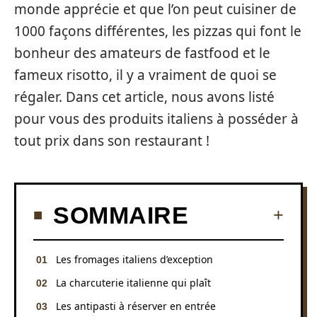
monde apprécie et que l’on peut cuisiner de
1000 façons différentes, les pizzas qui font le
bonheur des amateurs de fastfood et le
fameux risotto, il y a vraiment de quoi se
régaler. Dans cet article, nous avons listé
pour vous des produits italiens à posséder à
tout prix dans son restaurant !
SOMMAIRE
Les fromages italiens d’exception
La charcuterie italienne qui plaît
Les antipasti à réserver en entrée