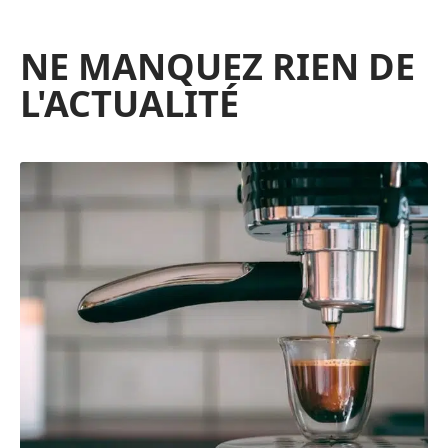
NE MANQUEZ RIEN DE
L'ACTUALITÉ