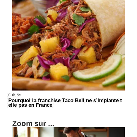
Cuisine
Pourquoi la franchise Taco Bell ne s’implante t
elle pas en France
Zoom sur ...