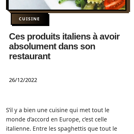
CUISINE
Ces produits italiens à avoir
absolument dans son
restaurant
26/12/2022
S’il y a bien une cuisine qui met tout le
monde d’accord en Europe, c’est celle
italienne. Entre les spaghettis que tout le