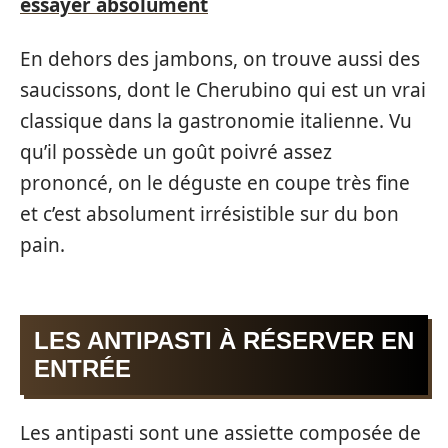
essayer absolument
En dehors des jambons, on trouve aussi des
saucissons, dont le Cherubino qui est un vrai
classique dans la gastronomie italienne. Vu
qu’il possède un goût poivré assez
prononcé, on le déguste en coupe très fine
et c’est absolument irrésistible sur du bon
pain.
LES ANTIPASTI À RÉSERVER EN
ENTRÉE
Les antipasti sont une assiette composée de