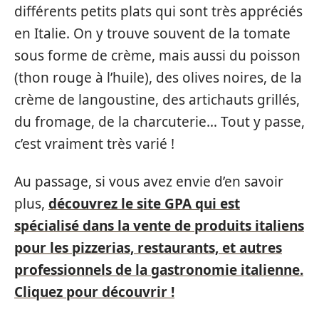
différents petits plats qui sont très appréciés
en Italie. On y trouve souvent de la tomate
sous forme de crème, mais aussi du poisson
(thon rouge à l’huile), des olives noires, de la
crème de langoustine, des artichauts grillés,
du fromage, de la charcuterie… Tout y passe,
c’est vraiment très varié !
Au passage, si vous avez envie d’en savoir
plus,
découvrez le site GPA qui est
spécialisé dans la vente de produits italiens
pour les pizzerias, restaurants, et autres
professionnels de la gastronomie italienne.
Cliquez pour découvrir !