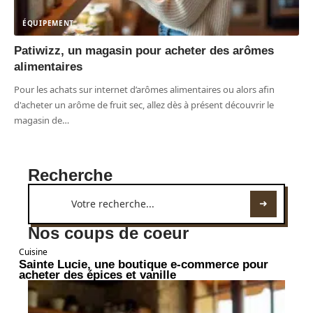
ÉQUIPEMENT
Patiwizz, un magasin pour acheter des arômes
alimentaires
Pour les achats sur internet d’arômes alimentaires ou alors afin
d'acheter un arôme de fruit sec, allez dès à présent découvrir le
magasin de
…
Recherche
Nos coups de coeur
Cuisine
Sainte Lucie, une boutique e-commerce pour
acheter des épices et vanille