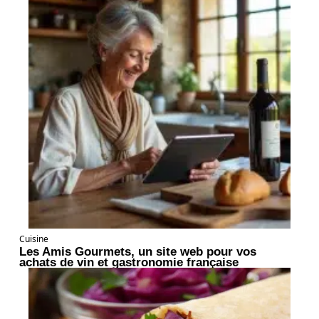
Cuisine
Les Amis Gourmets, un site web pour vos
achats de vin et gastronomie française