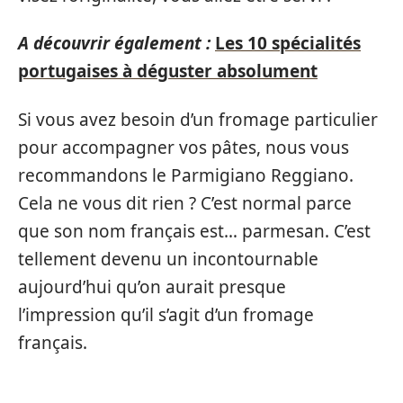
A découvrir également :
Les 10 spécialités
portugaises à déguster absolument
Si vous avez besoin d’un fromage particulier
pour accompagner vos pâtes, nous vous
recommandons le Parmigiano Reggiano.
Cela ne vous dit rien ? C’est normal parce
que son nom français est… parmesan. C’est
tellement devenu un incontournable
aujourd’hui qu’on aurait presque
l’impression qu’il s’agit d’un fromage
français.