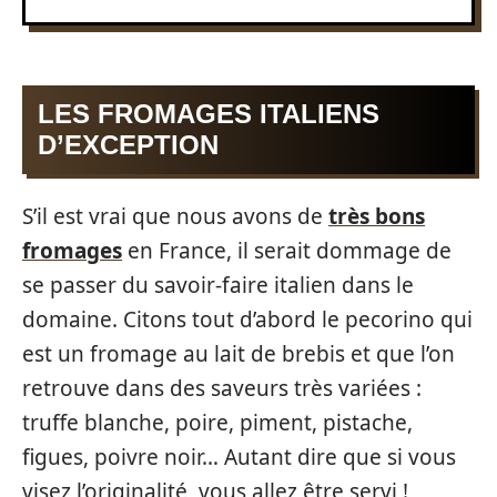
LES FROMAGES ITALIENS
D’EXCEPTION
S’il est vrai que nous avons de
très bons
fromages
en France, il serait dommage de
se passer du savoir-faire italien dans le
domaine. Citons tout d’abord le pecorino qui
est un fromage au lait de brebis et que l’on
retrouve dans des saveurs très variées :
truffe blanche, poire, piment, pistache,
figues, poivre noir… Autant dire que si vous
visez l’originalité, vous allez être servi !