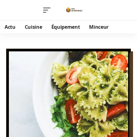
Actu
Cuisine
Équipement
Minceur