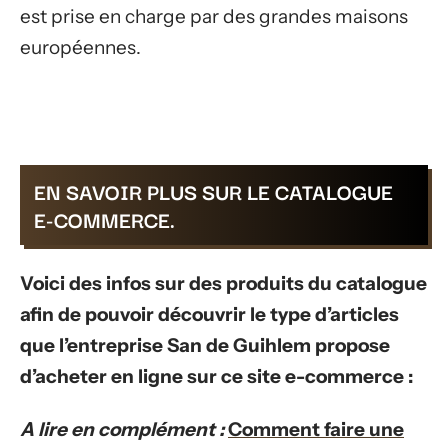
est prise en charge par des grandes maisons
européennes.
EN SAVOIR PLUS SUR LE CATALOGUE
E-COMMERCE.
Voici des infos sur des produits du catalogue
afin de pouvoir découvrir le type d’articles
que l’entreprise San de Guihlem propose
d’acheter en ligne sur ce site e-commerce :
A lire en complément :
Comment faire une