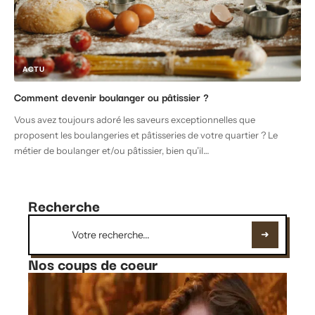
ACTU
Comment devenir boulanger ou pâtissier ?
Vous avez toujours adoré les saveurs exceptionnelles que
proposent les boulangeries et pâtisseries de votre quartier ? Le
métier de boulanger et/ou pâtissier, bien qu’il
…
Recherche
Nos coups de coeur