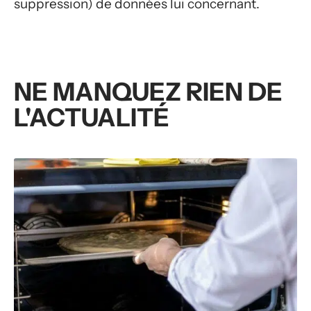
suppression) de données lui concernant.
NE MANQUEZ RIEN DE
L'ACTUALITÉ