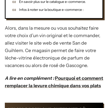
En savoir plus sur le catalogue e-commerce.
Infos à noter sur la boutique e-commerce :
Alors, dans la mesure ou vous souhaitez faire
votre choix d’un vin original et le commander,
allez visiter le site web de vente San de
Guihlem. Ce magasin permet de faire votre
lèche-vitrine électronique de parfum de
vacances ou alors de rosé de Gascogne.
A lire en complément :
Pourquoi et comment
remplacer la levure chimique dans vos plats