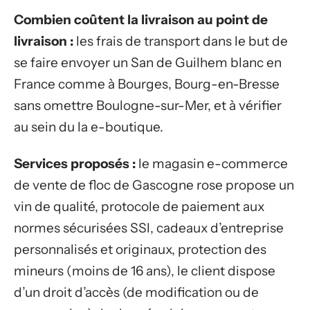
Combien coûtent la livraison au point de
livraison :
les frais de transport dans le but de
se faire envoyer un San de Guilhem blanc en
France comme à Bourges, Bourg-en-Bresse
sans omettre Boulogne-sur-Mer, et à vérifier
au sein du la e-boutique.
Services proposés :
le magasin e-commerce
de vente de floc de Gascogne rose propose un
vin de qualité, protocole de paiement aux
normes sécurisées SSl, cadeaux d’entreprise
personnalisés et originaux, protection des
mineurs (moins de 16 ans), le client dispose
d’un droit d’accès (de modification ou de