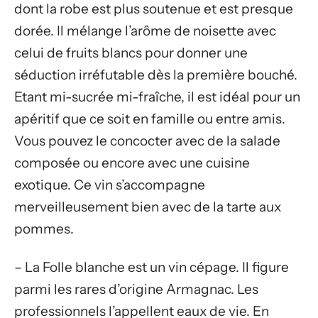
dont la robe est plus soutenue et est presque
dorée. Il mélange l’arôme de noisette avec
celui de fruits blancs pour donner une
séduction irréfutable dès la première bouché.
Etant mi-sucrée mi-fraîche, il est idéal pour un
apéritif que ce soit en famille ou entre amis.
Vous pouvez le concocter avec de la salade
composée ou encore avec une cuisine
exotique. Ce vin s’accompagne
merveilleusement bien avec de la tarte aux
pommes.
– La Folle blanche est un vin cépage. Il figure
parmi les rares d’origine Armagnac. Les
professionnels l’appellent eaux de vie. En