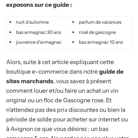
exposons sur ce guide :
nuit d’automne
parfum de vacances
bas armagnac 30 ans
rosé de gascogne
jouvence d’armagnac
bas armagnac 10 ans
Alors, suite à cet article expliquant cette
boutique e-commerce dans notre
guide de
sites marchands
, vous savez à présent
comment louer et/ou faire un achat un vin
original ou un floc de Gascogne rose. Et
n’attendez pas des prix discountes ou bien la
période de solde pour acheter sur internet ou
à Avignon ce que vous désirez : un bas