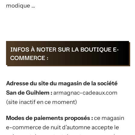
modique …
INFOS À NOTER SUR LA BOUTIQUE E-
COMMERCE :
Adresse du site du magasin de la société
San de Guihlem :
armagnac-cadeaux.com
(site inactif en ce moment)
Modes de paiements proposés :
ce magasin
e-commerce de nuit d’automne accepte le