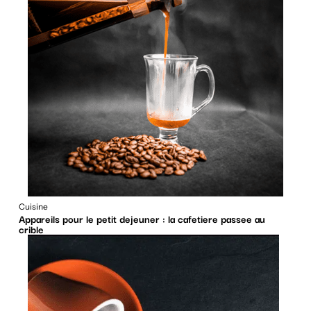
Cuisine
Appareils pour le petit dejeuner : la cafetiere passee au
crible