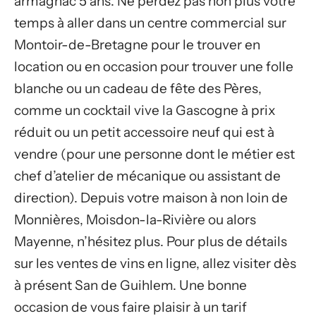
armagnac 5 ans. Ne perdez pas non plus votre
temps à aller dans un centre commercial sur
Montoir-de-Bretagne pour le trouver en
location ou en occasion pour trouver une folle
blanche ou un cadeau de fête des Pères,
comme un cocktail vive la Gascogne à prix
réduit ou un petit accessoire neuf qui est à
vendre (pour une personne dont le métier est
chef d’atelier de mécanique ou assistant de
direction). Depuis votre maison à non loin de
Monnières, Moisdon-la-Rivière ou alors
Mayenne, n’hésitez plus. Pour plus de détails
sur les ventes de vins en ligne, allez visiter dès
à présent San de Guihlem. Une bonne
occasion de vous faire plaisir à un tarif