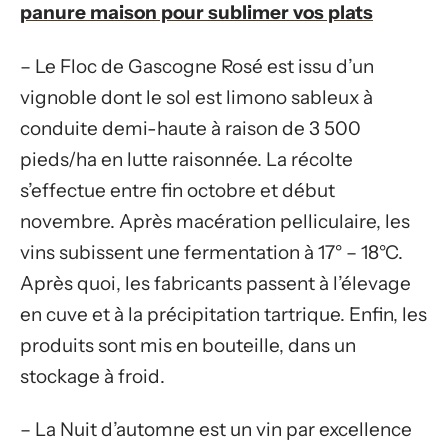
panure maison pour sublimer vos plats
– Le Floc de Gascogne Rosé est issu d’un
vignoble dont le sol est limono sableux à
conduite demi-haute à raison de 3 500
pieds/ha en lutte raisonnée. La récolte
s’effectue entre fin octobre et début
novembre. Après macération pelliculaire, les
vins subissent une fermentation à 17° – 18°C.
Après quoi, les fabricants passent à l’élevage
en cuve et à la précipitation tartrique. Enfin, les
produits sont mis en bouteille, dans un
stockage à froid.
– La Nuit d’automne est un vin par excellence