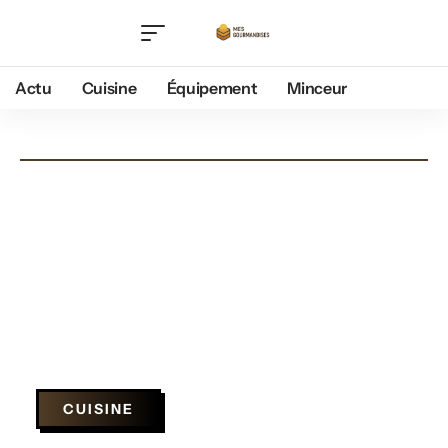
Actu
Cuisine
Équipement
Minceur
CUISINE