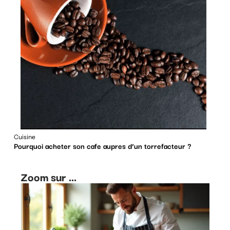
Cuisine
Pourquoi acheter son cafe aupres d’un torrefacteur ?
Zoom sur ...