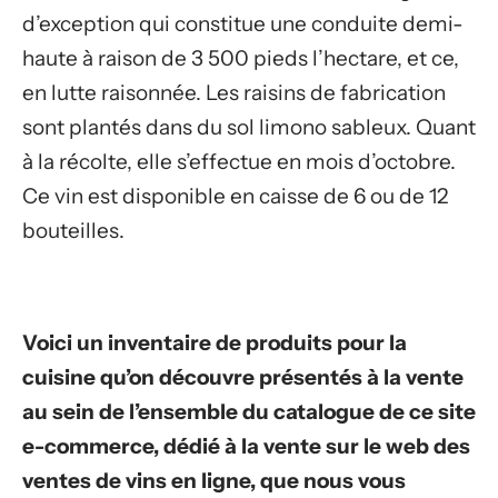
d’exception qui constitue une conduite demi-
haute à raison de 3 500 pieds l’hectare, et ce,
en lutte raisonnée. Les raisins de fabrication
sont plantés dans du sol limono sableux. Quant
à la récolte, elle s’effectue en mois d’octobre.
Ce vin est disponible en caisse de 6 ou de 12
bouteilles.
Voici un inventaire de produits pour la
cuisine qu’on découvre présentés à la vente
au sein de l’ensemble du catalogue de ce site
e-commerce, dédié à la vente sur le web des
ventes de vins en ligne, que nous vous