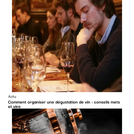
Actu
Comment organiser une dégustation de vin : conseils mets
et vins