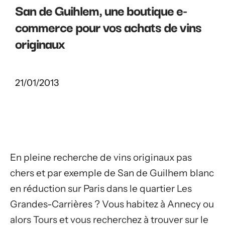
San de Guihlem, une boutique e-
commerce pour vos achats de vins
originaux
21/01/2013
En pleine recherche de vins originaux pas
chers et par exemple de San de Guilhem blanc
en réduction sur Paris dans le quartier Les
Grandes-Carrières ? Vous habitez à Annecy ou
alors Tours et vous recherchez à trouver sur le