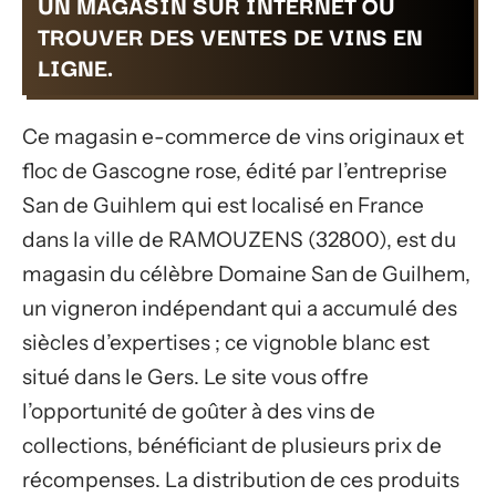
UN MAGASIN SUR INTERNET OÙ
TROUVER DES VENTES DE VINS EN
LIGNE.
Ce magasin e-commerce de vins originaux et
floc de Gascogne rose, édité par l’entreprise
San de Guihlem qui est localisé en France
dans la ville de RAMOUZENS (32800), est du
magasin du célèbre Domaine San de Guilhem,
un vigneron indépendant qui a accumulé des
siècles d’expertises ; ce vignoble blanc est
situé dans le Gers. Le site vous offre
l’opportunité de goûter à des vins de
collections, bénéficiant de plusieurs prix de
récompenses. La distribution de ces produits