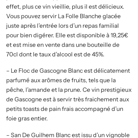
effet, plus ce vin vieillie, plus il est délicieux.
Vous pouvez servir La Folle Blanche glacée
juste après l’entrée lors d’un repas familial
pour bien digérer. Elle est disponible à 19,25€
et est mise en vente dans une bouteille de
70cl dont le taux d’alcool est de 45%.
– Le Floc de Gascogne Blanc est délicatement
parfumé aux arômes de fruits, tels que la
pêche, l’amande et la prune. Ce vin prestigieux
de Gascogne est à servir très fraichement aux
petits toasts de pain frais accompagné d’un
foie gras entier.
– San De Guilhem Blanc est issu d’un vignoble