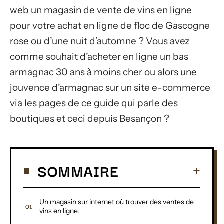
web un magasin de vente de vins en ligne
pour votre achat en ligne de floc de Gascogne
rose ou d’une nuit d’automne ? Vous avez
comme souhait d’acheter en ligne un bas
armagnac 30 ans à moins cher ou alors une
jouvence d’armagnac sur un site e-commerce
via les pages de ce guide qui parle des
boutiques et ceci depuis Besançon ?
SOMMAIRE
Un magasin sur internet où trouver des ventes de
vins en ligne.