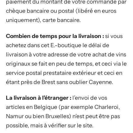
paiement du montant de votre commande par
chèque bancaire ou postal (libéré en euros
uniquement), carte bancaire.
Combien de temps pour la livraison :
si vous
achetez dans cet E.-boutique le délai de
livraison à votre adresse de votre achat de vins
originaux se fait en peu de temps, et ceci via le
service postal prestataire extérieur et ceci en
étant près de Brest sans oublier Cayenne.
La livraison à l’étranger :
l’envoi de vos
articles en Belgique (par exemple Charleroi,
Namur ou bien Bruxelles) n’est peut être pas
possible, mais à vérifier sur le site.