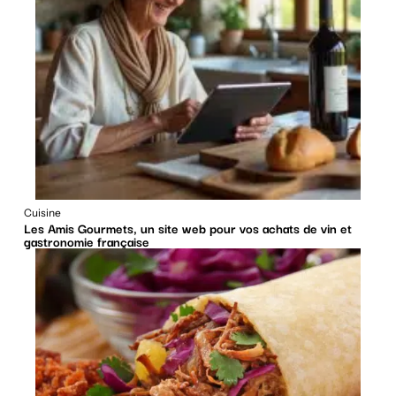
Cuisine
Les Amis Gourmets, un site web pour vos achats de vin et
gastronomie française