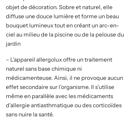
objet de décoration. Sobre et naturel, elle
diffuse une douce lumière et forme un beau
bouquet lumineux tout en créant un arc-en-
ciel au milieu de la piscine ou de la pelouse du
jardin
– L’appareil allergolux offre un traitement
naturel sans base chimique ni
médicamenteuse. Ainsi, il ne provoque aucun
effet secondaire sur l’organisme. Il s’utilise
même en parallèle avec les médicaments
d’allergie antiasthmatique ou des corticoïdes
sans nuire la santé.