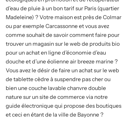
d’eau de pluie à un bon tarif sur Paris (quartier
Madeleine) ? Votre maison est près de Colmar
ou par exemple Carcassonne et vous avez
comme souhait de savoir comment faire pour
trouver un magasin sur le web de produits bio
pour un achat en ligne d’économie d’eau
douche et d’une éolienne air breeze marine ?
Vous avez le désir de faire un achat sur le web
de tablette cèdre à suspendre pas cher ou
bien une couche lavable chanvre double
nature sur un site de commerce via notre
guide électronique qui propose des boutiques
et ceci en étant de la ville de Bayonne ?