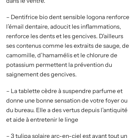
dans le ventre.
– Dentifrice bio dent sensible logona renforce
l’émail dentaire, adoucit les inflammations,
renforce les dents et les gencives. D’ailleurs
ses contenus comme les extraits de sauge, de
camomille, d’hamamélis et le chlorure de
potassium permettent la prévention du
saignement des gencives.
– La tablette cèdre à suspendre parfume et
donne une bonne sensation de votre foyer ou
du bureau. Elle a des vertus depuis l’antiquité
et aide à entretenir le linge
– 3 tulipa solaire arc-en-ciel est avant tout un