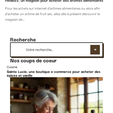
Patiwizz, un magasin pour acheter des arômes alimentaires
Pour les achats sur internet d’arômes alimentaires ou alors afin
d'acheter un arôme de fruit sec, allez dès à présent découvrir le
magasin de
…
Recherche
Nos coups de coeur
Cuisine
Sainte Lucie, une boutique e-commerce pour acheter des
épices et vanille