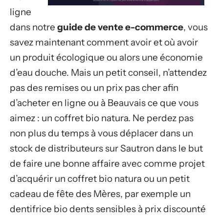
ligne
dans notre
guide de vente e-commerce
, vous
savez maintenant comment avoir et où avoir
un produit écologique ou alors une économie
d’eau douche. Mais un petit conseil, n’attendez
pas des remises ou un prix pas cher afin
d’acheter en ligne ou à Beauvais ce que vous
aimez : un coffret bio natura. Ne perdez pas
non plus du temps à vous déplacer dans un
stock de distributeurs sur Sautron dans le but
de faire une bonne affaire avec comme projet
d’acquérir un coffret bio natura ou un petit
cadeau de fête des Mères, par exemple un
dentifrice bio dents sensibles à prix discounté