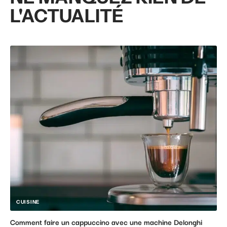
L'ACTUALITÉ
CUISINE
Comment faire un cappuccino avec une machine Delonghi