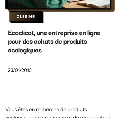
CUISINE
Ecoclicot, une entreprise en ligne
pour des achats de produits
écologiques
23/01/2013
Vous êtes en recherche de produits
écologiques en promotion et de récupérateur