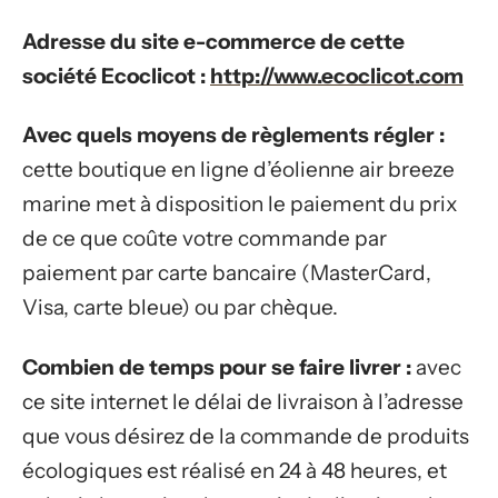
Adresse du site e-commerce de cette
société Ecoclicot :
http://www.ecoclicot.com
Avec quels moyens de règlements régler :
cette boutique en ligne d’éolienne air breeze
marine met à disposition le paiement du prix
de ce que coûte votre commande par
paiement par carte bancaire (MasterCard,
Visa, carte bleue) ou par chèque.
Combien de temps pour se faire livrer :
avec
ce site internet le délai de livraison à l’adresse
que vous désirez de la commande de produits
écologiques est réalisé en 24 à 48 heures, et