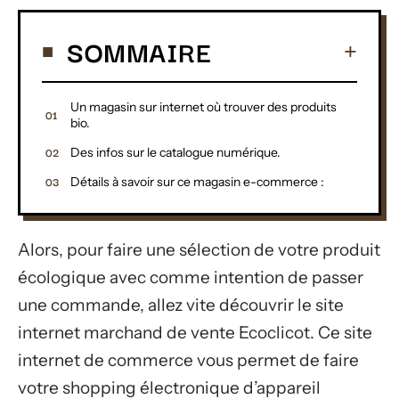
SOMMAIRE
Un magasin sur internet où trouver des produits
bio.
Des infos sur le catalogue numérique.
Détails à savoir sur ce magasin e-commerce :
Alors, pour faire une sélection de votre produit
écologique avec comme intention de passer
une commande, allez vite découvrir le site
internet marchand de vente Ecoclicot. Ce site
internet de commerce vous permet de faire
votre shopping électronique d’appareil