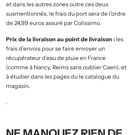
et dans les autres zones outre ces deux
susmentionnés, le frais du port sera de l’ordre
de 24,99 euros assuré par Colissimo.
Prix de la livraison au point de livraison :
les
frais d’envois pour se faire envoyer un
récupérateur d’eau de pluie en France
(comme à Nancy, Reims sans oublier Caen), et
à étudier dans les pages du le catalogue du
magasin.
.
NE MANQUEZ RIEN DE