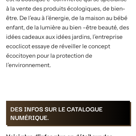
à la vente des produits écologiques, de bien-
être. De l’eau à l’énergie, de la maison au bébé
enfant, de la lumière au bien –être beauté, des
idées cadeaux aux idées jardins, l’entreprise
ecoclicot essaye de réveiller le concept
écocitoyen pour la protection de
l’environnement.
DES INFOS SUR LE CATALOGUE
NUMÉRIQUE.