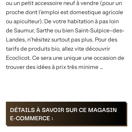
ou un petit accessoire neuf à vendre (pour un
proche dont l’emploi est domestique agricole
ou apiculteur). De votre habitation à pas loin
de Saumur, Sarthe ou bien Saint-Sulpice-des-
Landes, n’hésitez surtout pas plus. Pour des
tarifs de produits bio, allez vite découvrir
Ecoclicot. Ce sera une unique une occasion de
trouver des idées à prix très minime …
DÉTAILS À SAVOIR SUR CE MAGASIN
E-COMMERCE :