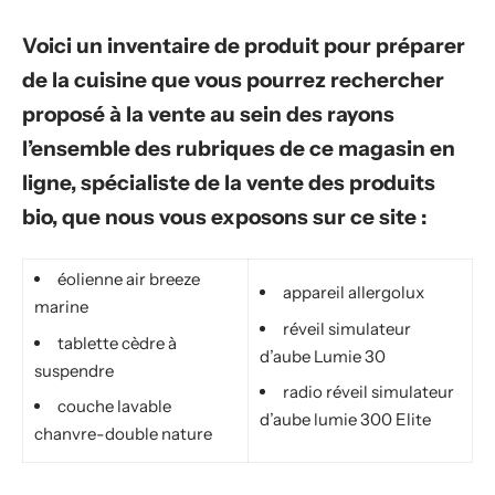
Voici un inventaire de produit pour préparer
de la cuisine que vous pourrez rechercher
proposé à la vente au sein des rayons
l’ensemble des rubriques de ce magasin en
ligne, spécialiste de la vente des produits
bio, que nous vous exposons sur ce site :
éolienne air breeze
appareil allergolux
marine
réveil simulateur
tablette cèdre à
d’aube Lumie 30
suspendre
radio réveil simulateur
couche lavable
d’aube lumie 300 Elite
chanvre-double nature