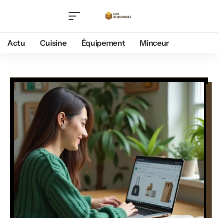
Actu
Cuisine
Équipement
Minceur