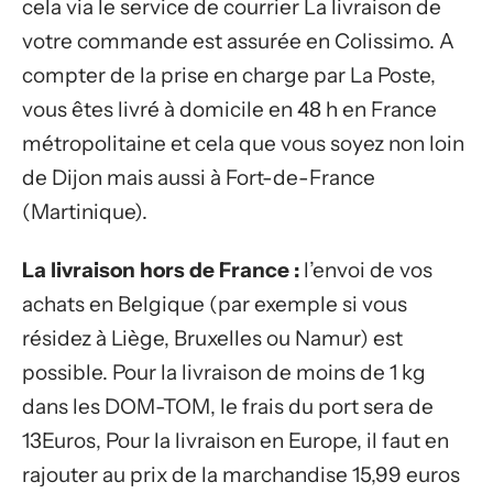
cela via le service de courrier La livraison de
votre commande est assurée en Colissimo. A
compter de la prise en charge par La Poste,
vous êtes livré à domicile en 48 h en France
métropolitaine et cela que vous soyez non loin
de Dijon mais aussi à Fort-de-France
(Martinique).
La livraison hors de France :
l’envoi de vos
achats en Belgique (par exemple si vous
résidez à Liège, Bruxelles ou Namur) est
possible. Pour la livraison de moins de 1 kg
dans les DOM-TOM, le frais du port sera de
13Euros, Pour la livraison en Europe, il faut en
rajouter au prix de la marchandise 15,99 euros