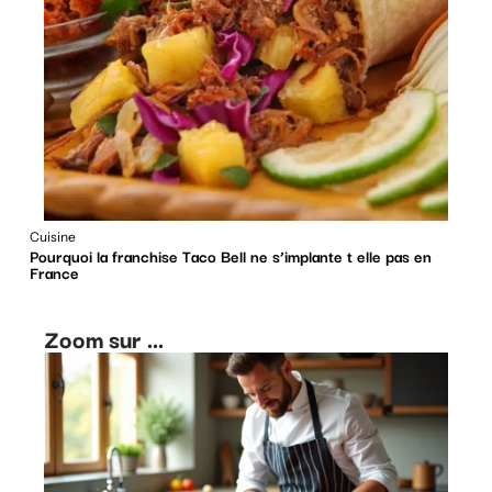
Cuisine
Pourquoi la franchise Taco Bell ne s’implante t elle pas en
France
Zoom sur ...