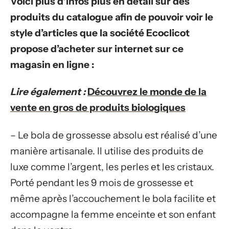
Voici plus d’infos plus en détail sur des
produits du catalogue afin de pouvoir voir le
style d’articles que la société Ecoclicot
propose d’acheter sur internet sur ce
magasin en ligne :
Lire également :
Découvrez le monde de la
vente en gros de produits biologiques
– Le bola de grossesse absolu est réalisé d’une
manière artisanale. Il utilise des produits de
luxe comme l’argent, les perles et les cristaux.
Porté pendant les 9 mois de grossesse et
même après l’accouchement le bola facilite et
accompagne la femme enceinte et son enfant