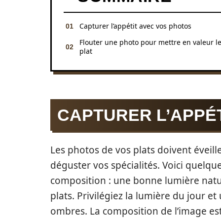
Capturer l’appétit avec vos photos
Flouter une photo pour mettre en valeur l
plat
CAPTURER L’APPÉ
Les photos de vos plats doivent éveille
déguster vos spécialités. Voici quelque
composition : une bonne lumière natur
plats. Privilégiez la lumière du jour et
ombres. La composition de l’image est