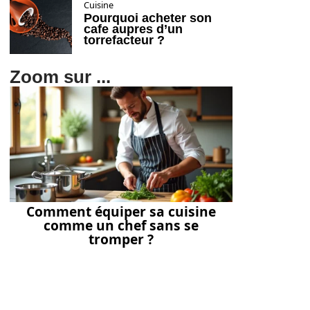
Cuisine
Pourquoi acheter son
cafe aupres d’un
torrefacteur ?
Zoom sur ...
Comment équiper sa cuisine
comme un chef sans se
tromper ?