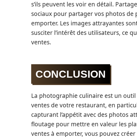
s’ils peuvent les voir en détail. Partag
sociaux pour partager vos photos de pl
emporter. Les images attrayantes sont
susciter l’intérêt des utilisateurs, ce
ventes.
CONCLUSION
La photographie culinaire est un outil 
ventes de votre restaurant, en particu
capturant l’appétit avec des photos a
floutage pour mettre en valeur les pla
ventes à emporter, vous pouvez créer u