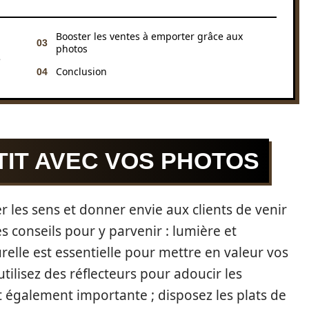
Booster les ventes à emporter grâce aux
photos
e
Conclusion
TIT AVEC VOS PHOTOS
r les sens et donner envie aux clients de venir
s conseils pour y parvenir : lumière et
elle est essentielle pour mettre en valeur vos
 utilisez des réflecteurs pour adoucir les
 également importante ; disposez les plats de