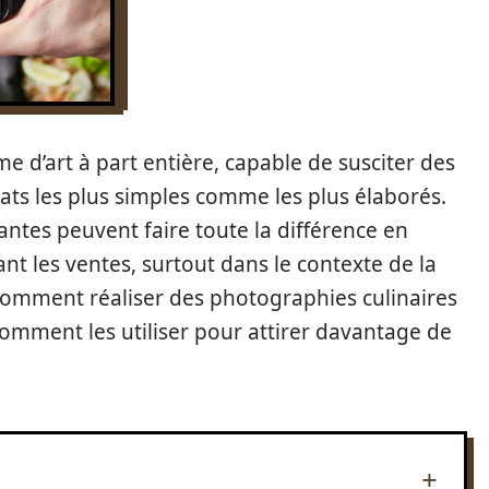
e d’art à part entière, capable de susciter des
ats les plus simples comme les plus élaborés.
antes peuvent faire toute la différence en
nt les ventes, surtout dans le contexte de la
 comment réaliser des photographies culinaires
comment les utiliser pour attirer davantage de