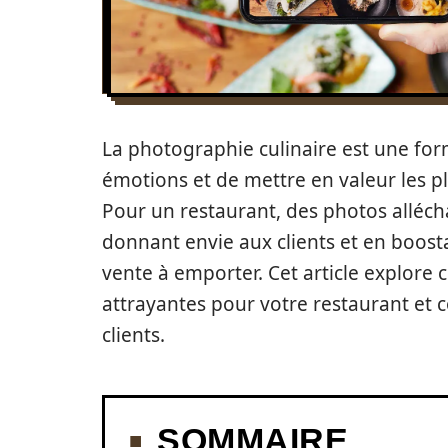
La photographie culinaire est une form
émotions et de mettre en valeur les pl
Pour un restaurant, des photos alléch
donnant envie aux clients et en boosta
vente à emporter. Cet article explore
attrayantes pour votre restaurant et 
clients.
SOMMAIRE