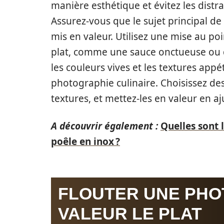
manière esthétique et évitez les distra
Assurez-vous que le sujet principal de v
mis en valeur. Utilisez une mise au poi
plat, comme une sauce onctueuse ou de
les couleurs vives et les textures app
photographie culinaire. Choisissez des
textures, et mettez-les en valeur en a
A découvrir également :
Quelles sont 
poêle en inox ?
FLOUTER UNE PHO
VALEUR LE PLAT