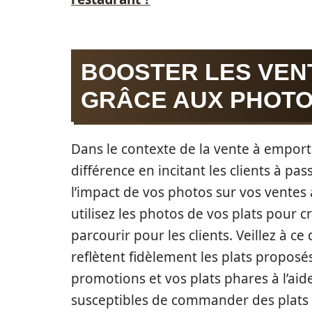
BOOSTER LES VEN
GRÂCE AUX PHOT
Dans le contexte de la vente à emporte
différence en incitant les clients à 
l’impact de vos photos sur vos ventes 
utilisez les photos de vos plats pour c
parcourir pour les clients. Veillez à c
reflètent fidèlement les plats proposé
promotions et vos plats phares à l’aid
susceptibles de commander des plats 