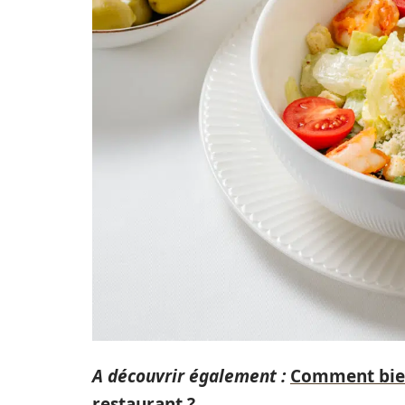
A découvrir également :
Comment bien 
restaurant ?