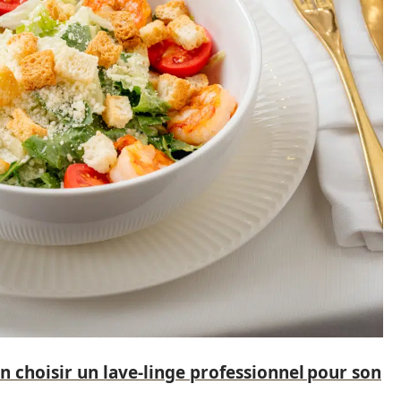
choisir un lave-linge professionnel pour son