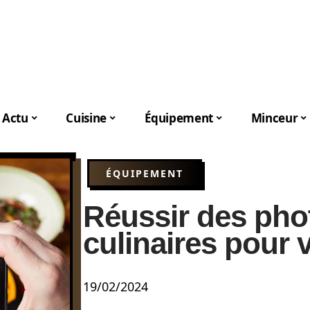
Actu
Cuisine
Équipement
Minceur
ÉQUIPEMENT
Réussir des pho
culinaires pour 
19/02/2024