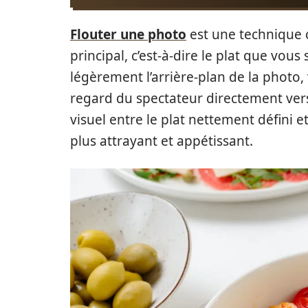
Flouter une photo
est une technique co
principal, c’est-à-dire le plat que vous
légèrement l’arrière-plan de la photo,
regard du spectateur directement vers
visuel entre le plat nettement défini et
plus attrayant et appétissant.