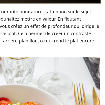
urante pour attirer l’attention sur le sujet
 souhaitez mettre en valeur. En floutant
 vous créez un effet de profondeur qui dirige le
 le plat. Cela permet de créer un contraste
 l’arrière-plan flou, ce qui rend le plat encore