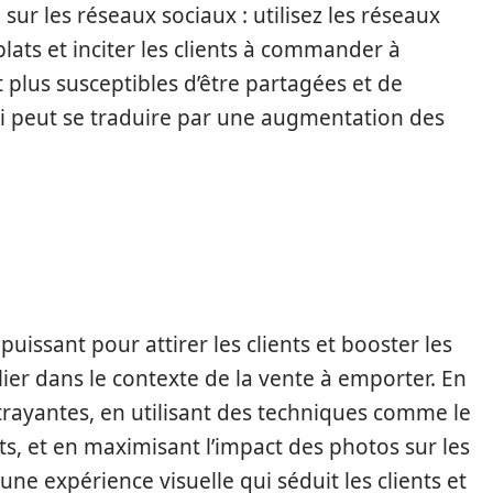
e sur les réseaux sociaux : utilisez les réseaux
ats et inciter les clients à commander à
 plus susceptibles d’être partagées et de
 qui peut se traduire par une augmentation des
puissant pour attirer les clients et booster les
lier dans le contexte de la vente à emporter. En
ttrayantes, en utilisant des techniques comme le
ts, et en maximisant l’impact des photos sur les
ne expérience visuelle qui séduit les clients et