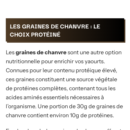
LES GRAINES DE CHANVRE : LE
CHOIX PROTÉINÉ
Les
graines de chanvre
sont une autre option
nutritionnelle pour enrichir vos yaourts.
Connues pour leur contenu protéique élevé,
ces graines constituent une source végétale
de protéines complètes, contenant tous les
acides aminés essentiels nécessaires à
l’organisme. Une portion de 30g de graines de
chanvre contient environ 10g de protéines.