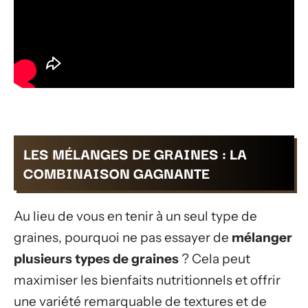
LES MÉLANGES DE GRAINES : LA
COMBINAISON GAGNANTE
Au lieu de vous en tenir à un seul type de
graines, pourquoi ne pas essayer de
mélanger
plusieurs types de graines
? Cela peut
maximiser les bienfaits nutritionnels et offrir
une variété remarquable de textures et de