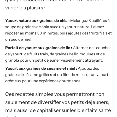
varier les plaisirs :
Yaourt nature aux graines de chia :
Mélangez 3 cuillères à
soupe de graines de chia avec un yaourt nature. Laissez
reposer au moins 30 minutes, puis ajoutez des fruits frais et
un peu de miel.
Parfait de yaourt aux graines de lin :
Alternez des couches
de yaourt, de fruits frais, de graines de lin moulues et de
granola pour un petit déjeuner visuellement attrayant.
Yaourt aux graines de sésame et miel :
Ajoutez des
graines de sésame grillées et un filet de miel sur un yaourt
crémeux pour une expérience gourmande.
Ces recettes simples vous permettront non
seulement de diversifier vos petits déjeuners,
mais aussi de capitaliser sur les bienfaits santé