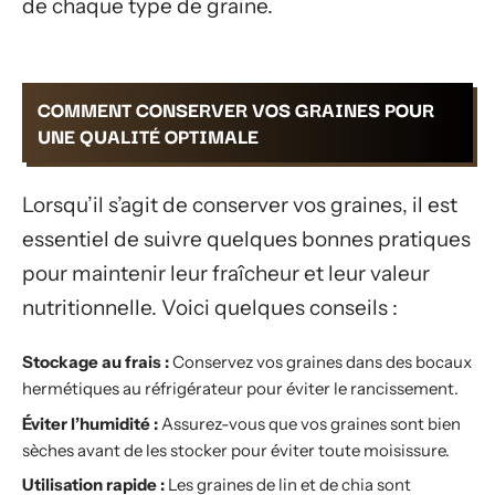
de chaque type de graine.
COMMENT CONSERVER VOS GRAINES POUR
UNE QUALITÉ OPTIMALE
Lorsqu’il s’agit de conserver vos graines, il est
essentiel de suivre quelques bonnes pratiques
pour maintenir leur fraîcheur et leur valeur
nutritionnelle. Voici quelques conseils :
Stockage au frais :
Conservez vos graines dans des bocaux
hermétiques au réfrigérateur pour éviter le rancissement.
Éviter l’humidité :
Assurez-vous que vos graines sont bien
sèches avant de les stocker pour éviter toute moisissure.
Utilisation rapide :
Les graines de lin et de chia sont