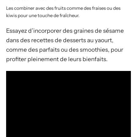
Les combiner avec des fruits comme des fraises ou des
kiwis pour une touche de fraîcheur.
Essayez d’incorporer des graines de sésame
dans des recettes de desserts au yaourt,
comme des parfaits ou des smoothies, pour
profiter pleinement de leurs bienfaits.