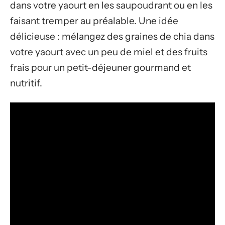
dans votre yaourt en les saupoudrant ou en les
faisant tremper au préalable. Une idée
délicieuse : mélangez des graines de chia dans
votre yaourt avec un peu de miel et des fruits
frais pour un petit-déjeuner gourmand et
nutritif.