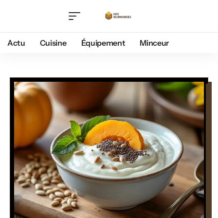
Actu
Cuisine
Équipement
Minceur