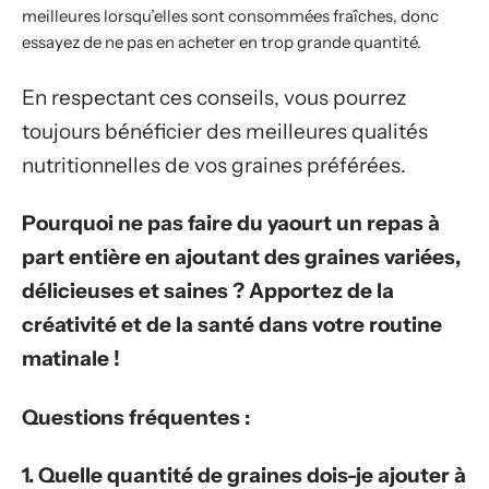
meilleures lorsqu’elles sont consommées fraîches, donc
essayez de ne pas en acheter en trop grande quantité.
En respectant ces conseils, vous pourrez
toujours bénéficier des meilleures qualités
nutritionnelles de vos graines préférées.
Pourquoi ne pas faire du yaourt un repas à
part entière en ajoutant des graines variées,
délicieuses et saines ? Apportez de la
créativité et de la santé dans votre routine
matinale !
Questions fréquentes :
1. Quelle quantité de graines dois-je ajouter à