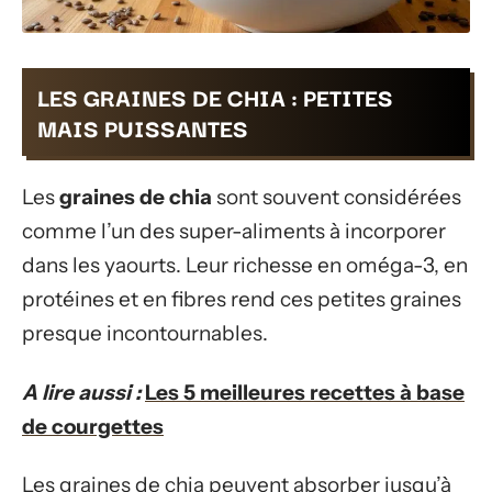
LES GRAINES DE CHIA : PETITES
MAIS PUISSANTES
Les
graines de chia
sont souvent considérées
comme l’un des super-aliments à incorporer
dans les yaourts. Leur richesse en oméga-3, en
protéines et en fibres rend ces petites graines
presque incontournables.
A lire aussi :
Les 5 meilleures recettes à base
de courgettes
Les graines de chia peuvent absorber jusqu’à