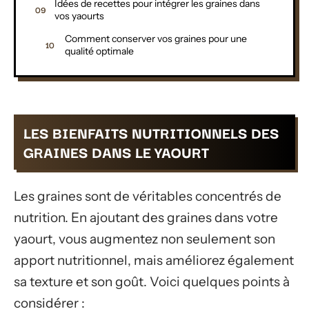
Idées de recettes pour intégrer les graines dans
vos yaourts
Comment conserver vos graines pour une
qualité optimale
LES BIENFAITS NUTRITIONNELS DES
GRAINES DANS LE YAOURT
Les graines sont de véritables concentrés de
nutrition. En ajoutant des graines dans votre
yaourt, vous augmentez non seulement son
apport nutritionnel, mais améliorez également
sa texture et son goût. Voici quelques points à
considérer :