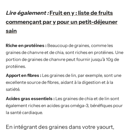
Lire également :
Fruit en y : liste de fruits
commençant par y pour un petit-déjeuner
sain
Riche en protéines :
Beaucoup de graines, comme les
graines de chanvre et de chia, sont riches en protéines. Une
portion de graines de chanvre peut fournir jusqu’à 10g de
protéines.
Apport en fibres :
Les graines de lin, par exemple, sont une
excellente source de fibres, aidant à la digestion et à la
satiété.
Acides gras essentiels :
Les graines de chia et de lin sont
également riches en acides gras oméga-3, bénéfiques pour
la santé cardiaque.
En intégrant des graines dans votre yaourt,