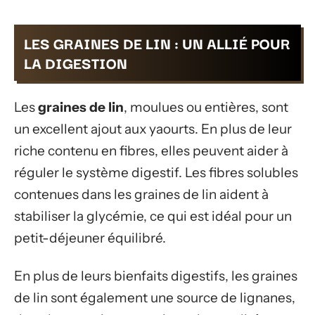
LES GRAINES DE LIN : UN ALLIÉ POUR
LA DIGESTION
Les
graines de lin
, moulues ou entières, sont
un excellent ajout aux yaourts. En plus de leur
riche contenu en fibres, elles peuvent aider à
réguler le système digestif. Les fibres solubles
contenues dans les graines de lin aident à
stabiliser la glycémie, ce qui est idéal pour un
petit-déjeuner équilibré.
En plus de leurs bienfaits digestifs, les graines
de lin sont également une source de lignanes,