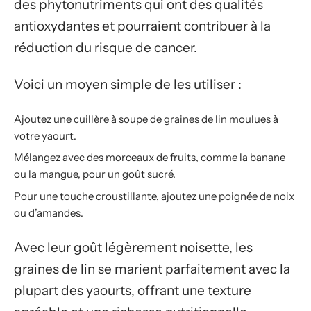
des phytonutriments qui ont des qualités
antioxydantes et pourraient contribuer à la
réduction du risque de cancer.
Voici un moyen simple de les utiliser :
Ajoutez une cuillère à soupe de graines de lin moulues à
votre yaourt.
Mélangez avec des morceaux de fruits, comme la banane
ou la mangue, pour un goût sucré.
Pour une touche croustillante, ajoutez une poignée de noix
ou d’amandes.
Avec leur goût légèrement noisette, les
graines de lin se marient parfaitement avec la
plupart des yaourts, offrant une texture