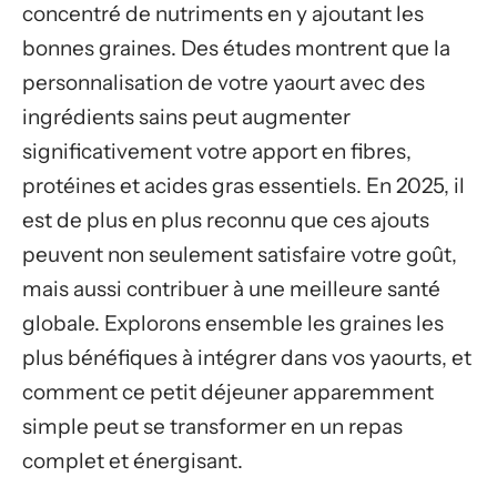
concentré de nutriments en y ajoutant les
bonnes graines. Des études montrent que la
personnalisation de votre yaourt avec des
ingrédients sains peut augmenter
significativement votre apport en fibres,
protéines et acides gras essentiels. En 2025, il
est de plus en plus reconnu que ces ajouts
peuvent non seulement satisfaire votre goût,
mais aussi contribuer à une meilleure santé
globale. Explorons ensemble les graines les
plus bénéfiques à intégrer dans vos yaourts, et
comment ce petit déjeuner apparemment
simple peut se transformer en un repas
complet et énergisant.