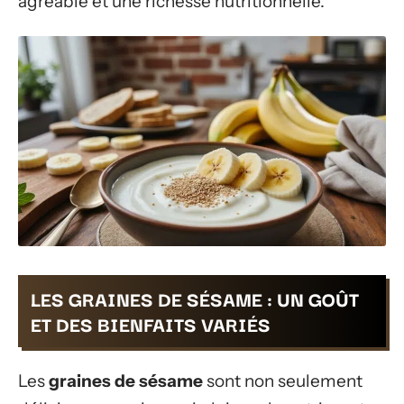
agréable et une richesse nutritionnelle.
LES GRAINES DE SÉSAME : UN GOÛT
ET DES BIENFAITS VARIÉS
Les
graines de sésame
sont non seulement