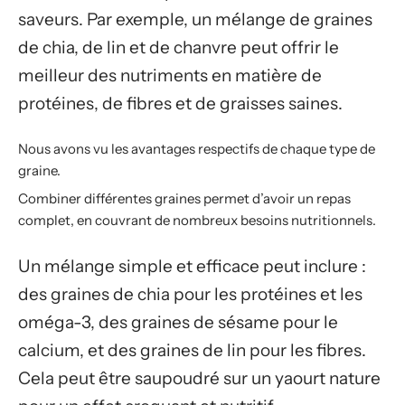
saveurs. Par exemple, un mélange de graines
de chia, de lin et de chanvre peut offrir le
meilleur des nutriments en matière de
protéines, de fibres et de graisses saines.
Nous avons vu les avantages respectifs de chaque type de
graine.
Combiner différentes graines permet d’avoir un repas
complet, en couvrant de nombreux besoins nutritionnels.
Un mélange simple et efficace peut inclure :
des graines de chia pour les protéines et les
oméga-3, des graines de sésame pour le
calcium, et des graines de lin pour les fibres.
Cela peut être saupoudré sur un yaourt nature