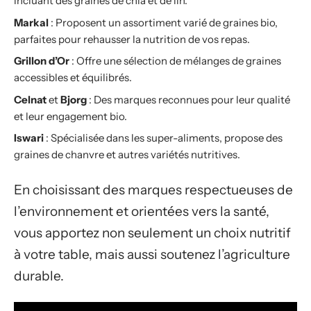
incluant des graines de chia et de lin.
Markal
: Proposent un assortiment varié de graines bio,
parfaites pour rehausser la nutrition de vos repas.
Grillon d’Or
: Offre une sélection de mélanges de graines
accessibles et équilibrés.
Celnat
et
Bjorg
: Des marques reconnues pour leur qualité
et leur engagement bio.
Iswari
: Spécialisée dans les super-aliments, propose des
graines de chanvre et autres variétés nutritives.
En choisissant des marques respectueuses de
l’environnement et orientées vers la santé,
vous apportez non seulement un choix nutritif
à votre table, mais aussi soutenez l’agriculture
durable.