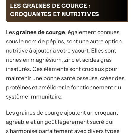
LES GRAINES DE COURGE :
CROQUANTES ET NUTRITIVES
Les
graines de courge
, également connues
sous le nom de pépins, sont une autre option
nutritive à ajouter à votre yaourt. Elles sont
riches en magnésium, zinc et acides gras
insaturés. Ces éléments sont cruciaux pour
maintenir une bonne santé osseuse, créer des
protéines et améliorer le fonctionnement du
système immunitaire.
Les graines de courge ajoutent un croquant
agréable et un goût légèrement sucré qui
s’harmonise parfaitement avec divers types