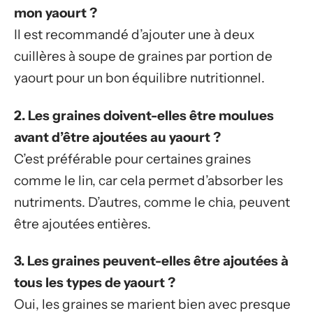
mon yaourt ?
Il est recommandé d’ajouter une à deux
cuillères à soupe de graines par portion de
yaourt pour un bon équilibre nutritionnel.
2. Les graines doivent-elles être moulues
avant d’être ajoutées au yaourt ?
C’est préférable pour certaines graines
comme le lin, car cela permet d’absorber les
nutriments. D’autres, comme le chia, peuvent
être ajoutées entières.
3. Les graines peuvent-elles être ajoutées à
tous les types de yaourt ?
Oui, les graines se marient bien avec presque