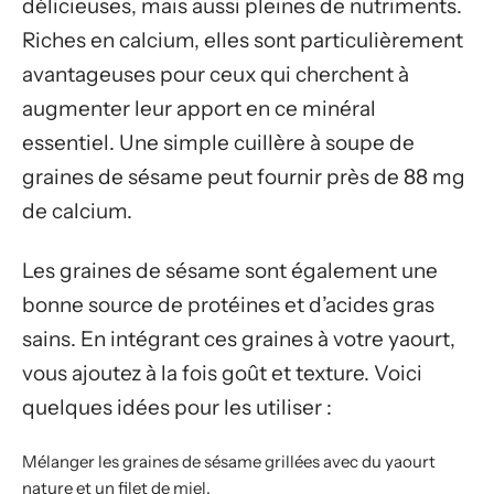
délicieuses, mais aussi pleines de nutriments.
Riches en calcium, elles sont particulièrement
avantageuses pour ceux qui cherchent à
augmenter leur apport en ce minéral
essentiel. Une simple cuillère à soupe de
graines de sésame peut fournir près de 88 mg
de calcium.
Les graines de sésame sont également une
bonne source de protéines et d’acides gras
sains. En intégrant ces graines à votre yaourt,
vous ajoutez à la fois goût et texture. Voici
quelques idées pour les utiliser :
Mélanger les graines de sésame grillées avec du yaourt
nature et un filet de miel.