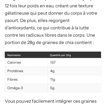
12 fois leur poids en eau, créant une texture
gélatineuse qui peut donner du corps à votre
yaourt. De plus, elles regorgent
d’antioxydants, ce qui contribue à la lutte
contre les radicaux libres dans le corps. Une
portion de 28g de graines de chia contient :
Nutriments
Quantité par 28g
Calories
137
Protéines
4g
Fibres
11g
Oméga-3
5g
Vous pouvez facilement intégrer ces graines