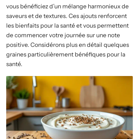
vous bénéficiez d’un mélange harmonieux de
saveurs et de textures. Ces ajouts renforcent
les bienfaits pour la santé et vous permettent
de commencer votre journée sur une note
positive. Considérons plus en détail quelques
graines particulièrement bénéfiques pour la
santé.