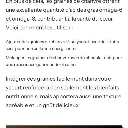
En plus de cela, les graines de chanvre offrent
une excellente quantité d’acides gras oméga-6
et oméga-3, contribuant à la santé du cœur.
Voici comment les utiliser :
Ajouter des graines de chanvre à un yaourt avec des fruits
secs pour une collation énergisante.
Mélanger les graines de chanvre avec du chocolat noir pour
une expérience gourmande et saine.
Intégrer ces graines facilement dans votre
yaourt renforcera non seulement les bienfaits
nutritionnels, mais apportera aussi une texture
agréable et un goût délicieux.