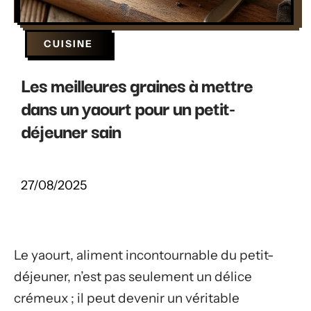
CUISINE
Les meilleures graines à mettre
dans un yaourt pour un petit-
déjeuner sain
27/08/2025
Le yaourt, aliment incontournable du petit-
déjeuner, n’est pas seulement un délice
crémeux ; il peut devenir un véritable