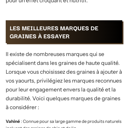
pour un effet croquant et nutritif.
LES MEILLEURES MARQUES DE
GRAINES À ESSAYER
Il existe de nombreuses marques qui se
spécialisent dans les graines de haute qualité.
Lorsque vous choisissez des graines à ajouter à
vos yaourts, privilégiez les marques reconnues
pour leur engagement envers la qualité et la
durabilité. Voici quelques marques de graines
à considérer :
Vahiné
: Connue pour sa large gamme de produits naturels