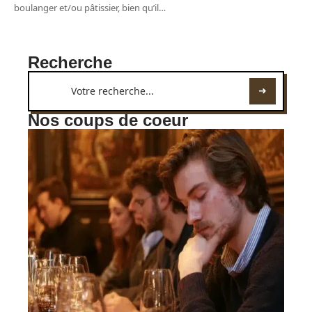
boulanger et/ou pâtissier, bien qu’il
…
Recherche
Nos coups de coeur