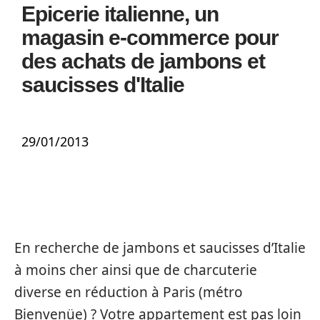
Epicerie italienne, un
magasin e-commerce pour
des achats de jambons et
saucisses d'Italie
29/01/2013
En recherche de jambons et saucisses d’Italie
à moins cher ainsi que de charcuterie
diverse en réduction à Paris (métro
Bienvenüe) ? Votre appartement est pas loin