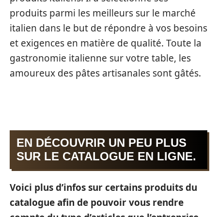
produits parmi les meilleurs sur le marché
italien dans le but de répondre à vos besoins
et exigences en matière de qualité. Toute la
gastronomie italienne sur votre table, les
amoureux des pâtes artisanales sont gâtés.
EN DÉCOUVRIR UN PEU PLUS
SUR LE CATALOGUE EN LIGNE.
Voici plus d’infos sur certains produits du
catalogue afin de pouvoir vous rendre