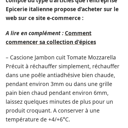
compte du type d’articles que l’entreprise
Epicerie italienne propose d’acheter sur le
web sur ce site e-commerce :
A lire en complément :
Comment
commencer sa collection d'épices
– Cascione Jambon cuit Tomate Mozzarella
Précuit à réchauffer simplement, réchauffer
dans une poêle antiadhésive bien chaude,
pendant environ 3mm ou dans une grille
pain bien chaud pendant environ 6mm,
laissez quelques minutes de plus pour un
produit croquant. A conserver à une
température de +4/+6°C.