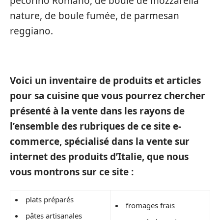
pecorino Romano, de boule de mozzarella
nature, de boule fumée, de parmesan
reggiano.
Voici un inventaire de produits et articles
pour sa cuisine que vous pourrez chercher
présenté à la vente dans les rayons de
l’ensemble des rubriques de ce site e-
commerce, spécialisé dans la vente sur
internet des produits d’Italie, que nous
vous montrons sur ce site :
plats préparés
fromages frais
pâtes artisanales