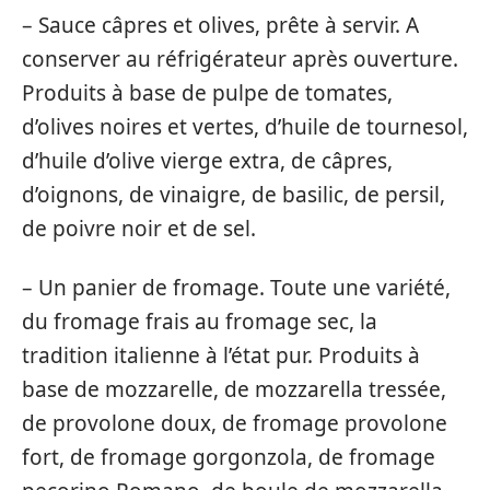
– Sauce câpres et olives, prête à servir. A
conserver au réfrigérateur après ouverture.
Produits à base de pulpe de tomates,
d’olives noires et vertes, d’huile de tournesol,
d’huile d’olive vierge extra, de câpres,
d’oignons, de vinaigre, de basilic, de persil,
de poivre noir et de sel.
– Un panier de fromage. Toute une variété,
du fromage frais au fromage sec, la
tradition italienne à l’état pur. Produits à
base de mozzarelle, de mozzarella tressée,
de provolone doux, de fromage provolone
fort, de fromage gorgonzola, de fromage