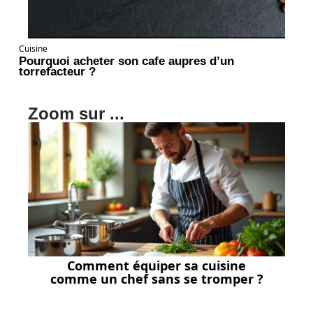
Cuisine
Pourquoi acheter son cafe aupres d’un
torrefacteur ?
Zoom sur ...
Comment équiper sa cuisine
comme un chef sans se tromper ?