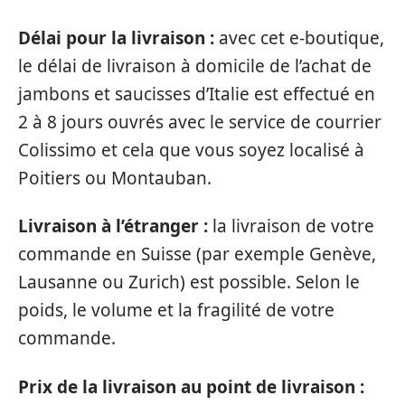
Délai pour la livraison :
avec cet e-boutique,
le délai de livraison à domicile de l’achat de
jambons et saucisses d’Italie est effectué en
2 à 8 jours ouvrés avec le service de courrier
Colissimo et cela que vous soyez localisé à
Poitiers ou Montauban.
Livraison à l’étranger :
la livraison de votre
commande en Suisse (par exemple Genève,
Lausanne ou Zurich) est possible. Selon le
poids, le volume et la fragilité de votre
commande.
Prix de la livraison au point de livraison :