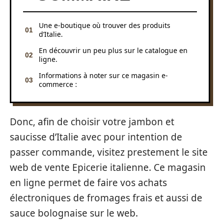
Une e-boutique où trouver des produits
d’Italie.
En découvrir un peu plus sur le catalogue en
ligne.
Informations à noter sur ce magasin e-
commerce :
Donc, afin de choisir votre jambon et
saucisse d’Italie avec pour intention de
passer commande, visitez prestement le site
web de vente Epicerie italienne. Ce magasin
en ligne permet de faire vos achats
électroniques de fromages frais et aussi de
sauce bolognaise sur le web.