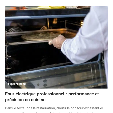
ÉQUIPEMENT
Four électrique professionnel : performance et
précision en cuisine
Dans le secteur de la restauration, choisir le bon four est essentiel