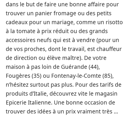
dans le but de faire une bonne affaire pour
trouver un panier fromage ou des petits
cadeaux pour un mariage, comme un risotto
à la tomate à prix réduit ou des grands
accessoires neufs qui est à vendre (pour un
de vos proches, dont le travail, est chauffeur
de direction ou élève maître). De votre
maison à pas loin de Guérande (44),
Fougères (35) ou Fontenay-le-Comte (85),
n’hésitez surtout pas plus. Pour des tarifs de
produits d’Italie, découvrez vite le magasin
Epicerie Italienne. Une bonne occasion de
trouver des idées à un prix vraiment très …