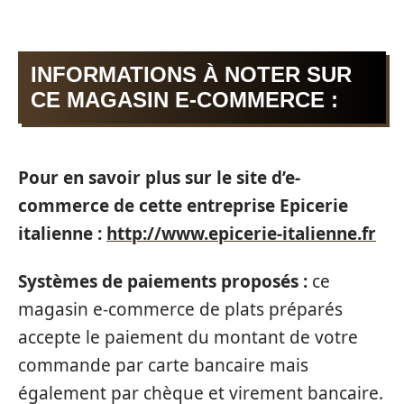
INFORMATIONS À NOTER SUR
CE MAGASIN E-COMMERCE :
Pour en savoir plus sur le site d’e-
commerce de cette entreprise Epicerie
italienne :
http://www.epicerie-italienne.fr
Systèmes de paiements proposés :
ce
magasin e-commerce de plats préparés
accepte le paiement du montant de votre
commande par carte bancaire mais
également par chèque et virement bancaire.