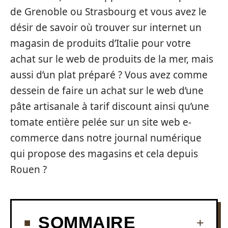
de Grenoble ou Strasbourg et vous avez le
désir de savoir où trouver sur internet un
magasin de produits d’Italie pour votre
achat sur le web de produits de la mer, mais
aussi d’un plat préparé ? Vous avez comme
dessein de faire un achat sur le web d’une
pâte artisanale à tarif discount ainsi qu’une
tomate entière pelée sur un site web e-
commerce dans notre journal numérique
qui propose des magasins et cela depuis
Rouen ?
SOMMAIRE