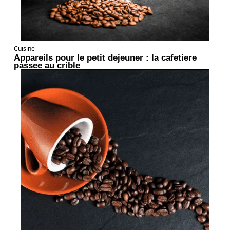
Cuisine
Appareils pour le petit dejeuner : la cafetiere
passee au crible