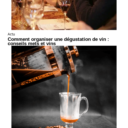
Actu
Comment organiser une dégustation de vin :
conseils mets et vins