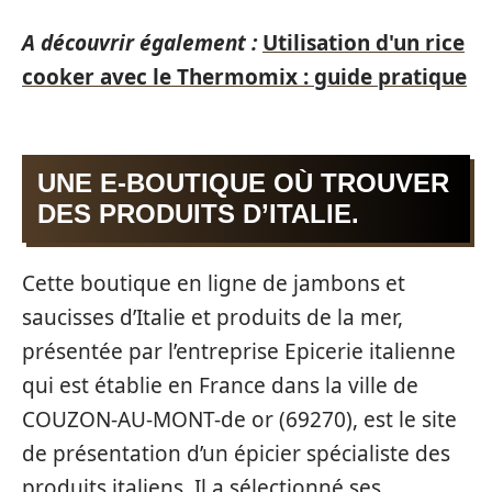
A découvrir également :
Utilisation d'un rice
cooker avec le Thermomix : guide pratique
UNE E-BOUTIQUE OÙ TROUVER
DES PRODUITS D’ITALIE.
Cette boutique en ligne de jambons et
saucisses d’Italie et produits de la mer,
présentée par l’entreprise Epicerie italienne
qui est établie en France dans la ville de
COUZON-AU-MONT-de or (69270), est le site
de présentation d’un épicier spécialiste des
produits italiens. Il a sélectionné ses