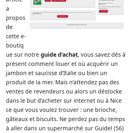
a
propos
de
cette e-
boutiq
ue sur notre
guide d’achat
, vous savez dès à
présent comment louer et où acquérir un
jambon et saucisse d’Italie ou bien un
produit de la mer. Mais n’attendez pas des
ventes de revendeurs ou alors un déstocke
dans le but d’acheter sur internet ou à Nice
ce que vous voulez trouver : une brioche,
gâteaux et biscuits. Ne perdez pas du temps
à aller dans un supermarché sur Guidel (56)