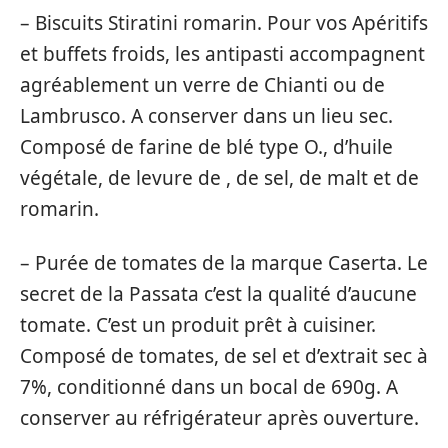
– Biscuits Stiratini romarin. Pour vos Apéritifs
et buffets froids, les antipasti accompagnent
agréablement un verre de Chianti ou de
Lambrusco. A conserver dans un lieu sec.
Composé de farine de blé type O., d’huile
végétale, de levure de , de sel, de malt et de
romarin.
– Purée de tomates de la marque Caserta. Le
secret de la Passata c’est la qualité d’aucune
tomate. C’est un produit prêt à cuisiner.
Composé de tomates, de sel et d’extrait sec à
7%, conditionné dans un bocal de 690g. A
conserver au réfrigérateur après ouverture.