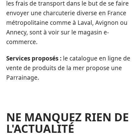
les frais de transport dans le but de se faire
envoyer une charcuterie diverse en France
métropolitaine comme à Laval, Avignon ou
Annecy, sont à voir sur le magasin e-
commerce.
Services proposés :
le catalogue en ligne de
vente de produits de la mer propose une
Parrainage.
NE MANQUEZ RIEN DE
L'ACTUALITÉ