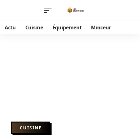
Actu
Cuisine
Équipement
Minceur
CUISINE