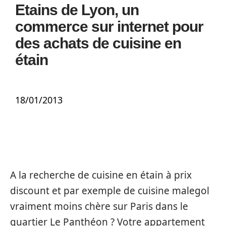
Etains de Lyon, un
commerce sur internet pour
des achats de cuisine en
étain
18/01/2013
A la recherche de cuisine en étain à prix
discount et par exemple de cuisine malegol
vraiment moins chère sur Paris dans le
quartier Le Panthéon ? Votre appartement