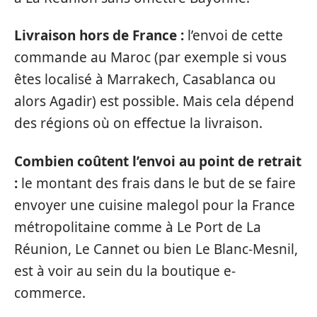
Livraison hors de France :
l’envoi de cette
commande au Maroc (par exemple si vous
êtes localisé à Marrakech, Casablanca ou
alors Agadir) est possible. Mais cela dépend
des régions où on effectue la livraison.
Combien coûtent l’envoi au point de retrait
:
le montant des frais dans le but de se faire
envoyer une cuisine malegol pour la France
métropolitaine comme à Le Port de La
Réunion, Le Cannet ou bien Le Blanc-Mesnil,
est à voir au sein du la boutique e-
commerce.