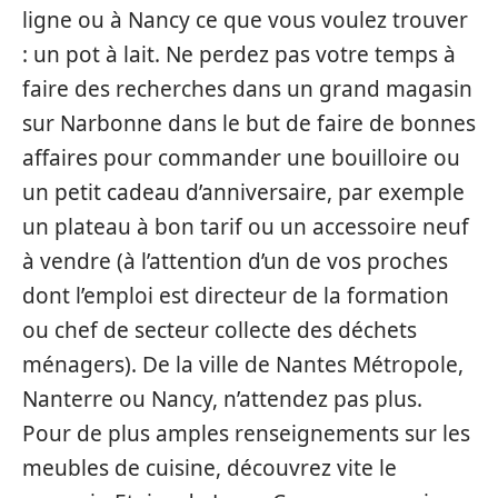
ligne ou à Nancy ce que vous voulez trouver
: un pot à lait. Ne perdez pas votre temps à
faire des recherches dans un grand magasin
sur Narbonne dans le but de faire de bonnes
affaires pour commander une bouilloire ou
un petit cadeau d’anniversaire, par exemple
un plateau à bon tarif ou un accessoire neuf
à vendre (à l’attention d’un de vos proches
dont l’emploi est directeur de la formation
ou chef de secteur collecte des déchets
ménagers). De la ville de Nantes Métropole,
Nanterre ou Nancy, n’attendez pas plus.
Pour de plus amples renseignements sur les
meubles de cuisine, découvrez vite le