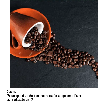
Cuisine
Pourquoi acheter son cafe aupres d’un
torrefacteur ?