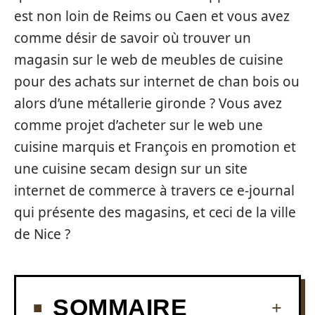
est non loin de Reims ou Caen et vous avez
comme désir de savoir où trouver un
magasin sur le web de meubles de cuisine
pour des achats sur internet de chan bois ou
alors d’une métallerie gironde ? Vous avez
comme projet d’acheter sur le web une
cuisine marquis et François en promotion et
une cuisine secam design sur un site
internet de commerce à travers ce e-journal
qui présente des magasins, et ceci de la ville
de Nice ?
SOMMAIRE