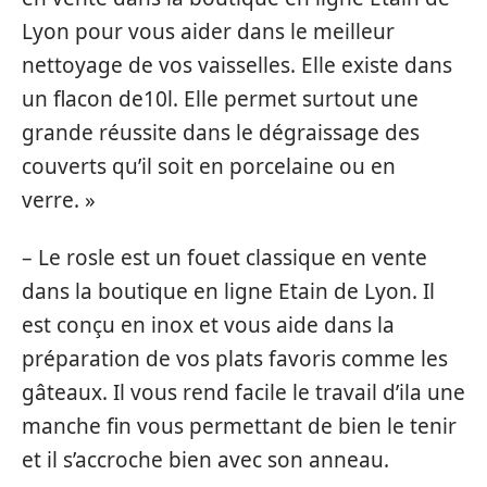
Lyon pour vous aider dans le meilleur
nettoyage de vos vaisselles. Elle existe dans
un flacon de10l. Elle permet surtout une
grande réussite dans le dégraissage des
couverts qu’il soit en porcelaine ou en
verre. »
– Le rosle est un fouet classique en vente
dans la boutique en ligne Etain de Lyon. Il
est conçu en inox et vous aide dans la
préparation de vos plats favoris comme les
gâteaux. Il vous rend facile le travail d’ila une
manche fin vous permettant de bien le tenir
et il s’accroche bien avec son anneau.