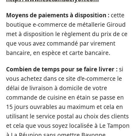
Moyens de paiements à disposition :
cette
boutique e-commerce de métallerie Giroud
met à disposition le règlement du prix de ce
que vous avez commandé par virement
bancaire, en espèce et carte bancaire.
Combien de temps pour se faire livrer :
si
vous achetez dans ce site d’e-commerce le
délai de livraison à domicile de votre
commande de cuisine en étain se passe en
15 jours ouvrables au maximum et cela en
utilisant le service postal au choix des clients
et cela que vous soyez localisée à Le Tampon
à La Réunion sans omettre Bayonne.