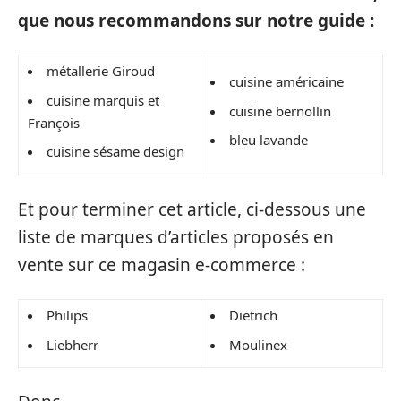
que nous recommandons sur notre guide :
métallerie Giroud
cuisine américaine
cuisine marquis et
cuisine bernollin
François
bleu lavande
cuisine sésame design
Et pour terminer cet article, ci-dessous une
liste de marques d’articles proposés en
vente sur ce magasin e-commerce :
Philips
Dietrich
Liebherr
Moulinex