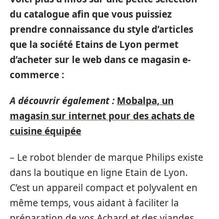
du catalogue afin que vous puissiez
prendre connaissance du style d’articles
que la société Etains de Lyon permet
d’acheter sur le web dans ce magasin e-
commerce :
A découvrir également :
Mobalpa, un
magasin sur internet pour des achats de
cuisine équipée
– Le robot blender de marque Philips existe
dans la boutique en ligne Etain de Lyon.
C’est un appareil compact et polyvalent en
même temps, vous aidant à faciliter la
préparation de vos Achard et des viandes