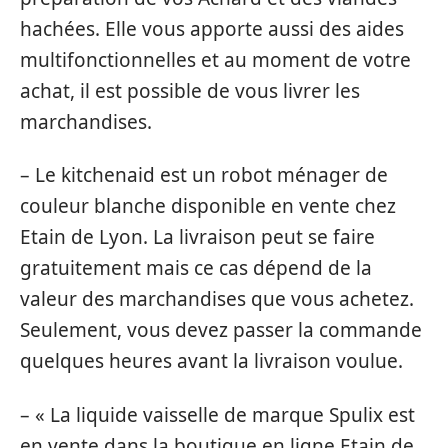
hachées. Elle vous apporte aussi des aides
multifonctionnelles et au moment de votre
achat, il est possible de vous livrer les
marchandises.
– Le kitchenaid est un robot ménager de
couleur blanche disponible en vente chez
Etain de Lyon. La livraison peut se faire
gratuitement mais ce cas dépend de la
valeur des marchandises que vous achetez.
Seulement, vous devez passer la commande
quelques heures avant la livraison voulue.
– « La liquide vaisselle de marque Spulix est
en vente dans la boutique en ligne Etain de