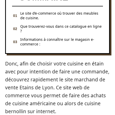
Le site d’e-commerce où trouver des meubles
de cuisine.
Que trouverez-vous dans ce catalogue en ligne
?
Informations à connaître sur le magasin e-
commerce :
Donc, afin de choisir votre cuisine en étain
avec pour intention de faire une commande,
découvrez rapidement le site marchand de
vente Etains de Lyon. Ce site web de
commerce vous permet de faire des achats
de cuisine américaine ou alors de cuisine
bernollin sur internet.