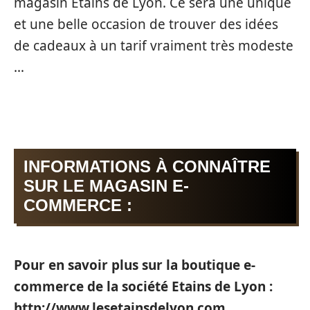
magasin Etains de Lyon. Ce sera une unique
et une belle occasion de trouver des idées
de cadeaux à un tarif vraiment très modeste
…
INFORMATIONS À CONNAÎTRE
SUR LE MAGASIN E-
COMMERCE :
Pour en savoir plus sur la boutique e-
commerce de la société Etains de Lyon :
http://www.lesetainsdelyon.com