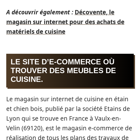
A découvrir également :
Décovente, le
magasin sur internet pour des achats de
matériels de cuisine
LE SITE D’E-COMMERCE OÙ
TROUVER DES MEUBLES DE
CUISINE.
Le magasin sur internet de cuisine en étain
et chien bois, publié par la société Etains de
Lyon qui se trouve en France à Vaulx-en-
Velin (69120), est le magasin e-commerce de
réalisation de tous les plans des travaux de