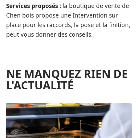
Services proposés :
la boutique de vente de
Chen bois propose une Intervention sur
place pour les raccords, la pose et la finition,
peut vous donner des conseils.
NE MANQUEZ RIEN DE
L'ACTUALITÉ