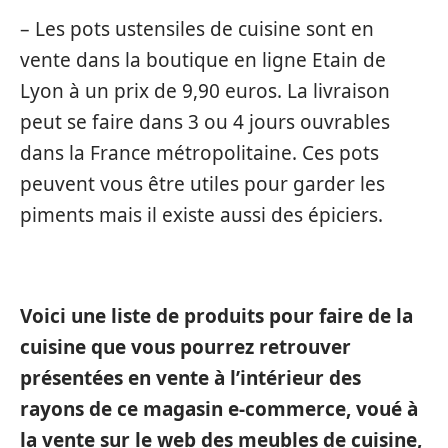
– Les pots ustensiles de cuisine sont en
vente dans la boutique en ligne Etain de
Lyon à un prix de 9,90 euros. La livraison
peut se faire dans 3 ou 4 jours ouvrables
dans la France métropolitaine. Ces pots
peuvent vous être utiles pour garder les
piments mais il existe aussi des épiciers.
Voici une liste de produits pour faire de la
cuisine que vous pourrez retrouver
présentées en vente à l’intérieur des
rayons de ce magasin e-commerce, voué à
la vente sur le web des meubles de cuisine,