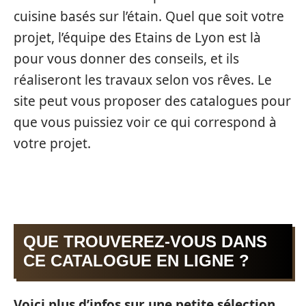
cuisine basés sur l’étain. Quel que soit votre
projet, l’équipe des Etains de Lyon est là
pour vous donner des conseils, et ils
réaliseront les travaux selon vos rêves. Le
site peut vous proposer des catalogues pour
que vous puissiez voir ce qui correspond à
votre projet.
QUE TROUVEREZ-VOUS DANS
CE CATALOGUE EN LIGNE ?
Voici plus d’infos sur une petite sélection