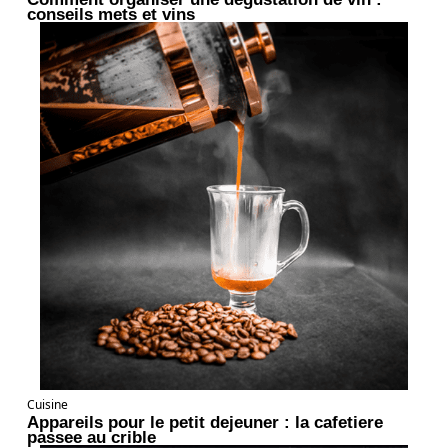
conseils mets et vins
Cuisine
Appareils pour le petit dejeuner : la cafetiere
passee au crible