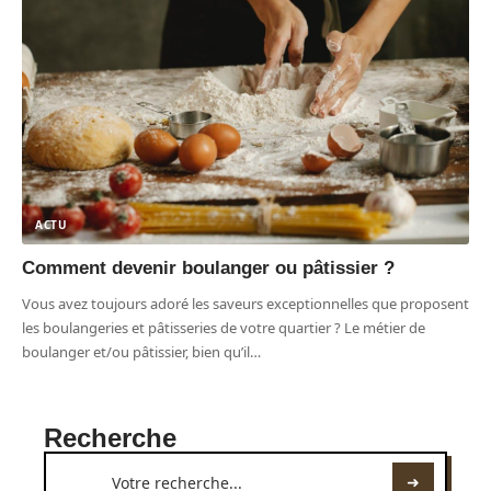
ACTU
Comment devenir boulanger ou pâtissier ?
Vous avez toujours adoré les saveurs exceptionnelles que proposent
les boulangeries et pâtisseries de votre quartier ? Le métier de
boulanger et/ou pâtissier, bien qu’il
…
Recherche