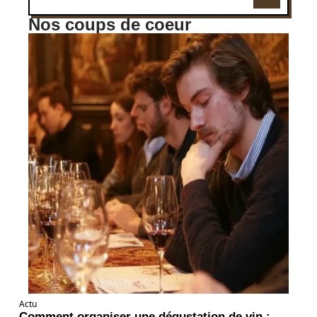
Nos coups de coeur
Actu
Comment organiser une dégustation de vin :