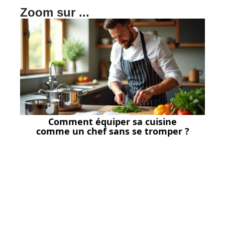
Zoom sur ...
Comment équiper sa cuisine
comme un chef sans se tromper ?