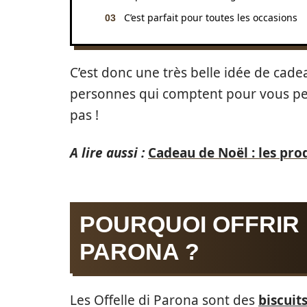
C’est parfait pour toutes les occasions
C’est donc une très belle idée de cade
personnes qui comptent pour vous pen
pas !
A lire aussi :
Cadeau de Noël : les pro
POURQUOI OFFRIR 
PARONA ?
Les Offelle di Parona sont des
biscuits