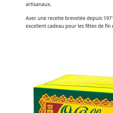
artisanaux.
Avec une recette brevetée depuis 1971
excellent cadeau pour les fêtes de fin 