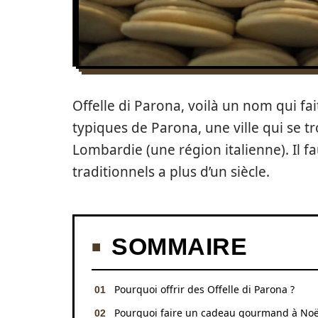
Offelle di Parona, voilà un nom qui fait 
typiques de Parona, une ville qui se t
Lombardie (une région italienne). Il f
traditionnels a plus d’un siècle.
SOMMAIRE
Pourquoi offrir des Offelle di Parona ?
Pourquoi faire un cadeau gourmand à Noë