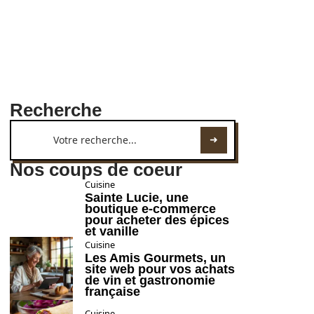
Recherche
Nos coups de coeur
Cuisine
Sainte Lucie, une
boutique e-commerce
pour acheter des épices
et vanille
Cuisine
Les Amis Gourmets, un
site web pour vos achats
de vin et gastronomie
française
Cuisine