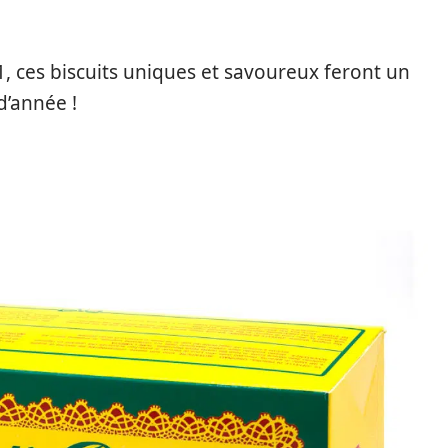
, ces biscuits uniques et savoureux feront un
d’année !