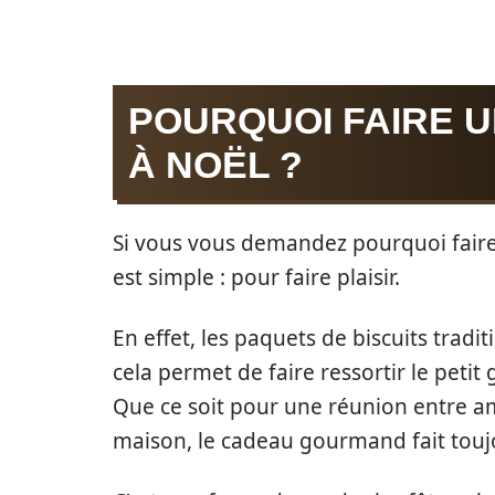
POURQUOI FAIRE 
À NOËL ?
Si vous vous demandez pourquoi faire
est simple : pour faire plaisir.
En effet, les paquets de biscuits tradi
cela permet de faire ressortir le pet
Que ce soit pour une réunion entre ami
maison, le cadeau gourmand fait toujo