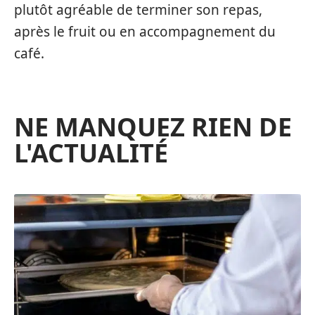
plutôt agréable de terminer son repas,
après le fruit ou en accompagnement du
café.
NE MANQUEZ RIEN DE
L'ACTUALITÉ