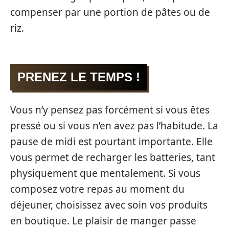
compenser par une portion de pâtes ou de
riz.
PRENEZ LE TEMPS !
Vous n’y pensez pas forcément si vous êtes
pressé ou si vous n’en avez pas l’habitude. La
pause de midi est pourtant importante. Elle
vous permet de recharger les batteries, tant
physiquement que mentalement. Si vous
composez votre repas au moment du
déjeuner, choisissez avec soin vos produits
en boutique. Le plaisir de manger passe