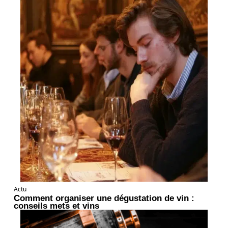
Actu
Comment organiser une dégustation de vin :
conseils mets et vins