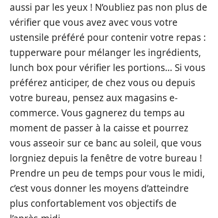
aussi par les yeux ! N’oubliez pas non plus de
vérifier que vous avez avec vous votre
ustensile préféré pour contenir votre repas :
tupperware pour mélanger les ingrédients,
lunch box pour vérifier les portions… Si vous
préférez anticiper, de chez vous ou depuis
votre bureau, pensez aux magasins e-
commerce. Vous gagnerez du temps au
moment de passer à la caisse et pourrez
vous asseoir sur ce banc au soleil, que vous
lorgniez depuis la fenêtre de votre bureau !
Prendre un peu de temps pour vous le midi,
c’est vous donner les moyens d’atteindre
plus confortablement vos objectifs de