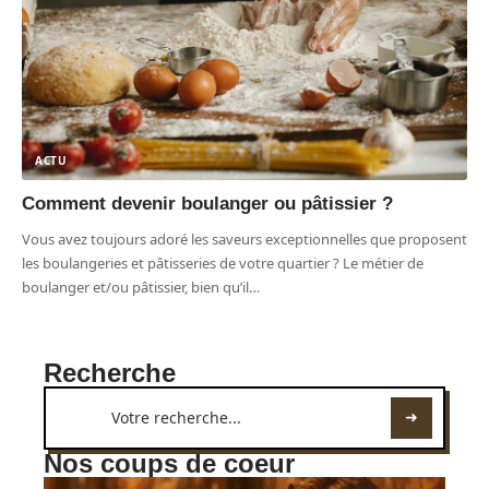
ACTU
Comment devenir boulanger ou pâtissier ?
Vous avez toujours adoré les saveurs exceptionnelles que proposent
les boulangeries et pâtisseries de votre quartier ? Le métier de
boulanger et/ou pâtissier, bien qu’il
…
Recherche
Nos coups de coeur