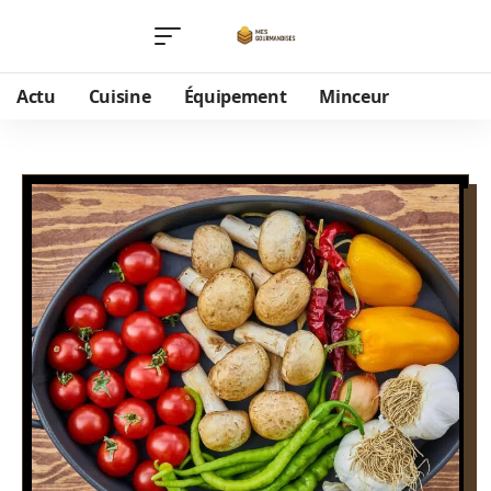
Actu
Cuisine
Équipement
Minceur