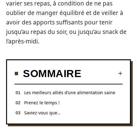
varier ses repas, à condition de ne pas
oublier de manger équilibré et de veiller à
avoir des apports suffisants pour tenir
jusqu’au repas du soir, ou jusqu’au snack de
l’après-midi.
SOMMAIRE
Les meilleurs alliés d’une alimentation saine
Prenez le temps !
Saviez-vous que…