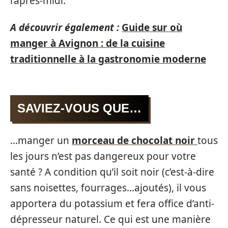
l’après-midi.
A découvrir également :
Guide sur où
manger à Avignon : de la cuisine
traditionnelle à la gastronomie moderne
SAVIEZ-VOUS QUE…
…manger un
morceau de chocolat noir
tous
les jours n’est pas dangereux pour votre
santé ? A condition qu’il soit noir (c’est-à-dire
sans noisettes, fourrages…ajoutés), il vous
apportera du potassium et fera office d’anti-
dépresseur naturel. Ce qui est une manière