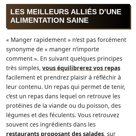
LES MEILLEURS ALLIÉS D’UNE
ALIMENTATION SAINE
« Manger rapidement » n’est pas forcément
synonyme de « manger n’importe
comment ». En suivant quelques principes
très simples,
vous équilibrerez vos repas
facilement et prendrez plaisir à réfléchir à
leur contenu. Un repas qui permet de tenir,
c’est un repas dans lequel on retrouve les
protéines de la viande ou du poisson, des
légumes et des féculents. Vous retrouvez
souvent ces ingrédients dans les
restaurants proposant des salades
, sur