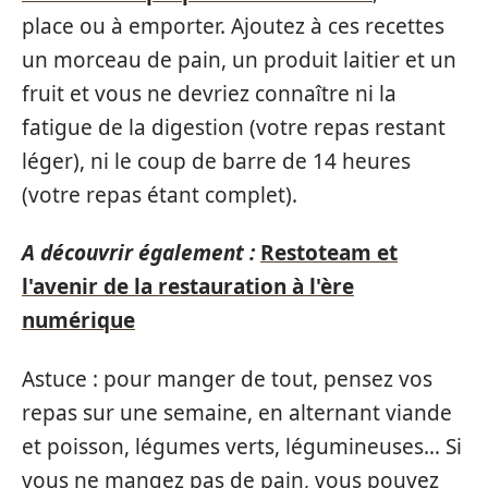
place ou à emporter. Ajoutez à ces recettes
un morceau de pain, un produit laitier et un
fruit et vous ne devriez connaître ni la
fatigue de la digestion (votre repas restant
léger), ni le coup de barre de 14 heures
(votre repas étant complet).
A découvrir également :
Restoteam et
l'avenir de la restauration à l'ère
numérique
Astuce : pour manger de tout, pensez vos
repas sur une semaine, en alternant viande
et poisson, légumes verts, légumineuses… Si
vous ne mangez pas de pain, vous pouvez