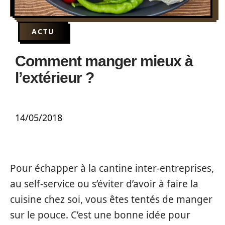
ACTU
Comment manger mieux à
l’extérieur ?
14/05/2018
Pour échapper à la cantine inter-entreprises,
au self-service ou s’éviter d’avoir à faire la
cuisine chez soi, vous êtes tentés de manger
sur le pouce. C’est une bonne idée pour