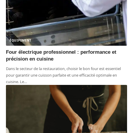
ÉQUIPEMENT
Four électrique professionnel : performance et
précision en cuisine
Dans le secteur de la restauration, choisir le bon four est essentiel
pour garantir une cuisson parfaite et une efficacité optimale en
cuisine. Le
…