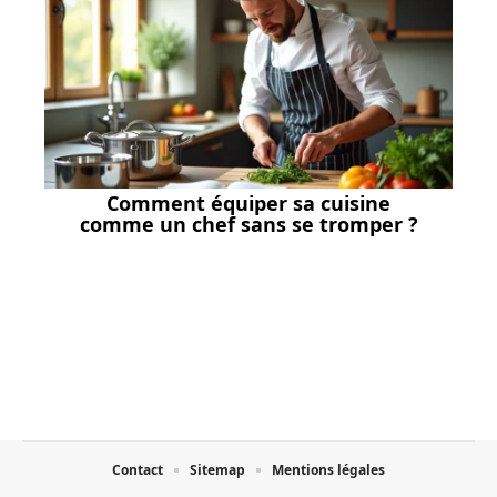
Comment équiper sa cuisine
comme un chef sans se tromper ?
Contact
Sitemap
Mentions légales