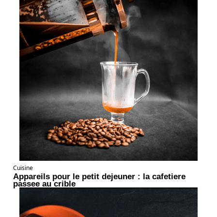
Cuisine
Appareils pour le petit dejeuner : la cafetiere
passee au crible