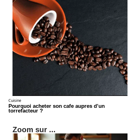
Cuisine
Pourquoi acheter son cafe aupres d’un
torrefacteur ?
Zoom sur ...